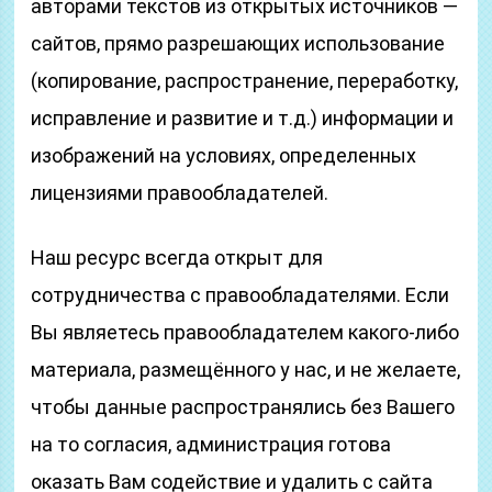
авторами текстов из открытых источников —
сайтов, прямо разрешающих использование
(копирование, распространение, переработку,
исправление и развитие и т.д.) информации и
изображений на условиях, определенных
лицензиями правообладателей.
Наш ресурс всегда открыт для
сотрудничества с правообладателями. Если
Вы являетесь правообладателем какого-либо
материала, размещённого у нас, и не желаете,
чтобы данные распространялись без Вашего
на то согласия, администрация готова
оказать Вам содействие и удалить с сайта