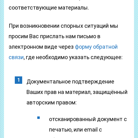
соответствующие материалы.
При возникновении спорных ситуаций мы
просим Вас прислать нам письмо в
электронном виде через
форму обратной
связи
, где необходимо указать следующее:
Документальное подтверждение
Ваших прав на материал, защищённый
авторским правом:
отсканированный документ с
печатью, или email с