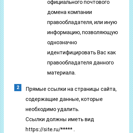
официального почтового
домена компании
правообладателя, или иную
информацию, позволяющую
однозначно
идентифицировать Вас как
правообладателя данного
материала.
Прямые ссылки на страницы сайта,
содержащие данные, которые
необходимо удалить.
Ссылки должны иметь вид
https://site.ru/***** .