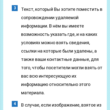
Текст, который Вы хотите поместить в
сопровождении удаляемой
информации. В нём вы имеете
возможность указать где, и на каких
условиях можно взять сведения,
ссылки на которые были удалены, а
также ваши контактные данные, для
того, чтобы посетители могли взять от
вас всю интересующую их
информацию относительно этого
материала.
В случае, если изображение, взятое из