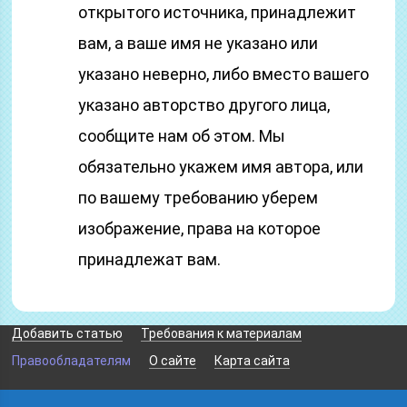
открытого источника, принадлежит
вам, а ваше имя не указано или
указано неверно, либо вместо вашего
указано авторство другого лица,
сообщите нам об этом. Мы
обязательно укажем имя автора, или
по вашему требованию уберем
изображение, права на которое
принадлежат вам.
Добавить статью
Требования к материалам
Правообладателям
О сайте
Карта сайта