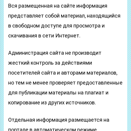
Вся размещенная на сайте информация
представляет собой материал, находящийся
в свободном доступе для просмотра и
скачивания в сети Интернет.
Администрация сайта не производит
жесткий контроль за действиями
посетителей сайта и авторами материалов,
но тем не менее проверяет предоставленные
для публикации материалы на плагиат и
копирование из других источников.
Отдельная информация размещается на
портале в автоматическом режиме.