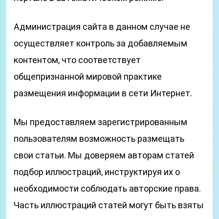
Администрация сайта в данном случае не
осуществляет контроль за добавляемым
контентом, что соответствует
общепризнанной мировой практике
размещения информации в сети Интернет.
Мы предоставляем зарегистрированным
пользователям возможность размещать
свои статьи. Мы доверяем авторам статей
подбор иллюстраций, инструктируя их о
необходимости соблюдать авторские права.
Часть иллюстраций статей могут быть взяты