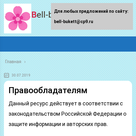
Для любых предложений по сайту:
Bell-bukett.ru
bell-bukett@cp9.ru
Главная
30.07.2019
Правообладателям
Данный ресурс действует в соответствии с
законодательством Российской Федерации о
защите информации и авторских прав.