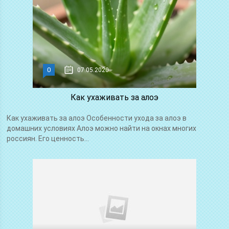
0
07.05.2020
Как ухаживать за алоэ
Как ухаживать за алоэ Особенности ухода за алоэ в
домашних условиях Алоэ можно найти на окнах многих
россиян. Его ценность...