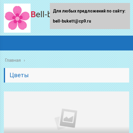
Для любых предложений по сайту:
Bell-bukett.ru
bell-bukett@cp9.ru
Главная
Цветы