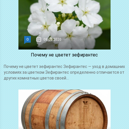
0
08.05.2020
Почему не цветет зефирантес
Почему не цветет зефирантес Зефирантес — уход в домашних
условиях за цветком Зефирантес определенно отличается от
других комнатных цветов своей...