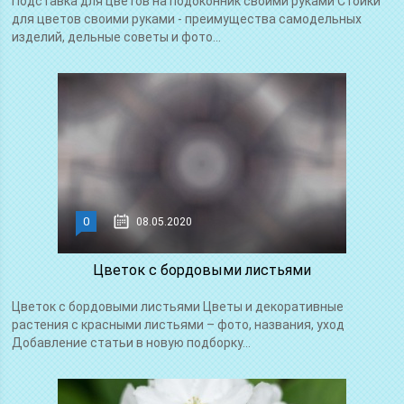
Подставка для цветов на подоконник своими руками Стойки
для цветов своими руками - преимущества самодельных
изделий, дельные советы и фото...
0
08.05.2020
Цветок с бордовыми листьями
Цветок с бордовыми листьями Цветы и декоративные
растения с красными листьями – фото, названия, уход
Добавление статьи в новую подборку...