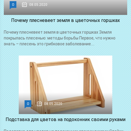
0
08.05.2020
Почему плесневеет земля в цветочных горшках
Почему плесневеет земля в цветочных горшках Земля
покрылась плесенью: методы борьбы Первое, что нужно
знать – плесень это грибковое заболевание....
0
08.05.2020
Подставка для цветов на подоконник своими руками