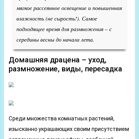
мягкое рассеянное освещение и повышенная
влажность (не сырость!). Самое
подходящее время для размножения – с
середины весны до начала лета.
Домашняя драцена – уход,
размножение, виды, пересадка
Среди множества комнатных растений,
изысканно украшающих своим присутствием