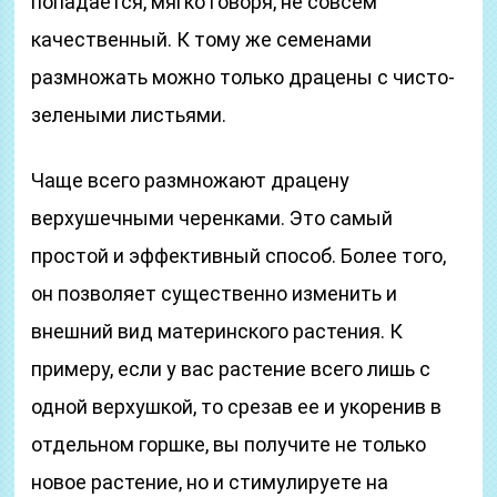
попадается, мягко говоря, не совсем
качественный. К тому же семенами
размножать можно только драцены с чисто-
зелеными листьями.
Чаще всего размножают драцену
верхушечными черенками. Это самый
простой и эффективный способ. Более того,
он позволяет существенно изменить и
внешний вид материнского растения. К
примеру, если у вас растение всего лишь с
одной верхушкой, то срезав ее и укоренив в
отдельном горшке, вы получите не только
новое растение, но и стимулируете на