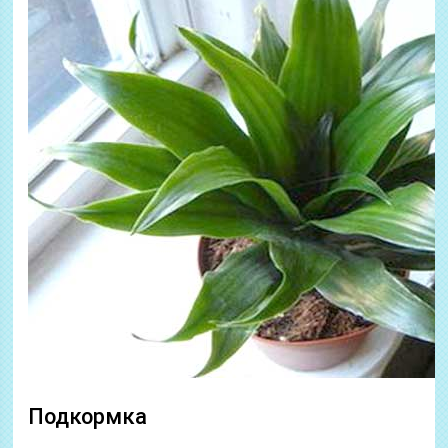
Подкормка