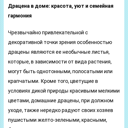
Драцена в доме: красота, уют и семейная
гармония
Чрезвычайно привлекательной с
декоративной точки зрения особенностью
драцены являются ее необычные листья,
которые, в зависимости от вида растения,
могут быть однотонными, полосатыми или
крапчатыми. Кроме того, цветущие в
условиях дикой природы красивыми мелкими
цветами, домашние драцены, при должном
уходе, также нередко радуют своих хозяев
пушистыми желто-зелеными, красными,