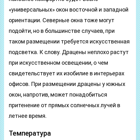
«универсальных» окон восточной и западной
ориентации. Северные окна тоже могут
подойти, но в большинстве случаев, при
таком размещении требуется искусственная
подсветка. К слову. Драцены неплохо растут
при искусственном освещении, о чем
свидетельствует их изобилие в интерьерах
офисов. При размещении драцены у южных
окон, напротив, может понадобиться
притенение от прямых солнечных лучей в
летнее время.
Температура