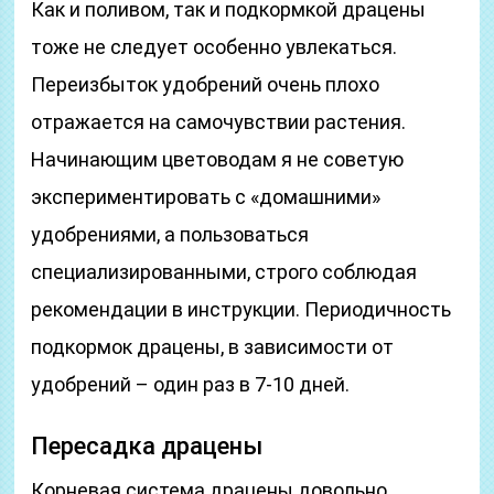
Как и поливом, так и подкормкой драцены
тоже не следует особенно увлекаться.
Переизбыток удобрений очень плохо
отражается на самочувствии растения.
Начинающим цветоводам я не советую
экспериментировать с «домашними»
удобрениями, а пользоваться
специализированными, строго соблюдая
рекомендации в инструкции. Периодичность
подкормок драцены, в зависимости от
удобрений – один раз в 7-10 дней.
Пересадка драцены
Корневая система драцены довольно