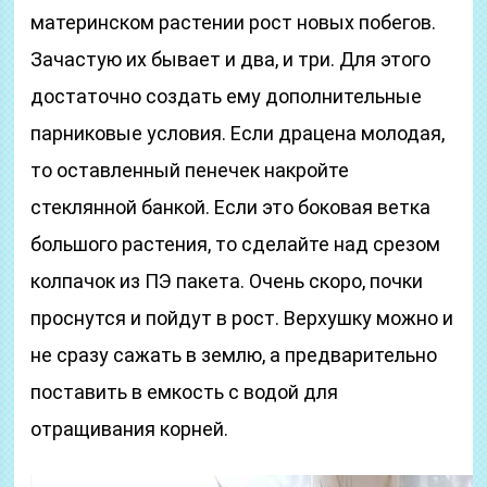
материнском растении рост новых побегов.
Зачастую их бывает и два, и три. Для этого
достаточно создать ему дополнительные
парниковые условия. Если драцена молодая,
то оставленный пенечек накройте
стеклянной банкой. Если это боковая ветка
большого растения, то сделайте над срезом
колпачок из ПЭ пакета. Очень скоро, почки
проснутся и пойдут в рост. Верхушку можно и
не сразу сажать в землю, а предварительно
поставить в емкость с водой для
отращивания корней.