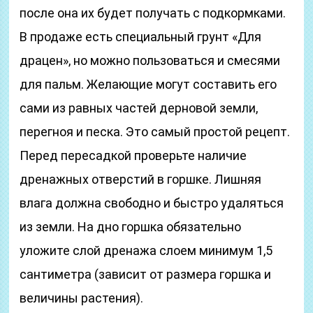
после она их будет получать с подкормками.
В продаже есть специальный грунт «Для
драцен», но можно пользоваться и смесями
для пальм. Желающие могут составить его
сами из равных частей дерновой земли,
перегноя и песка. Это самый простой рецепт.
Перед пересадкой проверьте наличие
дренажных отверстий в горшке. Лишняя
влага должна свободно и быстро удаляться
из земли. На дно горшка обязательно
уложите слой дренажа слоем минимум 1,5
сантиметра (зависит от размера горшка и
величины растения).