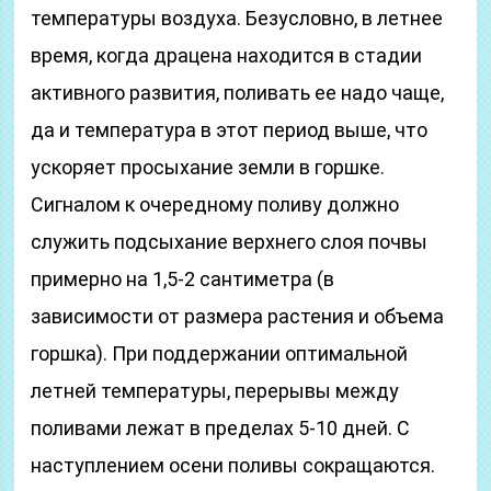
температуры воздуха. Безусловно, в летнее
время, когда драцена находится в стадии
активного развития, поливать ее надо чаще,
да и температура в этот период выше, что
ускоряет просыхание земли в горшке.
Сигналом к очередному поливу должно
служить подсыхание верхнего слоя почвы
примерно на 1,5-2 сантиметра (в
зависимости от размера растения и объема
горшка). При поддержании оптимальной
летней температуры, перерывы между
поливами лежат в пределах 5-10 дней. С
наступлением осени поливы сокращаются.