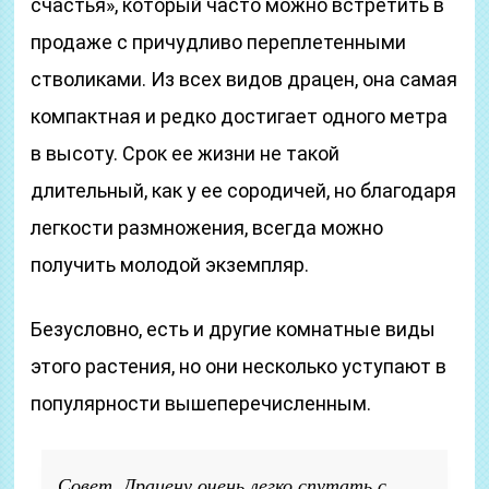
счастья», который часто можно встретить в
продаже с причудливо переплетенными
стволиками. Из всех видов драцен, она самая
компактная и редко достигает одного метра
в высоту. Срок ее жизни не такой
длительный, как у ее сородичей, но благодаря
легкости размножения, всегда можно
получить молодой экземпляр.
Безусловно, есть и другие комнатные виды
этого растения, но они несколько уступают в
популярности вышеперечисленным.
Совет. Драцену очень легко спутать с