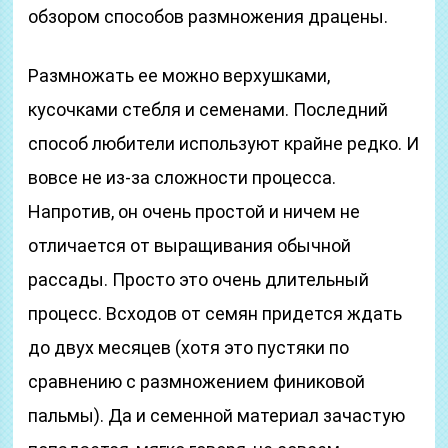
обзором способов размножения драцены.
Размножать ее можно верхушками,
кусочками стебля и семенами. Последний
способ любители используют крайне редко. И
вовсе не из-за сложности процесса.
Напротив, он очень простой и ничем не
отличается от выращивания обычной
рассады. Просто это очень длительный
процесс. Всходов от семян придется ждать
до двух месяцев (хотя это пустяки по
сравнению с размножением финиковой
пальмы). Да и семенной материал зачастую