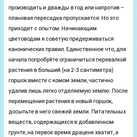
производить и дважды в год или напротив –
плановая пересадка пропускается. Но это
приходит с опытом. Начинающим
цветоводам я советую придерживаться
канонических правил. Единственное что, для
начала попробуйте ограничиться перевалкой
растения в больший (на 2-3 сантиметра)
горшок вместе с комом земли, частично
удалив лишь легко отделяемую землю. После
перемещения растения в новый горшок,
досыпьте в него свежей земли. Питательных
веществ, содержащихся в добавленном
грунте, на первое время драцене хватит, а