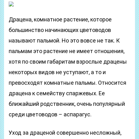
Драцена, комнатное растение, которое
большинство начинающих цветоводов
называют пальмой. Но это вовсе не так. К
пальмам это растение не имеет отношения,
хотя по своим габаритам взрослые драцены
некоторых видов не уступают, а то и
превосходят комнатные пальмы. Относится
драцена к семейству спаржевых. Ее
ближайший родственник, очень популярный
среди цветоводов – аспарагус.
Уход за драценой совершенно несложный,