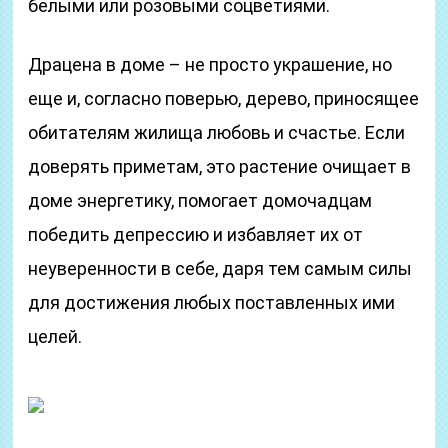
белыми или розовыми соцветиями.
Драцена в доме – не просто украшение, но
еще и, согласно поверью, дерево, приносящее
обитателям жилища любовь и счастье. Если
доверять приметам, это растение очищает в
доме энергетику, помогает домочадцам
победить депрессию и избавляет их от
неуверенности в себе, даря тем самым силы
для достижения любых поставленных ими
целей.