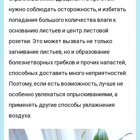
нужно соблюдать осторожность, и избегать
попадания большого количества влаги к
основанию листьев и центр листовой
розетки. Это может вызвать не только
загнивание листьев, но и образование
болезнетворных грибков и прочих напастей,
способных доставить много неприятностей.
Поэтому, если есть возможность, лучше не
особенно увлекаться опрыскиваниями, а
применять другие способы увлажнения
воздуха.