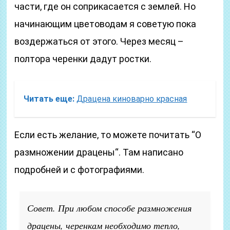
части, где он соприкасается с землей. Но
начинающим цветоводам я советую пока
воздержаться от этого. Через месяц –
полтора черенки дадут ростки.
Читать еще:
Драцена киноварно красная
Если есть желание, то можете почитать “О
размножении драцены“. Там написано
подробней и с фотографиями.
Совет. При любом способе размножения
драцены, черенкам необходимо тепло,