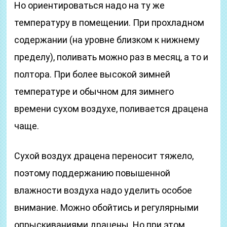
Но ориентироваться надо на ту же
температуру в помещении. При прохладном
содержании (на уровне близком к нижнему
пределу), поливать можно раз в месяц, а то и
полтора. При более высокой зимней
температуре и обычном для зимнего
времени сухом воздухе, поливается драцена
чаще.
Сухой воздух драцена переносит тяжело,
поэтому поддержанию повышенной
влажности воздуха надо уделить особое
внимание. Можно обойтись и регулярными
опрыскиваниями драцены. Но при этом