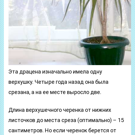
Эта драцена изначально имела одну
верхушку. Четыре года назад она была
срезана, а на ее месте выросло две.
Длина верхушечного черенка от нижних
листочков до места среза (оптимально) – 15
сантиметров. Но если черенок берется от