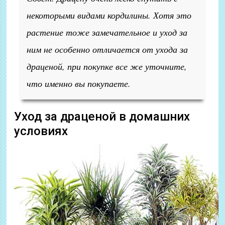
некоторыми видами кордилины. Хотя это
растение тоже замечательное и уход за
ним не особенно отличается от ухода за
драценой, при покупке все же уточните,
что именно вы покупаете.
Уход за драценой в домашних
условиях