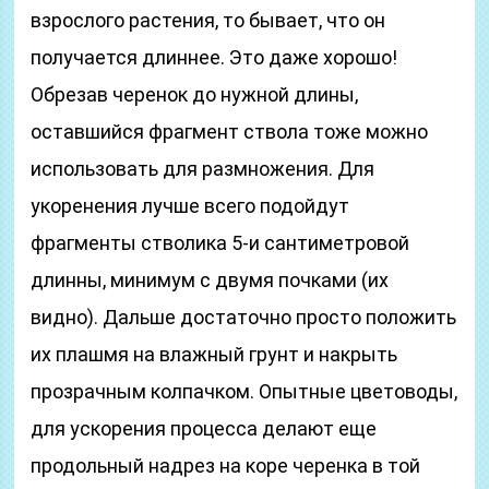
взрослого растения, то бывает, что он
получается длиннее. Это даже хорошо!
Обрезав черенок до нужной длины,
оставшийся фрагмент ствола тоже можно
использовать для размножения. Для
укоренения лучше всего подойдут
фрагменты стволика 5-и сантиметровой
длинны, минимум с двумя почками (их
видно). Дальше достаточно просто положить
их плашмя на влажный грунт и накрыть
прозрачным колпачком. Опытные цветоводы,
для ускорения процесса делают еще
продольный надрез на коре черенка в той