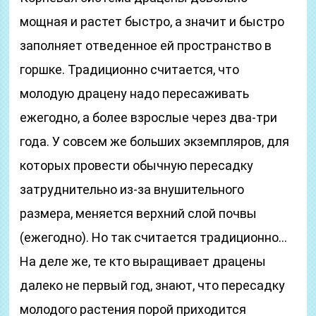
мощная и растет быстро, а значит и быстро
заполняет отведенное ей пространство в
горшке. Традиционно считается, что
молодую драцену надо пересаживать
ежегодно, а более взрослые через два-три
года. У совсем же больших экземпляров, для
которых провести обычную пересадку
затруднительно из-за внушительного
размера, меняется верхний слой почвы
(ежегодно). Но так считается традиционно…
На деле же, те кто выращивает драцены
далеко не первый год, знают, что пересадку
молодого растения порой приходится