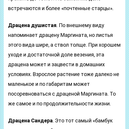
встречаются и более «почтенные старцы».
Драцена душистая
. По внешнему виду
напоминает драцену Маргината, но листья
этого вида шире, а ствол толще. При хорошем
уходе и достаточной доле везения, эта
драцена может и зацвести в домашних
условиях. Взрослое растение тоже далеко не
маленькое и по габаритам может
посоревноваться с драценой Маргината. То
же самое и по продолжительности жизни.
Драцена Сандера
. Это тот самый «бамбук