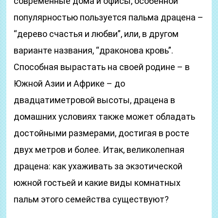
современные дома и офисы, особенной
популярностью пользуется пальма драцена –
“дерево счастья и любви”, или, в другом
варианте названия, “драконова кровь”.
Способная вырастать на своей родине – в
Южной Азии и Африке – до
двадцатиметровой высоты, драцена в
домашних условиях также может обладать
достойными размерами, достигая в росте
двух метров и более. Итак, великолепная
драцена: как ухаживать за экзотической
южной гостьей и какие виды комнатных
пальм этого семейства существуют?