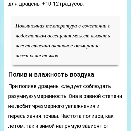
для драцены +10-12 градусов.
Повышенная температура в сочетании с
недостатком освещения может вызвать
неестественно активное отмирание
нижних листочков.
Полив и влажность воздуха
При поливе драцены следует соблюдать
разумную умеренность. Она в равной степени
не любит чрезмерного увлажнения и
пересыхания почвы. Частота поливов, как
летом, так и зимой напрямую зависят от