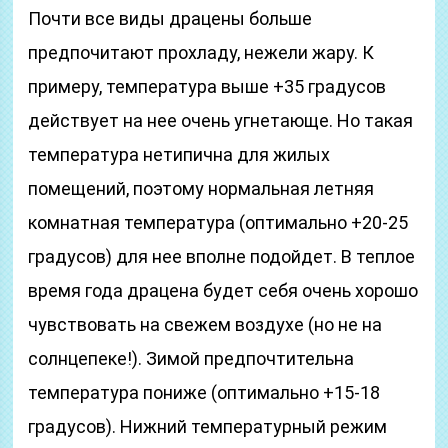
Почти все виды драцены больше
предпочитают прохладу, нежели жару. К
примеру, температура выше +35 градусов
действует на нее очень угнетающе. Но такая
температура нетипична для жилых
помещений, поэтому нормальная летняя
комнатная температура (оптимально +20-25
градусов) для нее вполне подойдет. В теплое
время года драцена будет себя очень хорошо
чувствовать на свежем воздухе (но не на
солнцепеке!). Зимой предпочтительна
температура пониже (оптимально +15-18
градусов). Нижний температурный режим