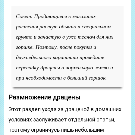
Совет. Продающиеся в магазинах
растения растут обычно в специальном
грунте и зачастую в уже тесном для них
горшке. Поэтому, после покупки и
двухнедельного карантина проведите
пересадку драцены в нормальную землю и
при необходимости в больший горшок.
Размножение драцены
Этот раздел ухода за драценой в домашних
условиях заслуживает отдельной статьи,
поэтому ограничусь лишь небольшим