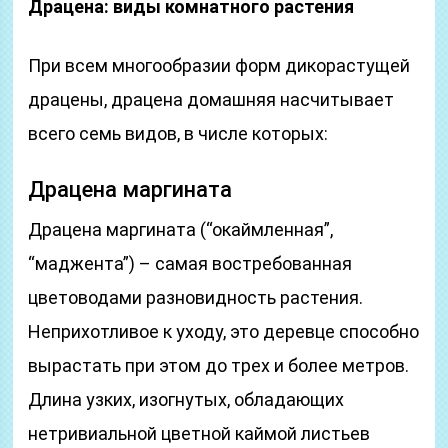
Драцена: виды комнатного растения
При всем многообразии форм дикорастущей
драцены, драцена домашняя насчитывает
всего семь видов, в числе которых:
Драцена маргината
Драцена маргината (“окаймленная”,
“маджента”) – самая востребованная
цветоводами разновидность растения.
Неприхотливое к уходу, это деревце способно
вырастать при этом до трех и более метров.
Длина узких, изогнутых, обладающих
нетривиальной цветной каймой листьев