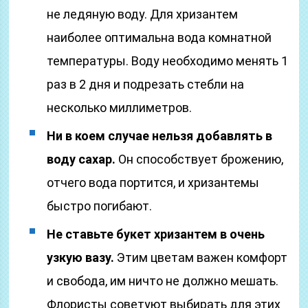
не ледяную воду. Для хризантем
наиболее оптимальна вода комнатной
температуры. Воду необходимо менять 1
раз в 2 дня и подрезать стебли на
несколько миллиметров.
Ни в коем случае нельзя добавлять в
воду сахар.
Он способствует брожению,
отчего вода портится, и хризантемы
быстро погибают.
Не ставьте букет хризантем в очень
узкую вазу.
Этим цветам важен комфорт
и свобода, им ничто не должно мешать.
Флористы советуют выбирать для этих