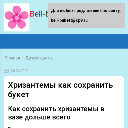
Для любых предложений по сайту:
Bell-bukett.ru
bell-bukett@cp9.ru
Главная
›
Другие цветы
20.04.2020
Хризантемы как сохранить
букет
Как сохранить хризантемы в
вазе дольше всего