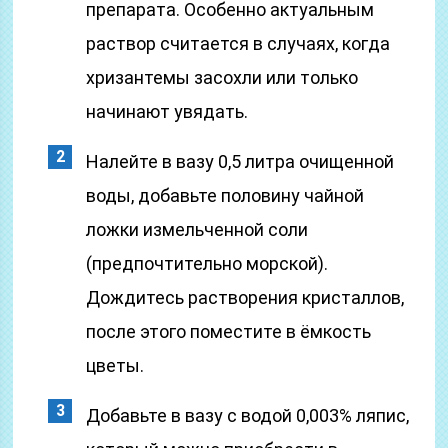
препарата. Особенно актуальным
раствор считается в случаях, когда
хризантемы засохли или только
начинают увядать.
Налейте в вазу 0,5 литра очищенной
воды, добавьте половину чайной
ложки измельченной соли
(предпочтительно морской).
Дождитесь растворения кристаллов,
после этого поместите в ёмкость
цветы.
Добавьте в вазу с водой 0,003% ляпис,