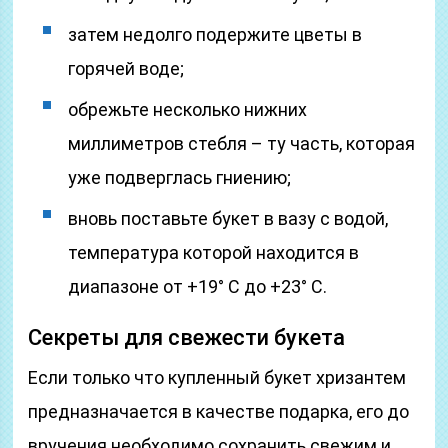
затем недолго подержите цветы в
горячей воде;
обрежьте несколько нижних
миллиметров стебля – ту часть, которая
уже подверглась гниению;
вновь поставьте букет в вазу с водой,
температура которой находится в
диапазоне от +19° С до +23° С.
Секреты для свежести букета
Если только что купленный букет хризантем
предназначается в качестве подарка, его до
вручения необходимо сохранить свежим и