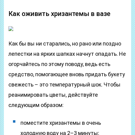
Как оживить хризантемы в вазе
Как бы вы ни старались, но рано или поздно
лепестки на ярких шапках начнут опадать. Не
огорчайтесь по этому поводу, ведь есть
средство, помогающее вновь придать букету
свежесть – это температурный шок. Чтобы
реанимировать цветы, действуйте
следующим образом:
поместите хризантемы в очень
холодную воду на 2–3 минуты;