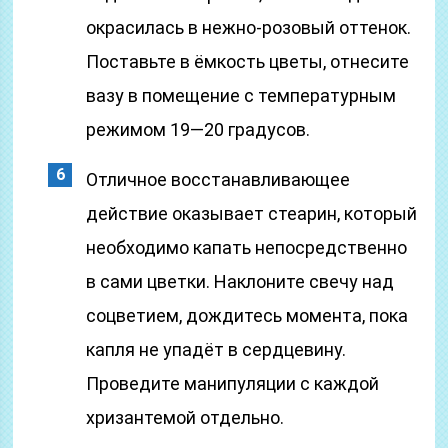
окрасилась в нежно-розовый оттенок.
Поставьте в ёмкость цветы, отнесите
вазу в помещение с температурным
режимом 19—20 градусов.
Отличное восстанавливающее
действие оказывает стеарин, который
необходимо капать непосредственно
в сами цветки. Наклоните свечу над
соцветием, дождитесь момента, пока
капля не упадёт в сердцевину.
Проведите манипуляции с каждой
хризантемой отдельно.