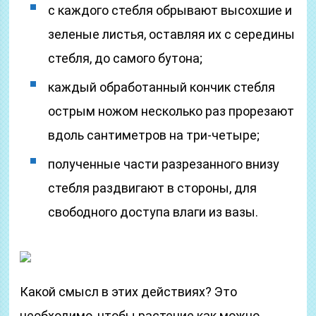
с каждого стебля обрывают высохшие и
зеленые листья, оставляя их с середины
стебля, до самого бутона;
каждый обработанный кончик стебля
острым ножом несколько раз прорезают
вдоль сантиметров на три-четыре;
полученные части разрезанного внизу
стебля раздвигают в стороны, для
свободного доступа влаги из вазы.
Какой смысл в этих действиях? Это
необходимо, чтобы растение как можно