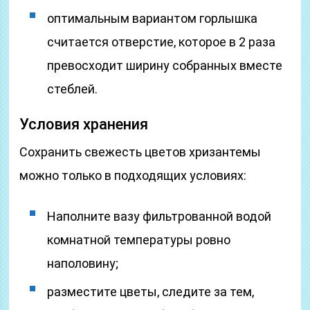
оптимальным вариантом горлышка
считается отверстие, которое в 2 раза
превосходит ширину собранных вместе
стеблей.
Условия хранения
Сохранить свежесть цветов хризантемы
можно только в подходящих условиях:
Наполните вазу фильтрованной водой
комнатной температуры ровно
наполовину;
разместите цветы, следите за тем,