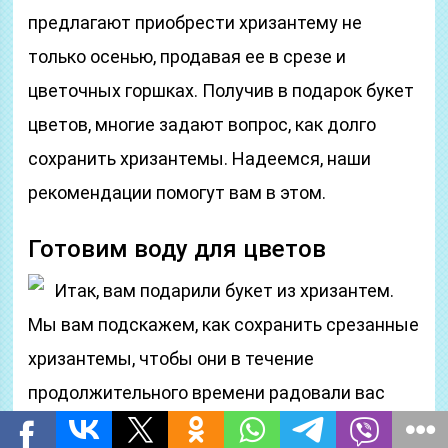
предлагают приобрести хризантему не
только осенью, продавая ее в срезе и
цветочных горшках. Получив в подарок букет
цветов, многие задают вопрос, как долго
сохранить хризантемы. Надеемся, наши
рекомендации помогут вам в этом.
Готовим воду для цветов
Итак, вам подарили букет из хризантем.
Мы вам подскажем, как сохранить срезанные
хризантемы, чтобы они в течение
продолжительного времени радовали вас
своим изяществом и необыкновенным