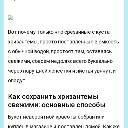
Вот почему только что срезанные с куста
хризантемы, просто поставленные в емкость
с обычной водой, простоят там, оставаясь
свежими, совсем недолго: всего буквально
через пару дней лепестки и листья увянут, и
опадут.
Как сохранить хризантемы
свежими: основные способы
Букет невероятной красоты собран или
куплен в магазине и доставлен домой. Как же