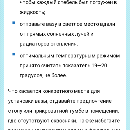
чтобы каждый стебель был погружен в
жидкость;
отправьте вазу в светлое место вдали
от прямых солнечных лучей и
радиаторов отопления;
оптимальным температурным режимом
принято считать показатель 19—20
градусов, не более.
Что касается конкретного места для
установки вазы, отдавайте предпочтение
столу или прикроватной тумбе в помещении,
где отсутствуют сквозняки. Также избегайте