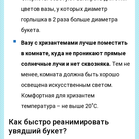
цветов вазы, у которых диаметр
горлышка в 2 раза больше диаметра
букета.
Вазу с хризантемами лучше поместить
в комнате, куда не проникают прямые
солнечные лучи и нет сквозняка.
Тем не
менее, комната должна быть хорошо
освещена искусственным светом.
Комфортная для хризантем
температура – не выше 20˚С.
Как быстро реанимировать
увядший букет?