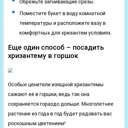
Обрежьте загнивающие срезы.
Поместите букет в воду комнатной
температуры и расположите вазу в
комфортных для хризантем условиях.
Еще один способ – посадить
хризантему в горшок
Особые ценители изящной хризантемы
сажают её в горшки, ведь так она
сохраняется гораздо дольше. Многолетнее
растение из года в год будет радовать вас
роскошным цветением!