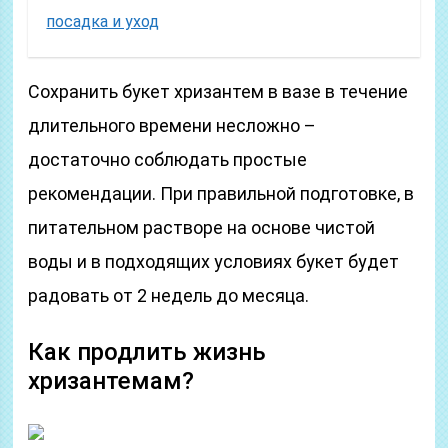
посадка и уход
Сохранить букет хризантем в вазе в течение
длительного времени несложно –
достаточно соблюдать простые
рекомендации. При правильной подготовке, в
питательном растворе на основе чистой
воды и в подходящих условиях букет будет
радовать от 2 недель до месяца.
Как продлить жизнь
хризантемам?