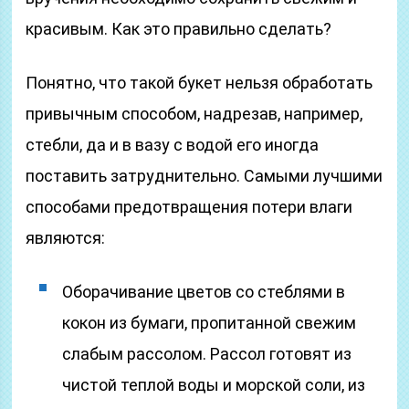
красивым. Как это правильно сделать?
Понятно, что такой букет нельзя обработать
привычным способом, надрезав, например,
стебли, да и в вазу с водой его иногда
поставить затруднительно. Самыми лучшими
способами предотвращения потери влаги
являются:
Оборачивание цветов со стеблями в
кокон из бумаги, пропитанной свежим
слабым рассолом. Рассол готовят из
чистой теплой воды и морской соли, из