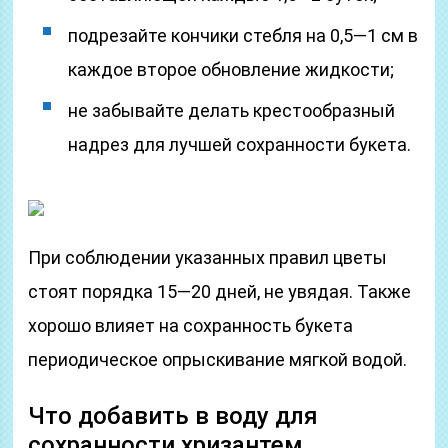
подрезайте кончики стебля на 0,5—1 см в
каждое второе обновление жидкости;
не забывайте делать крестообразный
надрез для лучшей сохранности букета.
При соблюдении указанных правил цветы
стоят порядка 15—20 дней, не увядая. Также
хорошо влияет на сохранность букета
периодическое опрыскивание мягкой водой.
Что добавить в воду для
сохранности хризантем