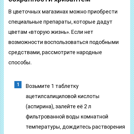
В цветочных магазинах можно приобрести
специальные препараты, которые дадут
цветам «вторую жизнь». Если нет
возможности воспользоваться подобными
средствами, рассмотрите народные
способы.
Возьмите 1 таблетку
ацетилсалициловой кислоты
(аспирина), залейте её 2 л
фильтрованной воды комнатной
температуры, дождитесь растворения