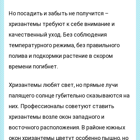
Но посадить и забыть не получится –
хризантемы требуют к себе внимание и
качественный уход. Без соблюдения
температурного режима, без правильного
полива и подкормки растение в скором
времени погибнет.
Хризантемы любят свет, но прямые лучи
палящего солнце губительно сказываются на
них. Профессионалы советуют ставить
хризантемы возле окон западного и
восточного расположения. В районе южных
окон хризантемы цветут особенно пышно, но