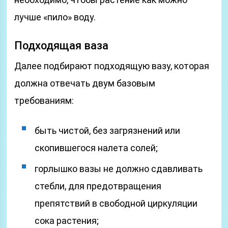
лучше «пило» воду.
Подходящая ваза
Далее подбирают подходящую вазу, которая
должна отвечать двум базовым
требованиям:
быть чистой, без загрязнений или
скопившегося налета солей;
горлышко вазы не должно сдавливать
стебли, для предотвращения
препятствий в свободной циркуляции
сока растения;