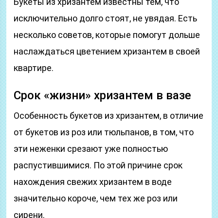
Букеты из хризантем известны тем, что
исключительно долго стоят, не увядая. Есть
несколько советов, которые помогут дольше
наслаждаться цветением хризантем в своей
квартире.
Срок «жизни» хризантем в вазе
Особенность букетов из хризантем, в отличие
от букетов из роз или тюльпанов, в том, что
эти неженки срезают уже полностью
распустившимися. По этой причине срок
нахождения свежих хризантем в воде
значительно короче, чем тех же роз или
сирени.