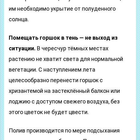
им необходимо укрытие от полуденного
солнца.
Помещать горшок в тень — не выход из
ситуации.
В чересчур тёмных местах
растению не хватит света для нормальной
вегетации. С наступлением лета
целесообразно перенести горшок с
хризантемой на застеклённый балкон или
лоджию с доступом свежего воздуха, без
этого цветок не будет цвести.
Полив производится по мере подсыхания