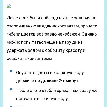
Даже если были соблюдены все условия по
отсрочиванию увядания хризантем, процесс
гибели цветов всё равно неизбежен. Однако
можно попытаться ещё на пару дней
удержать рядом с собой эту красоту и
освежить хризантемы.
Опустите цветы в холодную воду,
держите
не дольше 2-х минут
.
После этого стебли хризантем сразу же
погрузите в горячую воду.