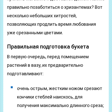
правильно позаботиться о хризантемах? Вот
несколько небольших хитростей,
позволяющих продлить время любования
уже срезанными цветами.
Правильная подготовка букета
В первую очередь, перед помещением
растений в вазу, их предварительно
подготавливают:
очень острым, жестким ножом срезают
кончики стеблей наискось, для
получения максимально длинного среза;