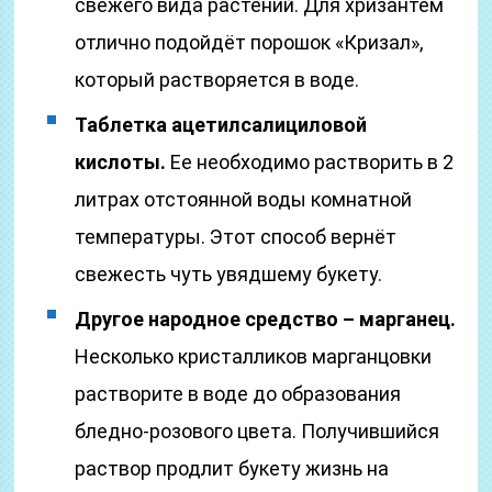
свежего вида растений. Для хризантем
отлично подойдёт порошок «Кризал»,
который растворяется в воде.
Таблетка ацетилсалициловой
кислоты.
Ее необходимо растворить в 2
литрах отстоянной воды комнатной
температуры. Этот способ вернёт
свежесть чуть увядшему букету.
Другое народное средство – марганец.
Несколько кристалликов марганцовки
растворите в воде до образования
бледно-розового цвета. Получившийся
раствор продлит букету жизнь на