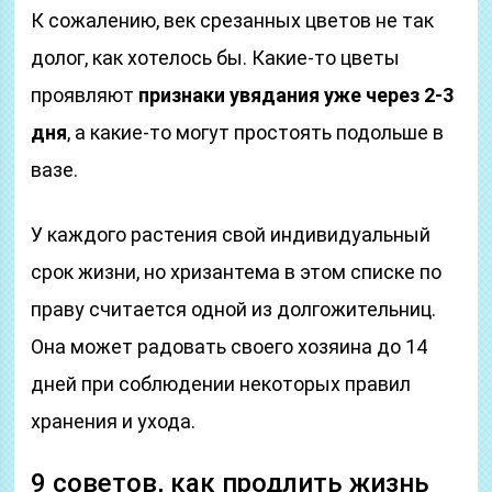
К сожалению, век срезанных цветов не так
долог, как хотелось бы. Какие-то цветы
проявляют
признаки увядания уже через 2-3
дня
, а какие-то могут простоять подольше в
вазе.
У каждого растения свой индивидуальный
срок жизни, но хризантема в этом списке по
праву считается одной из долгожительниц.
Она может радовать своего хозяина до 14
дней при соблюдении некоторых правил
хранения и ухода.
9 советов, как продлить жизнь