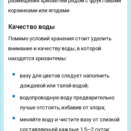
размещения хризантем рядом с фруктовыми
корзинками или ягодами.
Качество воды
Помимо условий хранения стоит уделить
внимание и качеству воды, в которой
находятся хризантемы:
вазу для цветов следует наполнить
дождевой или талой водой;
водопроводную воду предварительно
лучше отстоять, избавив от хлора;
меняйте воду и чистите вазу от слизкой
составляющей каждые 1,5—2 суток;