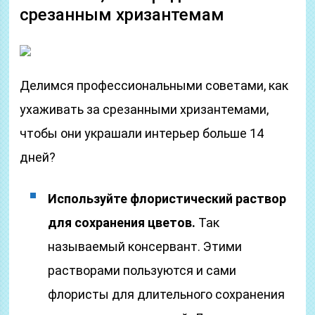
срезанным хризантемам
Делимся профессиональными советами, как
ухаживать за срезанными хризантемами,
чтобы они украшали интерьер больше 14
дней?
Используйте флористический раствор
для сохранения цветов.
Так
называемый консервант. Этими
растворами пользуются и сами
флористы для длительного сохранения