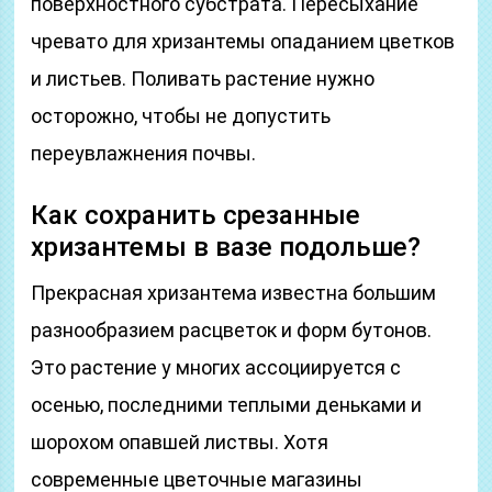
поверхностного субстрата. Пересыхание
чревато для хризантемы опаданием цветков
и листьев. Поливать растение нужно
осторожно, чтобы не допустить
переувлажнения почвы.
Как сохранить срезанные
хризантемы в вазе подольше?
Прекрасная хризантема известна большим
разнообразием расцветок и форм бутонов.
Это растение у многих ассоциируется с
осенью, последними теплыми деньками и
шорохом опавшей листвы. Хотя
современные цветочные магазины