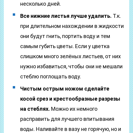
несколько дней.
Все нижние листья лучше удалить.
Т.к.
при длительном нахождении в жидкости
они будут гнить, портить воду и тем
самым губить цветы. Если у цветка
слишком много зелёных листьев, от них
нужно избавиться, чтобы они не мешали
стеблю поглощать воду.
Чистым острым ножом сделайте
косой срез и крестообразные разрезы
на стеблях.
Можно их немного
расправить для лучшего впитывания
воды. Наливайте в вазу не горячую, но и