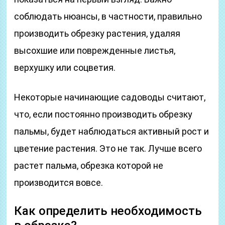
соблюдать нюансы, в частности, правильно
производить обрезку растения, удаляя
высохшие или поврежденные листья,
верхушку или соцветия.
Некоторые начинающие садоводы считают,
что, если постоянно производить обрезку
пальмы, будет наблюдаться активный рост и
цветение растения. Это не так. Лучше всего
растет пальма, обрезка которой не
производится вовсе.
Как определить необходимость