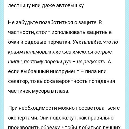
лестницу или даже автовышку.
Не забудьте позаботиться о защите. В
частности, стоит использовать защитные
очки и садовые перчатки.
Учитывайте, что по
краям пальмовых листьев имеются острые
шипы, поэтому порезы рук – не редкость.
А
если выбранный инструмент – пила или
секатор, то высока вероятность попадания
частичек мусора в глаза.
При необходимости можно посоветоваться с
экспертами. Они подскажут, как правильно
производить обрезку, чтобы добиться лучших