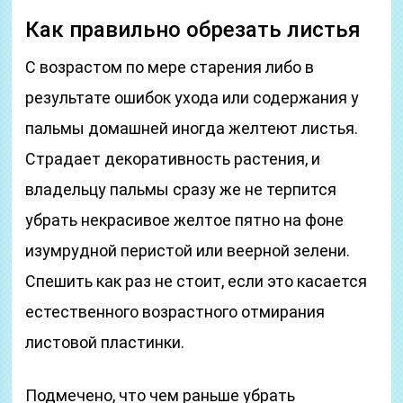
Как правильно обрезать листья
С возрастом по мере старения либо в
результате ошибок ухода или содержания у
пальмы домашней иногда желтеют листья.
Страдает декоративность растения, и
владельцу пальмы сразу же не терпится
убрать некрасивое желтое пятно на фоне
изумрудной перистой или веерной зелени.
Спешить как раз не стоит, если это касается
естественного возрастного отмирания
листовой пластинки.
Подмечено, что чем раньше убрать