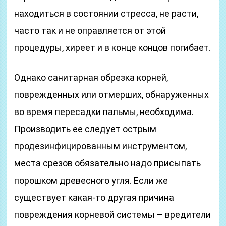
находиться в состоянии стресса, не расти,
часто так и не оправляется от этой
процедуры, хиреет и в конце концов погибает.
Однако санитарная обрезка корней,
поврежденных или отмерших, обнаруженных
во время пересадки пальмы, необходима.
Производить ее следует острым
продезинфицированным инструментом,
места срезов обязательно надо присыпать
порошком древесного угля. Если же
существует какая-то другая причина
повреждения корневой системы – вредители