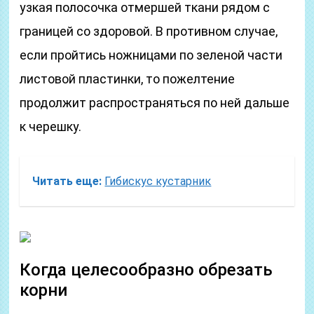
узкая полосочка отмершей ткани рядом с
границей со здоровой. В противном случае,
если пройтись ножницами по зеленой части
листовой пластинки, то пожелтение
продолжит распространяться по ней дальше
к черешку.
Читать еще:
Гибискус кустарник
Когда целесообразно обрезать
корни