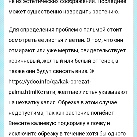
не из эстетических соображений. Последнее
может существенно навредить растению.
Для определения проблем с пальмой стоит
осмотреть ее листья и ветви. О том, что они
отмирают или уже мертвы, свидетельствует
коричневый, желтый или белый оттенок, а
также они будут свисать вниз. ©
https://ydoo.info/qa/kak-obrezat-
palmu.htmlКстати, желтые листья указывают
на нехватку калия. Обрезка в этом случае
недопустима, так как растение погибнет.
Внесите калиевую подкормку в почву и
исключите обрезку в течение хотя бы одного