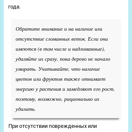
года.
Обратите внимание и на наличие или
отсутствие сломанных веток. Если они
имеются (в том числе и надломанные),
удаляйте их сразу, пока дерево не начало
умирать. Учитывайте, что наличие
цветов или фруктов также отнимает
энергию у растения и замедляют его рост,
поэтому, возможно, рационально их
удалить.
При отсутствии поврежденных или