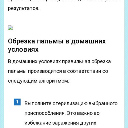
результатов.
Обрезка пальмы в домашних
условиях
В домашних условиях правильная обрезка
пальмы производится в соответствии со
следующим алгоритмом:
Выполните стерилизацию выбранного
приспособления. Это важно во
избежание заражения других