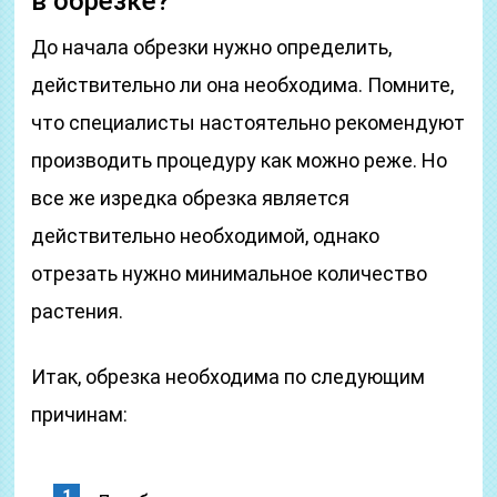
в обрезке?
До начала обрезки нужно определить,
действительно ли она необходима. Помните,
что специалисты настоятельно рекомендуют
производить процедуру как можно реже. Но
все же изредка обрезка является
действительно необходимой, однако
отрезать нужно минимальное количество
растения.
Итак, обрезка необходима по следующим
причинам: