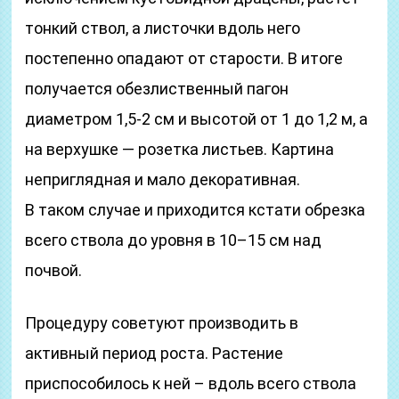
тонкий ствол, а листочки вдоль него
постепенно опадают от старости. В итоге
получается обезлиственный пагон
диаметром 1,5-2 см и высотой от 1 до 1,2 м, а
на верхушке — розетка листьев. Картина
неприглядная и мало декоративная.
В таком случае и приходится кстати обрезка
всего ствола до уровня в 10–15 см над
почвой.
Процедуру советуют производить в
активный период роста. Растение
приспособилось к ней – вдоль всего ствола