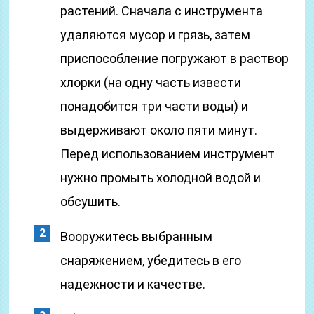
растений. Сначала с инструмента
удаляются мусор и грязь, затем
приспособление погружают в раствор
хлорки (на одну часть извести
понадобится три части воды) и
выдерживают около пяти минут.
Перед использованием инструмент
нужно промыть холодной водой и
обсушить.
Вооружитесь выбранным
снаряжением, убедитесь в его
надежности и качестве.