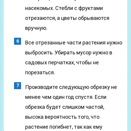
насекомых. Стебли с фруктами
отрезаются, а цветы обрываются
вручную.
Все отрезанные части растения нужно
выбросить. Убирать мусор нужно в
садовых перчатках, чтобы не
порезаться.
Производите следующую обрезку не
менее чем один год спустя. Если
обрезка будет слишком частой,
высока вероятность того, что
растение погибнет, так как ему