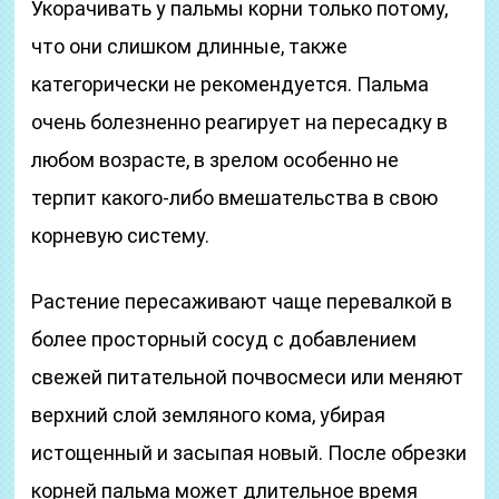
Укорачивать у пальмы корни только потому,
что они слишком длинные, также
категорически не рекомендуется. Пальма
очень болезненно реагирует на пересадку в
любом возрасте, в зрелом особенно не
терпит какого-либо вмешательства в свою
корневую систему.
Растение пересаживают чаще перевалкой в
более просторный сосуд с добавлением
свежей питательной почвосмеси или меняют
верхний слой земляного кома, убирая
истощенный и засыпая новый. После обрезки
корней пальма может длительное время