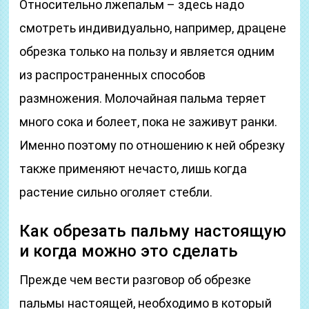
Относительно лжепальм – здесь надо
смотреть индивидуально, например, драцене
обрезка только на пользу и является одним
из распространенных способов
размножения. Молочайная пальма теряет
много сока и болеет, пока не заживут ранки.
Именно поэтому по отношению к ней обрезку
также применяют нечасто, лишь когда
растение сильно оголяет стебли.
Как обрезать пальму настоящую
и когда можно это сделать
Прежде чем вести разговор об обрезке
пальмы настоящей, необходимо в который