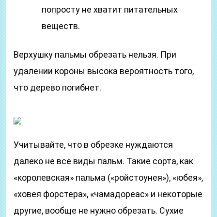
попросту не хватит питательных
веществ.
Верхушку пальмы обрезать нельзя. При
удалении короны высока вероятность того,
что дерево погибнет.
Учитывайте, что в обрезке нуждаются
далеко не все виды пальм. Такие сорта, как
«королевская» пальма («ройстоунея»), «юбея»,
«ховея форстера», «чамадореас» и некоторые
другие, вообще не нужно обрезать. Сухие