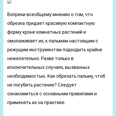
Вопреки всеобщему мнению о том, что
обрезка придает красивую компактную
форму кроне комнатных растений и
омолаживает их, к пальмам настоящим с
режущим инструментом подходить крайне
нежелательно. Разве только в
исключительных случаях, вызванных
необходимостью. Как обрезать пальму, чтоб
не погубить растение? Следует
ознакомиться с основными правилами и
применять их на практике.