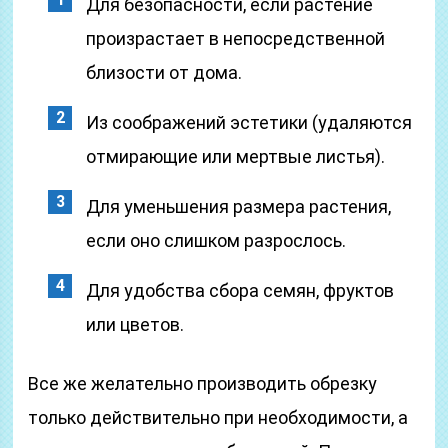
Для безопасности, если растение
произрастает в непосредственной
близости от дома.
Из соображений эстетики (удаляются
отмирающие или мертвые листья).
Для уменьшения размера растения,
если оно слишком разрослось.
Для удобства сбора семян, фруктов
или цветов.
Все же желательно производить обрезку
только действительно при необходимости, а