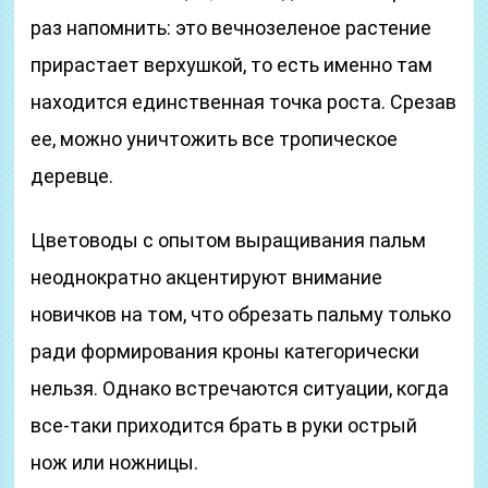
раз напомнить: это вечнозеленое растение
прирастает верхушкой, то есть именно там
находится единственная точка роста. Срезав
ее, можно уничтожить все тропическое
деревце.
Цветоводы с опытом выращивания пальм
неоднократно акцентируют внимание
новичков на том, что обрезать пальму только
ради формирования кроны категорически
нельзя. Однако встречаются ситуации, когда
все-таки приходится брать в руки острый
нож или ножницы.