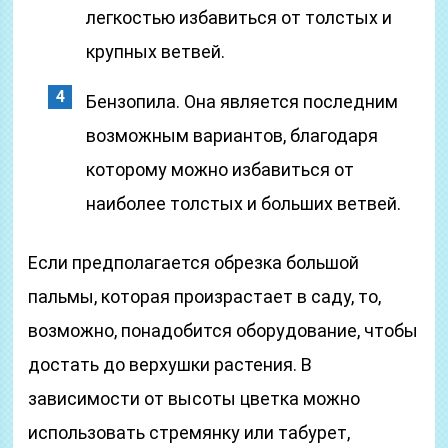
легкостью избавиться от толстых и
крупных ветвей.
Бензопила. Она является последним
возможным вариантов, благодаря
которому можно избавиться от
наиболее толстых и больших ветвей.
Если предполагается обрезка большой
пальмы, которая произрастает в саду, то,
возможно, понадобится оборудование, чтобы
достать до верхушки растения. В
зависимости от высоты цветка можно
использовать стремянку или табурет,