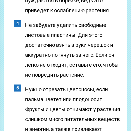
нуждаются в обрезке, ведь это
приведет к ослаблению растения.
Не забудьте удалить свободные
листовые пластины. Для этого
достаточно взять в руки черешок и
аккуратно потянуть за него. Если он
легко не отходит, оставьте его, чтобы
не повредить растение.
Нужно отрезать цветоносы, если
пальма цветет или плодоносит.
Фрукты и цветы отнимают у растения
слишком много питательных веществ
и энергии, а также привлекают