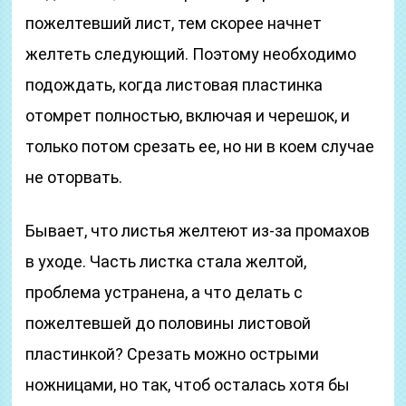
пожелтевший лист, тем скорее начнет
желтеть следующий. Поэтому необходимо
подождать, когда листовая пластинка
отомрет полностью, включая и черешок, и
только потом срезать ее, но ни в коем случае
не оторвать.
Бывает, что листья желтеют из-за промахов
в уходе. Часть листка стала желтой,
проблема устранена, а что делать с
пожелтевшей до половины листовой
пластинкой? Срезать можно острыми
ножницами, но так, чтоб осталась хотя бы