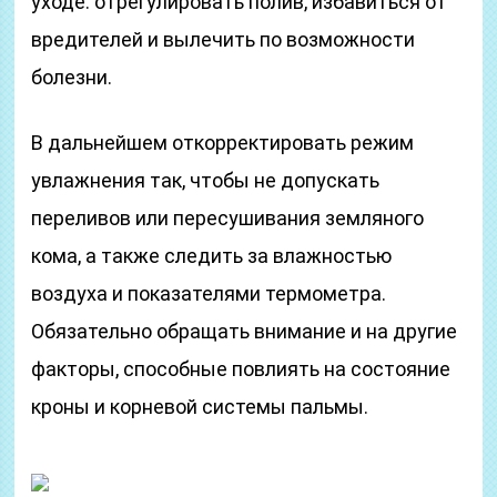
уходе: отрегулировать полив, избавиться от
вредителей и вылечить по возможности
болезни.
В дальнейшем откорректировать режим
увлажнения так, чтобы не допускать
переливов или пересушивания земляного
кома, а также следить за влажностью
воздуха и показателями термометра.
Обязательно обращать внимание и на другие
факторы, способные повлиять на состояние
кроны и корневой системы пальмы.