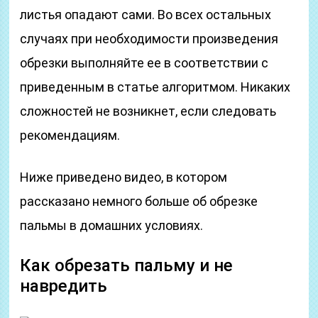
листья опадают сами. Во всех остальных
случаях при необходимости произведения
обрезки выполняйте ее в соответствии с
приведенным в статье алгоритмом. Никаких
сложностей не возникнет, если следовать
рекомендациям.
Ниже приведено видео, в котором
рассказано немного больше об обрезке
пальмы в домашних условиях.
Как обрезать пальму и не
навредить