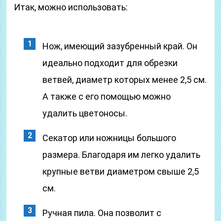
Итак, можно использовать:
Нож, имеющий зазубренный край. Он
идеально подходит для обрезки
ветвей, диаметр которых менее 2,5 см.
А также с его помощью можно
удалить цветоносы.
Секатор или ножницы большого
размера. Благодаря им легко удалить
крупные ветви диаметром свыше 2,5
см.
Ручная пила. Она позволит с