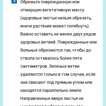
Обрежьте поврежденную или
отмершую вегетативную массу
(здоровые листья нельзя обрезать,
иначе растение может погибнуть).
Важно оставить не менее двух рядов
здоровых ветвей. Поврежденные или
больные обрезаются так, чтобы до
ствола оставалось более пяти
сантиметров. Зеленые ветви
удаляются только в том случае, если
они свисают под прямым углом или
находятся параллельно земле.
Направленные вверх листья не