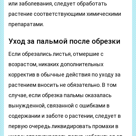
или заболевания, следует обработать
растение соответствующими химическими
препаратами.
Уход за пальмой после обрезки
Если обрезались листья, отмершие с
возрастом, никаких дополнительных
корректив в обычные действия по уходу за
растением вносить не обязательно. В том
случае, если обрезка пальмы оказалась
вынужденной, связанной с ошибками в
содержании и заботе о растении, следует в
первую очередь ликвидировать промахи в