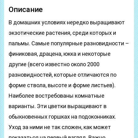
Описание
В домашних условиях нередко выращивают
экзотические растения, среди которых и
пальмы. Самые популярные разновидности –
финиковая, драцена, юкка и некоторые
другие (всего известно около 2000
разновидностей, которые отличаются по
форме ствола, высоте и форме листьев).
Наиболее востребованы комнатные
варианты. Эти цветки выращивают в
обыкновенных горшках на подоконниках.
Уход за ними не так сложен, как может
показаться на первый взгляд. Важно