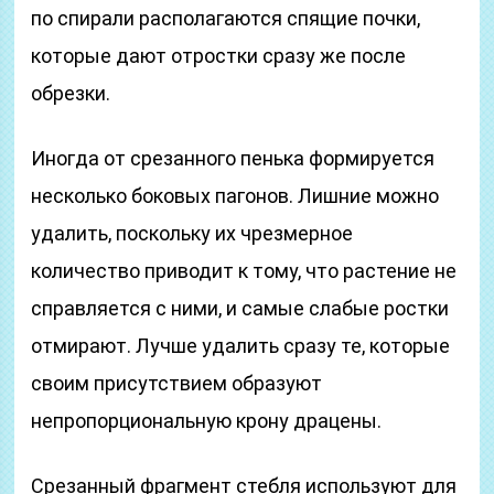
по спирали располагаются спящие почки,
которые дают отростки сразу же после
обрезки.
Иногда от срезанного пенька формируется
несколько боковых пагонов. Лишние можно
удалить, поскольку их чрезмерное
количество приводит к тому, что растение не
справляется с ними, и самые слабые ростки
отмирают. Лучше удалить сразу те, которые
своим присутствием образуют
непропорциональную крону драцены.
Срезанный фрагмент стебля используют для