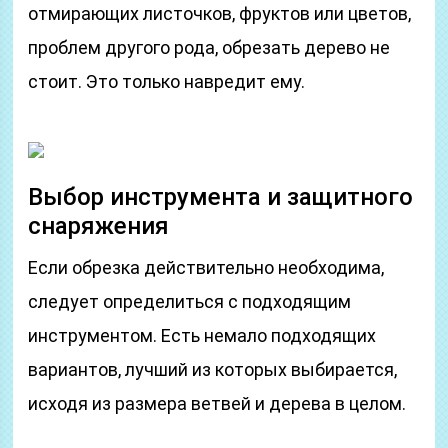
отмирающих листочков, фруктов или цветов,
проблем другого рода, обрезать дерево не
стоит. Это только навредит ему.
Выбор инструмента и защитного
снаряжения
Если обрезка действительно необходима,
следует определиться с подходящим
инструментом. Есть немало подходящих
вариантов, лучший из которых выбирается,
исходя из размера ветвей и дерева в целом.