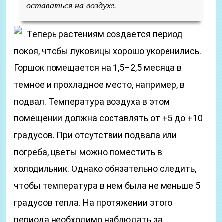
оставаться на воздухе.
Теперь растениям создается период
покоя, чтобы луковицы хорошо укоренились.
Горшок помещается на 1,5–2,5 месяца в
темное и прохладное место, например, в
подвал. Температура воздуха в этом
помещении должна составлять от +5 до +10
градусов. При отсутствии подвала или
погреба, цветы можно поместить в
холодильник. Однако обязательно следить,
чтобы температура в нем была не меньше 5
градусов тепла. На протяжении этого
периода необходимо наблюдать за