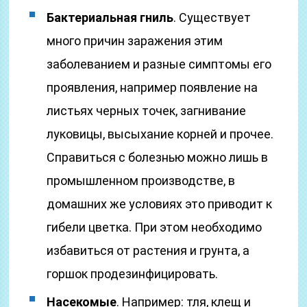
Бактериальная гниль
. Существует
много причин заражения этим
заболеванием и разные симптомы его
проявления, например появление на
листьях черных точек, загнивание
луковицы, высыхание корней и прочее.
Справиться с болезнью можно лишь в
промышленном производстве, в
домашних же условиях это приводит к
гибели цветка. При этом необходимо
избавиться от растения и грунта, а
горшок продезинфицировать.
Насекомые
. Например: тля, клещ и