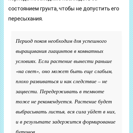
состоянием грунта, чтобы не допустить его
пересыхания.
Период покоя необходим для успешного
выращивания гиацинтов в комнатных
условиях. Если растение вынести раньше
«на свет», оно может быть еще слабым,
плохо развиваться и как следствие – не
зацвести. Передерживать в темноте
тоже не рекомендуется. Растение будет
выбрасывать листья, вся сила уйдет в них,
и в результате задержится формирование
бутонов.