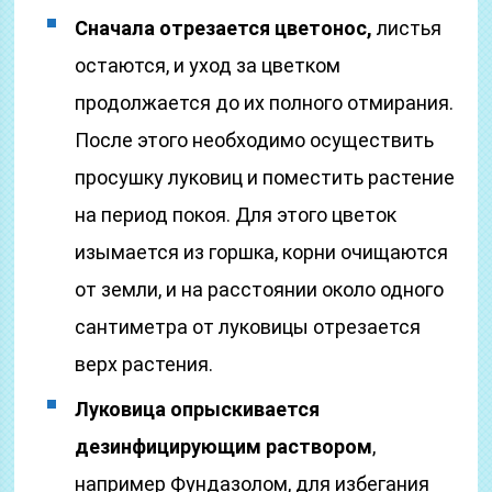
Сначала отрезается цветонос,
листья
остаются, и уход за цветком
продолжается до их полного отмирания.
После этого необходимо осуществить
просушку луковиц и поместить растение
на период покоя. Для этого цветок
изымается из горшка, корни очищаются
от земли, и на расстоянии около одного
сантиметра от луковицы отрезается
верх растения.
Луковица опрыскивается
дезинфицирующим раствором
,
например Фундазолом, для избегания