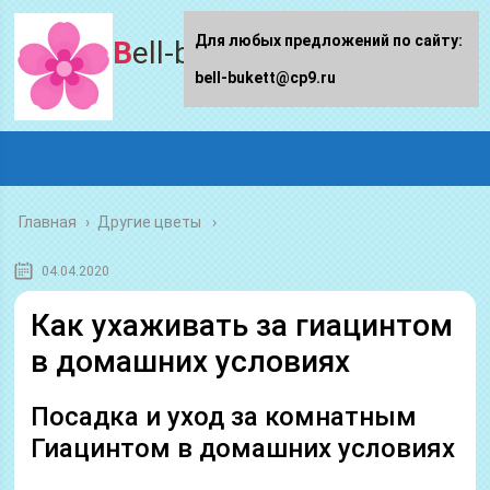
Для любых предложений по сайту:
Bell-bukett.ru
bell-bukett@cp9.ru
Главная
›
Другие цветы
04.04.2020
Как ухаживать за гиацинтом
в домашних условиях
Посадка и уход за комнатным
Гиацинтом в домашних условиях