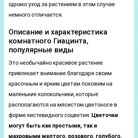
однако уход за растением в этом случае
немного отличается.
Описание и характеристика
комнатного Гиацинта,
популярные виды
Это необычайно красивое растение
привлекает внимание благодаря своим
красочным и ярким цветам похожим на
маленькие колокольчики, которые
располагаются на мясистом цветоносе в
форме кистевидного соцветия.
Цветочки
могут быть как простыми, так и
махровыми желтого, розового, голубого,