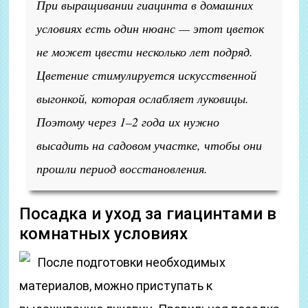
При выращивании гиацинта в домашних
условиях есть один нюанс — этот цветок
не может цвести несколько лет подряд.
Цветение стимулируется искусственной
выгонкой, которая ослабляет луковицы.
Поэтому через 1–2 года их нужно
высадить на садовом участке, чтобы они
прошли период восстановления.
Посадка и уход за гиацинтами в
комнатных условиях
После подготовки необходимых
материалов, можно приступать к