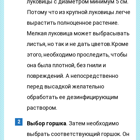
луковицы с диаметром минимум 5 см.
Потому что из крупной луковицы легче
вырастить полноценное растение.
Мелкая луковица может выбрасывать
листья, но так и не дать цветов.Кроме
этого, необходимо проследить, чтобы
она была плотной, без гнили и
повреждений. А непосредственно
перед высадкой желательно
обработать ее дезинфицирующим
раствором.
Выбор горшка
. Затем необходимо
выбрать соответствующий горшок. Он