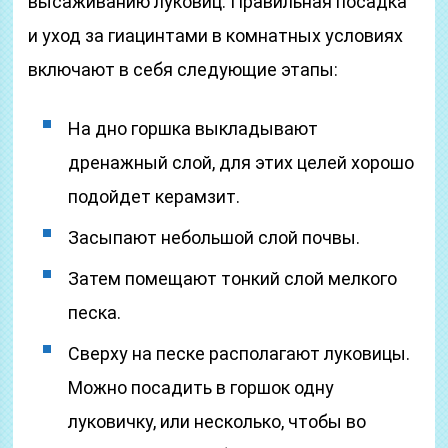
высаживанию луковиц. Правильная посадка
и уход за гиацинтами в комнатных условиях
включают в себя следующие этапы:
На дно горшка выкладывают
дренажный слой, для этих целей хорошо
подойдет керамзит.
Засыпают небольшой слой почвы.
Затем помещают тонкий слой мелкого
песка.
Сверху на песке располагают луковицы.
Можно посадить в горшок одну
луковичку, или несколько, чтобы во