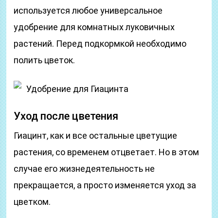
используется любое универсальное
удобрение для комнатных луковичных
растений. Перед подкормкой необходимо
полить цветок.
Удобрение для Гиацинта
Уход после цветения
Гиацинт, как и все остальные цветущие
растения, со временем отцветает. Но в этом
случае его жизнедеятельность не
прекращается, а просто изменяется уход за
цветком.