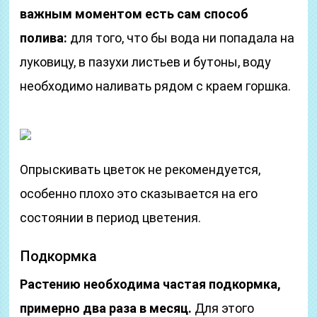
важным моментом есть сам способ
полива:
для того, что бы вода ни попадала на
луковицу, в пазухи листьев и бутоны, воду
необходимо наливать рядом с краем горшка.
Опрыскивать цветок не рекомендуется,
особенно плохо это сказывается на его
состоянии в период цветения.
Подкормка
Растению необходима частая подкормка,
примерно два раза в месяц.
Для этого