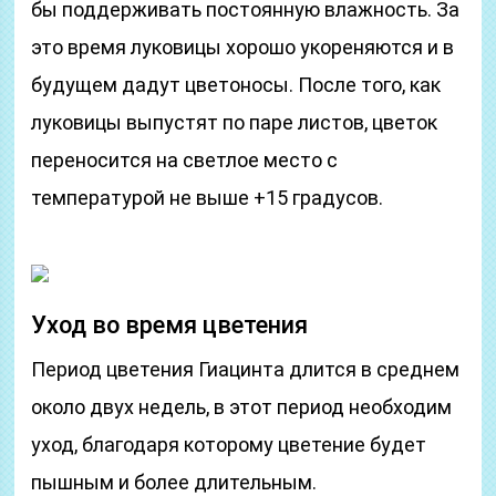
бы поддерживать постоянную влажность. За
это время луковицы хорошо укореняются и в
будущем дадут цветоносы. После того, как
луковицы выпустят по паре листов, цветок
переносится на светлое место с
температурой не выше +15 градусов.
Уход во время цветения
Период цветения Гиацинта длится в среднем
около двух недель, в этот период необходим
уход, благодаря которому цветение будет
пышным и более длительным.