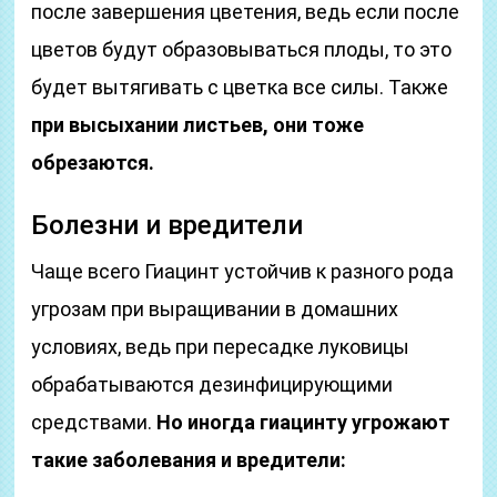
после завершения цветения, ведь если после
цветов будут образовываться плоды, то это
будет вытягивать с цветка все силы. Также
при высыхании листьев, они тоже
обрезаются.
Болезни и вредители
Чаще всего Гиацинт устойчив к разного рода
угрозам при выращивании в домашних
условиях, ведь при пересадке луковицы
обрабатываются дезинфицирующими
средствами.
Но иногда гиацинту угрожают
такие заболевания и вредители: