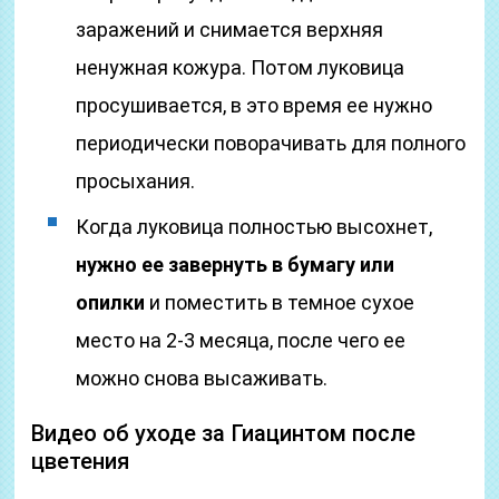
заражений и снимается верхняя
ненужная кожура. Потом луковица
просушивается, в это время ее нужно
периодически поворачивать для полного
просыхания.
Когда луковица полностью высохнет,
нужно ее завернуть в бумагу или
опилки
и поместить в темное сухое
место на 2-3 месяца, после чего ее
можно снова высаживать.
Видео об уходе за Гиацинтом после
цветения