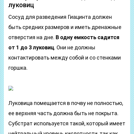
луковиц
Сосуд для разведения Гиацинта должен
быть средних размеров и иметь дренажные
отверстия на дне.
В одну емкость садится
от 1 до 3 луковиц
. Они не должны
контактировать между собой и со стенками
горшка.
Луковица помещается в почву не полностью,
ее верхняя часть должна быть не покрыта.
Субстрат используется такой, который имеет
нейтральный уровень кислотности, так как