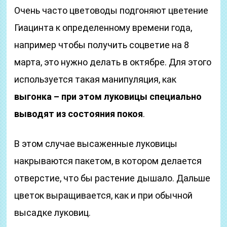
Очень часто цветоводы подгоняют цветение
Гиацинта к определенному времени года,
например чтобы получить соцветие на 8
марта, это нужно делать в октябре. Для этого
используется такая манипуляция, как
выгонка – при этом луковицы специально
выводят из состояния покоя
.
В этом случае высаженные луковицы
накрываются пакетом, в котором делается
отверстие, что бы растение дышало. Дальше
цветок выращивается, как и при обычной
высадке луковиц.