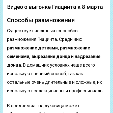
Видео о выгонке Гиацинта к 8 марта
Способы размножения
Существует несколько способов
размножения Гиацинта. Среди них:
размножение детками, размножение
семенами, вырезание донца и надрезание
донца
. В домашних условиях чаще всего
используют первый способ, так как
остальные очень длительные и сложные, их
используют селекционеры и профессионалы.
В среднем за год луковица может