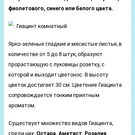
фиолетового, синего или белого цвета.
Гиацинт комнатный
Ярко-зеленые гладкие и мясистые листья, в
количестве от 5 до 8 штук, образуют
прорастающую с луковицы розетку, с
которой и выходит цветонос. В высоту
цветок достигает 30 см. Цветение Гиацинта
сопровождается тонким приятным
ароматом.
Существует множество видов Гиацинта,
среди них:
Остара, Аметист, Розалия,