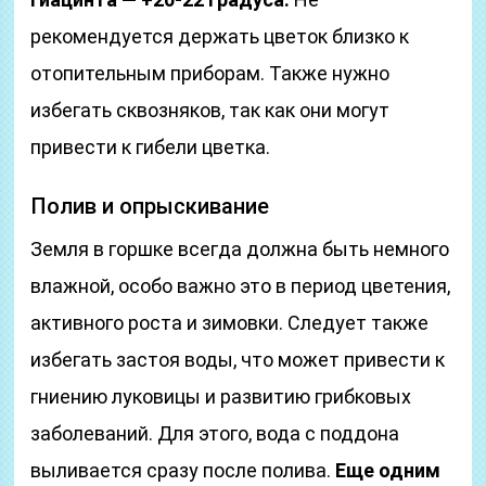
рекомендуется держать цветок близко к
отопительным приборам. Также нужно
избегать сквозняков, так как они могут
привести к гибели цветка.
Полив и опрыскивание
Земля в горшке всегда должна быть немного
влажной, особо важно это в период цветения,
активного роста и зимовки. Следует также
избегать застоя воды, что может привести к
гниению луковицы и развитию грибковых
заболеваний. Для этого, вода с поддона
выливается сразу после полива.
Еще одним