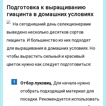
Подготовка к выращиванию
гиацинта в домашних условиях
На сегодняшний день селекционерами
выведено несколько десятков сортов
гиацинта. И большинство из них подходят
для выращивания в домашних условиях. Но
чтобы вырастить сильный и красивый
цветок нужно как следует подготовиться:
Отбор луковиц
. Для начала нужно
отобрать подходящий материал для
посадки. Рекомендуется использовать