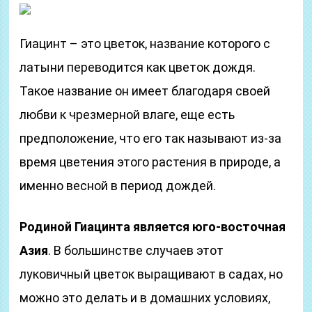
Гиацинт – это цветок, название которого с
латыни переводится как цветок дождя.
Такое название он имеет благодаря своей
любви к чрезмерной влаге, еще есть
предположение, что его так называют из-за
время цветения этого растения в природе, а
именно весной в период дождей.
Родиной Гиацинта является юго-восточная
Азия
. В большинстве случаев этот
луковичный цветок выращивают в садах, но
можно это делать и в домашних условиях,