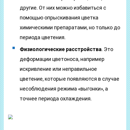
другие. От них можно избавиться с
помощью опрыскивания цветка
химическими препаратами, но только до
периода цветения.
Физиологические расстройства
. Это
деформации цветоноса, например
искривление или неправильное
цветение, которые появляются в случае
несоблюдения режима «выгонки», а
точнее периода охлаждения.