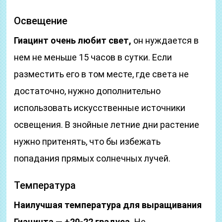
Освещение
Гиацинт очень любит свет,
он нуждается в
нем не меньше 15 часов в сутки. Если
разместить его в том месте, где света не
достаточно, нужно дополнительно
использовать искусственные источники
освещения. В знойные летние дни растение
нужно притенять, что бы избежать
попадания прямых солнечных лучей.
Температура
Наилучшая температура для выращивания
Гиацинта — +20-22 градуса.
Не