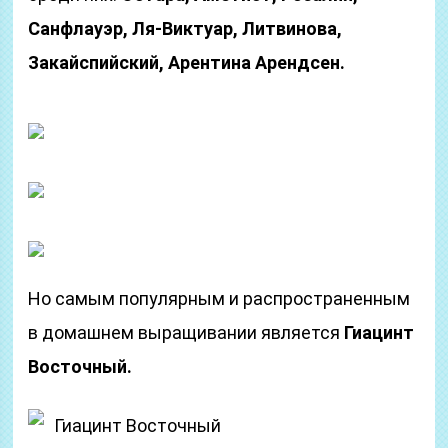
Санфлауэр, Ля-Виктуар, Литвинова,
Закайспийский, Арентина Арендсен.
Но самым популярным и распространенным
в домашнем выращивании является
Гиацинт
Восточный.
Гиацинт Восточный