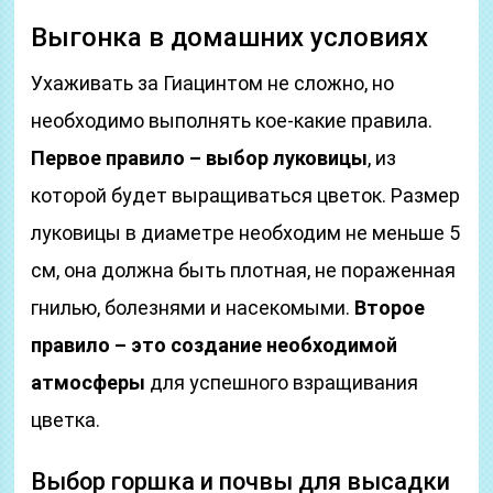
Выгонка в домашних условиях
Ухаживать за Гиацинтом не сложно, но
необходимо выполнять кое-какие правила.
Первое правило – выбор луковицы
, из
которой будет выращиваться цветок. Размер
луковицы в диаметре необходим не меньше 5
см, она должна быть плотная, не пораженная
гнилью, болезнями и насекомыми.
Второе
правило – это создание необходимой
атмосферы
для успешного взращивания
цветка.
Выбор горшка и почвы для высадки