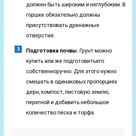
должен быть широким и неглубоким. В
горшке обязательно должны
присутствовать дренажные
отверстия.
Подготовка почвы
. Грунт можно
купить или же подготовитьего
собственноручно. Для этого нужно
смешать в одинаковых пропорциях
дерн, компост, листовую землю,
перегной и добавить небольшое
количество песка и торфа.