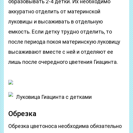
образовывать 2-4 детки. Их необходимо
аккуратно отделить от материнской
луковицы и высаживать в отдельную
емкость. Если детку трудно отделить, то
после периода покоя материнскую луковицу
высаживают вместе с ней и отделяют ее
лишь после очередного цветения Гиацинта.
Луковица Гиацинта с детками
Обрезка
Обрезка цветоноса необходима обязательно