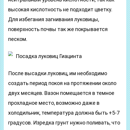
высокая кислотность не подходит цветку.
Для избегания загнивания луковицы,
поверхность почвы так же покрывается
песком.
Посадка луковиц Гиацинта
После высадки луковиц, им необходимо
создать период покоя на протяжении около
двух месяцев. Вазон помещается в темное
прохладное место, возможно даже в
холодильник, температура должна быть +5-7
градусов. Изредка грунт нужно поливать, что