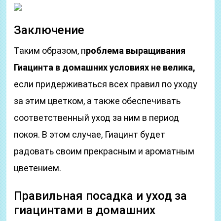
Заключение
Таким образом, п
роблема выращивания
Гиацинта в домашних условиях не велика,
если придерживаться всех правил по уходу
за этим цветком, а также обеспечивать
соответственный уход за ним в период
покоя. В этом случае, Гиацинт будет
радовать своим прекрасным и ароматным
цветением.
Правильная посадка и уход за
гиацинтами в домашних