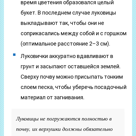
время цветения образовался целый
букет. В последнем случае луковицы
выкладывают так, чтобы они не
соприкасались между собой и с горшком
(оптимальное расстояние 2–3 см).
Луковички аккуратно вдавливают в
грунт и засыпают оставшейся землей.
Сверху почву можно присыпать тонким
слоем песка, чтобы уберечь посадочный
материал от загнивания.
Луковицы не погружаются полностью в
почву, их верхушки должны обязательно