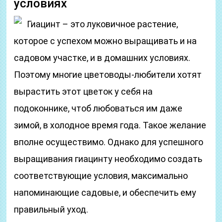
условиях
Гиацинт – это луковичное растение,
которое с успехом можно выращивать и на
садовом участке, и в домашних условиях.
Поэтому многие цветоводы-любители хотят
вырастить этот цветок у себя на
подоконнике, чтоб любоваться им даже
зимой, в холодное время года. Такое желание
вполне осуществимо. Однако для успешного
выращивания гиацинту необходимо создать
соответствующие условия, максимально
напоминающие садовые, и обеспечить ему
правильный уход.