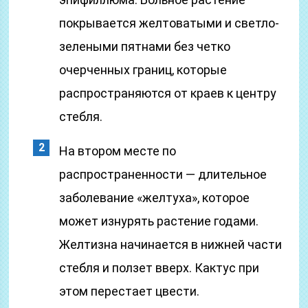
покрывается желтоватыми и светло-
зелеными пятнами без четко
очерченных границ, которые
распространяются от краев к центру
стебля.
На втором месте по
распространенности — длительное
заболевание «желтуха», которое
может изнурять растение годами.
Желтизна начинается в нижней части
стебля и ползет вверх. Кактус при
этом перестает цвести.