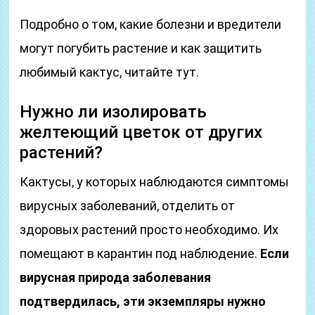
Подробно о том, какие болезни и вредители
могут погубить растение и как защитить
любимый кактус, читайте тут.
Нужно ли изолировать
желтеющий цветок от других
растений?
Кактусы, у которых наблюдаются симптомы
вирусных заболеваний, отделить от
здоровых растений просто необходимо. Их
помещают в карантин под наблюдение.
Если
вирусная природа заболевания
подтвердилась, эти экземпляры нужно