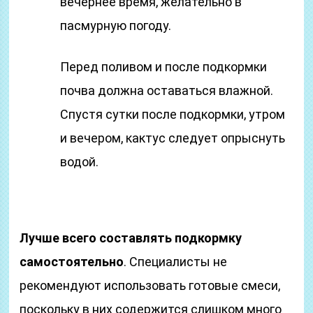
вечернее время, желательно в
пасмурную погоду.
Перед поливом и после подкормки
почва должна оставаться влажной.
Спустя сутки после подкормки, утром
и вечером, кактус следует опрыснуть
водой.
Лучше всего составлять подкормку
самостоятельно
. Специалисты не
рекомендуют использовать готовые смеси,
поскольку в них содержится слишком много