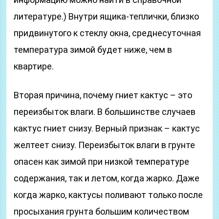
литературе.) Внутри ящика-теплички, близко
придвинутого к стеклу окна, среднесуточная
температура зимой будет ниже, чем в
квартире.
Вторая причина, почему гниет кактус – это
переизбыток влаги. В большинстве случаев
кактус гниет снизу. Верный признак – кактус
желтеет снизу. Переизбыток влаги в грунте
опасен как зимой при низкой температуре
содержания, так и летом, когда жарко. Даже
когда жарко, кактусы поливают только после
просыхания грунта большим количеством