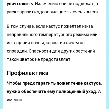
уничтожить
. Излечению они не подлежат, а
риск заразить здоровые цветы очень высок.
В том случае, если кактус пожелтел из-за
неправильного температурного режима или
истощения почвы, карантин ничем не
оправдан. Опасности для других растений
такой цветок не представляет.
Профилактика
Чтобы предотвратить пожелтение кактуса,
нужно обеспечить ему полноценный уход
. А
именно: