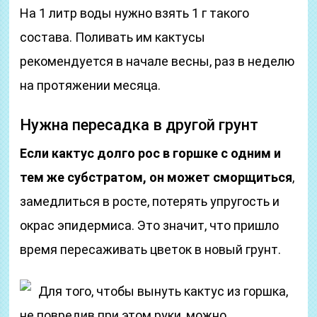
На 1 литр воды нужно взять 1 г такого
состава. Поливать им кактусы
рекомендуется в начале весны, раз в неделю
на протяжении месяца.
Нужна пересадка в другой грунт
Если кактус долго рос в горшке с одним и
тем же субстратом, он может сморщиться
,
замедлиться в росте, потерять упругость и
окрас эпидермиса. Это значит, что пришло
время пересаживать цветок в новый грунт.
Для того, чтобы вынуть кактус из горшка,
не повредив при этом руки, можно