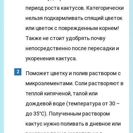
период роста кактусов. Категорически
нельзя подкармливать спящий цветок
или цветок с поврежденным корнем!
Также не стоит удобрять почву
непосредственно после пересадки и
укоренения кактуса.
Поможет цветку и полив раствором с
микроэлементами. Соли растворяют в
теплой кипяченой, талой или
дождевой воде (температура от 30 –
до 35°С). Полученным раствором
кактус нужно поливать в дневное или