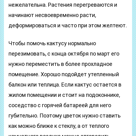
нежелательна. Растения перегреваются и
начинают несвоевременно расти,
деформироваться и часто при этом желтеют.
Чтобы помочь кактусу нормально
перезимовать, с конца октября по март его
нужно переместить в более прохладное
помещение. Хорошо подойдет утепленный
балкон или теплица. Если кактус остается в
жилом помещении и стоит на подоконнике,
соседство с горячей батареей для него
губительно. Поэтому цветок нужно ставить
как можно ближе к стеклу, а от теплого