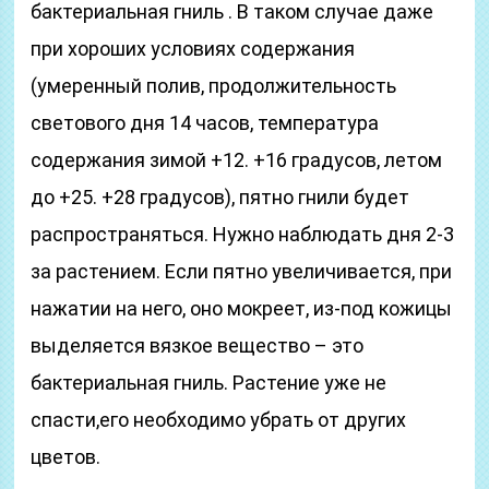
бактериальная гниль . В таком случае даже
при хороших условиях содержания
(умеренный полив, продолжительность
светового дня 14 часов, температура
содержания зимой +12. +16 градусов, летом
до +25. +28 градусов), пятно гнили будет
распространяться. Нужно наблюдать дня 2-3
за растением. Если пятно увеличивается, при
нажатии на него, оно мокреет, из-под кожицы
выделяется вязкое вещество – это
бактериальная гниль. Растение уже не
спасти,его необходимо убрать от других
цветов.