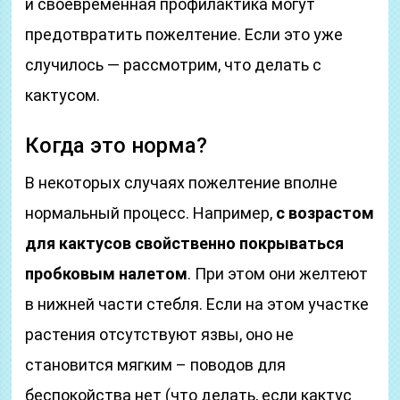
и своевременная профилактика могут
предотвратить пожелтение. Если это уже
случилось — рассмотрим, что делать с
кактусом.
Когда это норма?
В некоторых случаях пожелтение вполне
нормальный процесс. Например,
с возрастом
для кактусов свойственно покрываться
пробковым налетом
. При этом они желтеют
в нижней части стебля. Если на этом участке
растения отсутствуют язвы, оно не
становится мягким – поводов для
беспокойства нет (что делать, если кактус