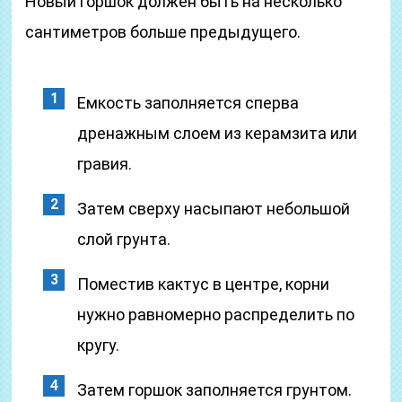
Новый горшок должен быть на несколько
сантиметров больше предыдущего.
Емкость заполняется сперва
дренажным слоем из керамзита или
гравия.
Затем сверху насыпают небольшой
слой грунта.
Поместив кактус в центре, корни
нужно равномерно распределить по
кругу.
Затем горшок заполняется грунтом.