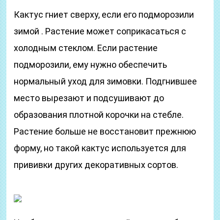
Кактус гниет сверху, если его подморозили
зимой . Растение может соприкасаться с
холодным стеклом. Если растение
подморозили, ему нужно обеспечить
нормальный уход для зимовки. Подгнившее
место вырезают и подсушивают до
образования плотной корочки на стебле.
Растение больше не восстановит прежнюю
форму, но такой кактус используется для
прививки других декоративных сортов.