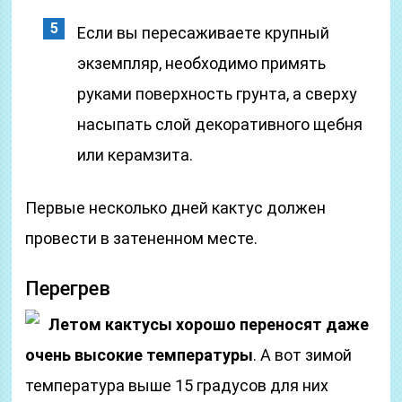
Если вы пересаживаете крупный
экземпляр, необходимо примять
руками поверхность грунта, а сверху
насыпать слой декоративного щебня
или керамзита.
Первые несколько дней кактус должен
провести в затененном месте.
Перегрев
Летом кактусы хорошо переносят даже
очень высокие температуры
. А вот зимой
температура выше 15 градусов для них