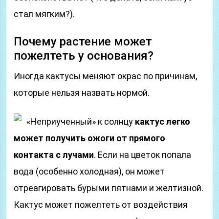
стал мягким?).
Почему растение может
пожелтеть у основания?
Иногда кактусы меняют окрас по причинам,
которые нельзя назвать нормой.
«Неприученный» к солнцу
кактус легко
может получить ожоги от прямого
контакта с лучами
. Если на цветок попала
вода (особенно холодная), он может
отреагировать бурыми пятнами и желтизной.
Кактус может пожелтеть от воздействия