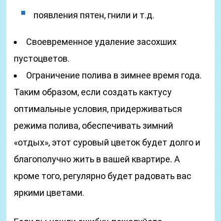
появления пятен, гнили и т.д.
Своевременное удаление засохших
пустоцветов.
Ограничение полива в зимнее время года.
Таким образом, если создать кактусу
оптимальные условия, придерживаться
режима полива, обеспечивать зимний
«отдых», этот суровый цветок будет долго и
благополучно жить в вашей квартире. А
кроме того, регулярно будет радовать вас
яркими цветами.