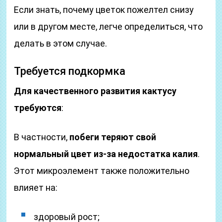
Если знать, почему цветок пожелтел снизу
или в другом месте, легче определиться, что
делать в этом случае.
Требуется подкормка
Для качественного развития кактусу
требуются
:
В частности,
побеги теряют свой
нормальный цвет из-за недостатка калия
.
Этот микроэлемент также положительно
влияет на:
здоровый рост;