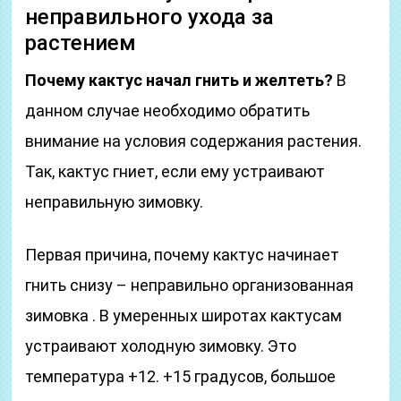
неправильного ухода за
растением
Почему кактус начал гнить и желтеть?
В
данном случае необходимо обратить
внимание на условия содержания растения.
Так, кактус гниет, если ему устраивают
неправильную зимовку.
Первая причина, почему кактус начинает
гнить снизу – неправильно организованная
зимовка . В умеренных широтах кактусам
устраивают холодную зимовку. Это
температура +12. +15 градусов, большое