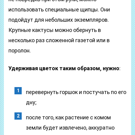
использовать специальные щипцы. Они
подойдут для небольших экземпляров.
Крупные кактусы можно обернуть в
несколько раз сложенной газетой или в
поролон.
Удерживая цветок таким образом, нужно
:
перевернуть горшок и постучать по его
дну;
после того, как растение с комом
земли будет извлечено, аккуратно