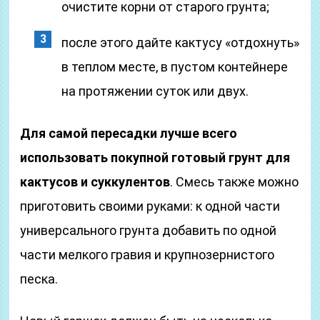
очистите корни от старого грунта;
после этого дайте кактусу «отдохнуть»
в теплом месте, в пустом контейнере
на протяжении суток или двух.
Для самой пересадки лучше всего
использовать покупной готовый грунт для
кактусов и суккулентов
. Смесь также можно
приготовить своими руками: к одной части
универсального грунта добавить по одной
части мелкого гравия и крупнозернистого
песка.