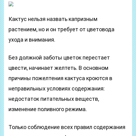
Кактус нельзя назвать капризным
растением, но и он требует от цветовода
ухода и внимания.
Без должной заботы цветок перестает
цвести, начинает желтеть. В основном
причины пожелтения кактуса кроются в
неправильных условиях содержания:
недостаток питательных веществ,
изменение поливного режима.
Только соблюдение всех правил содержания