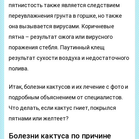
пятнистость также является следствием
переувлажнения грунта в горшке, но также
она вызывается вирусами. Коричневые
пятна – результат ожога или вирусного
поражения стебля. Паутинный клещ
результат сухости воздуха и недостаточного
полива.
Итак, болезни кактусов и их лечение с фото и
подробным объяснением от специалистов.
Что делать, если кактус гниет, покрылся
пятнами или желтеет?
Болезни кактуса по причине