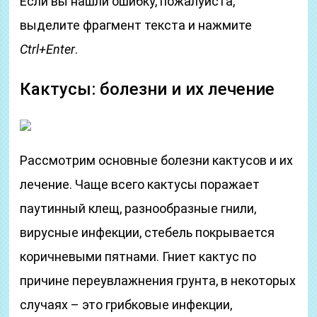
Если вы нашли ошибку, пожалуйста,
выделите фрагмент текста и нажмите
Ctrl+Enter
.
Кактусы: болезни и их лечение
Рассмотрим основные болезни кактусов и их
лечение. Чаще всего кактусы поражает
паутинный клещ, разнообразные гнили,
вирусные инфекции, стебель покрывается
коричневыми пятнами. Гниет кактус по
причине переувлажнения грунта, в некоторых
случаях – это грибковые инфекции,