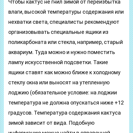
Чтобы кактус не гнил зимой от переизбытка
влаги, высокой температуры содержания или
нехватки света, специалисты рекомендуют
организовывать специальные ящики из
поликарбоната или стекла, например, старый
аквариум. Туда можно и нужно поместить
лампу искусственной подсветки. Такие
ящики ставят как можно ближе к холодному
стеклу окна или выносят на утепленную
лоджию (обязательное условие: на лоджии
температура не должна опускаться ниже +12
градусов. Температура содержания кактуса
зимой зависит от вида. Подобную
информацию можно найти в справочной