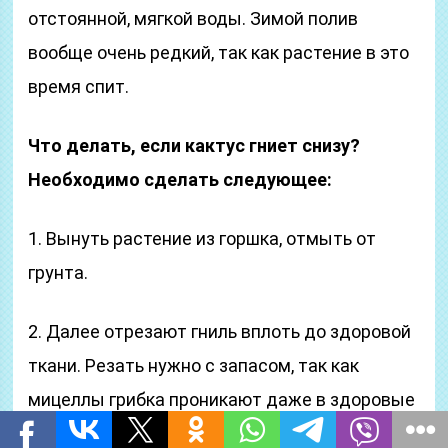
отстоянной, мягкой воды. Зимой полив
вообще очень редкий, так как растение в это
время спит.
Что делать, если кактус гниет снизу?
Необходимо сделать следующее:
1. Вынуть растение из горшка, отмыть от
грунта.
2. Далее отрезают гниль вплоть до здоровой
ткани. Резать нужно с запасом, так как
мицеллы грибка проникают даже в здоровые
ткани. Они не видны, но после среза и