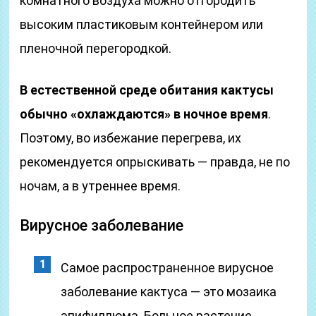
комнатного воздуха можно отгородить
высоким пластиковым контейнером или
пленочной перегородкой.
В естественной среде обитания кактусы
обычно «охлаждаются» в ночное время
.
Поэтому, во избежание перегрева, их
рекомендуется опрыскивать — правда, не по
ночам, а в утреннее время.
Вирусное заболевание
Самое распространенное вирусное
заболевание кактуса — это мозаика
эпифиллюма. Больное растение