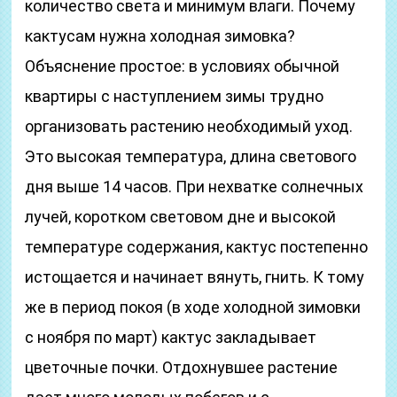
количество света и минимум влаги. Почему
кактусам нужна холодная зимовка?
Объяснение простое: в условиях обычной
квартиры с наступлением зимы трудно
организовать растению необходимый уход.
Это высокая температура, длина светового
дня выше 14 часов. При нехватке солнечных
лучей, коротком световом дне и высокой
температуре содержания, кактус постепенно
истощается и начинает вянуть, гнить. К тому
же в период покоя (в ходе холодной зимовки
с ноября по март) кактус закладывает
цветочные почки. Отдохнувшее растение