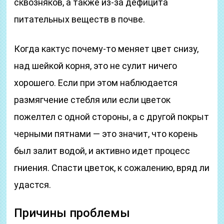
сквозняков, а также из-за дефицита
питательных веществ в почве.
Когда кактус почему-то меняет цвет снизу,
над шейкой корня, это не сулит ничего
хорошего. Если при этом наблюдается
размягчение стебля или если цветок
пожелтел с одной стороны, а с другой покрыт
черными пятнами — это значит, что корень
был залит водой, и активно идет процесс
гниения. Спасти цветок, к сожалению, вряд ли
удастся.
Причины проблемы