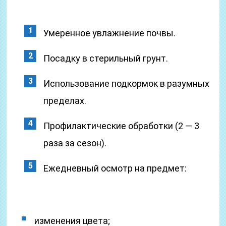
Умеренное увлажнение почвы.
Посадку в стерильный грунт.
Использование подкормок в разумных
пределах.
Профилактические обработки (2 — 3
раза за сезон).
Ежедневный осмотр на предмет:
изменения цвета;