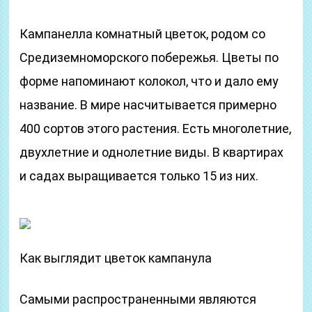
Кампанелла комнатный цветок, родом со
Средиземноморского побережья. Цветы по
форме напоминают колокол, что и дало ему
название. В мире насчитывается примерно
400 сортов этого растения. Есть многолетние,
двухлетние и однолетние виды. В квартирах
и садах выращивается только 15 из них.
Как выглядит цветок кампанула
Самыми распространенными являются