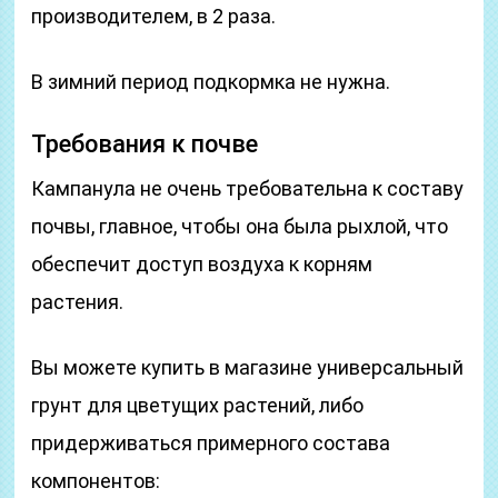
производителем, в 2 раза.
В зимний период подкормка не нужна.
Требования к почве
Кампанула не очень требовательна к составу
почвы, главное, чтобы она была рыхлой, что
обеспечит доступ воздуха к корням
растения.
Вы можете купить в магазине универсальный
грунт для цветущих растений, либо
придерживаться примерного состава
компонентов: