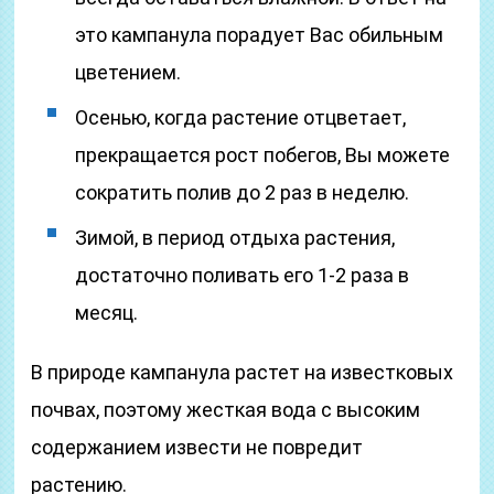
это кампанула порадует Вас обильным
цветением.
Осенью, когда растение отцветает,
прекращается рост побегов, Вы можете
сократить полив до 2 раз в неделю.
Зимой, в период отдыха растения,
достаточно поливать его 1-2 раза в
месяц.
В природе кампанула растет на известковых
почвах, поэтому жесткая вода с высоким
содержанием извести не повредит
растению.