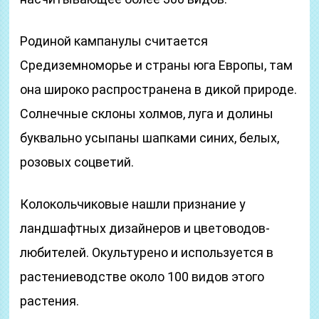
Родиной кампанулы считается
Средиземноморье и страны юга Европы, там
она широко распространена в дикой природе.
Солнечные склоны холмов, луга и долины
буквально усыпаны шапками синих, белых,
розовых соцветий.
Колокольчиковые нашли признание у
ландшафтных дизайнеров и цветоводов-
любителей. Окультурено и используется в
растениеводстве около 100 видов этого
растения.