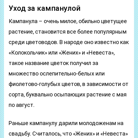
Уход за кампанулой
Кампанула – очень милое, обильно цветущее
растение, становится все более популярным
среди цветоводов. В народе оно известно как
«Колокольчик» или «Жених» и «Невеста»,
такое название цветок получил за
множество ослепительно-белых или
фиолетово-голубых цветов, в зависимости от
сорта, буквально осыпающих растение с мая
по август.
Раньше кампанулу дарили молодоженам на
свадьбу. Считалось, что «Жених» и «Невеста»