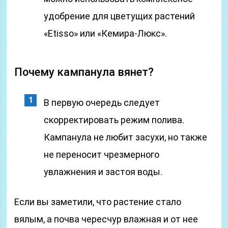
удобрение для цветущих растений
«Etisso» или «Кемира-Люкс».
Почему кампанула вянет?
В первую очередь следует
скорректировать режим полива.
Кампанула не любит засухи, но также
не переносит чрезмерного
увлажнения и застоя воды.
Если вы заметили, что растение стало
вялым, а почва чересчур влажная и от нее