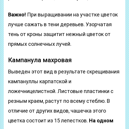
Важно!
При выращивании на участке цветок
лучше сажать в тени деревьев. Узорчатая
тень от кроны защитит нежный цветок от
прямых солнечных лучей.
Кампанула махровая
Выведен этот вид в результате скрещивания
кампануллы карпатской и
ложечницелистной. Листовые пластинки с
резным краем, растут по всему стеблю. В
отличие от других видов, чашечка этого
цветка состоит из 15 лепестков.
На одном