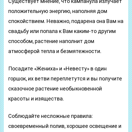
Существует мнение, что кампанула излучает
положительную энергию, наполняя дом
спокойствием. Неважно, подарена она Вам на
свадьбу или попала к Вам каким-то другим
способом, растение наполнит дом
атмосферой тепла и безмятежности.
Посадите «Жениха» и «Невесту» в один
горшок, их ветви переплетутся и вы получите
сказочное растение необыкновенной
красоты и изящества.
Соблюдайте несложные правила:
своевременный полив, хорошее освещение и