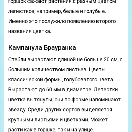
горшок сажают растения с разным цветом
лепестков, например, белые и голубые.
Именно это послужило появлению второго
названия цветка.
Кампанула Брауранка
Стебли вырастают длиной не больше 20 см, с
большим количеством листьев. Цветы
классической формы, голубоватого цвета.
Вырастают до 60 мм в диаметре. Лепестки
цветка вытянуты, они по форме напоминают
звезду. Среди других сортов выделяется
крупными листьями и цветками. Может
расти как в горшке, так и на улице.