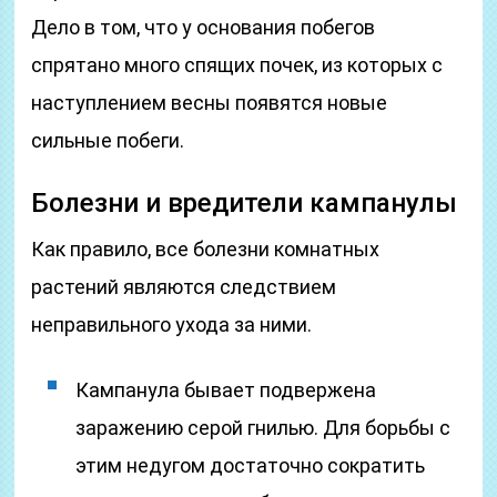
Дело в том, что у основания побегов
спрятано много спящих почек, из которых с
наступлением весны появятся новые
сильные побеги.
Болезни и вредители кампанулы
Как правило, все болезни комнатных
растений являются следствием
неправильного ухода за ними.
Кампанула бывает подвержена
заражению серой гнилью. Для борьбы с
этим недугом достаточно сократить