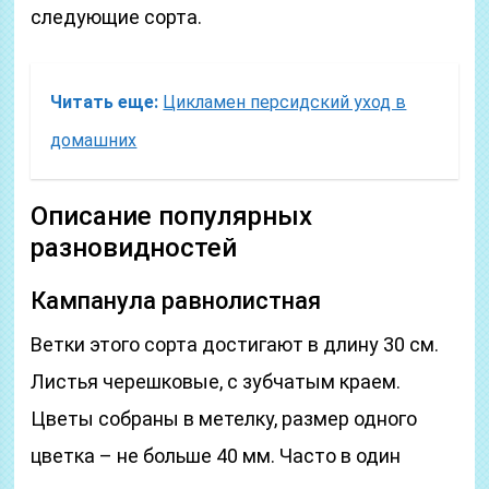
следующие сорта.
Читать еще:
Цикламен персидский уход в
домашних
Описание популярных
разновидностей
Кампанула равнолистная
Ветки этого сорта достигают в длину 30 см.
Листья черешковые, с зубчатым краем.
Цветы собраны в метелку, размер одного
цветка – не больше 40 мм. Часто в один