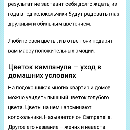
результат не заставит себя долго ждать, из
года в год колокольчики будут радовать глаз
дружным и обильным цветением.
Любите свои цветы, и в ответ они подарят
вам массу положительных эмоций.
Цветок кампанула — уход в
домашних условиях
На подоконниках многих квартир и домов
можно увидеть пышный цветок голубого
цвета. Цветы на нем напоминают
колокольчики. Называется он Campanella.
Другое его название – жених и невеста.