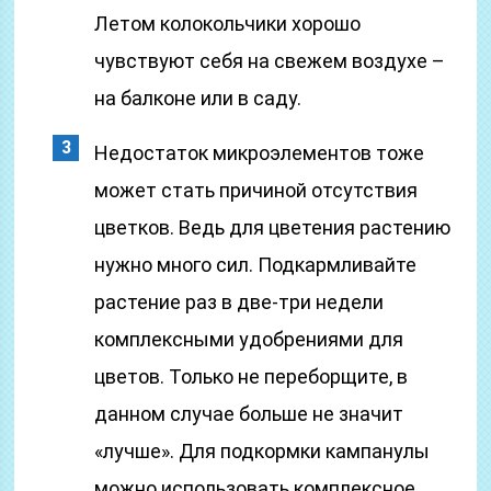
Летом колокольчики хорошо
чувствуют себя на свежем воздухе –
на балконе или в саду.
Недостаток микроэлементов тоже
может стать причиной отсутствия
цветков. Ведь для цветения растению
нужно много сил. Подкармливайте
растение раз в две-три недели
комплексными удобрениями для
цветов. Только не переборщите, в
данном случае больше не значит
«лучше». Для подкормки кампанулы
можно использовать комплексное