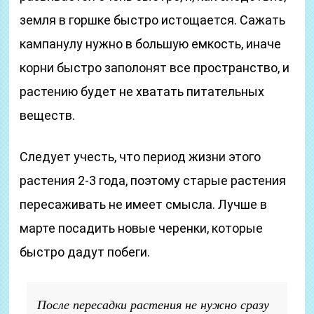
земля в горшке быстро истощается. Сажать
кампанулу нужно в большую емкость, иначе
корни быстро заполонят все пространство, и
растению будет не хватать питательных
веществ.
Следует учесть, что период жизни этого
растения 2-3 года, поэтому старые растения
пересаживать не имеет смысла. Лучше в
марте посадить новые черенки, которые
быстро дадут побеги.
После пересадки растения не нужно сразу