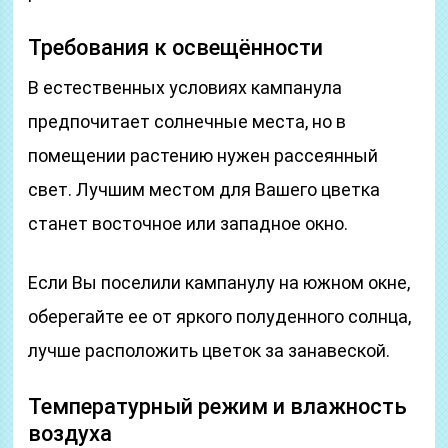
Требования к освещённости
В естественных условиях кампанула
предпочитает солнечные места, но в
помещении растению нужен рассеянный
свет. Лучшим местом для Вашего цветка
станет восточное или западное окно.
Если Вы поселили кампанулу на южном окне,
оберегайте ее от яркого полуденного солнца,
лучше расположить цветок за занавеской.
Температурный режим и влажность
воздуха