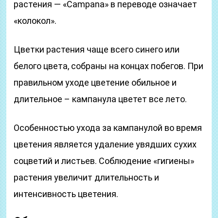
растения — «Campana» в переводе означает
«колокол».
Цветки растения чаще всего синего или
белого цвета, собраны на концах побегов. При
правильном уходе цветение обильное и
длительное – кампанула цветет все лето.
Особенностью ухода за кампанулой во время
цветения является удаление увядших сухих
соцветий и листьев. Соблюдение «гигиены»
растения увеличит длительность и
интенсивность цветения.