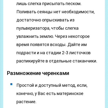
лишь слегка присыпать песком.
Поливать сеянцы нет необходимости,
достаточно опрыскивать из
пульверизатора, чтобы слегка
увлажнить землю. Через некоторое
время появятся всходы. Дайте им
подрасти и на стадии 2-3 листочков
распикируйте в отдельные стаканчики.
Размножение черенками
Простой и доступный метод, если,
конечно, у Вас есть материнское
растение.