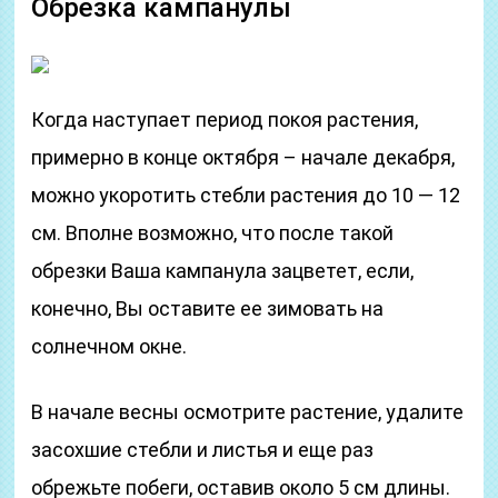
Обрезка кампанулы
Когда наступает период покоя растения,
примерно в конце октября – начале декабря,
можно укоротить стебли растения до 10 — 12
см. Вполне возможно, что после такой
обрезки Ваша кампанула зацветет, если,
конечно, Вы оставите ее зимовать на
солнечном окне.
В начале весны осмотрите растение, удалите
засохшие стебли и листья и еще раз
обрежьте побеги, оставив около 5 см длины.