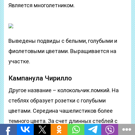
Является многолетником.
Выведены подвиды с белыми, голубыми и
фиолетовыми цветами. Выращивается на
участке.
Кампанула Чирилло
Другое название – колокольчик ломкий. На
стеблях образует розетки с голубыми
цветами. Середина чашелистиков более
темного цвета. За счет длинных стеблей с
дополнительными веточками образует