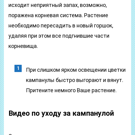
исходит неприятный запах, возможно,
поражена корневая система. Растение
необходимо пересадить в новый горшок,
удаляя при этом все подгнившие части
корневища.
При слишком ярком освещении цветки
кампанулы быстро выгорают и вянут.
Притените немного Ваше растение.
Видео по уходу за кампанулой