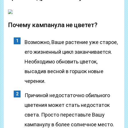
Почему кампанула не цветет?
Возможно, Ваше растение уже старое,
его жизненный цикл заканчивается.
Необходимо обновить цветок,
высадив весной в горшок новые
черенки.
Причиной недостаточно обильного
цветения может стать недостаток
света. Просто переставьте Вашу
кампанулу в более солнечное место.