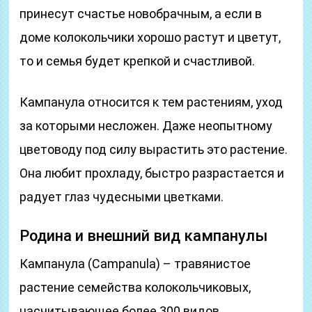
принесут счастье новобрачным, а если в
доме колокольчики хорошо растут и цветут,
то и семья будет крепкой и счастливой.
Кампанула относится к тем растениям, уход
за которыми несложен. Даже неопытному
цветоводу под силу вырастить это растение.
Она любит прохладу, быстро разрастается и
радует глаз чудесными цветками.
Родина и внешний вид кампанулы
Кампанула (Campanula) – травянистое
растение семейства колокольчиковых,
насчитывающее более 300 видов.