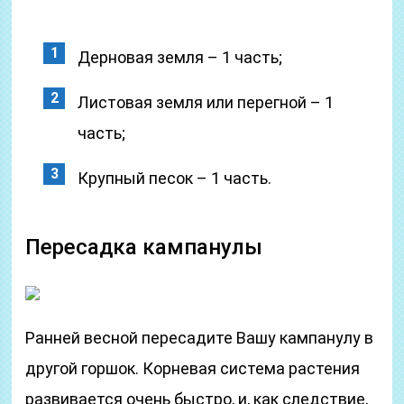
Дерновая земля – 1 часть;
Листовая земля или перегной – 1
часть;
Крупный песок – 1 часть.
Пересадка кампанулы
Ранней весной пересадите Вашу кампанулу в
другой горшок. Корневая система растения
развивается очень быстро, и, как следствие,