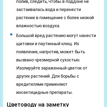
полив, следить, чтобы в поддоне не
застаивалась вода и перенести
растение в помещение с более низкой
влажностью воздуха.
Большой вред растению могут нанести
щитовки и паутинный клещ. Их
появление, напротив, может быть
вызвано чрезмерной сухостью.
Изолируйте зараженный цветок от
других растений. Для борьбы с
вредителями применяют
инсектицидные препараты.
Цветоводу на заметку