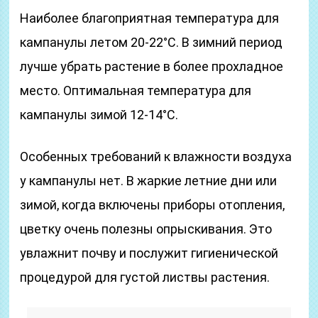
Наиболее благоприятная температура для
кампанулы летом 20-22°С. В зимний период
лучше убрать растение в более прохладное
место. Оптимальная температура для
кампанулы зимой 12-14°С.
Особенных требований к влажности воздуха
у кампанулы нет. В жаркие летние дни или
зимой, когда включены приборы отопления,
цветку очень полезны опрыскивания. Это
увлажнит почву и послужит гигиенической
процедурой для густой листвы растения.