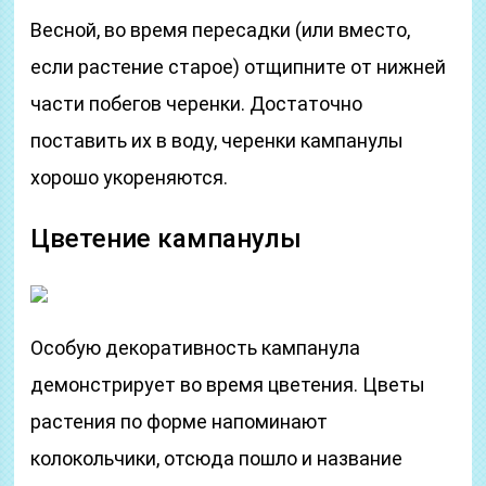
Весной, во время пересадки (или вместо,
если растение старое) отщипните от нижней
части побегов черенки. Достаточно
поставить их в воду, черенки кампанулы
хорошо укореняются.
Цветение кампанулы
Особую декоративность кампанула
демонстрирует во время цветения. Цветы
растения по форме напоминают
колокольчики, отсюда пошло и название