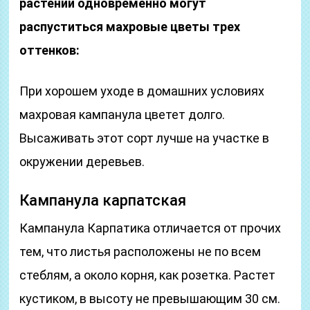
растении одновременно могут
распуститься махровые цветы трех
оттенков:
При хорошем уходе в домашних условиях
махровая кампанула цветет долго.
Высаживать этот сорт лучше на участке в
окружении деревьев.
Кампанула карпатская
Кампанула Карпатика отличается от прочих
тем, что листья расположены не по всем
стеблям, а около корня, как розетка. Растет
кустиком, в высоту не превышающим 30 см.