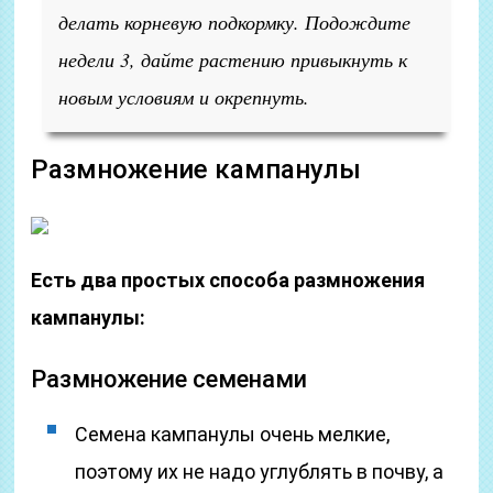
делать корневую подкормку. Подождите
недели 3, дайте растению привыкнуть к
новым условиям и окрепнуть.
Размножение кампанулы
Есть два простых способа размножения
кампанулы:
Размножение семенами
Семена кампанулы очень мелкие,
поэтому их не надо углублять в почву, а