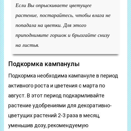
Если Вы опрыскиваете цветущее
растение, постарайтесь, чтобы влага не
попадала на цветки. Для этого
приподнимите горшок и брызгайте снизу
на листья.
Подкормка кампанулы
Подкормка необходима кампануле в период
активного роста и цветения с марта по
август. В этот период подкармливайте
растение удобрениями для декоративно-
цветущих растений 2-3 раза в месяц,
уменьшив дозу, рекомендуемую