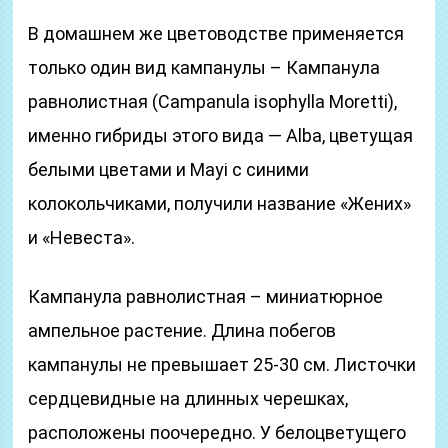
В домашнем же цветоводстве применяется
только один вид кампанулы – Кампанула
равнолистная (Campanula isophylla Moretti),
именно гибриды этого вида — Alba, цветущая
белыми цветами и Mayi с синими
колокольчиками, получили название «Жених»
и «Невеста».
Кампанула равнолистная – миниатюрное
ампельное растение. Длина побегов
кампанулы не превышает 25-30 см. Листочки
сердцевидные на длинных черешках,
расположены поочередно. У белоцветущего