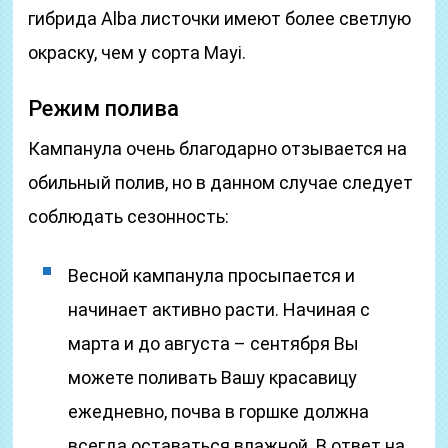
гибрида Alba листочки имеют более светлую
окраску, чем у сорта Mayi.
Режим полива
Кампанула очень благодарно отзывается на
обильный полив, но в данном случае следует
соблюдать сезонность:
Весной кампанула просыпается и
начинает активно расти. Начиная с
марта и до августа – сентября Вы
можете поливать Вашу красавицу
ежедневно, почва в горшке должна
всегда оставаться влажной. В ответ на