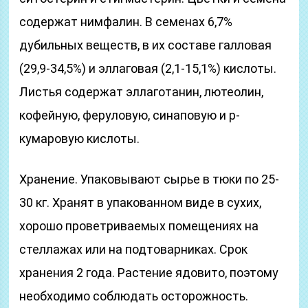
содержат нимфалин. В семенах 6,7%
дубильных веществ, в их составе галловая
(29,9-34,5%) и эллаговая (2,1-15,1%) кислоты.
Листья содержат эллаготанин, лютеолин,
кофейную, феруловую, синаповую и p-
кумаровую кислоты.
Хранение. Упаковывают сырье в тюки по 25-
30 кг. Хранят в упакованном виде в сухих,
хорошо проветриваемых помещениях на
стеллажах или на подтоварниках. Срок
хранения 2 года. Растение ядовито, поэтому
необходимо соблюдать осторожность.