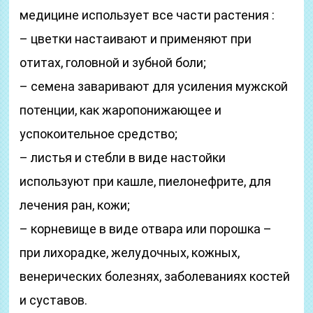
медицине использует все части растения :
– цветки настаивают и применяют при
отитах, головной и зубной боли;
– семена заваривают для усиления мужской
потенции, как жаропонижающее и
успокоительное средство;
– листья и стебли в виде настойки
используют при кашле, пиелонефрите, для
лечения ран, кожи;
– корневище в виде отвара или порошка –
при лихорадке, желудочных, кожных,
венерических болезнях, заболеваниях костей
и суставов.