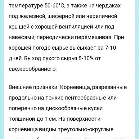
температуре 50-60°С, а также на чердаках
под железной, шиферной или черепичной
крышей с хорошей вентиляцией или под
навесами, периодически перемешивая. При
хорошей погоде сырье высыхает за 7-10
дней. Выход сухого сырья 8-10% от
свежесобранного.
Внешние признаки. Корневища, разрезанные
продольно на тонкие лентообразные или
поперечно на дискообразные куски
толщиной до 1 см. На поверхности
корневища видны треугольно-округлые