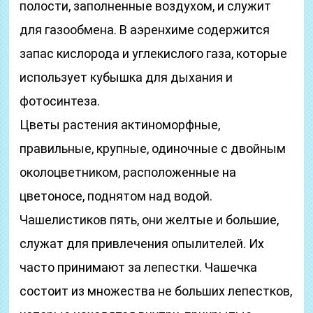
полости, заполненные воздухом, и служит
для газообмена. В аэренхиме содержится
запас кислорода и углекислого газа, которые
использует кубышка для дыхания и
фотосинтеза.
Цветы растения актиноморфные,
правильные, крупные, одиночные с двойным
околоцветником, расположенные на
цветоносе, поднятом над водой.
Чашелистиков пять, они желтые и большие,
служат для привлечения опылителей. Их
часто принимают за лепестки. Чашечка
состоит из множества не больших лепестков,