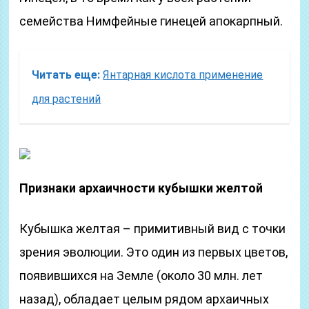
семейства Нимфейные гинецей апокарпный.
Читать еще:
Янтарная кислота применение
для растений
Признаки архаичности кубышки желтой
Кубышка желтая – примитивный вид с точки
зрения эволюции. Это один из первых цветов,
появившихся на Земле (около 30 млн. лет
назад), обладает целым рядом архаичных