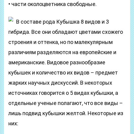
• части околоцветника свободные.
В составе рода Кубышка 8 видов и 3
гибрида. Все они обладают цветами схожего
строения и оттенка, но по малекулярным
различиям разделяются на европейские и
американские. Видовое разнообразие
кубышек и количество их видов – предмет
жарких научных дискуссий. В некоторых
источниках говорится о 5 видах кубышки, а
отдельные ученые полагают, что все виды –
лишь подвид кубышки желтой. Некоторые из
них: