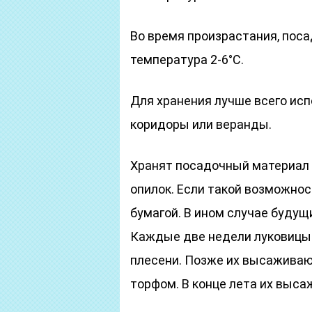
Во время произрастания, пос
температура 2-6°С.
Для хранения лучше всего исп
коридоры или веранды.
Хранят посадочный материал 
опилок. Если такой возможнос
бумагой. В ином случае будущ
Каждые две недели луковицы 
плесени. Позже их высаживаю
торфом. В конце лета их выса