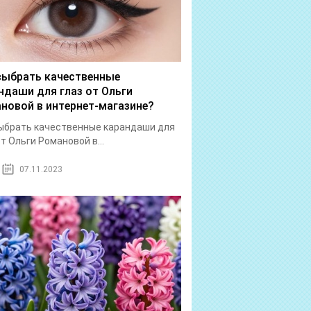
выбрать качественные
ндаши для глаз от Ольги
новой в интернет-магазине?
ыбрать качественные карандаши для
от Ольги Романовой в...
07.11.2023