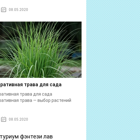
08.05.2020
ративная трава для сада
ативная трава для сада
ативная трава — выбор растений
08.05.2020