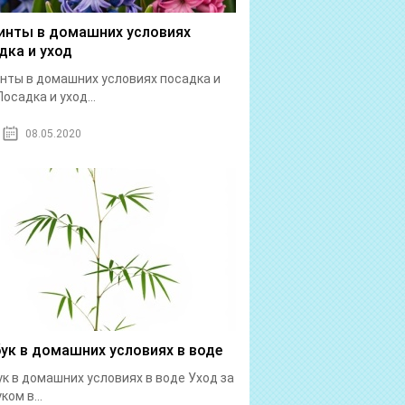
инты в домашних условиях
дка и уход
нты в домашних условиях посадка и
Посадка и уход...
08.05.2020
ук в домашних условиях в воде
к в домашних условиях в воде Уход за
ком в...