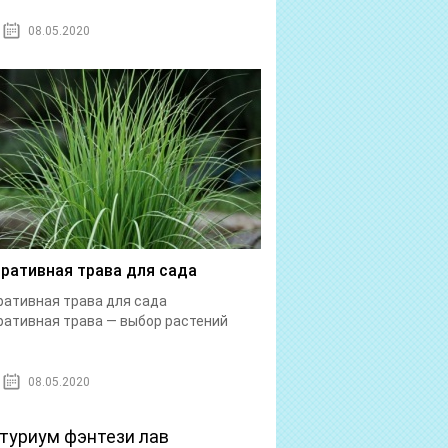
08.05.2020
ративная трава для сада
ативная трава для сада
ативная трава — выбор растений
08.05.2020