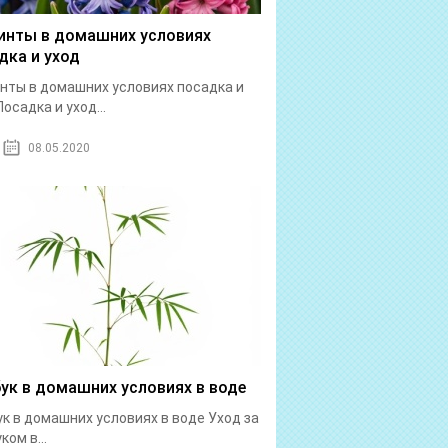
инты в домашних условиях
дка и уход
нты в домашних условиях посадка и
Посадка и уход...
08.05.2020
ук в домашних условиях в воде
к в домашних условиях в воде Уход за
ком в...