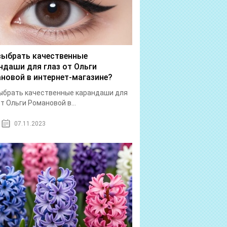
выбрать качественные
ндаши для глаз от Ольги
новой в интернет-магазине?
ыбрать качественные карандаши для
от Ольги Романовой в...
07.11.2023