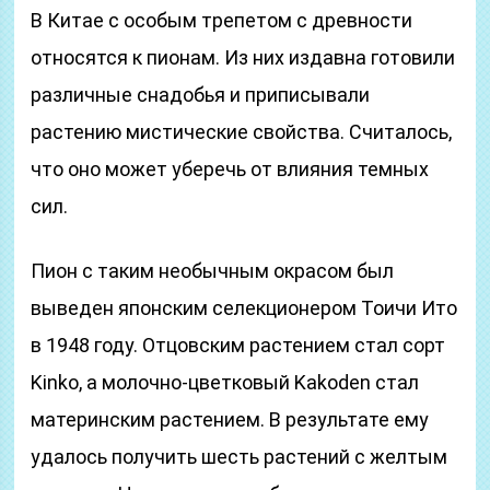
В Китае с особым трепетом с древности
относятся к пионам. Из них издавна готовили
различные снадобья и приписывали
растению мистические свойства. Считалось,
что оно может уберечь от влияния темных
сил.
Пион с таким необычным окрасом был
выведен японским селекционером Тоичи Ито
в 1948 году. Отцовским растением стал сорт
Kinko, а молочно-цветковый Kakoden стал
материнским растением. В результате ему
удалось получить шесть растений с желтым