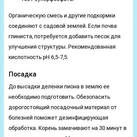
Органическую смесь и другие подкормки
соединяют с садовой землей. Если почва
глиниста, потребуется добавить песок для
улучшения структуры. Рекомендованная
кислотность pH 6,5-7,5.
Посадка
До высадки деленки пиона в землю ее
необходимо подготовить. Обезопасить
дорогостоящий посадочный материал от
болезней поможет дезинфицирующая
обработка. Корень замачивают на 30 минут в