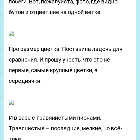
побеги. Вот, пожалуйста, фото, где видно
бутон и отцветшие на одной ветке
Про размер цветка. Поставила ладонь для
сравнения. И прошу учесть, что это не
первые, самые крупные цветки, а
середнячки.
И в вазе с травянистыми пионами.
Травянистые – последние, мелкие, но всё-
таки.