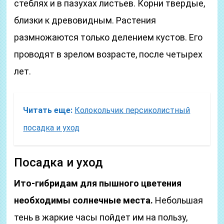
стеблях и в пазухах листьев. Корни твердые,
близки к древовидным. Растения
размножаются только делением кустов. Его
проводят в зрелом возрасте, после четырех
лет.
Читать еще:
Колокольчик персиколистный
посадка и уход
Посадка и уход
Ито-гибридам для пышного цветения
необходимы солнечные места.
Небольшая
тень в жаркие часы пойдет им на пользу,