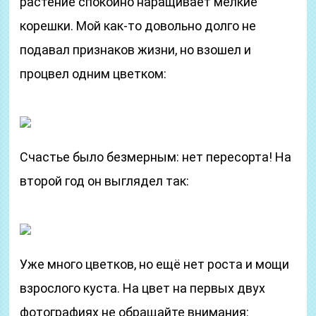
растение спокойно наращивает мелкие
корешки. Мой как-то довольно долго не
подавал признаков жизни, но взошел и
процвел одним цветком:
Счастье было безмерным: нет пересорта! На
второй год он выглядел так:
Уже много цветков, но ещё нет роста и мощи
взрослого куста. На цвет на первых двух
фотографиях не обращайте внимания: