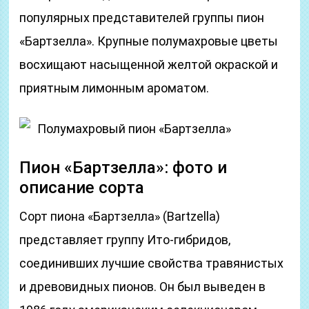
популярных представителей группы пион
«Бартзелла». Крупные полумахровые цветы
восхищают насыщенной желтой окраской и
приятным лимонным ароматом.
Полумахровый пион «Бартзелла»
Пион «Бартзелла»: фото и
описание сорта
Сорт пиона «Бартзелла» (Bartzella)
представляет группу Ито-гибридов,
соединивших лучшие свойства травянистых
и древовидных пионов. Он был выведен в