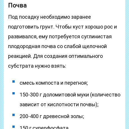
Почва
Под посадку необходимо заранее
подготовить грунт. Чтобы куст хорошо рос и
развивался, ему потребуется суглинистая
плодородная почва со слабой щелочной
реакцией. Для создания оптимального
субстрата нужно взять:
смесь компоста и перегноя;
150-300 г доломитовой муки (количество
зависит от кислотности почвы);
200-400 г древесной золы;
150 г суперфосфата.