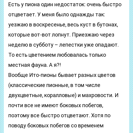
Есть у пиона один недостаток: очень быстро
отцветает. У меня было однажды так:
уезжаю в воскресенье, весь куст в бутонах,
которые вот-вот лопнут. Приезжаю через
неделю в субботу – лепестки уже опадают.
То есть цветением любовалась только
местная фауна. А я?!
Вообще Ито-пионы бывает разных цветов
(классические пионные, в том числе
двухцветные, коралловые) и махровости. И
почти все не имеют боковых побегов,
поэтому все быстро отцветают. Хотя по
поводу боковых побегов со временем