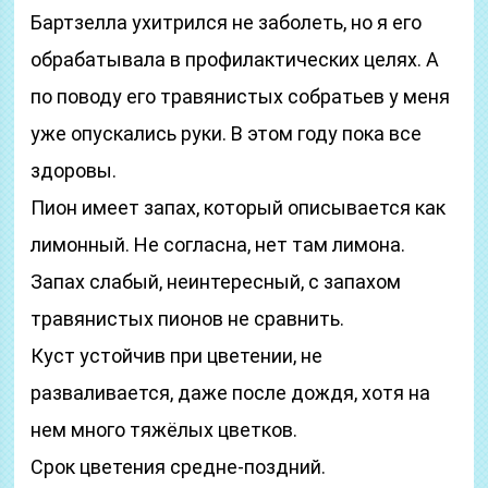
Бартзелла ухитрился не заболеть, но я его
обрабатывала в профилактических целях. А
по поводу его травянистых собратьев у меня
уже опускались руки. В этом году пока все
здоровы.
Пион имеет запах, который описывается как
лимонный. Не согласна, нет там лимона.
Запах слабый, неинтересный, с запахом
травянистых пионов не сравнить.
Куст устойчив при цветении, не
разваливается, даже после дождя, хотя на
нем много тяжёлых цветков.
Срок цветения средне-поздний.