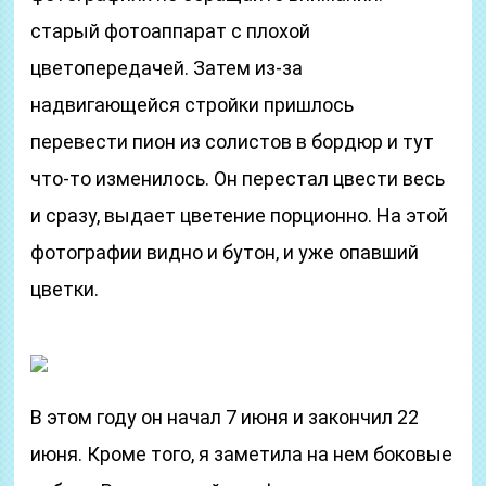
старый фотоаппарат с плохой
цветопередачей. Затем из-за
надвигающейся стройки пришлось
перевести пион из солистов в бордюр и тут
что-то изменилось. Он перестал цвести весь
и сразу, выдает цветение порционно. На этой
фотографии видно и бутон, и уже опавший
цветки.
В этом году он начал 7 июня и закончил 22
июня. Кроме того, я заметила на нем боковые