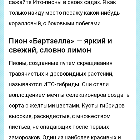
сажайте Ито-пионы в своих садах. Я как
только найду место посажу какой-нибудь
коралловый, с боковыми побегами.
Пион «Бартзелла» — яркий и
свежий, словно лимон
Пионы, созданные путем скрещивания
травянистых и древовидных растений,
называются ИТО-гибриды. Они стали
воплощением мечты селекционеров создать
сорта с желтыми цветами. Кусты гибридов
высокие, раскидистые, с множеством
листьев, не опадающих после первых
заморозков. Один из наиболее красивых и