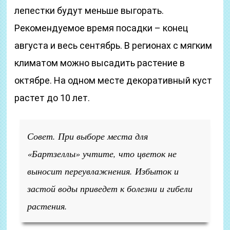
лепестки будут меньше выгорать.
Рекомендуемое время посадки – конец
августа и весь сентябрь. В регионах с мягким
климатом можно высадить растение в
октябре. На одном месте декоративный куст
растет до 10 лет.
Совет. При выборе места для
«Бартзеллы» учтите, что цветок не
выносит переувлажнения. Избыток и
застой воды приведет к болезни и гибели
растения.