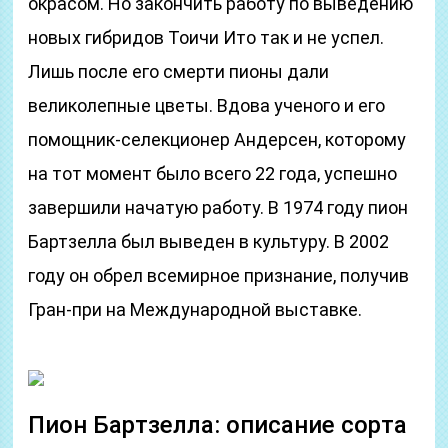
окрасом. Но закончить работу по выведению
новых гибридов Тоичи Ито так и не успел.
Лишь после его смерти пионы дали
великолепные цветы. Вдова ученого и его
помощник-селекционер Андерсен, которому
на тот момент было всего 22 года, успешно
завершили начатую работу. В 1974 году пион
Бартзелла был выведен в культуру. В 2002
году он обрел всемирное признание, получив
Гран-при на Международной выставке.
Пион Бартзелла: описание сорта