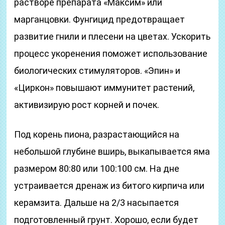
растворе препарата «Максим» или
марганцовки. Фунгицид предотвращает
развитие гнили и плесени на цветах. Ускорить
процесс укоренения поможет использование
биологических стимуляторов. «Эпин» и
«Циркон» повышают иммунитет растений,
активизирую рост корней и почек.
Под корень пиона, разрастающийся на
небольшой глубине вширь, выкапывается яма
размером 80:80 или 100:100 см. На дне
устраивается дренаж из битого кирпича или
керамзита. Дальше на 2/3 насыпается
подготовленный грунт. Хорошо, если будет