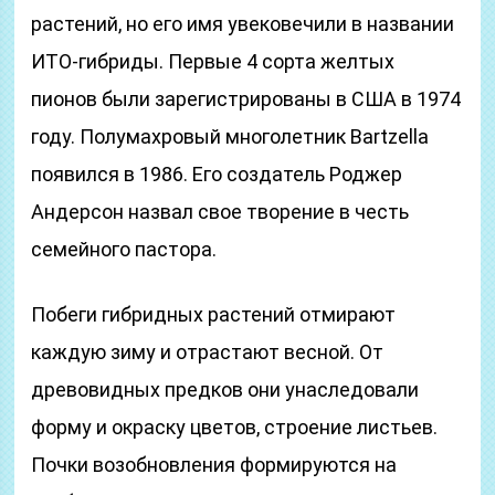
растений, но его имя увековечили в названии
ИТО-гибриды. Первые 4 сорта желтых
пионов были зарегистрированы в США в 1974
году. Полумахровый многолетник Bartzella
появился в 1986. Его создатель Роджер
Андерсон назвал свое творение в честь
семейного пастора.
Побеги гибридных растений отмирают
каждую зиму и отрастают весной. От
древовидных предков они унаследовали
форму и окраску цветов, строение листьев.
Почки возобновления формируются на