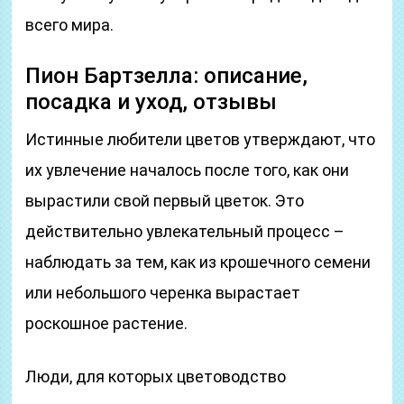
всего мира.
Пион Бартзелла: описание,
посадка и уход, отзывы
Истинные любители цветов утверждают, что
их увлечение началось после того, как они
вырастили свой первый цветок. Это
действительно увлекательный процесс –
наблюдать за тем, как из крошечного семени
или небольшого черенка вырастает
роскошное растение.
Люди, для которых цветоводство