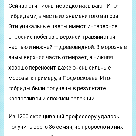
Сейчас эти пионы нередко называют Ито-
гибридами, в честь их знаменитого автора.
Эти уникальные цветы имеют интересное
строение побегов с верхней травянистой
частью и нижней — древовидной. В морозные
зимы верхняя часть отмирает, а нижняя
хорошо переносит даже очень сильные
морозы, к примеру, в Подмосковье. Ито-
гибриды были получены в результате
кропотливой и сложной селекции.
Из 1200 скрещиваний профессору удалось
получить всего 36 семян, но проросло из них