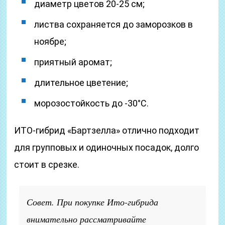
диаметр цветов 20-25 см;
листва сохраняется до заморозков в
ноябре;
приятный аромат;
длительное цветение;
морозостойкость до -30°C.
ИТО-гибрид «Бартзелла» отлично подходит
для групповых и одиночных посадок, долго
стоит в срезке.
Совет. При покупке Ито-гибрида
внимательно рассматривайте