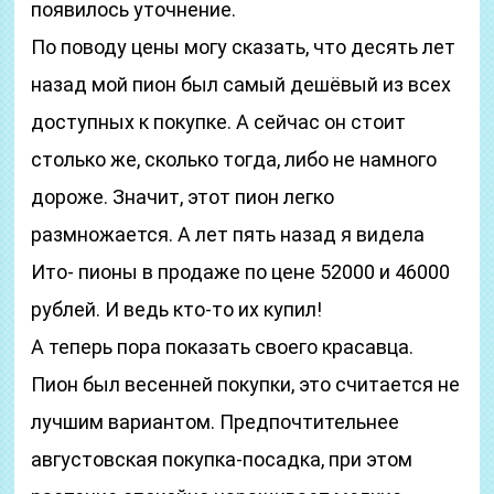
появилось уточнение.
По поводу цены могу сказать, что десять лет
назад мой пион был самый дешёвый из всех
доступных к покупке. А сейчас он стоит
столько же, сколько тогда, либо не намного
дороже. Значит, этот пион легко
размножается. А лет пять назад я видела
Ито- пионы в продаже по цене 52000 и 46000
рублей. И ведь кто-то их купил!
А теперь пора показать своего красавца.
Пион был весенней покупки, это считается не
лучшим вариантом. Предпочтительнее
августовская покупка-посадка, при этом