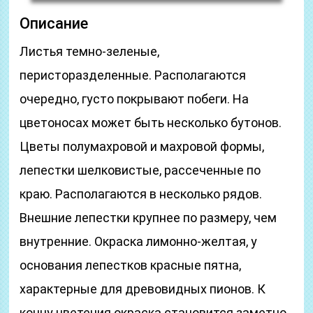
Описание
Листья темно-зеленые,
перисторазделенные. Располагаются
очередно, густо покрывают побеги. На
цветоносах может быть несколько бутонов.
Цветы полумахровой и махровой формы,
лепестки шелковистые, рассеченные по
краю. Располагаются в несколько рядов.
Внешние лепестки крупнее по размеру, чем
внутренние. Окраска лимонно-желтая, у
основания лепестков красные пятна,
характерные для древовидных пионов. К
концу цветения окраска становится заметно