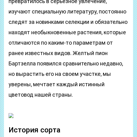
превратилось в серьезное увлечение,
изучают специальную литературу, постоянно
следят за новинками селекции и обязательно
находят необыкновенные растения, которые
отличаются по каким-то параметрам от
ранее известных видов. Желтый пион
Бартзелла появился сравнительно недавно,
но вырастить его на своем участке, мы
уверены, мечтает каждый истинный
цветовод нашей страны.
История сорта