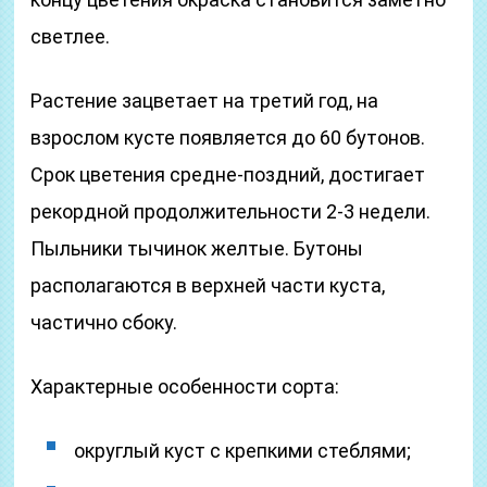
светлее.
Растение зацветает на третий год, на
взрослом кусте появляется до 60 бутонов.
Срок цветения средне-поздний, достигает
рекордной продолжительности 2-3 недели.
Пыльники тычинок желтые. Бутоны
располагаются в верхней части куста,
частично сбоку.
Характерные особенности сорта:
округлый куст с крепкими стеблями;