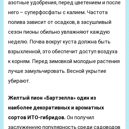
азотные удобрения, перед цветением и после
него – суперфосфаты с калием. Частота
полива зависит от осадков, в засушливый
сезон пионы обильно увлажняют каждую
неделю. Почва вокруг куста должна быть
взрыхленной, это обеспечит доступ воздуха
к корням. Перед зимовкой молодые растения
лучше замульчировать. Весной укрытие
убирают.
Желтый пион «Бартзелла» один из
наиболее декоративных и ароматных
сортов ИТО-гибридов.
Он получил
заслуженную популярность среди садоводов