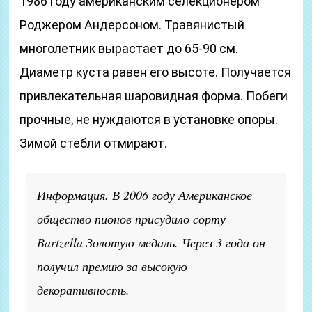
1986 году американским селекционером
Роджером Андерсоном. Травянистый
многолетник вырастает до 65-90 см.
Диаметр куста равен его высоте. Получается
привлекательная шаровидная форма. Побеги
прочные, не нуждаются в установке опоры.
Зимой стебли отмирают.
Информация. В 2006 году Американское
общество пионов присудило сорту
Bartzella Золотую медаль. Через 3 года он
получил премию за высокую
декоративность.