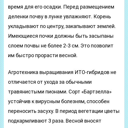
время для его осадки. Перед размещением
деленки почву в лунке увлажняют. Корень
укладывают по центру, закапывают землей.
Имеющиеся почки должны быть засыпаны
слоем почвы не более 2-3 см. Это позволит
им быстро прорасти весной.
Агротехника выращивания ИТО-гибридов не
отличается от ухода за обычными
травянистыми пионами. Сорт «Бартзелла»
устойчив к вирусным болезням, способен
переносить засуху. В период вегетации цветы
подкармливают 3 раза. Весной вносят