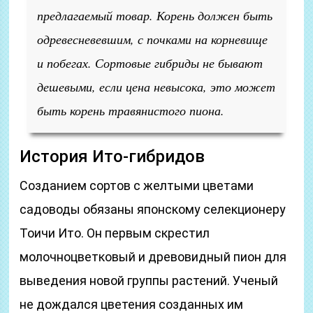
предлагаемый товар. Корень должен быть
одревесневевшим, с почками на корневище
и побегах. Сортовые гибриды не бывают
дешевыми, если цена невысока, это может
быть корень травянистого пиона.
История Ито-гибридов
Созданием сортов с желтыми цветами
садоводы обязаны японскому селекционеру
Тоичи Ито. Он первым скрестил
молочноцветковый и древовидный пион для
выведения новой группы растений. Ученый
не дождался цветения созданных им