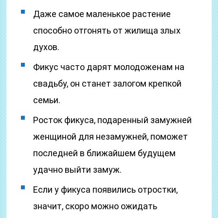
Даже самое маленькое растение
способно отгонять от жилища злых
духов.
Фикус часто дарят молодоженам на
свадьбу, он станет залогом крепкой
семьи.
Росток фикуса, подаренный замужней
женщиной для незамужней, поможет
последней в ближайшем будущем
удачно выйти замуж.
Если у фикуса появились отростки,
значит, скоро можно ожидать