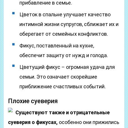
прибавление в семье.
Цветок в спальне улучшает качество
интимной жизни супругов, сближает их и
оберегает от семейных конфликтов.
Фикус, поставленный на кухне,
обеспечит защиту от нужд и голода.
Цветущий фикус – огромная удача для
семьи. Это означает скорейшие
приближение счастливых событий.
Плохие суеверия
Существуют также и отрицательные
суеверия о фикусах,
особенно они прижились