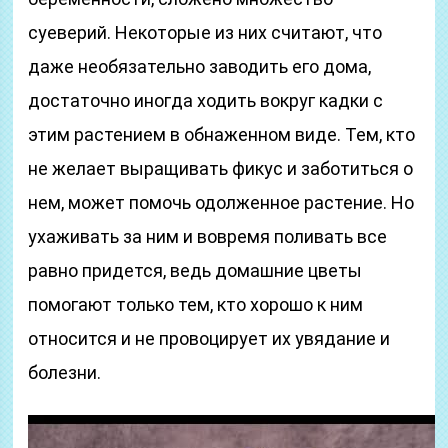
суеверий. Некоторые из них считают, что
даже необязательно заводить его дома,
достаточно иногда ходить вокруг кадки с
этим растением в обнаженном виде. Тем, кто
не желает выращивать фикус и заботиться о
нем, может помочь одолженное растение. Но
ухаживать за ним и вовремя поливать все
равно придется, ведь домашние цветы
помогают только тем, кто хорошо к ним
относится и не провоцирует их увядание и
болезни.