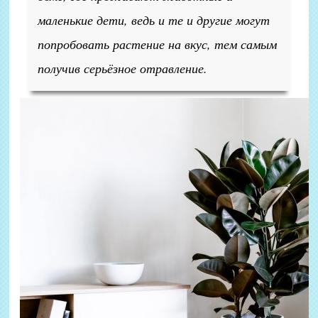
маленькие дети, ведь и те и другие могут
попробовать растение на вкус, тем самым
получив серьёзное отравление.