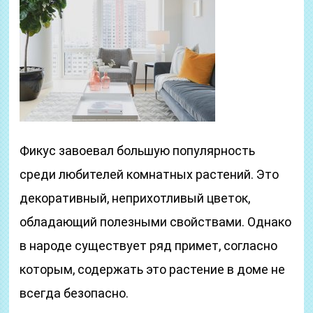
Фикус завоевал большую популярность
среди любителей комнатных растений. Это
декоративный, неприхотливый цветок,
обладающий полезными свойствами. Однако
в народе существует ряд примет, согласно
которым, содержать это растение в доме не
всегда безопасно.