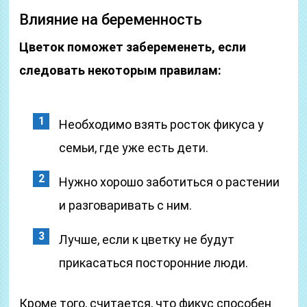
Влияние на беременность
Цветок поможет забеременеть, если
следовать некоторым правилам:
Необходимо взять росток фикуса у
семьи, где уже есть дети.
Нужно хорошо заботиться о растении
и разговаривать с ним.
Лучше, если к цветку не будут
прикасаться посторонние люди.
Кроме того, считается, что фикус способен