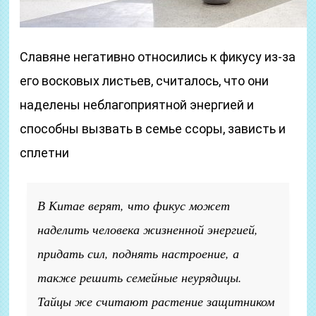
Славяне негативно относились к фикусу из-за
его восковых листьев, считалось, что они
наделены неблагоприятной энергией и
способны вызвать в семье ссоры, зависть и
сплетни
В Китае верят, что фикус может
наделить человека жизненной энергией,
придать сил, поднять настроение, а
также решить семейные неурядицы.
Тайцы же считают растение защитником