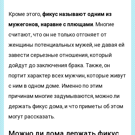
Кроме этого,
фикус называют одним из
мужегонов, наравне с плющами
. Многие
считают, что он не только отгоняет от
женщины потенциальных мужей, не давая ей
завести серьезные отношения, который
дойдут до заключения брака. Также, он
портит характер всех мужчин, которые живут
с ним в одном доме. Именно по этим
причинам многие задумываются, можно ли
держать фикус дома, и что приметы об этом
могут рассказать.
Можно ли дома держать фикус