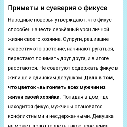
Приметы и суеверия о фикусе
Народные поверья утверждают, что фикус
способен нанести серьёзный урон личной
жизни своего хозяина. Супруги, решившие
«завести» это растение, начинают ругаться,
перестают понимать друг друга, и в итоге
расстаются. Не советуют содержать фикус в
жилище и одиноким девушкам.
Дело в том,
что цветок «выгоняет» всех мужчин из
жизни своей хозяйки.
Попадая в дом, где
находится фикус, мужчины становятся
конфликтными и несдержанными. Девушка
не может долго терпеть такое поведение