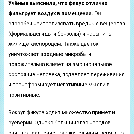
Учёные выяснили, что фикус отлично
фильтрует воздух в помещении.
Он
способен нейтрализовать вредные вещества
(формальдегиды и бензолы) и насытить
жилище кислородом. Также цветок
уничтожает вредные микробы и
положительно влияет на эмоциональное
состояние человека, подавляет переживания
и трансформирует негативные мысли в
позитивные.
Вокруг фикуса ходит множество примет и
суеверий. Однако большинство народов
считают растение положительным, веря в то,