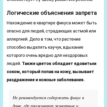
Логические объяснения запрета
Нахождение в квартире фикуса может быть
опасно для людей, страдающих астмой или
аллергией. Дело в том, что растение
способно выделять каучук, вдыхание
которого очень вредно для нездоровых
людей.
Также цветок обладает ядовитым
соком, который попав на кожу, вызывает
раздражение и кожные заболевания.
Не рекомендуется содержать фикус в
доме, где проживают животные и