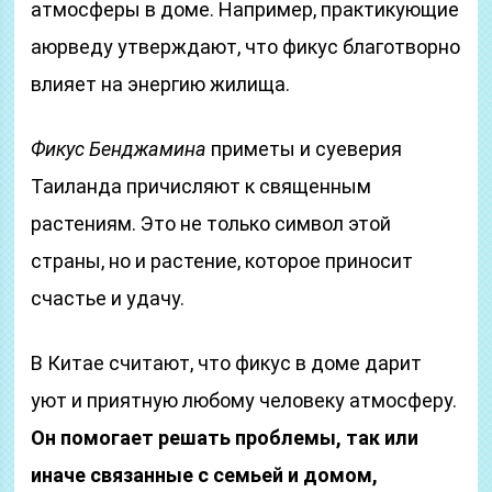
атмосферы в доме. Например, практикующие
аюрведу утверждают, что фикус благотворно
влияет на энергию жилища.
Фикус Бенджамина
приметы и суеверия
Таиланда причисляют к священным
растениям. Это не только символ этой
страны, но и растение, которое приносит
счастье и удачу.
В Китае считают, что фикус в доме дарит
уют и приятную любому человеку атмосферу.
Он помогает решать проблемы, так или
иначе связанные с семьей и домом,