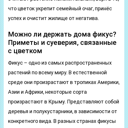
что цветок укрепит семейный очаг, принёс
успех и очистит жилище от негатива.
Можно ли держать дома фикус?
Приметы и суеверия, связанные
с цветком
Фикус – одно из самых распространенных
растений по всему миру. В естественной
среде они произрастают в тропиках Америки,
Азии и Африки, некоторые сорта
произрастают в Крыму. Представляют собой
деревья и полукустарники, в зависимости от
конкретного вида. В разных странах фикусы