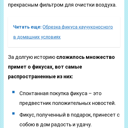
прекрасным фильтром для очистки воздуха.
Читать еще:
Обрезка фикуса каучуконосного
в домашних условиях
За долгую историю
сложилось множество
примет о фикусах, вот самые
распространенные из них:
Спонтанная покупка фикуса – это
предвестник положительных новостей.
Фикус, полученный в подарок, принесет с
собою в дом радость и удачу.