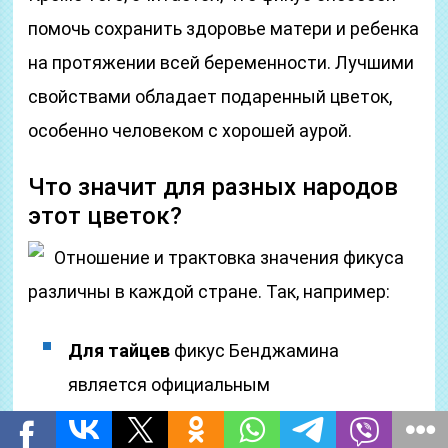
помочь сохранить здоровье матери и ребенка
на протяжении всей беременности. Лучшими
свойствами обладает подаренный цветок,
особенно человеком с хорошей аурой.
Что значит для разных народов
этот цветок?
Отношение и трактовка значения фикуса
различны в каждой стране. Так, например:
Для тайцев
фикус Бенджамина
является официальным
государственным символом.