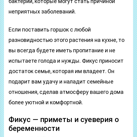
бактерий, которые могут стать причиной
неприятных заболеваний.
Если поставить горшок с любой
разновидностью этого растения на кухне, то
вы всегда будете иметь пропитание и не
испытаете голода и нужды. Фикус приносит
достаток семье, которая им владеет. Он
подарит вам удачу и наладит семейные
отношения, сделав атмосферу вашего дома
более уютной и комфортной.
Фикус — приметы и суеверия о
беременности