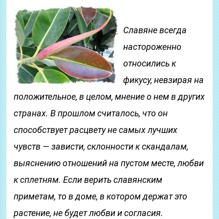
Славяне всегда
настороженно
относились к
фикусу, невзирая на
положительное, в целом, мнение о нем в других
странах. В прошлом считалось, что он
способствует расцвету не самых лучших
чувств — зависти, склонности к скандалам,
выяснению отношений на пустом месте, любви
к сплетням. Если верить славянским
приметам, то в доме, в котором держат это
растение, не будет любви и согласия.