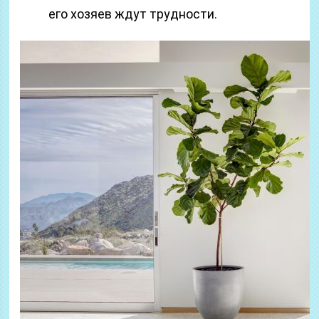
его хозяев ждут трудности.