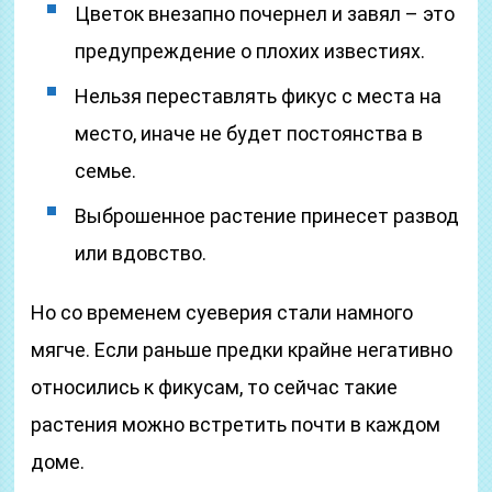
Цветок внезапно почернел и завял – это
предупреждение о плохих известиях.
Нельзя переставлять фикус с места на
место, иначе не будет постоянства в
семье.
Выброшенное растение принесет развод
или вдовство.
Но со временем суеверия стали намного
мягче. Если раньше предки крайне негативно
относились к фикусам, то сейчас такие
растения можно встретить почти в каждом
доме.