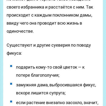
своего избранника и расстаётся с ним. Так
происходит с каждым поклонником дамы,
ввиду чего она проводит всю жизнь в
одиночестве.
Существуют и другие суеверия по поводу
фикуса:
подарить кому-то свой цветок — к
потере благополучия;
замужняя дама, выбросившаяся фикус,
вскоре лишится супруга;
если растение внезапно засохло, значит,