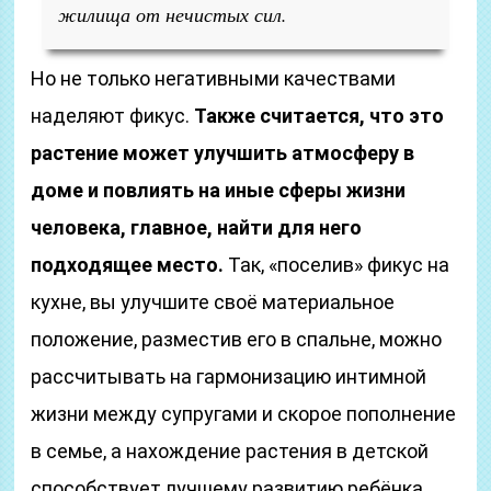
жилища от нечистых сил.
Но не только негативными качествами
наделяют фикус.
Также считается, что это
растение может улучшить атмосферу в
доме и повлиять на иные сферы жизни
человека, главное, найти для него
подходящее место.
Так, «поселив» фикус на
кухне, вы улучшите своё материальное
положение, разместив его в спальне, можно
рассчитывать на гармонизацию интимной
жизни между супругами и скорое пополнение
в семье, а нахождение растения в детской
способствует лучшему развитию ребёнка.