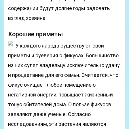
содержании будут долгие годы радовать
взгляд хозяина.
Хорошие приметы
У каждого народа существуют свои
приметы и суеверия о фикусах. Большинство
из них сулят владельцу исключительно удачу
и процветание для его семьи. Считается, что
фикус очищает любое помещение от
негативной энергии, повышает жизненный
тонус обитателей дома. О пользе фикусов
заявляют даже ученые. Согласно
исследованиям, эти растения являются