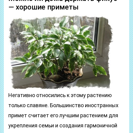
— хорошие приметы
Негативно относились к этому растению
только славяне. Большинство иностранных
примет считает его лучшим растением для
укрепления семьи и создания гармоничной