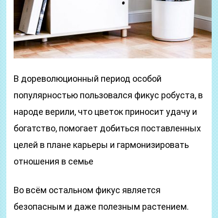
В дореволюционный период особой
популярностью пользовался фикус робуста, в
народе верили, что цветок приносит удачу и
богатство, помогает добиться поставленных
целей в плане карьеры и гармонизировать
отношения в семье
Во всём остальном фикус является
безопасным и даже полезным растением.