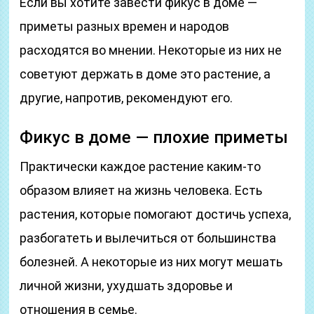
Если вы хотите завести фикус в доме —
приметы разных времен и народов
расходятся во мнении. Некоторые из них не
советуют держать в доме это растение, а
другие, напротив, рекомендуют его.
Фикус в доме — плохие приметы
Практически каждое растение каким-то
образом влияет на жизнь человека. Есть
растения, которые помогают достичь успеха,
разбогатеть и вылечиться от большинства
болезней. А некоторые из них могут мешать
личной жизни, ухудшать здоровье и
отношения в семье.