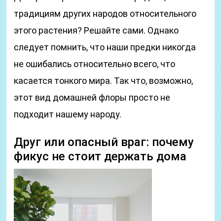
традициям других народов относительного
этого растения? Решайте сами. Однако
следует помнить, что наши предки никогда
не ошибались относительно всего, что
касается тонкого мира. Так что, возможно,
этот вид домашней флоры просто не
подходит нашему народу.
Друг или опасный враг: почему
фикус не стоит держать дома