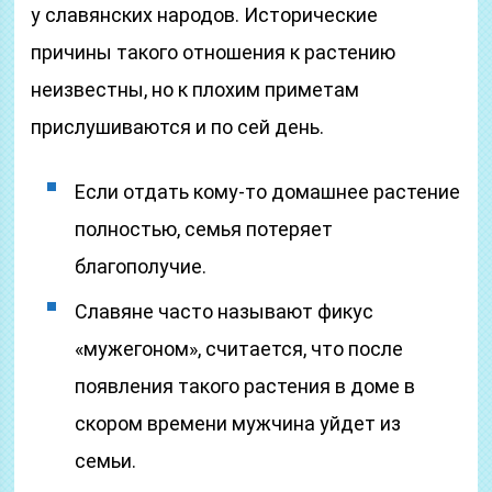
у славянских народов. Исторические
причины такого отношения к растению
неизвестны, но к плохим приметам
прислушиваются и по сей день.
Если отдать кому-то домашнее растение
полностью, семья потеряет
благополучие.
Славяне часто называют фикус
«мужегоном», считается, что после
появления такого растения в доме в
скором времени мужчина уйдет из
семьи.