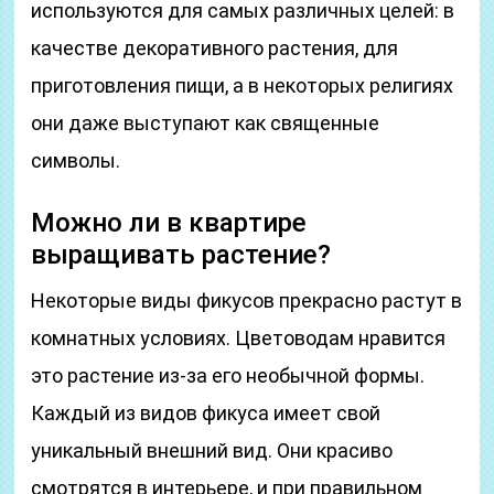
используются для самых различных целей: в
качестве декоративного растения, для
приготовления пищи, а в некоторых религиях
они даже выступают как священные
символы.
Можно ли в квартире
выращивать растение?
Некоторые виды фикусов прекрасно растут в
комнатных условиях. Цветоводам нравится
это растение из-за его необычной формы.
Каждый из видов фикуса имеет свой
уникальный внешний вид. Они красиво
смотрятся в интерьере, и при правильном