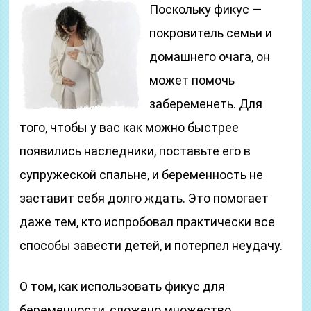
Поскольку фикус —
покровитель семьи и
домашнего очага, он
может помочь
забеременеть. Для
того, чтобы у вас как можно быстрее
появились наследники, поставьте его в
супружеской спальне, и беременность не
заставит себя долго ждать. Это помогает
даже тем, кто испробовал практически все
способы завести детей, и потерпел неудачу.
О том, как использовать фикус для
беременности, сложено множество