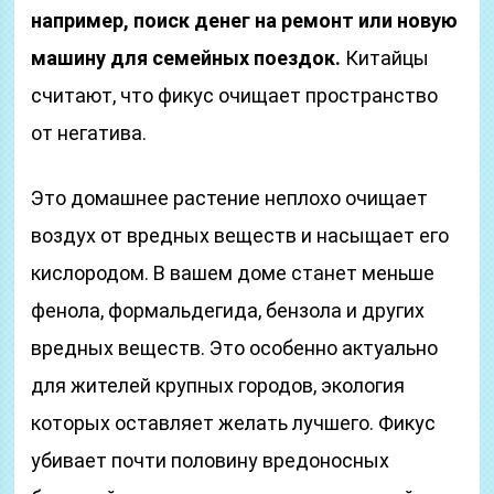
например, поиск денег на ремонт или новую
машину для семейных поездок.
Китайцы
считают, что фикус очищает пространство
от негатива.
Это домашнее растение неплохо очищает
воздух от вредных веществ и насыщает его
кислородом. В вашем доме станет меньше
фенола, формальдегида, бензола и других
вредных веществ. Это особенно актуально
для жителей крупных городов, экология
которых оставляет желать лучшего. Фикус
убивает почти половину вредоносных