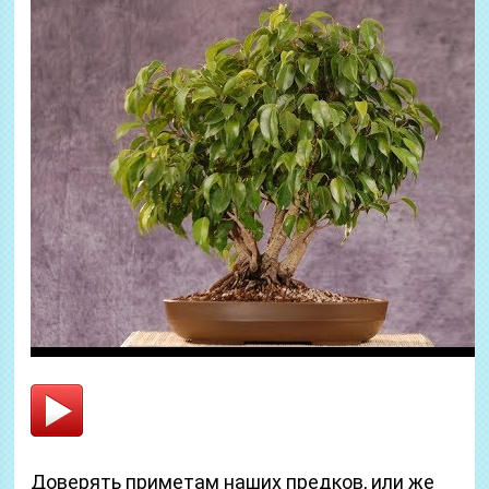
Доверять приметам наших предков, или же