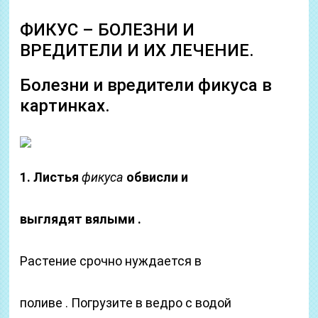
ФИКУС – БОЛЕЗНИ И
ВРЕДИТЕЛИ И ИХ ЛЕЧЕНИЕ.
Болезни и вредители фикуса в
картинках.
1. Листья
фикуса
обвисли и
выглядят вялыми .
Растение срочно нуждается в
поливе . Погрузите в ведро с водой