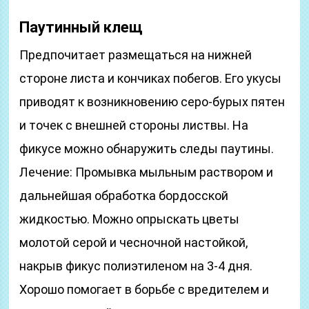
Паутинный клещ
Предпочитает размещаться на нижней
стороне листа и кончиках побегов. Его укусы
приводят к возникновению серо-бурых пятен
и точек с внешней стороны листвы. На
фикусе можно обнаружить следы паутины.
Лечение: Промывка мыльным раствором и
дальнейшая обработка бордосской
жидкостью. Можно опрыскать цветы
молотой серой и чесночной настойкой,
накрыв фикус полиэтиленом на 3-4 дня.
Хорошо помогает в борьбе с вредителем и