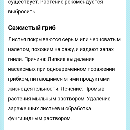
существует. Растение рекомендуется
выбросить.
Сажистый гриб
Листья покрываются серым или черноватым
налетом, похожим на сажу, и издают запах
гнили. Причина: Липкие выделения
насекомых при одновременном поражении
грибком, питающимся этими продуктами
жизнедеятельности. Лечение: Промыв
растения мыльным раствором. Удаление
зараженных листьев и обработка
фунгицидным раствором.