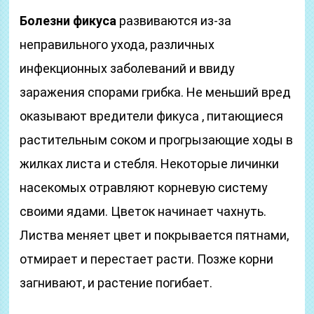
Болезни фикуса
развиваются из-за
неправильного ухода, различных
инфекционных заболеваний и ввиду
заражения спорами грибка. Не меньший вред
оказывают вредители фикуса , питающиеся
растительным соком и прогрызающие ходы в
жилках листа и стебля. Некоторые личинки
насекомых отравляют корневую систему
своими ядами. Цветок начинает чахнуть.
Листва меняет цвет и покрывается пятнами,
отмирает и перестает расти. Позже корни
загнивают, и растение погибает.