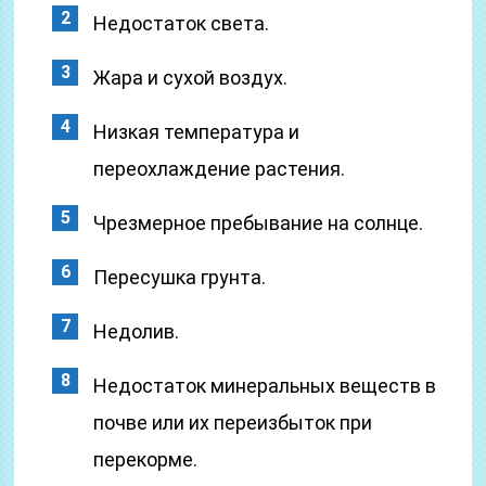
Недостаток света.
Жара и сухой воздух.
Низкая температура и
переохлаждение растения.
Чрезмерное пребывание на солнце.
Пересушка грунта.
Недолив.
Недостаток минеральных веществ в
почве или их переизбыток при
перекорме.