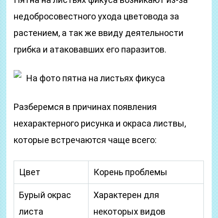
недобросовестного ухода цветовода за
растением, а так же ввиду деятельности
грибка и атаковавших его паразитов.
На фото пятна на листьях фикуса
Разберемся в причинах появления
нехарактерного рисунка и окраса листвы,
которые встречаются чаще всего:
Цвет
Корень проблемы
Бурый окрас
Характерен для
листа
некоторых видов