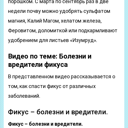
порошком. С марта по сентябрь раз в две
недели почву можно удобрять сульфатом
магния, Калий Магом, хелатом железа,
Феровитом, доломиткой или подкармливают
удобрением для листьев «Изумруд».
Видео по теме: Болезни и
вредители фикуса
В представленном видео рассказывается о
том, как спасти фикус от различных
заболеваний.
Фикус – болезни и вредители.
Фикус – болезни и вредители.