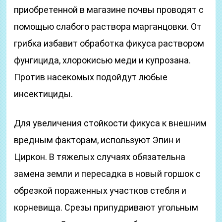
приобретенной в магазине почвы проводят с
помощью слабого раствора марганцовки. От
грибка избавит обработка фикуса раствором
фунгицида, хлорокисью меди и купрозана.
Против насекомых подойдут любые
инсектициды.
Для увеличения стойкости фикуса к внешним
вредным факторам, используют Эпин и
Циркон. В тяжелых случаях обязательна
замена земли и пересадка в новый горшок с
обрезкой пораженных участков стебля и
корневища. Срезы припудривают угольным