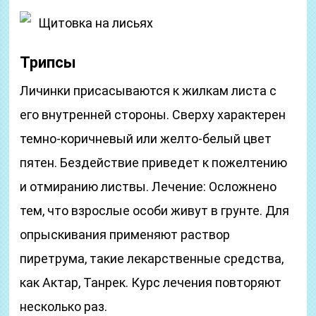
Щитовка на лисьях
Трипсы
Личинки присасываются к жилкам листа с
его внутренней стороны. Сверху характерен
темно-коричневый или желто-белый цвет
пятен. Бездействие приведет к пожелтению
и отмиранию листвы. Лечение: Осложнено
тем, что взрослые особи живут в грунте. Для
опрыскивания применяют раствор
пиретрума, такие лекарственные средства,
как Актар, Танрек. Курс лечения повторяют
несколько раз.