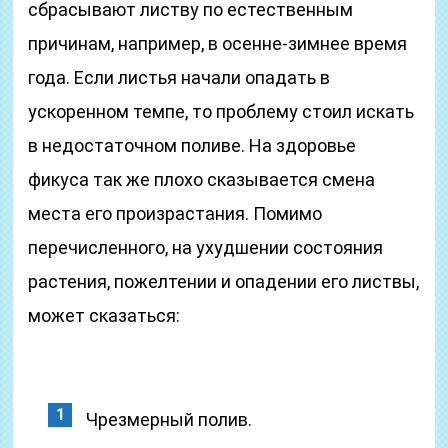
сбрасывают листву по естественным
причинам, например, в осенне-зимнее время
года. Если листья начали опадать в
ускоренном темпе, то проблему стоил искать
в недостаточном поливе. На здоровье
фикуса так же плохо сказывается смена
места его произрастания. Помимо
перечисленного, на ухудшении состояния
растения, пожелтении и опадении его листвы,
может сказаться:
Чрезмерный полив.