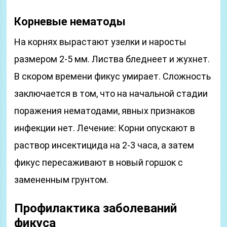
Корневые нематоды
На корнях вырастают узелки и наросты
размером 2-5 мм. Листва бледнеет и жухнет.
В скором времени фикус умирает. Сложность
заключается в том, что на начальной стадии
поражения нематодами, явных признаков
инфекции нет. Лечение: Корни опускают в
раствор инсектицида на 2-3 часа, а затем
фикус пересаживают в новый горшок с
замененным грунтом.
Профилактика заболеваний
фикуса