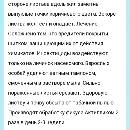
стороне листьев вдоль жил заметны
выпуклые точки коричневого цвета. Вскоре
листва желтеет и опадает. Лечение:
Осложнено тем, что вредители покрыты
щитком, защищающим их от действия
химикатов. Инсектициды воздействуют
только на личинок насекомого. Взрослых
особей удаляют ватным тампоном,
смоченным в растворе мыла. Сильно
пораженные листья срезают. Здоровую
листву и почву обсыпают табачной пылью.
Производят обработку фикуса Актилликом 3
раза в день 2-3 недели.