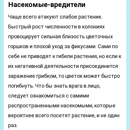
Насекомые-вредители
Чаще всего атакуют слабое растение.
Быстрый рост численности в колониях
провоцирует сильная близость цветочных
горшков и плохой уход за фикусами. Сами по
себе не приводят к гибели растения, но если к
их негативной деятельности присоединится
заражение грибком, то цветок может быстро
погибнуть. Что бы знать врага в лицо,
следует ознакомиться с самими
распространенными насекомыми, которые
вероятнее всего посетят растение, и не один
раз.