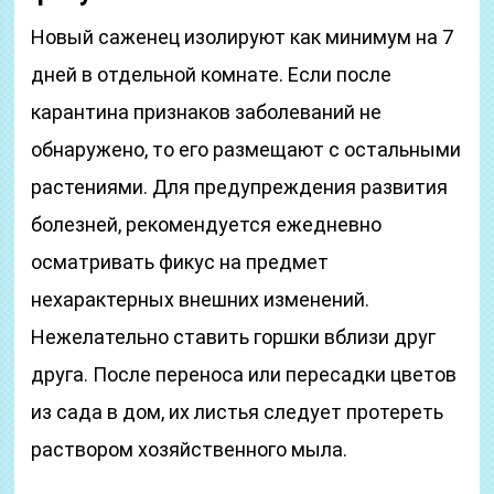
Новый саженец изолируют как минимум на 7
дней в отдельной комнате. Если после
карантина признаков заболеваний не
обнаружено, то его размещают с остальными
растениями. Для предупреждения развития
болезней, рекомендуется ежедневно
осматривать фикус на предмет
нехарактерных внешних изменений.
Нежелательно ставить горшки вблизи друг
друга. После переноса или пересадки цветов
из сада в дом, их листья следует протереть
раствором хозяйственного мыла.