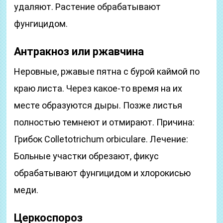
удаляют. Растение обрабатывают
фунгицидом.
Антракноз или ржавчина
Неровные, ржавые пятна с бурой каймой по
краю листа. Через какое-то время на их
месте образуются дыры. Позже листья
полностью темнеют и отмирают. Причина:
Грибок Colletotrichum orbiculare. Лечение:
Больные участки обрезают, фикус
обрабатывают фунгицидом и хлорокисью
меди.
Церкоспороз