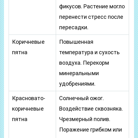
фикусов. Растение могло
перенести стресс после
пересадки.
Коричневые
Повышенная
пятна
температура и сухость
воздуха. Перекорм
минеральными
удобрениями.
Красновато-
Солнечный ожог.
коричневые
Воздействие сквозняка.
пятна
Чрезмерный полив.
Поражение грибком или