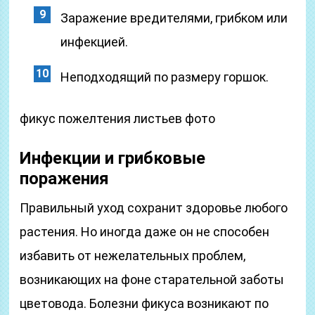
Заражение вредителями, грибком или
инфекцией.
Неподходящий по размеру горшок.
фикус пожелтения листьев фото
Инфекции и грибковые
поражения
Правильный уход сохранит здоровье любого
растения. Но иногда даже он не способен
избавить от нежелательных проблем,
возникающих на фоне старательной заботы
цветовода. Болезни фикуса возникают по