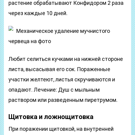
растение обрабатывают Конфидором 2 раза
через каждые 10 дней.
Механическое удаление мучнистого
червеца на фото
Любит селиться кучками на нижней стороне
листа, высасывая его сок. Пораженные
участки желтеют, листья скручиваются и
опадают. Лечение: Душ с мыльным
раствором или разведенным пиретрумом.
Щитовка и ложнощитовка
При поражении щитовкой, на внутренней