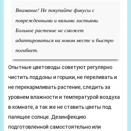
Внимание!
Не покупайте фикусы с
поврежденными и вялыми листьями.
Больное растение не сможет
адаптироваться на новом месте и быстро
погибнет.
Опытные цветоводы советуют регулярно
чистить поддоны и горшки, не переливать и
не перекармливать растение, следить за
уровнем влажности и температурой воздуха
в комнате, а так же не ставить цветы под
палящее солнце. Дезинфекцию
подготовленной самостоятельно или