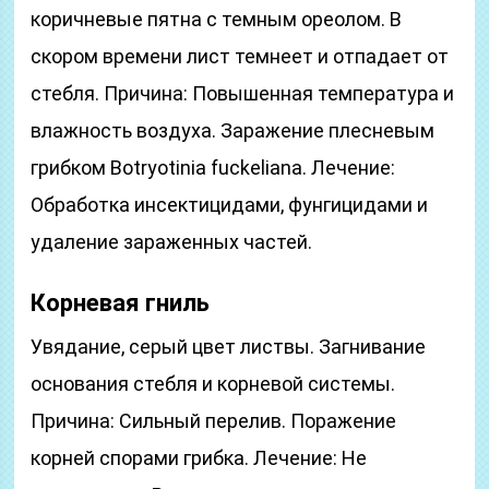
коричневые пятна с темным ореолом. В
скором времени лист темнеет и отпадает от
стебля. Причина: Повышенная температура и
влажность воздуха. Заражение плесневым
грибком Botryotinia fuckeliana. Лечение:
Обработка инсектицидами, фунгицидами и
удаление зараженных частей.
Корневая гниль
Увядание, серый цвет листвы. Загнивание
основания стебля и корневой системы.
Причина: Сильный перелив. Поражение
корней спорами грибка. Лечение: Не