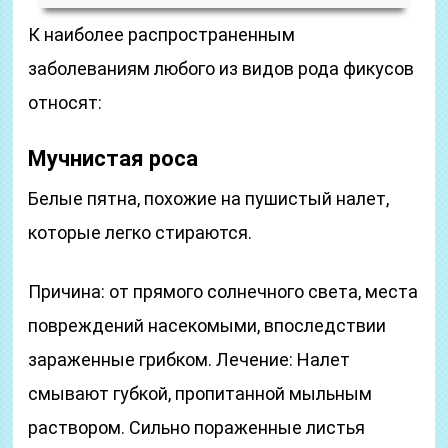
К наиболее распространенным
заболеваниям любого из видов рода фикусов
относят:
Мучнистая роса
Белые пятна, похожие на пушистый налет,
которые легко стираются.
Причина: от прямого солнечного света, места
повреждений насекомыми, впоследствии
зараженные грибком. Лечение: Налет
смывают губкой, пропитанной мыльным
раствором. Сильно пораженные листья