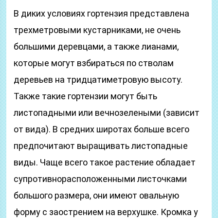
В диких условиях гортензия представлена
трехметровыми кустарниками, не очень
большими деревцами, а также лианами,
которые могут взбираться по стволам
деревьев на тридцатиметровую высоту.
Также такие гортензии могут быть
листопадными или вечнозелеными (зависит
от вида). В средних широтах больше всего
предпочитают выращивать листопадные
виды. Чаще всего такое растение обладает
супротивнорасположенными листочками
большого размера, они имеют овальную
форму с заострением на верхушке. Кромка у