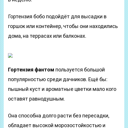
Гортензия бобо подойдёт для высадки в
горшок или контейнер, чтобы они находились
дома, на террасах или балконах.
Гортензия фантом
пользуется большой
популярностью среди дачников. Ещё бы:
пышный куст и ароматные цветки мало кого
оставят равнодушным.
Она способна долго расти без пересадки,
обладает высокой морозостойкостью и