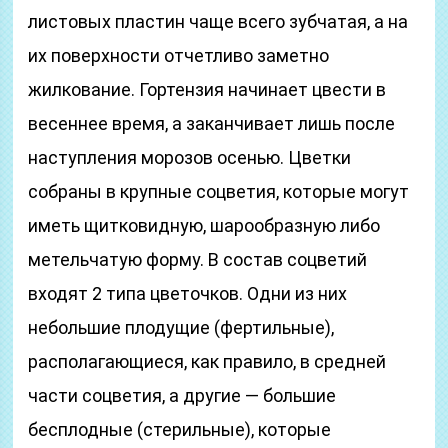
листовых пластин чаще всего зубчатая, а на
их поверхности отчетливо заметно
жилкование. Гортензия начинает цвести в
весеннее время, а заканчивает лишь после
наступления морозов осенью. Цветки
собраны в крупные соцветия, которые могут
иметь щитковидную, шарообразную либо
метельчатую форму. В состав соцветий
входят 2 типа цветочков. Одни из них
небольшие плодущие (фертильные),
располагающиеся, как правило, в средней
части соцветия, а другие ― большие
бесплодные (стерильные), которые