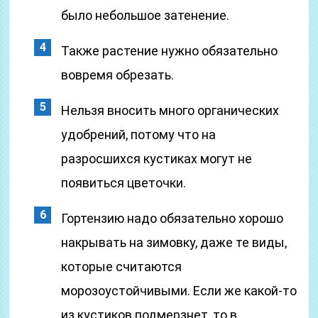
было небольшое затенение.
Также растение нужно обязательно
вовремя обрезать.
Нельзя вносить много органических
удобрений, потому что на
разросшихся кустиках могут не
появиться цветочки.
Гортензию надо обязательно хорошо
накрывать на зимовку, даже те виды,
которые считаются
морозоустойчивыми. Если же какой-то
из кустиков подмерзнет, то в