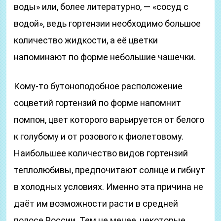
воды» или, более литературно, — «сосуд с
водой», ведь гортензии необходимо большое
количество жидкости, а её цветки
напоминают по форме небольшие чашечки.
Кому-то бутоноподобное расположение
соцветий гортензий по форме напомнит
помпон, цвет которого варьируется от белого
к голубому и от розового к фиолетовому.
Наибольшее количество видов гортензий
теплолюбивы, предпочитают солнце и гибнут
в холодных условиях. Именно эта причина не
даёт им возможности расти в средней
полосе России. Тем не менее, некоторые