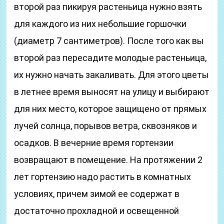
второй раз пикируя растеньица нужно взять
для каждого из них небольшие горшочки
(диаметр 7 сантиметров). После того как вы
второй раз пересадите молодые растеньица,
их нужно начать закаливать. Для этого цветы
в летнее время выносят на улицу и выбирают
для них место, которое защищено от прямых
лучей солнца, порывов ветра, сквозняков и
осадков. В вечерние время гортензии
возвращают в помещение. На протяжении 2
лет гортензию надо растить в комнатных
условиях, причем зимой ее содержат в
достаточно прохладной и освещенной