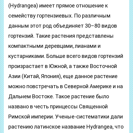
(Hydrangea) имеет прямое отношение к
семейству гортензиевых. По различным
данным этот род объединяет 30–80 видов
гортензий. Такие растения представлены
компактными деревцами, лианами и
кустарниками. Больше всего видов гортензий
произрастает в Южной, а также Восточной
Азии (Китай, Япония), еще данное растение
можно повстречать в Северной Америке и на
Дальнем Востоке. Такое растение было
названо в честь принцессы Священной
Римской империи. Ученые-систематики дали
растению латинское название Hydrangea, что