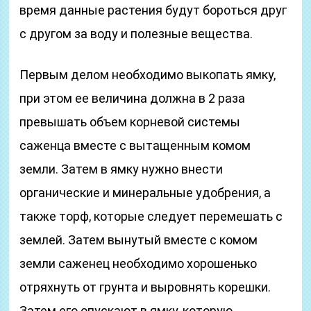
время данные растения будут бороться друг
с другом за воду и полезные вещества.
Первым делом необходимо выкопать ямку,
при этом ее величина должна в 2 раза
превышать объем корневой системы
саженца вместе с вытащенным комом
земли. Затем в ямку нужно внести
органические и минеральные удобрения, а
также торф, которые следует перемешать с
землей. Затем вынутый вместе с комом
земли саженец необходимо хорошенько
отряхнуть от грунта и выровнять корешки.
Затем его опускают в ямку, которую