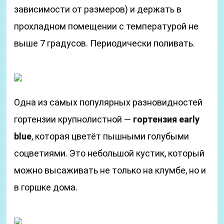
зависимости от размеров) и держать в
прохладном помещении с температурой не
выше 7 градусов. Периодически поливать.
Одна из самых популярных разновидностей
гортензии крупнолистной —
гортензия early
blue
, которая цветёт пышными голубыми
соцветиями. Это небольшой кустик, который
можно высаживать не только на клумбе, но и
в горшке дома.