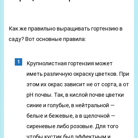
Как же правильно выращивать гортензию в
саду? Вот основные правила:
Крупнолистная гортензия может
иметь различную окраску цветков. При
этом их окрас зависит не от сорта, а от
рН почвы. Так, в кислой почве цветки
синие и голубые, в нейтральной ―
белые и бежевые, а в щелочной ―
сиреневые либо розовые. Для того
чтобы кустик был эффектным и