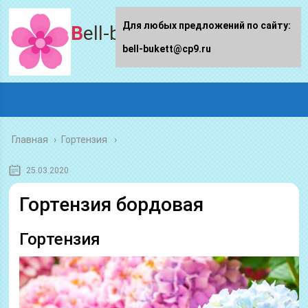
Для любых предложений по сайту:
Bell-bukett.ru
bell-bukett@cp9.ru
Главная
›
Гортензия
25.03.2020
Гортензия бордовая
Гортензия