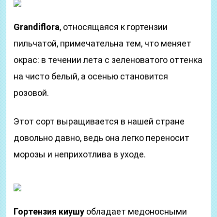
Grandiflora
, относящаяся к гортензии
пильчатой, примечательна тем, что меняет
окрас: в течении лета с зеленоватого оттенка
на чисто белый, а осенью становится
розовой.
Этот сорт выращивается в нашей стране
довольно давно, ведь она легко переносит
морозы и неприхотлива в уходе.
Гортензия киушу
обладает медоносными