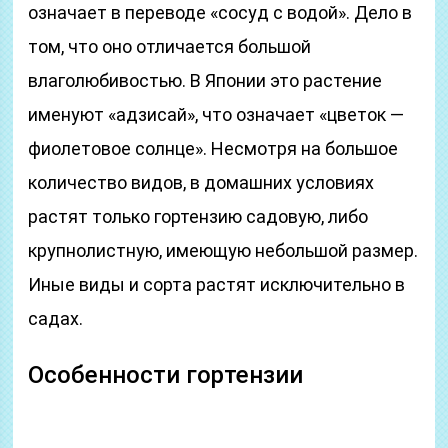
означает в переводе «сосуд с водой». Дело в
том, что оно отличается большой
влаголюбивостью. В Японии это растение
именуют «адзисай», что означает «цветок ―
фиолетовое солнце». Несмотря на большое
количество видов, в домашних условиях
растят только гортензию садовую, либо
крупнолистную, имеющую небольшой размер.
Иные виды и сорта растят исключительно в
садах.
Особенности гортензии