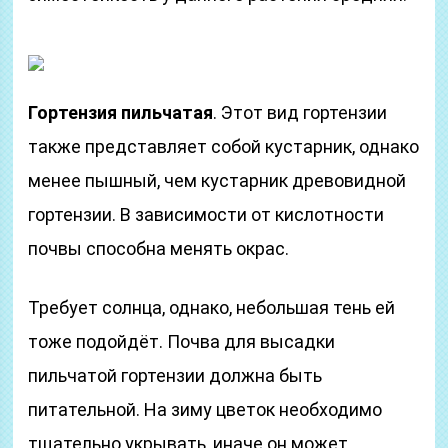
Гортензия пильчатая
. Этот вид гортензии
также представляет собой кустарник, однако
менее пышный, чем кустарник древовидной
гортензии. В зависимости от кислотности
почвы способна менять окрас.
Требует солнца, однако, небольшая тень ей
тоже подойдёт. Почва для высадки
пильчатой гортензии должна быть
питательной. На зиму цветок необходимо
тщательно укрывать, иначе он может