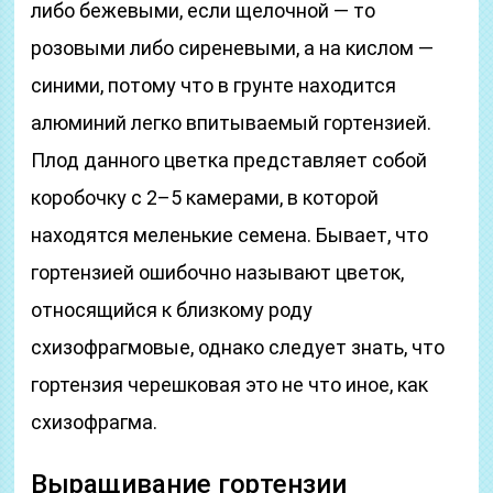
либо бежевыми, если щелочной ― то
розовыми либо сиреневыми, а на кислом ―
синими, потому что в грунте находится
алюминий легко впитываемый гортензией.
Плод данного цветка представляет собой
коробочку с 2–5 камерами, в которой
находятся меленькие семена. Бывает, что
гортензией ошибочно называют цветок,
относящийся к близкому роду
схизофрагмовые, однако следует знать, что
гортензия черешковая это не что иное, как
схизофрагма.
Выращивание гортензии