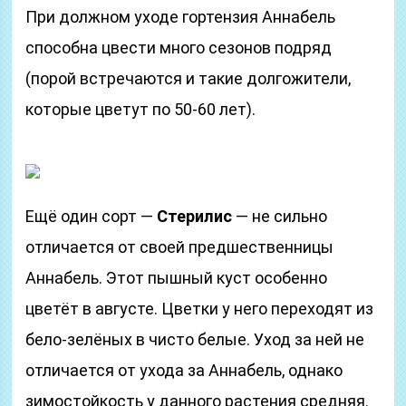
При должном уходе гортензия Аннабель
способна цвести много сезонов подряд
(порой встречаются и такие долгожители,
которые цветут по 50-60 лет).
Ещё один сорт —
Стерилис
— не сильно
отличается от своей предшественницы
Аннабель. Этот пышный куст особенно
цветёт в августе. Цветки у него переходят из
бело-зелёных в чисто белые. Уход за ней не
отличается от ухода за Аннабель, однако
зимостойкость у данного растения средняя.