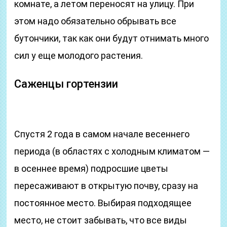
комнате, а летом переносят на улицу. При
этом надо обязательно обрывать все
бутончики, так как они будут отнимать много
сил у еще молодого растения.
Саженцы гортензии
Спустя 2 года в самом начале весеннего
периода (в областях с холодным климатом ―
в осеннее время) подросшие цветы
пересаживают в открытую почву, сразу на
постоянное место. Выбирая подходящее
место, не стоит забывать, что все виды