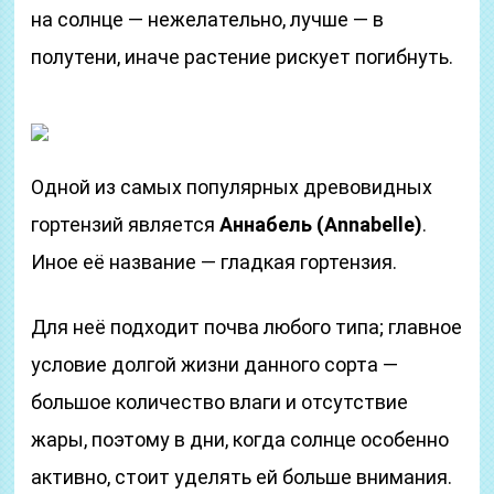
на солнце — нежелательно, лучше — в
полутени, иначе растение рискует погибнуть.
Одной из самых популярных древовидных
гортензий является
Аннабель (Annabelle)
.
Иное её название — гладкая гортензия.
Для неё подходит почва любого типа; главное
условие долгой жизни данного сорта —
большое количество влаги и отсутствие
жары, поэтому в дни, когда солнце особенно
активно, стоит уделять ей больше внимания.