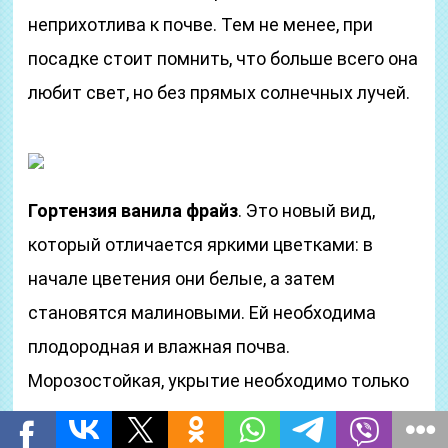
неприхотлива к почве. Тем не менее, при
посадке стоит помнить, что больше всего она
любит свет, но без прямых солнечных лучей.
Гортензия ванила фрайз
. Это новый вид,
который отличается яркими цветками: в
начале цветения они белые, а затем
становятся малиновыми. Ей необходима
плодородная и влажная почва.
Морозостойкая, укрытие необходимо только
молодым кустарникам.