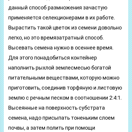
данный способ размножения зачастую
применяется селекционерами в их работе.
Вырастить такой цветок из семени довольно
легко, но это времязатратный способ.
Высевать семена нужно в осеннее время.
Для этого понадобиться контейнер
наполнить рыхлой землесмесью богатой
питательными веществами, которую можно
приготовить, соединив торфяную и листовую
землю с речным песком в соотношении 2:4:1.
Высеянные на поверхность субстрата
семена, надо присыпать тоненьким слоем
почвы, а затем полить при помощи