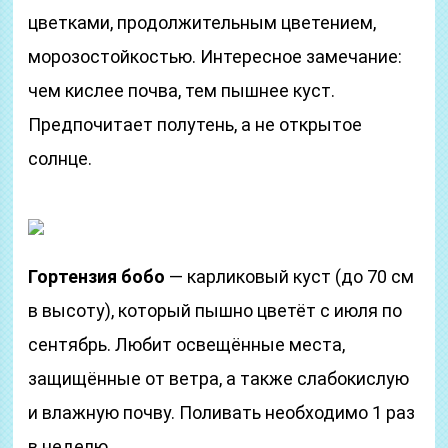
цветками, продолжительным цветением,
морозостойкостью. Интересное замечание:
чем кислее почва, тем пышнее куст.
Предпочитает полутень, а не открытое
солнце.
Гортензия бобо
— карликовый куст (до 70 см
в высоту), который пышно цветёт с июля по
сентябрь. Любит освещённые места,
защищённые от ветра, а также слабокислую
и влажную почву. Поливать необходимо 1 раз
в неделю.