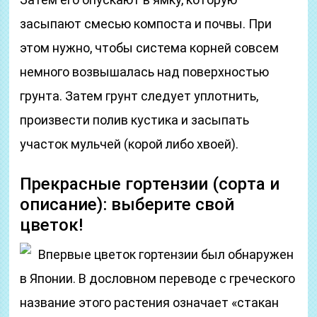
засыпают смесью компоста и почвы. При
этом нужно, чтобы система корней совсем
немного возвышалась над поверхностью
грунта. Затем грунт следует уплотнить,
произвести полив кустика и засыпать
участок мульчей (корой либо хвоей).
Прекрасные гортензии (сорта и
описание): выберите свой
цветок!
Впервые цветок гортензии был обнаружен
в Японии. В дословном переводе с греческого
название этого растения означает «стакан