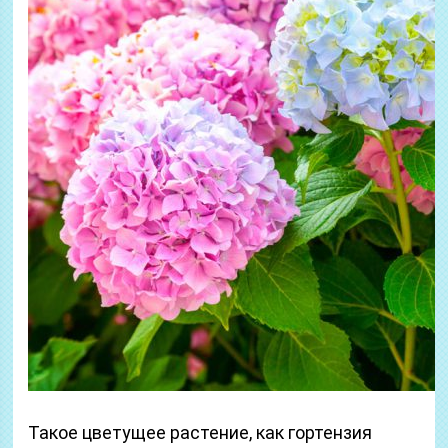
Такое цветущее растение, как гортензия