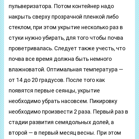
пульверизатора. Потом контейнер надо
накрыть сверху прозрачной пленкой либо
стеклом, при этом укрытие несколько раз в
стуки нужно убирать, для того чтобы почва
проветривалась. Следует также учесть, что
почва все время должна быть немного
влажноватой. Оптимальная температура ―
от 14 до 20 градусов. После того как
появятся первые сеянцы, укрытие
необходимо убрать насовсем. Пикировку
необходимо произвести 2 раза. Первый раз в
стадии развития семядольных долей, а
второй ― в первый месяц весны. При этом