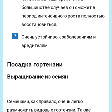
большинстве случаев он сможет в
период интенсивного роста полностью
восстановиться.
Очень устойчиво к заболеваниям и
вредителям.
Посадка гортензии
Выращивание из семян
Семенами, как правило, очень легко
размножить видовые гортензии. Также