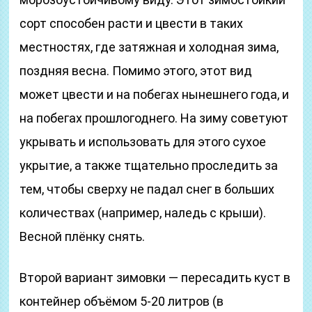
сорт способен расти и цвести в таких
местностях, где затяжная и холодная зима,
поздняя весна. Помимо этого, этот вид
может цвести и на побегах нынешнего года, и
на побегах прошлогоднего. На зиму советуют
укрывать и использовать для этого сухое
укрытие, а также тщательно проследить за
тем, чтобы сверху не падал снег в больших
количествах (например, наледь с крыши).
Весной плёнку снять.
Второй вариант зимовки — пересадить куст в
контейнер объёмом 5-20 литров (в