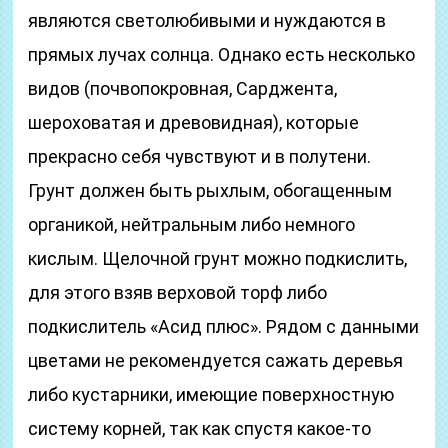
являются светолюбивыми и нуждаются в
прямых лучах солнца. Однако есть несколько
видов (почвопокровная, Сарджента,
шероховатая и древовидная), которые
прекрасно себя чувствуют и в полутени.
Грунт должен быть рыхлым, обогащенным
органикой, нейтральным либо немного
кислым. Щелочной грунт можно подкислить,
для этого взяв верховой торф либо
подкислитель «Асид плюс». Рядом с данными
цветами не рекомендуется сажать деревья
либо кустарники, имеющие поверхностную
систему корней, так как спустя какое-то