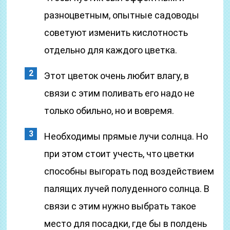
разноцветным, опытные садоводы
советуют изменить кислотность
отдельно для каждого цветка.
Этот цветок очень любит влагу, в
связи с этим поливать его надо не
только обильно, но и вовремя.
Необходимы прямые лучи солнца. Но
при этом стоит учесть, что цветки
способны выгорать под воздействием
палящих лучей полуденного солнца. В
связи с этим нужно выбрать такое
место для посадки, где бы в полдень