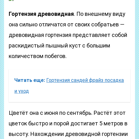
Гортензия древовидная
. По внешнему виду
она сильно отличатся от своих собратьев —
древовидная гортензия представляет собой
раскидистый пышный куст с большим
количеством побегов.
Читать еще:
Гортензия сандей фрайз посадка
и уход
Цветёт она с июня по сентябрь. Растёт этот
цветок быстро и порой достигает 5 метров в
высоту. Нахождении древовидной гортензии