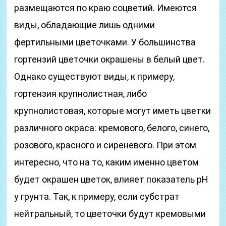
размещаются по краю соцветий. Имеются
виды, обладающие лишь одними
фертильными цветочками. У большинства
гортензий цветочки окрашены в белый цвет.
Однако существуют виды, к примеру,
гортензия крупнолистная, либо
крупнолистовая, которые могут иметь цветки
различного окраса: кремового, белого, синего,
розового, красного и сиреневого. При этом
интересно, что на то, каким именно цветом
будет окрашен цветок, влияет показатель рН
у грунта. Так, к примеру, если субстрат
нейтральный, то цветочки будут кремовыми