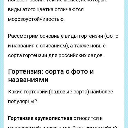
виды этого цветка отличаются
морозоустойчивостью.
Рассмотрим основные виды гортензии (фото
и названия с описанием), а также новые
сорта гортензии для российских садов.
Гортензия: сорта с фото и
названиями
Какие гортензии (садовые сорта) наиболее
популярны?
Гортензия крупнолистная
относится к
морозоустойчивому виду. Этот зимостойкий