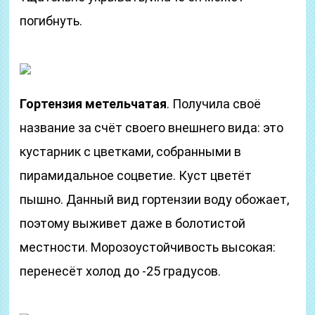
погибнуть.
Гортензия метельчатая
. Получила своё
название за счёт своего внешнего вида: это
кустарник с цветками, собранными в
пирамидальное соцветие. Куст цветёт
пышно. Данный вид гортензии воду обожает,
поэтому выживет даже в болотистой
местности. Морозоустойчивость высокая:
перенесёт холод до -25 градусов.