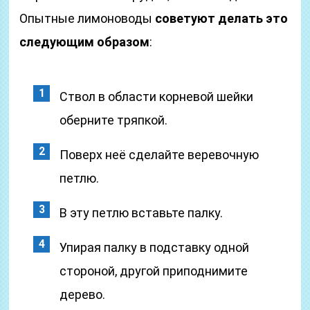
Опытные лимоноводы
советуют делать это
следующим образом
:
Ствол в области корневой шейки
оберните тряпкой.
Поверх неё сделайте веревочную
петлю.
В эту петлю вставьте палку.
Упирая палку в подставку одной
стороной, другой приподнимите
дерево.