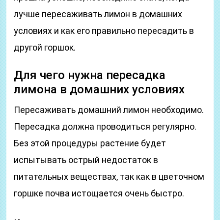
лучше пересаживать лимон в домашних
условиях и как его правильно пересадить в
другой горшок.
Для чего нужна пересадка
лимона в домашних условиях
Пересаживать домашний лимон необходимо.
Пересадка должна проводиться регулярно.
Без этой процедуры растение будет
испытывать острый недостаток в
питательных веществах, так как в цветочном
горшке почва истощается очень быстро.