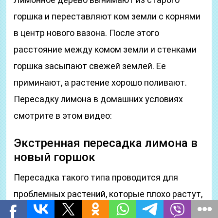
горшка и переставляют ком земли с корнями
в центр нового вазона. После этого
расстояние между комом земли и стенками
горшка засыпают свежей землей. Ее
приминают, а растение хорошо поливают.
Пересадку лимона в домашних условиях
смотрите в этом видео:
Экстренная пересадка лимона в
новый горшок
Пересадка такого типа проводится для
проблемных растений, которые плохо растут,
теряют листья. Таким способом проводится