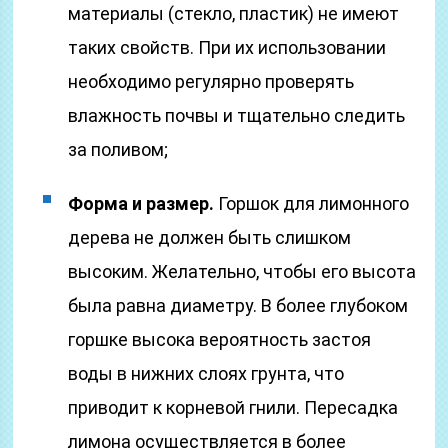
материалы (стекло, пластик) не имеют
таких свойств. При их использовании
необходимо регулярно проверять
влажность почвы и тщательно следить
за поливом;
Форма и размер.
Горшок для лимонного
дерева не должен быть слишком
высоким. Желательно, чтобы его высота
была равна диаметру. В более глубоком
горшке высока вероятность застоя
воды в нижних слоях грунта, что
приводит к корневой гнили. Пересадка
лимона осуществляется в более