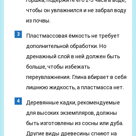
чтобы он увлажнился и не забрал воду
из почвы.
Пластмассовая ёмкость не требует
дополнительной обработки. Но
дренажный слой в ней должен быть
больше, чтобы избежать
переувлажнения. Глина вбирает в себя
лишнюю жидкость, а пластмасса нет.
Деревянные кадки, рекомендуемые
для высоких экземпляров, должны
быть изготовлены из сосны или дуба.
Другие виды древесины сгниют на