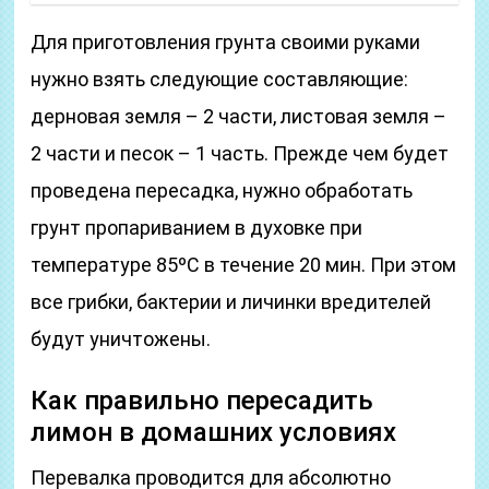
Для приготовления грунта своими руками
нужно взять следующие составляющие:
дерновая земля – 2 части, листовая земля –
2 части и песок – 1 часть. Прежде чем будет
проведена пересадка, нужно обработать
грунт пропариванием в духовке при
температуре 85ºС в течение 20 мин. При этом
все грибки, бактерии и личинки вредителей
будут уничтожены.
Как правильно пересадить
лимон в домашних условиях
Перевалка проводится для абсолютно