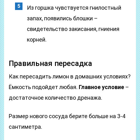
Из горшка чувствуется гнилостный
запах, появились блошки –
свидетельство закисания, гниения
корней.
Правильная пересадка
Как пересадить лимон в домашних условиях?
Ёмкость подойдет любая.
Главное условие
–
достаточное количество дренажа.
Размер нового сосуда берите больше на 3-4
сантиметра.