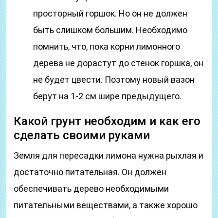
просторный горшок. Но он не должен
быть слишком большим. Необходимо
помнить, что, пока корни лимонного
дерева не дорастут до стенок горшка, он
не будет цвести. Поэтому новый вазон
берут на 1-2 см шире предыдущего.
Какой грунт необходим и как его
сделать своими руками
Земля для пересадки лимона нужна рыхлая и
достаточно питательная. Он должен
обеспечивать дерево необходимыми
питательными веществами, а также хорошо