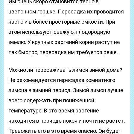
Им очень скоро становится тесно в
цветочном горшке. Пересадка их проводится
часто и в более просторные емкости. При
этом используют свежую, плодородную
землю. У крупных растений корни растут не
так быстро, пересадка им требуется реже.
Можно ли пересаживать лимон зимой дома?
Не рекомендуется пересадка комнатного
лимона в зимний период. Зимой лимон лучше
всего содержать при пониженной
температуре. В это время растение
находится в периоде покоя и почти не растет.
Тревожить его в это время опасно. Он будет