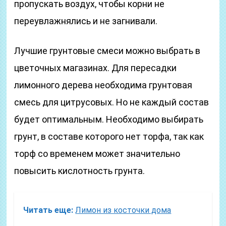
пропускать воздух, чтобы корни не
переувлажнялись и не загнивали.
Лучшие грунтовые смеси можно выбрать в
цветочных магазинах. Для пересадки
лимонного дерева необходима грунтовая
смесь для цитрусовых. Но не каждый состав
будет оптимальным. Необходимо выбирать
грунт, в составе которого нет торфа, так как
торф со временем может значительно
повысить кислотность грунта.
Читать еще:
Лимон из косточки дома