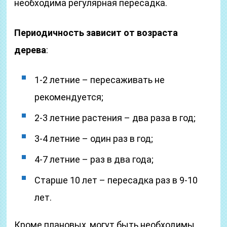
необходима регулярная пересадка.
Периодичность зависит от возраста
дерева
:
1-2 летние – пересаживать не
рекомендуется;
2-3 летние растения – два раза в год;
3-4 летние – один раз в год;
4-7 летние – раз в два года;
Старше 10 лет – пересадка раз в 9-10
лет.
Кроме плановых, могут быть необходимы