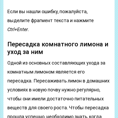
Если вы нашли ошибку, пожалуйста,
выделите фрагмент текста и нажмите
Ctrl+Enter
.
Пересадка комнатного лимона и
уход за ним
Одной из основных составляющих ухода за
комнатным лимоном является его
пересадка. Пересаживать лимон в домашних
условиях в новую почву нужно регулярно,
чтобы они имели достаточно питательных
веществ для своего роста. Чтобы пересадка
прошла успешно, необходимо знать, когда