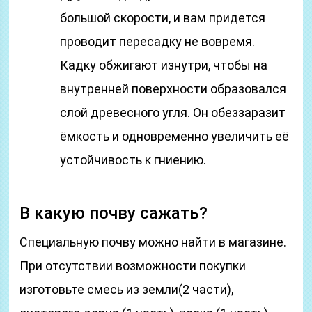
большой скорости, и вам придется
проводит пересадку не вовремя.
Кадку обжигают изнутри, чтобы на
внутренней поверхности образовался
слой древесного угля. Он обеззаразит
ёмкость и одновременно увеличить её
устойчивость к гниению.
В какую почву сажать?
Специальную почву можно найти в магазине.
При отсутствии возможности покупки
изготовьте смесь из земли(2 части),