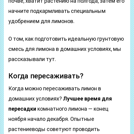
почве, хватит растению на полгода, затем его
начните подкармливать специальным
удобрением для лимонов.
О том, как подготовить идеальную грунтовую
смесь для лимона в домашних условиях, мы
рассказывали тут.
Когда пересаживать?
Когда можно пересаживать лимон в
домашних условиях?
Лучшее время для
пересадки
комнатного лимона — конец
ноября начало декабря. Опытные
растениеводы советуют проводить