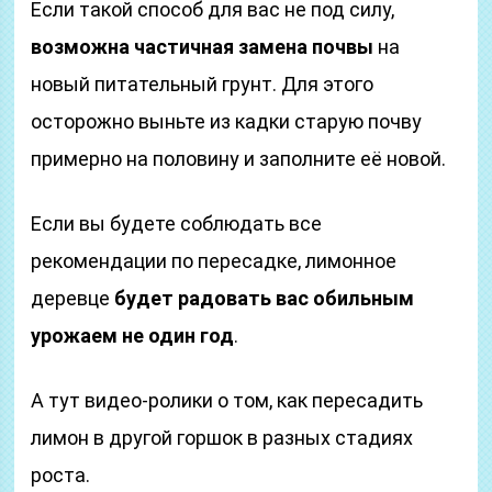
Если такой способ для вас не под силу,
возможна частичная замена почвы
на
новый питательный грунт. Для этого
осторожно выньте из кадки старую почву
примерно на половину и заполните её новой.
Если вы будете соблюдать все
рекомендации по пересадке, лимонное
деревце
будет радовать вас обильным
урожаем не один год
.
А тут видео-ролики о том, как пересадить
лимон в другой горшок в разных стадиях
роста.