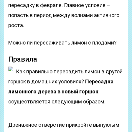
пересадку в феврале. Главное условие –
попасть в период между волнами активного
роста.
Можно ли пересаживать лимон с плодами?
Правила
Как правильно пересадить лимон в другой
горшок в домашних условиях?
Пересадка
лимонного дерева в новый горшок
осуществляется следующим образом.
Дренажное отверстие прикройте выпуклым