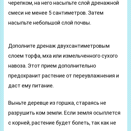
черепком, на него насыпьте слой дренажной
смеси не менее 5 сантиметров. Затем
насыпьте небольшой слой почвы.
Дополните дренаж двухсантиметровым
слоем торфа, мха или измельченного сухого
навоза. Этот прием дополнительно
предохранит растение от переувлажнения и
даст ему питание.
Выньте деревце из горшка, стараясь не
разрушить ком земли. Если земля осыплется
с корней, растение будет болеть, так как не