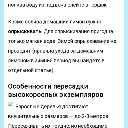
полива воду из поддона слейте в горшок.
Кроме полива домашний лимон нужно
опрыскивать
. Для опрыскивания пригодна
только мягкая вода. Зимой опрыскивание не
проводят (правила ухода за домашним
лимоном в зимний период вы найдете в
отдельной статье).
Особенности пересадки
высокорослых экземпляров
Взрослые деревья достигают
внушительных размеров — до 2-3 метров.
Пересаживать их трудно, но необходимо.