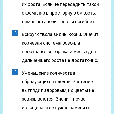
их роста. Если не пересадить такой
экземпляр в просторную ёмкость,
лимон остановит рост и погибнет.
Вокруг ствола видны корни. Значит,
корневая система освоила
пространство горшка и места для
дальнейшего роста не достаточно.
Уменьшение количества
образующихся плодов. Растение
выглядит здоровым, но цветы не
завязываются. Значит, почва
истощена, и её нужно заменить.