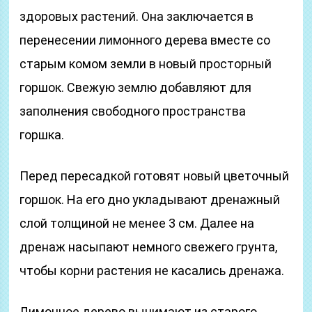
здоровых растений. Она заключается в
перенесении лимонного дерева вместе со
старым комом земли в новый просторный
горшок. Свежую землю добавляют для
заполнения свободного пространства
горшка.
Перед пересадкой готовят новый цветочный
горшок. На его дно укладывают дренажный
слой толщиной не менее 3 см. Далее на
дренаж насыпают немного свежего грунта,
чтобы корни растения не касались дренажа.
Лимонное дерево вынимают из старого