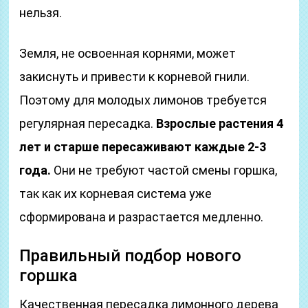
нельзя.
Земля, не освоенная корнями, может
закиснуть и привести к корневой гнили.
Поэтому для молодых лимонов требуется
регулярная пересадка.
Взрослые растения 4
лет и старше пересаживают каждые 2-3
года.
Они не требуют частой смены горшка,
так как их корневая система уже
сформирована и разрастается медленно.
Правильный подбор нового
горшка
Качественная пересадка лимонного дерева