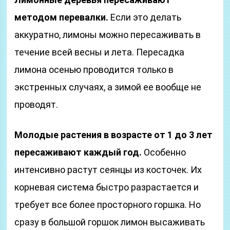
методом перевалки.
Если это делать
аккуратно, лимоны можно пересаживать в
течение всей весны и лета. Пересадка
лимона осенью проводится только в
экстренных случаях, а зимой ее вообще не
проводят.
Молодые растения в возрасте от 1 до 3 лет
пересаживают каждый год.
Особенно
интенсивно растут сеянцы из косточек. Их
корневая система быстро разрастается и
требует все более просторного горшка. Но
сразу в большой горшок лимон высаживать