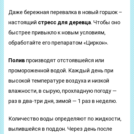
Даже бережная перевалка в новый горшок –
настоящий
стресс для деревца
. Чтобы оно
быстрее привыкло к новым условиям,
обработайте его препаратом «Циркон».
Полив
производят отстоявшейся или
промороженной водой. Каждый день при
высокой температуре воздуха и низкой
влажности, в сырую, прохладную погоду —
раз в два-три дня, зимой — 1 раз в неделю.
Количество воды определяют по жидкости,
вылившейся в поддон. Через день после