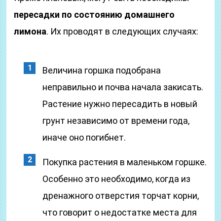
пересадки по состоянию домашнего
лимона
. Их проводят в следующих случаях:
Величина горшка подобрана
неправильно и почва начала закисать.
Растение нужно пересадить в новый
грунт независимо от времени года,
иначе оно погибнет.
Покупка растения в маленьком горшке.
Особенно это необходимо, когда из
дренажного отверстия торчат корни,
что говорит о недостатке места для