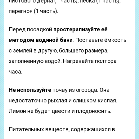
листового дерна (1 часть), песка (1 часть),
перегноя (1 часть).
Перед посадкой
простерилизуйте её
методом водяной бани
. Поставьте ёмкость
с землей в другую, большего размера,
заполненную водой. Нагревайте полтора
часа.
Не используйте
почву из огорода. Она
недостаточно рыхлая и слишком кислая.
Лимон не будет цвести и плодоносить.
Питательных веществ, содержащихся в