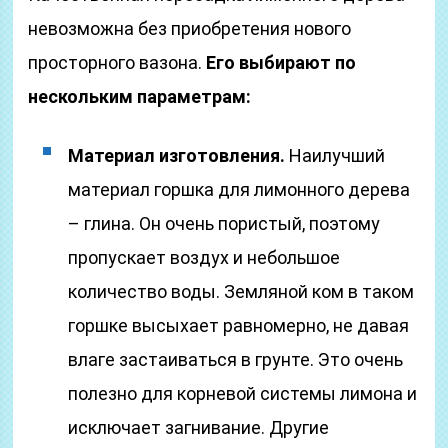
невозможна без приобретения нового
просторного вазона.
Его выбирают по
нескольким параметрам:
Материал изготовления.
Наилучший
материал горшка для лимонного дерева
– глина. Он очень пористый, поэтому
пропускает воздух и небольшое
количество воды. Земляной ком в таком
горшке высыхает равномерно, не давая
влаге застаиваться в грунте. Это очень
полезно для корневой системы лимона и
исключает загнивание. Другие