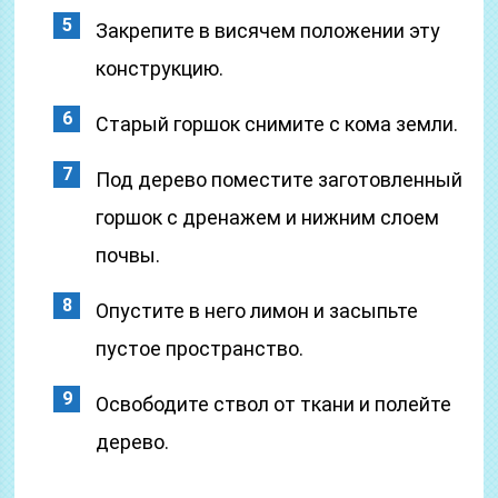
Закрепите в висячем положении эту
конструкцию.
Старый горшок снимите с кома земли.
Под дерево поместите заготовленный
горшок с дренажем и нижним слоем
почвы.
Опустите в него лимон и засыпьте
пустое пространство.
Освободите ствол от ткани и полейте
дерево.