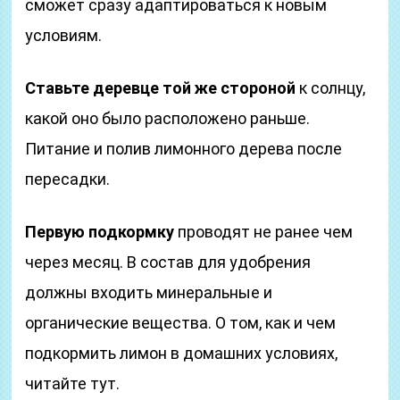
сможет сразу адаптироваться к новым
условиям.
Ставьте деревце той же стороной
к солнцу,
какой оно было расположено раньше.
Питание и полив лимонного дерева после
пересадки.
Первую подкормку
проводят не ранее чем
через месяц. В состав для удобрения
должны входить минеральные и
органические вещества. О том, как и чем
подкормить лимон в домашних условиях,
читайте тут.