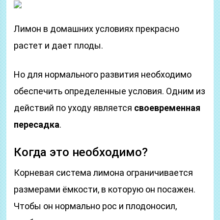
Лимон в домашних условиях прекрасно
растет и дает плоды.
Но для нормального развития необходимо
обеспечить определенные условия. Одним из
действий по уходу является
своевременная
пересадка
.
Когда это необходимо?
Корневая система лимона ограничивается
размерами ёмкости, в которую он посажен.
Чтобы он нормально рос и плодоносил,