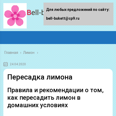
Для любых предложений по сайту:
Bell-bukett.ru
bell-bukett@cp9.ru
Главная
›
Лимон
24.04.2020
Пересадка лимона
Правила и рекомендации о том,
как пересадить лимон в
домашних условиях