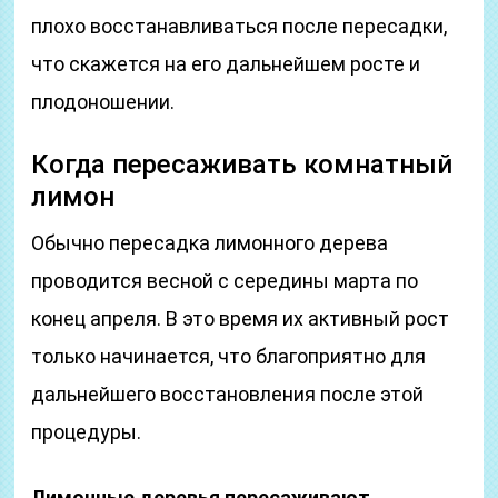
плохо восстанавливаться после пересадки,
что скажется на его дальнейшем росте и
плодоношении.
Когда пересаживать комнатный
лимон
Обычно пересадка лимонного дерева
проводится весной с середины марта по
конец апреля. В это время их активный рост
только начинается, что благоприятно для
дальнейшего восстановления после этой
процедуры.
Лимонные деревья пересаживают