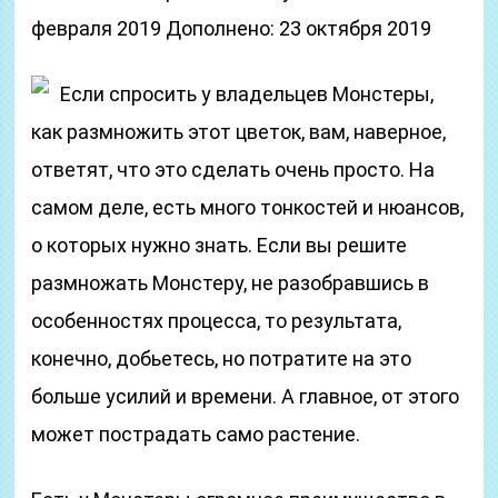
февраля 2019 Дополнено: 23 октября 2019
Если спросить у владельцев Монстеры,
как размножить этот цветок, вам, наверное,
ответят, что это сделать очень просто. На
самом деле, есть много тонкостей и нюансов,
о которых нужно знать. Если вы решите
размножать Монстеру, не разобравшись в
особенностях процесса, то результата,
конечно, добьетесь, но потратите на это
больше усилий и времени. А главное, от этого
может пострадать само растение.