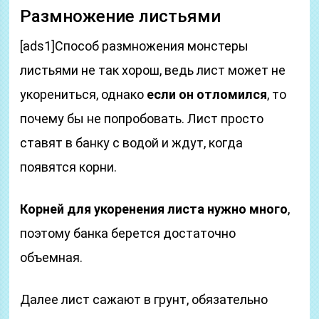
Размножение листьями
[ads1]Способ размножения монстеры
листьями не так хорош, ведь лист может не
укорениться, однако
если он отломился
, то
почему бы не попробовать. Лист просто
ставят в банку с водой и ждут, когда
появятся корни.
Корней для укоренения листа нужно много
,
поэтому банка берется достаточно
объемная.
Далее лист сажают в грунт, обязательно