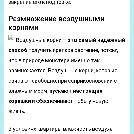
закрепив его к подпорке.
Размножение воздушными
корнями
Воздушные корни –
это самый надежный
способ
получить крепкое растение, потому
что в природе монстера именно так
размножается. Воздушные корни, которые
свисают свободно, при соприкосновении с
влажным мхом,
пускают настоящие
корешки
и обеспечивают побегу новую
жизнь.
В условиях квартиры влажность воздуха