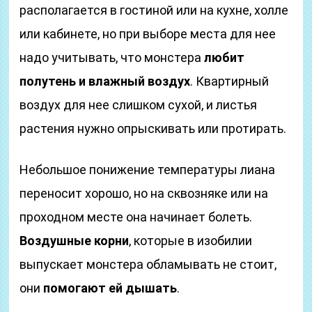
располагается в гостиной или на кухне, холле
или кабинете, но при выборе места для нее
надо учитывать, что монстера
любит
полутень и влажный воздух
. Квартирный
воздух для нее слишком сухой, и листья
растения нужно опрыскивать или протирать.
Небольшое понижение температуры лиана
переносит хорошо, но на сквозняке или на
проходном месте она начинает болеть.
Воздушные корни
, которые в изобилии
выпускает монстера обламывать не стоит,
они
помогают ей дышать
.