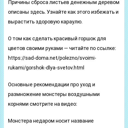
Причины сброса листьев денежным деревом
описаны здесь. Узнайте как этого избежать и
вырастить здоровую караулю.
О том как сделать красивый горшок для
цветов своими руками — читайте по ссылке:
https://sad-doma.net/polezno/svoimi-
rukami/gorshok-dlya-svetov.html
Основные рекомендации про уход и
размножение монстеры воздушными
корнями смотрите на видео:
Монстера недаром носит название