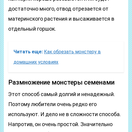
достаточно много, отвод отрезается от
материнского растения и высаживается в
отдельный горшок.
Читать еще:
Как обрезать монстеру в
домашних условиях
Размножение монстеры семенами
Этот способ самый долгий и ненадежный.
Поэтому любители очень редко его
используют. И дело не в сложности способа.
Напротив, он очень простой. Значительно