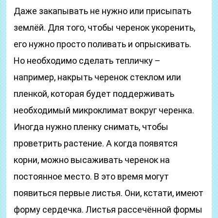
Даже закапывать не нужно или присыпать
землёй. Для того, чтобы черенок укоренить,
его нужно просто поливать и опрыскивать.
Но необходимо сделать тепличку –
например, накрыть черенок стеклом или
пленкой, которая будет поддерживать
необходимый микроклимат вокруг черенка.
Иногда нужно пленку снимать, чтобы
проветрить растение. А когда появятся
корни, можно высаживать черенок на
постоянное место. В это время могут
появиться первые листья. Они, кстати, имеют
форму сердечка. Листья рассечённой формы