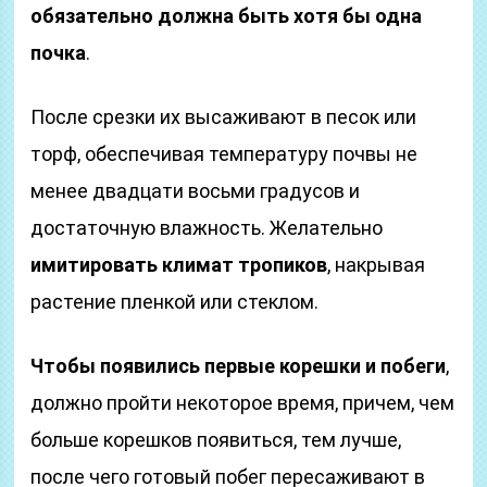
обязательно должна быть хотя бы одна
почка
.
После срезки их высаживают в песок или
торф, обеспечивая температуру почвы не
менее двадцати восьми градусов и
достаточную влажность. Желательно
имитировать климат тропиков
, накрывая
растение пленкой или стеклом.
Чтобы появились первые корешки и побеги
,
должно пройти некоторое время, причем, чем
больше корешков появиться, тем лучше,
после чего готовый побег пересаживают в