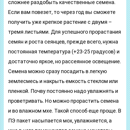
сложнее раздобыть качественные семена.
Если вам повезет, то через год вы сможете
получить уже крепкое растение с двумя –
тремя листьями. Для успешного прорастания
семян и роста сеянцев, прежде всего, нужна
постоянная температура (+23-25 градусов) и
достаточно яркое, но рассеянное освещение.
Семена можно сразу посадить в легкую
землесмесь и накрыть емкость стеклом или
пленкой. Почву постоянно надо увлажнять и
проветривать. Но можно прорастить семена
и во влажном мхе. Такой способ еще проще. В
ПЭ пакет насыпается мох, увлажняется, а