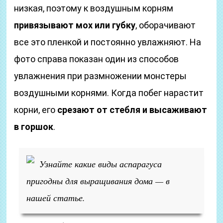
низкая, поэтому к воздушным корням
привязывают мох или губку
, оборачивают
все это пленкой и постоянно увлажняют. На
фото справа показан один из способов
увлажнения при размножении монстеры
воздушными корнями. Когда побег нарастит
корни, его
срезают от стебля и высаживают
в горшок
.
Узнайте какие виды аспарагуса
пригодны для выращивания дома — в
нашей статье.