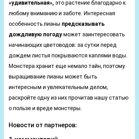
«удивительная»,
это растение благодарно к
любому вниманию и заботе. Интересная
особенность лианы
предсказывать
дождливую погоду
может заинтересовать
начинающих цветоводов: за сутки перед
дождем листья покрываются каплями воды.
Монстера хранит еще немало тайн, поэтому
выращивание лианы может быть
интересным и увлекательным делом,
раскройте одну из них прочитав нашу статью
о пользе и вреде монстеры.
Новости от партнеров: