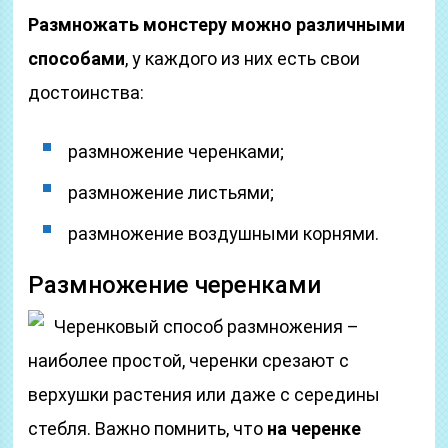
Размножать монстеру можно различными
способами
, у каждого из них есть свои
достоинства:
размножение черенками;
размножение листьями;
размножение воздушными корнями.
Размножение черенками
Черенковый способ размножения –
наиболее простой, черенки срезают с
верхушки растения или даже с середины
стебля. Важно помнить, что
на черенке