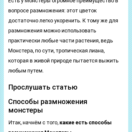
Есть у Монстеры огромное преимущество в
вопросе размножения: этот цветок
достаточно легко укоренить. К тому же для
размножения можно использовать
практически любые части растения, ведь
Монстера, по сути, тропическая лиана,
которая в живой природе пытается выжить
любым путем.
Прослушать статью
Способы размножения
монстеры
Итак, начнём с того,
какие есть способы