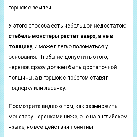
горшок с землей.
У этого способа есть небольшой недостаток:
стебель монстеры растет вверх, а не в
толщину
, и может легко поломаться у
основания. Чтобы не допустить этого,
черенок сразу должен быть достаточной
толщины, а в горшок с побегом ставят
подпорку или лесенку.
Посмотрите видео о том, как размножить
монстеру черенками ниже, оно на английском
языке, но все действия понятны: