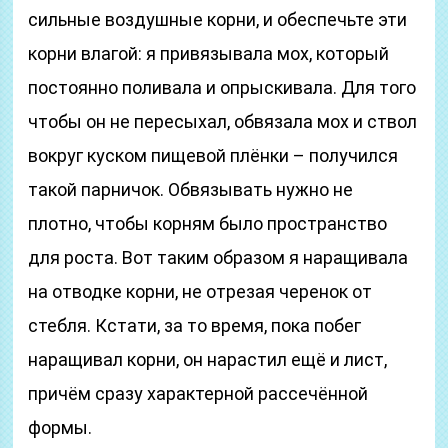
сильные воздушные корни, и обеспечьте эти
корни влагой: я привязывала мох, который
постоянно поливала и опрыскивала. Для того
чтобы он не пересыхал, обвязала мох и ствол
вокруг куском пищевой плёнки – получился
такой парничок. Обвязывать нужно не
плотно, чтобы корням было пространство
для роста. Вот таким образом я наращивала
на отводке корни, не отрезая черенок от
стебля. Кстати, за то время, пока побег
наращивал корни, он нарастил ещё и лист,
причём сразу характерной рассечённой
формы.