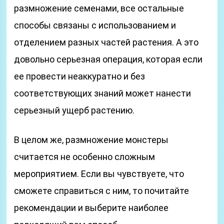
размножение семенами, все остальные
способы связаны с использованием и
отделением разных частей растения. А это
довольно серьезная операция, которая если
ее провести неаккуратно и без
соответствующих знаний может нанести
серьезный ущерб растению.
В целом же, размножение монстеры
считается не особенно сложным
мероприятием. Если вы чувствуете, что
сможете справиться с ним, то почитайте
рекомендации и выберите наиболее