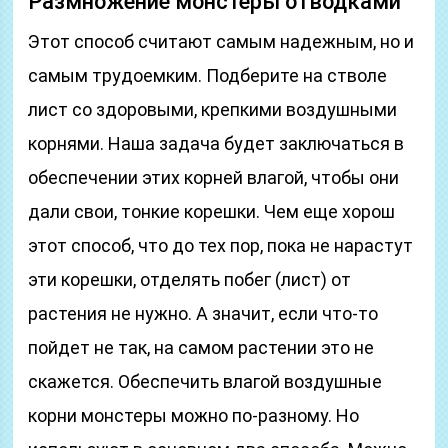
Размножение монстеры отводками
Этот способ считают самым надежным, но и
самым трудоемким. Подберите на стволе
лист со здоровыми, крепкими воздушными
корнями. Наша задача будет заключаться в
обеспечении этих корней влагой, чтобы они
дали свои, тонкие корешки. Чем еще хорош
этот способ, что до тех пор, пока не нарастут
эти корешки, отделять побег (лист) от
растения не нужно. А значит, если что-то
пойдет не так, на самом растении это не
скажется. Обеспечить влагой воздушные
корни монстеры можно по-разному. Но