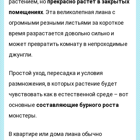
растением, но
прекрасно растет в закрытых
помещениях
. Эта великолепная лиана с
огромными резными листьями за короткое
время разрастается довольно сильно и
может превратить комнату в непроходимые
джунгли.
Простой уход, пересадка и условия
размножения, в которых растение будет
чувствовать как в естественной среде – вот
основные
составляющие бурного роста
монстеры.
В квартире или дома лиана обычно