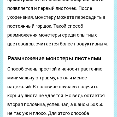
появляется и первый листочек. После
укоренения, монстеру можете пересадить в
постоянный горшок. Такой способ
размножения монстеры среди опытных
цветоводов, считается более продуктивным.
Размножение монстеры листьями
Способ очень простой и наносит растению
минимальную травму, но он и менее
надежный. В половине случаев получить
корни у листа не удается. Но ведь остается
вторая половина, успешная, а шансы 50Х50
не так уж и плохо. Для этого способа