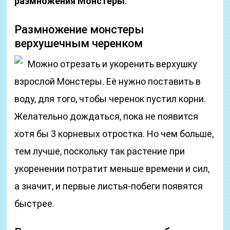
размножения Монстеры
.
Размножение монстеры
верхушечным черенком
Можно отрезать и укоренить верхушку
взрослой Монстеры. Её нужно поставить в
воду, для того, чтобы черенок пустил корни.
Желательно дождаться, пока не появится
хотя бы 3 корневых отростка. Но чем больше,
тем лучше, поскольку так растение при
укоренении потратит меньше времени и сил,
а значит, и первые листья-побеги появятся
быстрее.