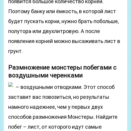
появится большое количество корней.
Поэтому банку или ёмкость, в которой лист
будет пускать корни, нужно брать побольше,
полутора или двухлитровую. А после
появления корней можно высаживать лист в
грунт.
Размножение монстеры побегами с
воздушными черенками
– воздушными отводками. Этот способ
заставит вас повозиться, но результаты
намного надежнее, чем у первых двух
способов размножения Монстеры. Найдите
побег – лист, от которого идут самые