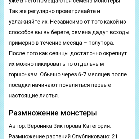
уже в него помещаются семена монстеры.
Так же регулярно проветривайте и
увлажняйте их. Независимо от того какой из
способов вы выберете, семена дадут всходы
примерно в течение месяца – полутора.
После того как сеянцы достаточно окрепнут
их можно пикировать по отдельным
горшочкам. Обычно через 6-7 месяцев после
посадки начинают появляться первые
настоящие листья.
Размножение монстеры
Автор: Вероника Викторова Категория:
Размножение растений Опубликовано: 21