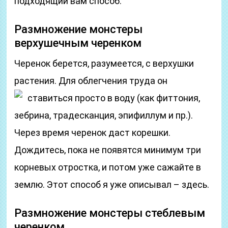
подходящий вам способ.
Размножение монстеры
верхушечным черенком
Черенок берется, разумеется, с верхушки
растения. Для облегчения труда он
ставиться просто в воду (как фиттония,
зебрина, традесканция, эпифиллум и пр.).
Через время черенок даст корешки.
Дождитесь, пока не появятся минимум три
корневых отростка, и потом уже сажайте в
землю. Этот способ я уже описывал – здесь.
Размножение монстеры стеблевым
черенком