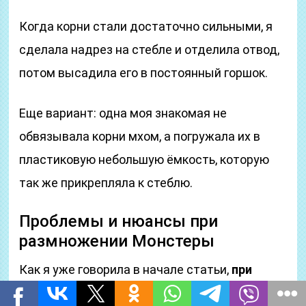
Когда корни стали достаточно сильными, я
сделала надрез на стебле и отделила отвод,
потом высадила его в постоянный горшок.
Еще вариант: одна моя знакомая не
обвязывала корни мхом, а погружала их в
пластиковую небольшую ёмкость, которую
так же прикрепляла к стеблю.
Проблемы и нюансы при
размножении Монстеры
Как я уже говорила в начале статьи,
при
размножении Монстеры могут возникнуть