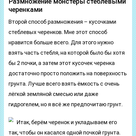
Размножение монстеры стеблевыми
черенками
Второй способ размножения – кусочками
стеблевых черенков. Мне этот способ
нравится больше всего. Для этого нужно
взять часть стебля, на которой было бы хотя
бы 2 почки, а затем этот кусочек черенка
достаточно просто положить на поверхность
грунта. Лучше всего взять ёмкость с очень
лёгкой земляной смесью или даже
гидрогелем, но я всё же предпочитаю грунт.
Итак, берём черенок и укладываем его
так, чтобы он касался одной почкой грунта.