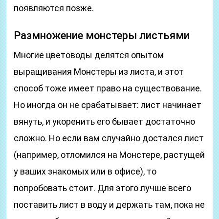
появляются позже.
Размножение монстеры листьями
Многие цветоводы делятся опытом
выращивания Монстеры из листа, и этот
способ тоже имеет право на существование.
Но иногда он не срабатывает: лист начинает
вянуть, и укоренить его бывает достаточно
сложно. Но если вам случайно достался лист
(например, отломился на Монстере, растущей
у ваших знакомых или в офисе), то
попробовать стоит. Для этого лучше всего
поставить лист в воду и держать там, пока не