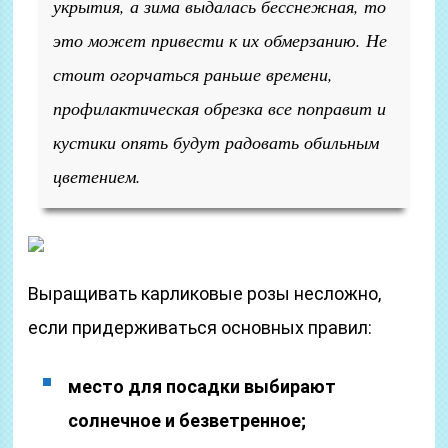
укрытия, а зима выдалась бесснежная, то
это может привести к их обмерзанию. Не
стоит огорчаться раньше времени,
профилактическая обрезка все поправит и
кустики опять будут радовать обильным
цветением.
Выращивать карликовые розы несложно,
если придерживаться основных правил:
место для посадки выбирают
солнечное и безветренное;