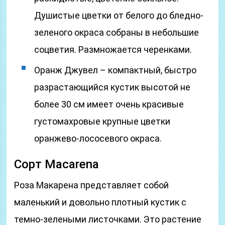
Душистые цветки от белого до бледно-
зеленого окраса собраны в небольшие
соцветия. Размножается черенками.
Оранж Джувел – компактный, быстро
разрастающийся кустик высотой не
более 30 см имеет очень красивые
густомахровые крупные цветки
оранжево-лососевого окраса.
Сорт Macarena
Роза Макарена представляет собой
маленький и довольно плотный кустик с
темно-зелеными листочками. Это растение