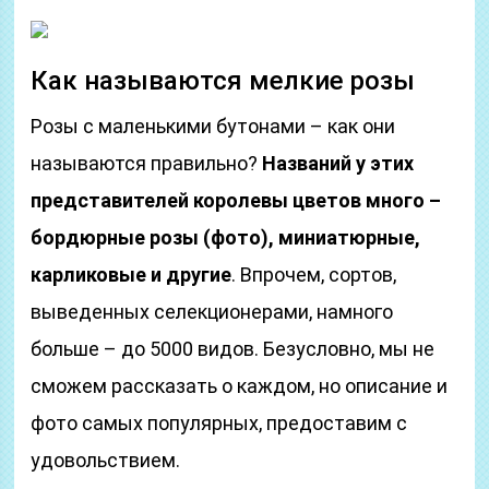
Как называются мелкие розы
Розы с маленькими бутонами – как они
называются правильно?
Названий у этих
представителей королевы цветов много –
бордюрные розы (фото), миниатюрные,
карликовые и другие
. Впрочем, сортов,
выведенных селекционерами, намного
больше – до 5000 видов. Безусловно, мы не
сможем рассказать о каждом, но описание и
фото самых популярных, предоставим с
удовольствием.