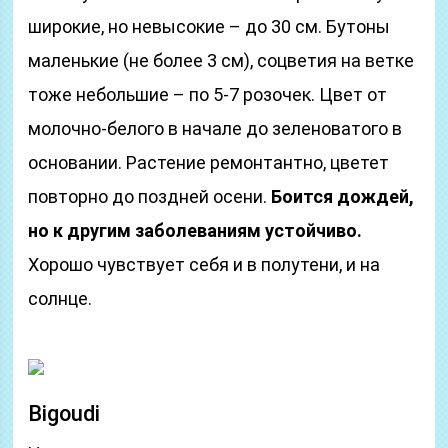
широкие, но невысокие – до 30 см. Бутоны
маленькие (не более 3 см), соцветия на ветке
тоже небольшие – по 5-7 розочек. Цвет от
молочно-белого в начале до зеленоватого в
основании. Растение ремонтантно, цветет
повторно до поздней осени.
Боится дождей,
но к другим заболеваниям устойчиво.
Хорошо чувствует себя и в полутени, и на
солнце.
Bigoudi