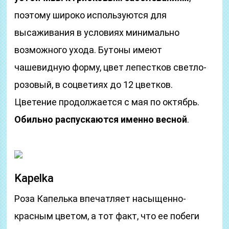
поэтому широко используются для
высаживания в условиях минимально
возможного ухода. Бутоны имеют
чашевидную форму, цвет лепестков светло-
розовый, в соцветиях до 12 цветков.
Цветение продолжается с мая по октябрь.
Обильно распускаются именно весной
.
Kapelka
Роза Капелька впечатляет насыщенно-
красным цветом, а тот факт, что ее побеги