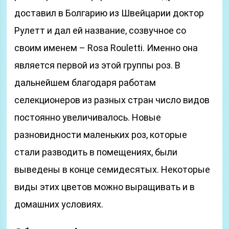
доставил в Болгарию из Швейцарии доктор
Рулетт и дал ей название, созвучное со
своим именем – Rosa Rouletti. Именно она
является первой из этой группы роз. В
дальнейшем благодаря работам
селекционеров из разных стран число видов
постоянно увеличивалось. Новые
разновидности маленьких роз, которые
стали разводить в помещениях, были
выведены в конце семидесятых. Некоторые
виды этих цветов можно выращивать и в
домашних условиях.