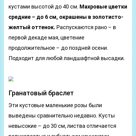
кустами высотой до 40 см.
Махровые цветки
средние – до 6 см, окрашены в золотисто-
желтый оттенок.
Распускаются рано – в
первой декаде мая, цветение
продолжительное – до поздней осени.
Подходит для любой ландшафтной высадки.
Гранатовый браслет
Эти кустовые маленькие розы были
выведены сравнительно недавно. Кусты
невысокие – до 30 см, листва отличается