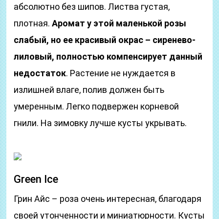
абсолютно без шипов. Листва густая,
плотная.
Аромат у этой маленькой розы
слабый, но ее красивый окрас – сиренево-
лиловый, полностью компенсирует данный
недостаток
. Растение не нуждается в
излишней влаге, полив должен быть
умеренным. Легко подвержен корневой
гнили. На зимовку лучше кусты укрывать.
Green Ice
Грин Айс – роза очень интересная, благодаря
своей утонченности и миниатюрности. Кусты