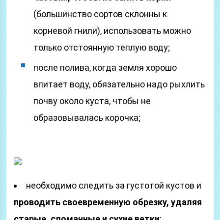
(большинство сортов склонны к
корневой гнили), использовать можно
только отстоянную теплую воду;
после полива, когда земля хорошо
впитает воду, обязательно надо рыхлить
почву около куста, чтобы не
образовывалась корочка;
необходимо следить за густотой кустов и
проводить своевременную обрезку, удаляя
старые, сломанные и сухие ветки
;