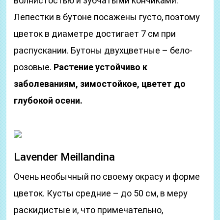
волнистостью и зубчатыми кончиками.
Лепестки в бутоне посажены густо, поэтому
цветок в диаметре достигает 7 см при
распускании. Бутоны двухцветные – бело-
розовые.
Растение устойчиво к
заболеваниям, зимостойкое, цветет до
глубокой осени.
Lavender Meillandina
Очень необычный по своему окрасу и форме
цветок. Кусты средние – до 50 см, в меру
раскидистые и, что примечательно,