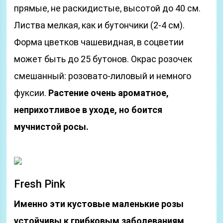
прямые, не раскидистые, высотой до 40 см.
Листва мелкая, как и бутончики (2-4 см).
Форма цветков чашевидная, в соцветии
может быть до 25 бутонов. Окрас розочек
смешанный: розовато-лиловый и немного
фуксии.
Растение очень ароматное,
неприхотливое в уходе, но боится
мучнистой росы.
Fresh Pink
Именно эти кустовые маленькие розы
устойчивы к грибковым заболеваниям
,