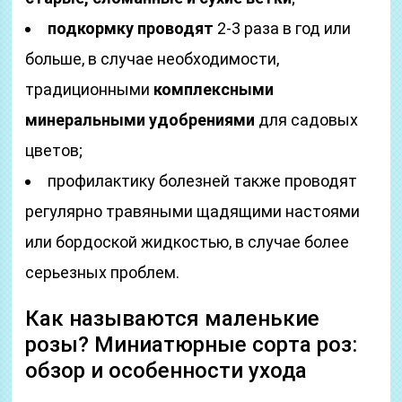
подкормку проводят
2-3 раза в год или
больше, в случае необходимости,
традиционными
комплексными
минеральными удобрениями
для садовых
цветов;
профилактику болезней также проводят
регулярно травяными щадящими настоями
или бордоской жидкостью, в случае более
серьезных проблем.
Как называются маленькие
розы? Миниатюрные сорта роз:
обзор и особенности ухода