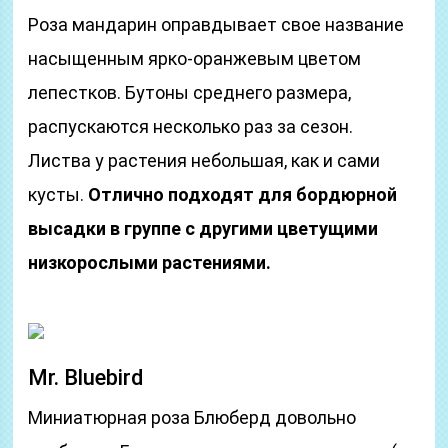
Роза мандарин оправдывает свое название
насыщенным ярко-оранжевым цветом
лепестков. Бутоны среднего размера,
распускаются несколько раз за сезон.
Листва у растения небольшая, как и сами
кусты.
Отлично подходят для бордюрной
высадки в группе с другими цветущими
низкорослыми растениями.
Mr. Bluebird
Миниатюрная роза Блюберд довольно