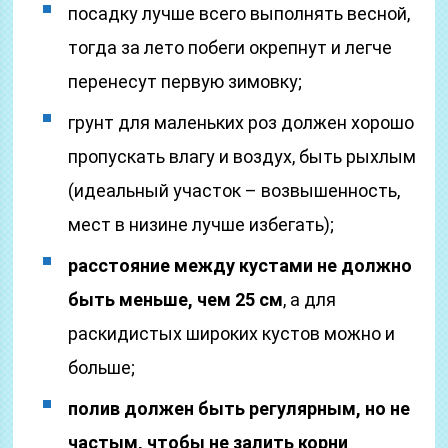
посадку лучше всего выполнять весной,
тогда за лето побеги окрепнут и легче
перенесут первую зимовку;
грунт для маленьких роз должен хорошо
пропускать влагу и воздух, быть рыхлым
(идеальный участок – возвышенность,
мест в низине лучше избегать);
расстояние между кустами не должно
быть меньше, чем 25 см
, а для
раскидистых широких кустов можно и
больше;
полив должен быть регулярным, но не
частым, чтобы не залить корни