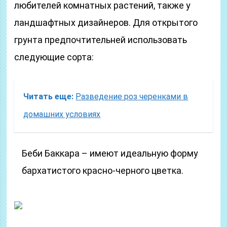
любителей комнатных растений, также у
ландшафтных дизайнеров. Для открытого
грунта предпочтительней использовать
следующие сорта:
Читать еще:
Разведение роз черенками в
домашних условиях
Беби Баккара – имеют идеальную форму
бархатистого красно-черного цветка.