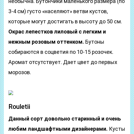
необычна. Бутончики маленького размера (по
3-4 см) густо «населяют» ветви кустов,
которые могут достигать в высоту до 50 см.
Окрас лепестков лиловый с легким и
нежным розовым оттенком.
Бутоны
собираются в соцветия по 10-15 розочек.
Аромат отсутствует. Дает цвет до первых
морозов.
Rouletii
Данный сорт довольно старинный и очень
любим ландшафтными дизайнерами.
Кусты