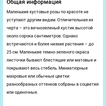
Общая информация
Маленькие кустовые розы по красоте не
уступают другим видам. Отличительная их
черта – это вечнозеленый кустик высотой
около сорока сантиметров. Однако
встречаются и более низкие растения – до
25 см. Маленькие темно-зеленого окраса
листочки бывают блестящие или матовые и
покрывают весь стебель. Миниатюрные
махровые или обычные цветки
разнообразных оттенков собраны в соцветия
или одиночные.