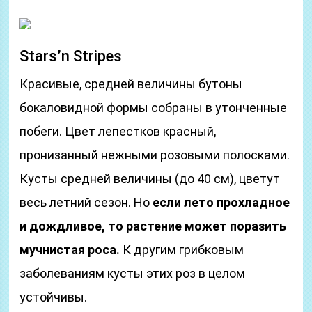
Stars’n Stripes
Красивые, средней величины бутоны
бокаловидной формы собраны в утонченные
побеги. Цвет лепестков красный,
пронизанный нежными розовыми полосками.
Кусты средней величины (до 40 см), цветут
весь летний сезон. Но
если лето прохладное
и дождливое, то растение может поразить
мучнистая роса.
К другим грибковым
заболеваниям кусты этих роз в целом
устойчивы.