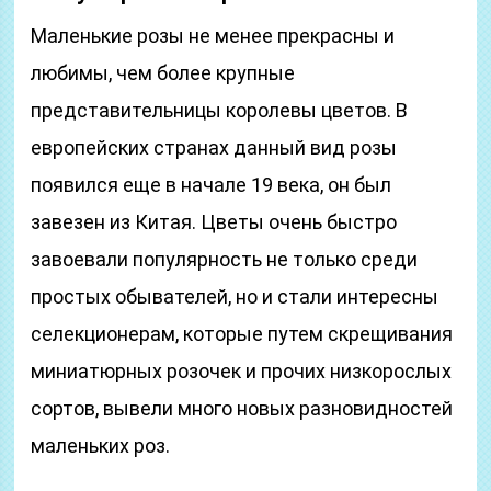
Маленькие розы не менее прекрасны и
любимы, чем более крупные
представительницы королевы цветов. В
европейских странах данный вид розы
появился еще в начале 19 века, он был
завезен из Китая. Цветы очень быстро
завоевали популярность не только среди
простых обывателей, но и стали интересны
селекционерам, которые путем скрещивания
миниатюрных розочек и прочих низкорослых
сортов, вывели много новых разновидностей
маленьких роз.