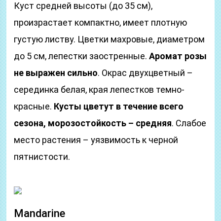
Куст средней высоты (до 35 см),
произрастает компактно, имеет плотную
густую листву. Цветки махровые, диаметром
до 5 см, лепестки заостренные.
Аромат розы
не выражен сильно
. Окрас двухцветный –
серединка белая, края лепестков темно-
красные.
Кусты цветут в течение всего
сезона, морозостойкость – средняя
. Слабое
место растения – уязвимость к черной
пятнистости.
Mandarine