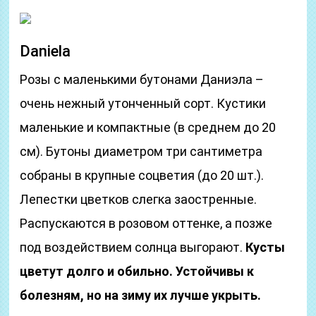
Daniela
Розы с маленькими бутонами Даниэла –
очень нежный утонченный сорт. Кустики
маленькие и компактные (в среднем до 20
см). Бутоны диаметром три сантиметра
собраны в крупные соцветия (до 20 шт.).
Лепестки цветков слегка заостренные.
Распускаются в розовом оттенке, а позже
под воздействием солнца выгорают.
Кусты
цветут долго и обильно. Устойчивы к
болезням, но на зиму их лучше укрыть.