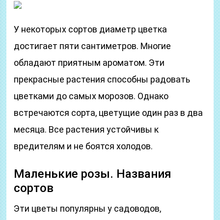
У некоторых сортов диаметр цветка
достигает пяти сантиметров. Многие
обладают приятным ароматом. Эти
прекрасные растения способны радовать
цветками до самых морозов. Однако
встречаются сорта, цветущие один раз в два
месяца. Все растения устойчивы к
вредителям и не боятся холодов.
Маленькие розы. Названия
сортов
Эти цветы популярны у садоводов,