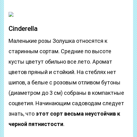
Cinderella
Маленькие розы Золушка относятся к
старинным сортам. Средние по высоте
кусты цветут обильно все лето. Аромат
цветов пряный и стойкий. На стеблях нет
шипов, а белые с розовым отливом бутоны
(диаметром до 3 см) собраны в компактные
соцветия. Начинающим садоводам следует
знать, что
этот сорт весьма неустойчив к
черной пятнистости
.