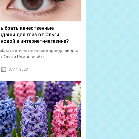
выбрать качественные
ндаши для глаз от Ольги
новой в интернет-магазине?
ыбрать качественные карандаши для
от Ольги Романовой в...
07.11.2023