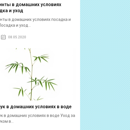
инты в домашних условиях
дка и уход
нты в домашних условиях посадка и
Посадка и уход...
08.05.2020
ук в домашних условиях в воде
к в домашних условиях в воде Уход за
ком в...