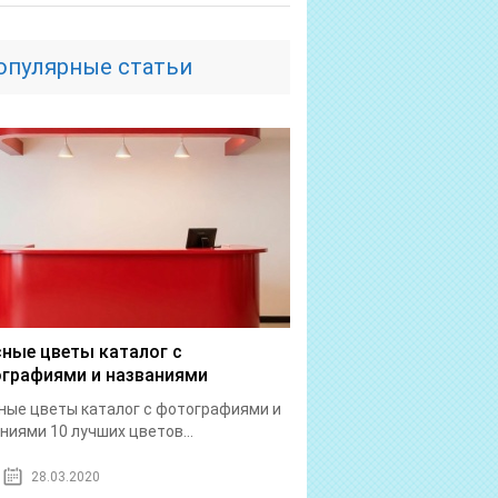
опулярные статьи
ные цветы каталог с
графиями и названиями
ые цветы каталог с фотографиями и
ниями 10 лучших цветов...
28.03.2020