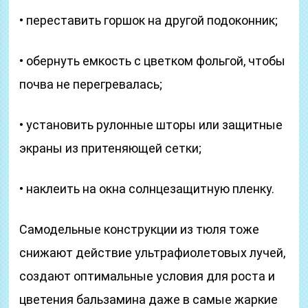
• переставить горшок на другой подоконник;
• обернуть емкость с цветком фольгой, чтобы
почва не перегревалась;
• установить рулонные шторы или защитные
экраны из притеняющей сетки;
• наклеить на окна солнцезащитную пленку.
Самодельные конструкции из тюля тоже
снижают действие ультрафиолетовых лучей,
создают оптимальные условия для роста и
цветения бальзамина даже в самые жаркие