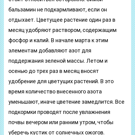
бальзамин не подкармливают, если он
отдыхает. Цветущее растение один раз в
месяц удобряют раствором, содержащим
фосфор и калий. В начале марта к этим
элементам добавляют азот для
поддержания зеленой массы. Летом и
осенью до трех раз в месяц вносят
удобрение для цветущих растений. В это
время количество внесенного азота
уменьшают, иначе цветение замедлится. Все
подкормки проводят после увлажнения
почвы вечером или ранним утром, чтобы
уберечь кустик от солнечных ожогов.