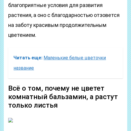
благоприятные условия для развития
растения, а оно с благодарностью отзовется
на заботу красивым продолжительным
цветением.
Читать еще:
Маленькие белые цветочки
название
Всё о том, почему не цветет
комнатный бальзамин, а растут
только листья