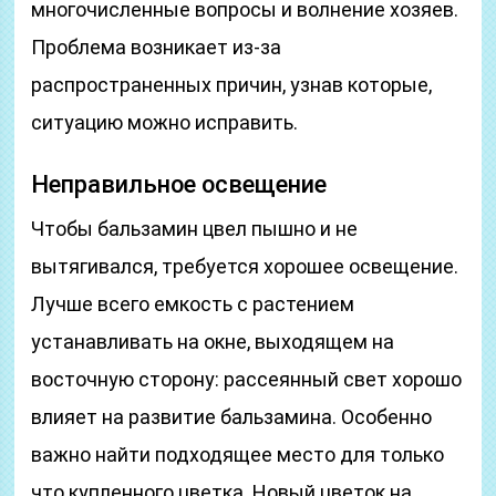
многочисленные вопросы и волнение хозяев.
Проблема возникает из-за
распространенных причин, узнав которые,
ситуацию можно исправить.
Неправильное освещение
Чтобы бальзамин цвел пышно и не
вытягивался, требуется хорошее освещение.
Лучше всего емкость с растением
устанавливать на окне, выходящем на
восточную сторону: рассеянный свет хорошо
влияет на развитие бальзамина. Особенно
важно найти подходящее место для только
что купленного цветка. Новый цветок на