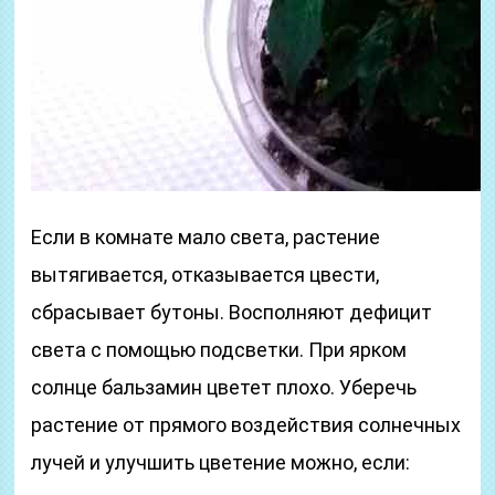
Если в комнате мало света, растение
вытягивается, отказывается цвести,
сбрасывает бутоны. Восполняют дефицит
света с помощью подсветки. При ярком
солнце бальзамин цветет плохо. Уберечь
растение от прямого воздействия солнечных
лучей и улучшить цветение можно, если: