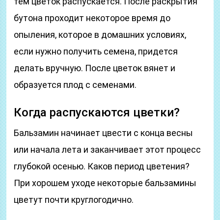
тем цветок распускается. После раскрытия
бутона проходит некоторое время до
опыления, которое в домашних условиях,
если нужно получить семена, придется
делать вручную. После цветок вянет и
образуется плод с семенами.
Когда распускаются цветки?
Бальзамин начинает цвести с конца весны
или начала лета и заканчивает этот процесс
глубокой осенью. Каков период цветения?
При хорошем уходе некоторые бальзамины
цветут почти круглогодично.