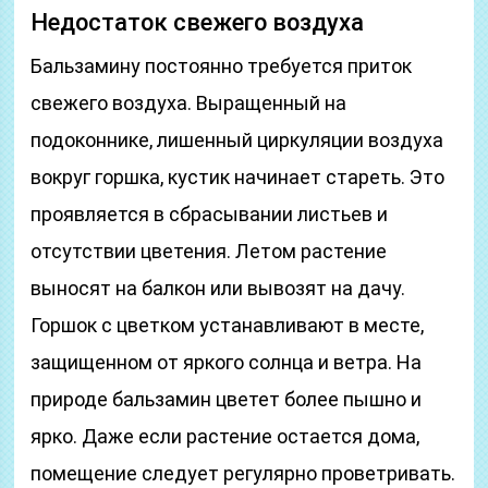
Недостаток свежего воздуха
Бальзамину постоянно требуется приток
свежего воздуха. Выращенный на
подоконнике, лишенный циркуляции воздуха
вокруг горшка, кустик начинает стареть. Это
проявляется в сбрасывании листьев и
отсутствии цветения. Летом растение
выносят на балкон или вывозят на дачу.
Горшок с цветком устанавливают в месте,
защищенном от яркого солнца и ветра. На
природе бальзамин цветет более пышно и
ярко. Даже если растение остается дома,
помещение следует регулярно проветривать.