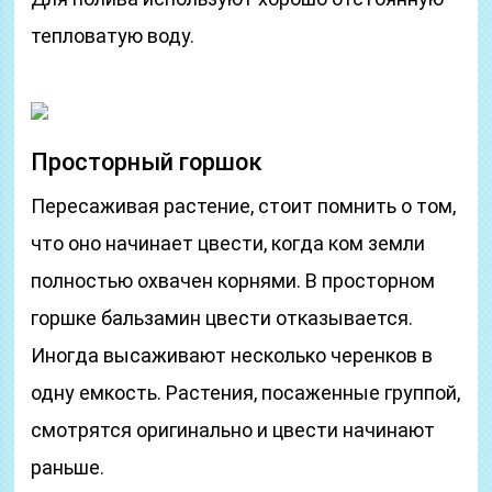
тепловатую воду.
Просторный горшок
Пересаживая растение, стоит помнить о том,
что оно начинает цвести, когда ком земли
полностью охвачен корнями. В просторном
горшке бальзамин цвести отказывается.
Иногда высаживают несколько черенков в
одну емкость. Растения, посаженные группой,
смотрятся оригинально и цвести начинают
раньше.