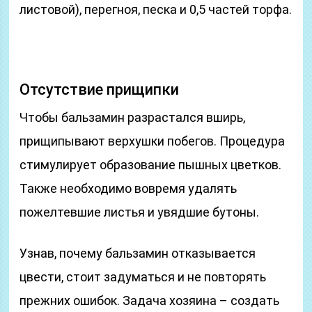
листовой), перегноя, песка и 0,5 частей торфа.
Отсутствие прищипки
Чтобы бальзамин разрастался вширь,
прищипывают верхушки побегов. Процедура
стимулирует образование пышных цветков.
Также необходимо вовремя удалять
пожелтевшие листья и увядшие бутоны.
Узнав, почему бальзамин отказывается
цвести, стоит задуматься и не повторять
прежних ошибок. Задача хозяина – создать