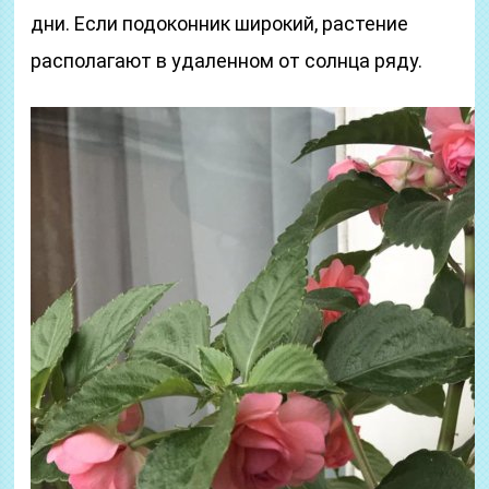
дни. Если подоконник широкий, растение
располагают в удаленном от солнца ряду.