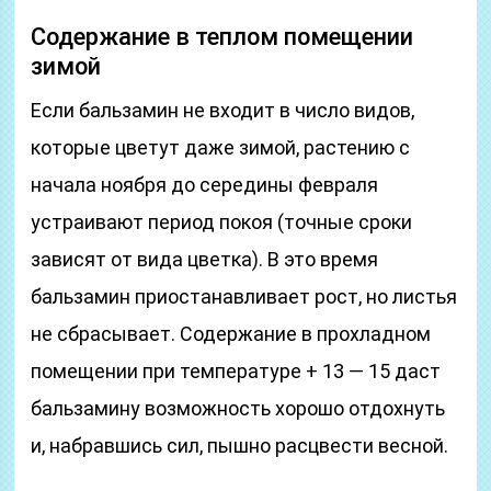
Содержание в теплом помещении
зимой
Если бальзамин не входит в число видов,
которые цветут даже зимой, растению с
начала ноября до середины февраля
устраивают период покоя (точные сроки
зависят от вида цветка). В это время
бальзамин приостанавливает рост, но листья
не сбрасывает. Содержание в прохладном
помещении при температуре + 13 — 15 даст
бальзамину возможность хорошо отдохнуть
и, набравшись сил, пышно расцвести весной.