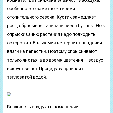
особенно это заметно во время
отопительного сезона. Кустик замедляет
рост, сбрасывает завязавшиеся бутоны. Но к
опрыскиванию растения надо подходить
осторожно. Бальзамин не терпит попадания
влаги на лепестки. Поэтому опрыскивают
только листья, а во время цветения – воздух
вокруг цветка. Процедуру проводят
тепловатой водой.
Влажность воздуха в помещении