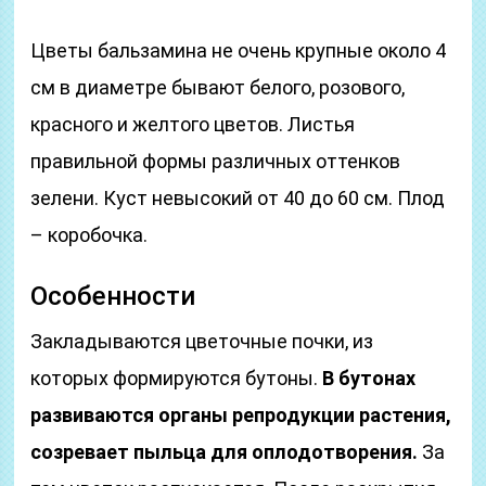
Цветы бальзамина не очень крупные около 4
см в диаметре бывают белого, розового,
красного и желтого цветов. Листья
правильной формы различных оттенков
зелени. Куст невысокий от 40 до 60 см. Плод
– коробочка.
Особенности
Закладываются цветочные почки, из
которых формируются бутоны.
В бутонах
развиваются органы репродукции растения,
созревает пыльца для оплодотворения.
За