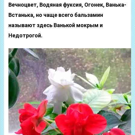
Вечноцвет, Водяная фуксия, Огонек, Ванька-
Встанька, но чаще всего бальзамин
называют здесь Ванькой мокрым и
Недотрогой.