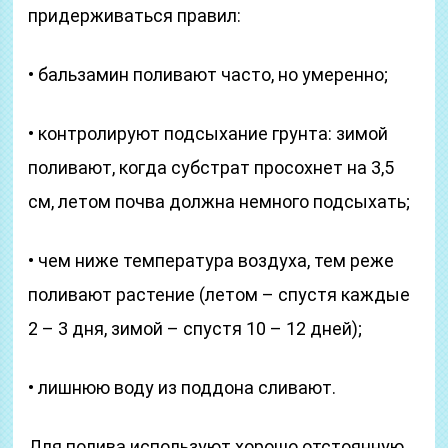
придерживаться правил:
• бальзамин поливают часто, но умеренно;
• контролируют подсыхание грунта: зимой
поливают, когда субстрат просохнет на 3,5
см, летом почва должна немного подсыхать;
• чем ниже температура воздуха, тем реже
поливают растение (летом – спустя каждые
2 – 3 дня, зимой – спустя 10 – 12 дней);
• лишнюю воду из поддона сливают.
Для полива используют хорошо отстоянную