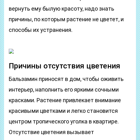
вернуть ему былую красоту, надо знать
причины, по которым растение не цветет, и
способы их устранения.
Причины отсутствия цветения
Бальзамин приносят в дом, чтобы оживить
интерьер, наполнить его яркими сочными
красками. Растение привлекает внимание
красивыми цветками и легко становится
центром тропического уголка в квартире.
Отсутствие цветения вызывает