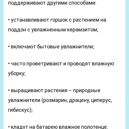
поддерживают другими способами:
• устанавливают горшок с растением на
поддон с увлажненным керамзитом;
• включают бытовые увлажнители;
• часто проветривают и проводят влажную
уборку;
• выращивают растения – природные
увлажнители (розмарин, драцену, циперус,
гибискус);
• кладут на батарею влажное полотенце.