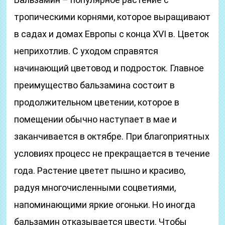
тропическими корнями, которое выращивают
в садах и домах Европы с конца XVI в. Цветок
неприхотлив. С уходом справятся
начинающий цветовод и подросток. Главное
преимущество бальзамина состоит в
продолжительном цветении, которое в
помещении обычно наступает в мае и
заканчивается в октябре. При благоприятных
условиях процесс не прекращается в течение
года. Растение цветет пышно и красиво,
радуя многочисленными соцветиями,
напоминающими яркие огоньки. Но иногда
бальзамин отказывается цвести. Чтобы