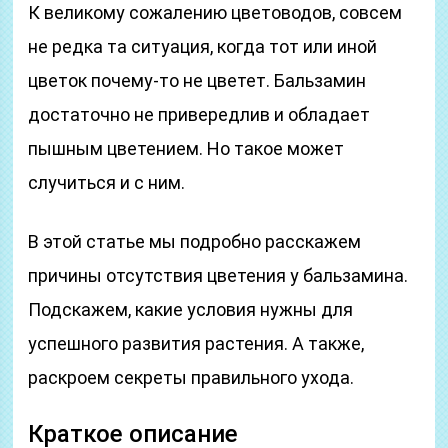
К великому сожалению цветоводов, совсем
не редка та ситуация, когда тот или иной
цветок почему-то не цветет. Бальзамин
достаточно не привередлив и обладает
пышным цветением. Но такое может
случиться и с ним.
В этой статье мы подробно расскажем
причины отсутствия цветения у бальзамина.
Подскажем, какие условия нужны для
успешного развития растения. А также,
раскроем секреты правильного ухода.
Краткое описание