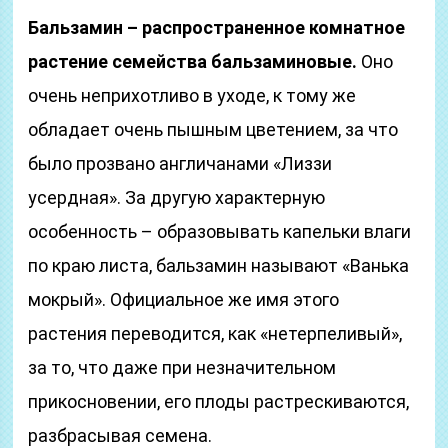
Бальзамин – распространенное комнатное
растение семейства бальзаминовые.
Оно
очень неприхотливо в уходе, к тому же
обладает очень пышным цветением, за что
было прозвано англичанами «Лиззи
усердная». За другую характерную
особенность – образовывать капельки влаги
по краю листа, бальзамин называют «Ванька
мокрый». Официальное же имя этого
растения переводится, как «нетерпеливый»,
за то, что даже при незначительном
прикосновении, его плоды растрескиваются,
разбрасывая семена.