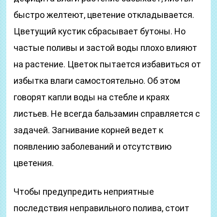
быстро желтеют, цветение откладывается.
Цветущий кустик сбрасывает бутоны. Но
частые поливы и застой воды плохо влияют
на растение. Цветок пытается избавиться от
избытка влаги самостоятельно. Об этом
говорят капли воды на стебле и краях
листьев. Не всегда бальзамин справляется с
задачей. Загнивание корней ведет к
появлению заболеваний и отсутствию
цветения.
Чтобы предупредить неприятные
последствия неправильного полива, стоит