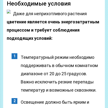
Необходимые условия
Даже для неприхотливого растения
цветение является очень энергозатратным
процессом и требует соблюдения
подходящих условий:
Температурный режим необходимо
поддерживать в обычном комнатном
диапазоне от 20 до 25 градусов.
Важно исключить резкие перепады
температур и возможные сквозняки.
Освещение должно быть ярким и