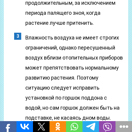
продолжительным, за исключением
периода палящего зноя, когда
растение лучше притенить.
Влажность воздуха не имеет строгих
ограничений, однако пересушенный
воздух вблизи отопительных приборов
может препятствовать нормальному
развитию растения. Поэтому
ситуацию следует исправить
установкой по горшок поддона с
водой, но сам горшок должен быть на
подставке, не касаясь дном воды.