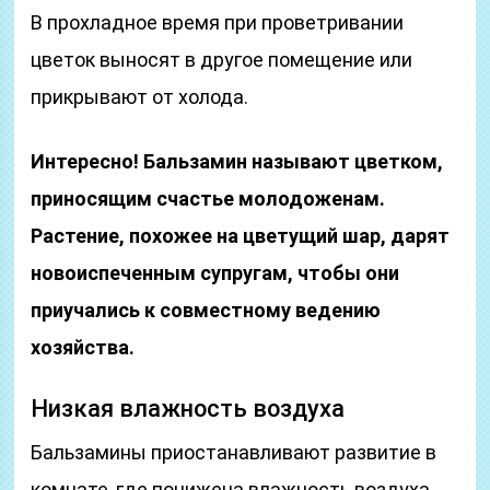
В прохладное время при проветривании
цветок выносят в другое помещение или
прикрывают от холода.
Интересно! Бальзамин называют цветком,
приносящим счастье молодоженам.
Растение, похожее на цветущий шар, дарят
новоиспеченным супругам, чтобы они
приучались к совместному ведению
хозяйства.
Низкая влажность воздуха
Бальзамины приостанавливают развитие в
комнате, где понижена влажность воздуха,