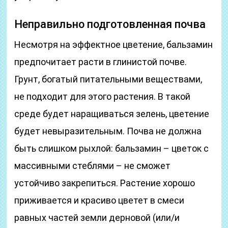
Неправильно подготовленная почва
Несмотря на эффектное цветение, бальзамин
предпочитает расти в глинистой почве.
Грунт, богатый питательными веществами,
не подходит для этого растения. В такой
среде будет наращиваться зелень, цветение
будет невыразительным. Почва не должна
быть слишком рыхлой: бальзамин – цветок с
массивными стеблями – не сможет
устойчиво закрепиться. Растение хорошо
приживается и красиво цветет в смеси
равных частей земли дерновой (или/и