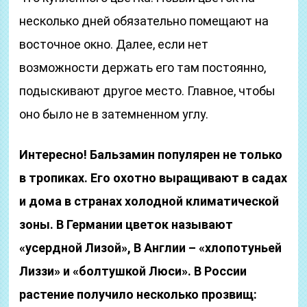
несколько дней обязательно помещают на
восточное окно. Далее, если нет
возможности держать его там постоянно,
подыскивают другое место. Главное, чтобы
оно было не в затемненном углу.
Интересно! Бальзамин популярен не только
в тропиках. Его охотно выращивают в садах
и дома в странах холодной климатической
зоны. В Германии цветок называют
«усердной Лизой», В Англии – «хлопотуньей
Лиззи» и «болтушкой Люси». В России
растение получило несколько прозвищ: