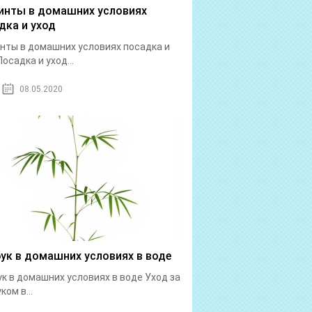
инты в домашних условиях
дка и уход
нты в домашних условиях посадка и
Посадка и уход...
08.05.2020
ук в домашних условиях в воде
к в домашних условиях в воде Уход за
ком в...