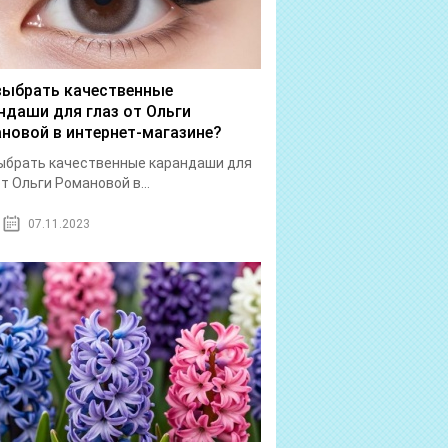
выбрать качественные
ндаши для глаз от Ольги
новой в интернет-магазине?
ыбрать качественные карандаши для
от Ольги Романовой в...
07.11.2023