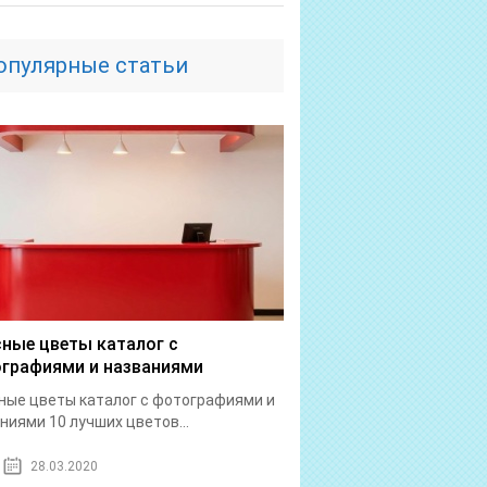
опулярные статьи
ные цветы каталог с
графиями и названиями
ые цветы каталог с фотографиями и
ниями 10 лучших цветов...
28.03.2020