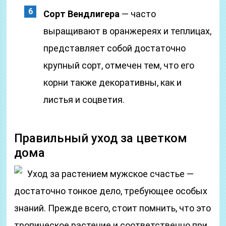
Сорт Вендлигера
— часто
выращивают в оранжереях и теплицах,
представляет собой достаточно
крупный сорт, отмечен тем, что его
корни также декоративны, как и
листья и соцветия.
Правильный уход за цветком
дома
Уход за растением мужское счастье —
достаточно тонкое дело, требующее особых
знаний. Прежде всего, стоит помнить, что это
тропическое растение и соответственно при