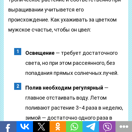
выращивании учитывется его
происхождение. Как ухаживать за цветком
мужское счастье, чтобы он цвел:
Освещение
— требует достаточного
света, но при этом рассеянного, без
попадания прямых солнечных лучей.
Полив необходим регулярный
—
главное отстаивать воду. Летом
поливают растение 3−4 раза в неделю,
зимой — достаточно одного раза в
6−7дней.