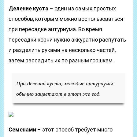
Деление куста
– один из самых простых
способов, которым можно воспользоваться
при пересадке антуриума. Во время
пересадки корни нужно аккуратно распутать
и разделить руками на несколько частей,
затем рассадить их по разным горшкам.
При делении куста, молодые антуриумы
обычно зацветают в этот же год.
Семенами
– этот способ требует много