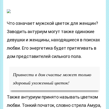
Что означает мужской цветок для женщин?
Заводить антуриум могут также одинокие
девушки и женщины, находящиеся в поисках
любви. Его энергетика будет притягивать в
дом представителей сильного пола.
Привнести в дом счастье может только
здоровый ухоженный цветок!
Также антуриум принято называть цветком
любви. Тонкий початок, словно стрела Амура,