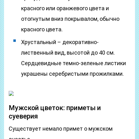
красного или оранжевого цвета и
отогнутым вниз покрывалом, обычно
красного цвета.
Хрустальный – декоративно-
лиственный вид, высотой до 40 см.
Сердцевидные темно-зеленые листики
украшены серебристыми прожилками.
Мужской цветок: приметы и
суеверия
Существует немало примет о мужском