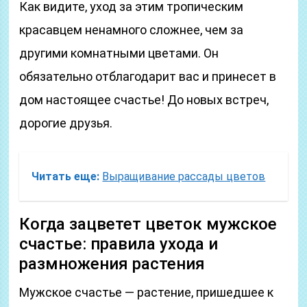
Как видите, уход за этим тропическим
красавцем ненамного сложнее, чем за
другими комнатными цветами. Он
обязательно отблагодарит вас и принесет в
дом настоящее счастье! До новых встреч,
дорогие друзья.
Читать еще:
Выращивание рассады цветов
Когда зацветет цветок мужское
счастье: правила ухода и
размножения растения
Мужское счастье — растение, пришедшее к