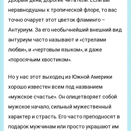
неравнодушны к тропической флоре, то вас
точно очарует этот цветок фламинго –
Антуриум. За его необычнейший внешний вид
антуриум часто называют и «стрелами
любви», и «чертовым языком», и даже
«поросячьим хвостиком».
Но у нас этот выходец из Южной Америки
хорошо известен всем под названием
«мужское счастье». Он олицетворяет собой
мужское начало, сильный мужественный
характер и страсть. Его часто преподносят в
подарок мужчинам или просто украшают им