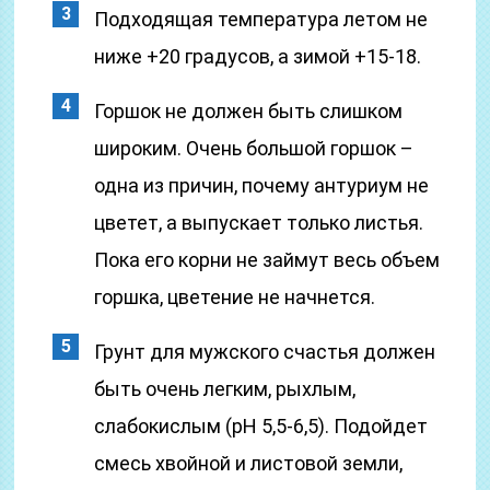
Подходящая температура летом не
ниже +20 градусов, а зимой +15-18.
Горшок не должен быть слишком
широким. Очень большой горшок –
одна из причин, почему антуриум не
цветет, а выпускает только листья.
Пока его корни не займут весь объем
горшка, цветение не начнется.
Грунт для мужского счастья должен
быть очень легким, рыхлым,
слабокислым (pH 5,5-6,5). Подойдет
смесь хвойной и листовой земли,