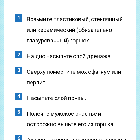
Возьмите пластиковый, стеклянный
или керамический (обязательно
глазурованный) горшок.
На дно насыпьте слой дренажа.
Сверху поместите мох сфагнум или
перлит.
Насыпьте слой почвы.
Полейте мужское счастье и
осторожно выньте его из горшка.
Аккуратно очистите корни от земли и