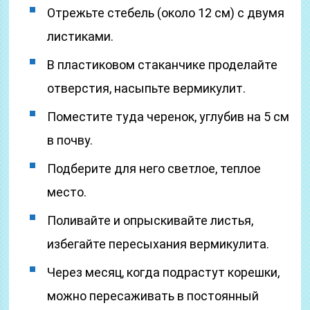
Отрежьте стебель (около 12 см) с двумя
листиками.
В пластиковом стаканчике проделайте
отверстия, насыпьте вермикулит.
Поместите туда черенок, углубив на 5 см
в почву.
Подберите для него светлое, теплое
место.
Поливайте и опрыскивайте листья,
избегайте пересыхания вермикулита.
Через месяц, когда подрастут корешки,
можно пересаживать в постоянный