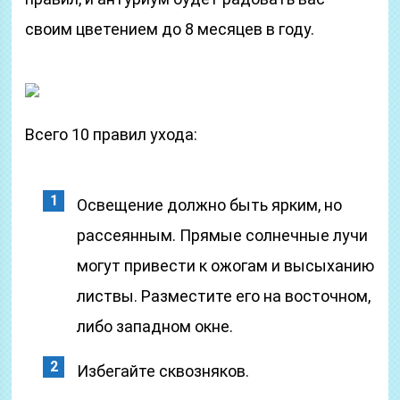
своим цветением до 8 месяцев в году.
Всего 10 правил ухода:
Освещение должно быть ярким, но
рассеянным. Прямые солнечные лучи
могут привести к ожогам и высыханию
листвы. Разместите его на восточном,
либо западном окне.
Избегайте сквозняков.