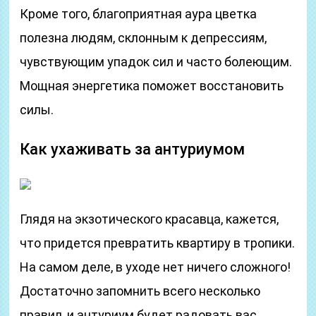
Кроме того, благоприятная аура цветка
полезна людям, склонным к депрессиям,
чувствующим упадок сил и часто болеющим.
Мощная энергетика поможет восстановить
силы.
Как ухаживать за антуриумом
Глядя на экзотического красавца, кажется,
что придется превратить квартиру в тропики.
На самом деле, в уходе нет ничего сложного!
Достаточно запомнить всего несколько
правил, и антуриум будет радовать вас