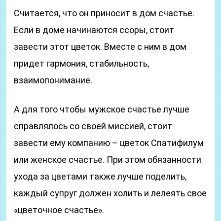
Считается, что он приносит в дом счастье.
Если в доме начинаются ссоры, стоит
завести этот цветок. Вместе с ним в дом
придет гармония, стабильность,
взаимопонимание.
А для того чтобы мужское счастье лучше
справлялось со своей миссией, стоит
завести ему компанию – цветок Спатифилум
или женское счастье. При этом обязанности
ухода за цветами также лучше поделить,
каждый супруг должен холить и лелеять свое
«цветочное счастье».