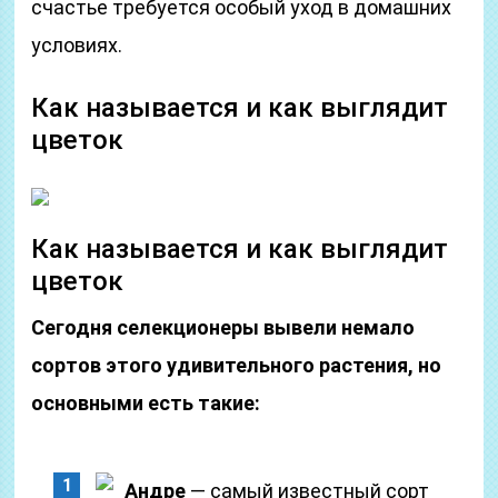
счастье требуется особый уход в домашних
условиях.
Как называется и как выглядит
цветок
Как называется и как выглядит
цветок
Сегодня селекционеры вывели немало
сортов этого удивительного растения, но
основными есть такие:
Андре
— самый известный сорт