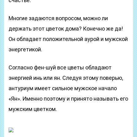
счастье.
Многие задаются вопросом, можно ли
держать этот цветок дома? Конечно же да!
Он обладает положительной аурой и мужской
энергетикой.
Согласно фен-шуй все цветы обладают
энергией инь или ян. Следуя этому поверью,
антуриум имеет сильное мужское начало
«Ян». Именно поэтому и принято называть его
мужским цветком.