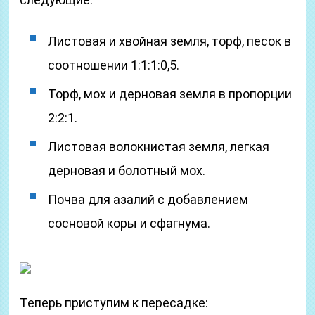
Листовая и хвойная земля, торф, песок в
соотношении 1:1:1:0,5.
Торф, мох и дерновая земля в пропорции
2:2:1.
Листовая волокнистая земля, легкая
дерновая и болотный мох.
Почва для азалий с добавлением
сосновой коры и сфагнума.
Теперь приступим к пересадке: