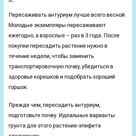
Пересаживать антуриум лучше всего весной.
Молодые экземпляры пересаживают
ежегодно, а взрослые – раз в 3 года. После
покупки пересадить растение нужно в
течение недели, чтобы заменить
транспортировочную почву, убедиться в
здоровье корешков и подобрать хороший
горшок.
Прежде чем, пересадить антуриум,
подготовьте почву. Идеальные варианты
грунта для этого растения-эпифита
следующие: