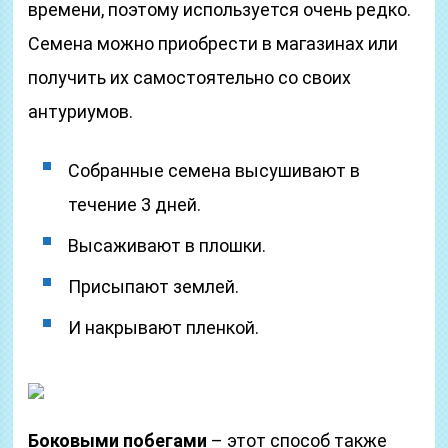
времени, поэтому используется очень редко.
Семена можно приобрести в магазинах или
получить их самостоятельно со своих
антуриумов.
Собранные семена высушивают в
течение 3 дней.
Высаживают в плошки.
Присыпают землей.
И накрывают пленкой.
Боковыми побегами
– этот способ также