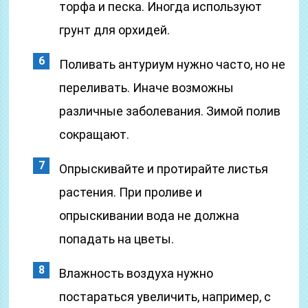
торфа и песка. Иногда используют
грунт для орхидей.
Поливать антуриум нужно часто, но не
переливать. Иначе возможны
различные заболевания. Зимой полив
сокращают.
Опрыскивайте и протирайте листья
растения. При проливе и
опрыскивании вода не должна
попадать на цветы.
Влажность воздуха нужно
постараться увеличить, например, с