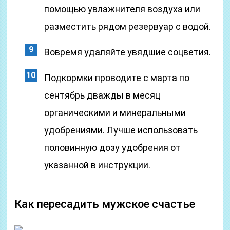
помощью увлажнителя воздуха или
разместить рядом резервуар с водой.
Вовремя удаляйте увядшие соцветия.
Подкормки проводите с марта по
сентябрь дважды в месяц
органическими и минеральными
удобрениями. Лучше использовать
половинную дозу удобрения от
указанной в инструкции.
Как пересадить мужское счастье