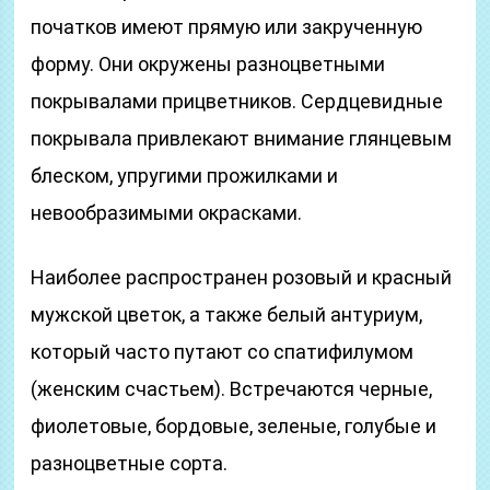
початков имеют прямую или закрученную
форму. Они окружены разноцветными
покрывалами прицветников. Сердцевидные
покрывала привлекают внимание глянцевым
блеском, упругими прожилками и
невообразимыми окрасками.
Наиболее распространен розовый и красный
мужской цветок, а также белый антуриум,
который часто путают со спатифилумом
(женским счастьем). Встречаются черные,
фиолетовые, бордовые, зеленые, голубые и
разноцветные сорта.