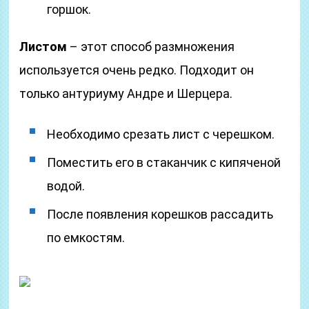
горшок.
Листом
– этот способ размножения
используется очень редко. Подходит он
только антуриуму Андре и Шерцера.
Необходимо срезать лист с черешком.
Поместить его в стаканчик с кипяченой
водой.
После появления корешков рассадить
по емкостям.