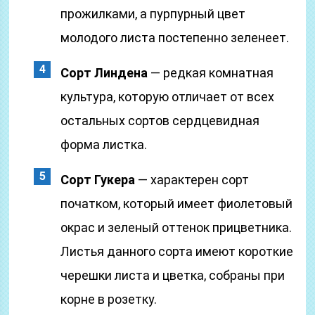
прожилками, а пурпурный цвет
молодого листа постепенно зеленеет.
Сорт Линдена
— редкая комнатная
культура, которую отличает от всех
остальных сортов сердцевидная
форма листка.
Сорт Гукера
— характерен сорт
початком, который имеет фиолетовый
окрас и зеленый оттенок прицветника.
Листья данного сорта имеют короткие
черешки листа и цветка, собраны при
корне в розетку.