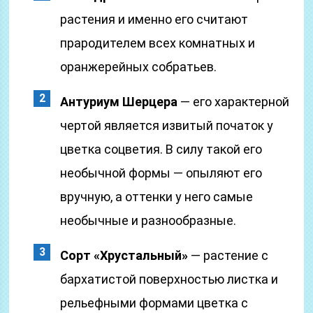
растения и именно его считают
прародителем всех комнатных и
оранжерейных собратьев.
Антуриум Шерцера
— его характерной
чертой является извитый початок у
цветка соцветия. В силу такой его
необычной формы — опыляют его
вручную, а оттенки у него самые
необычные и разнообразные.
Сорт «Хрустальный»
— растение с
бархатистой поверхностью листка и
рельефными формами цветка с