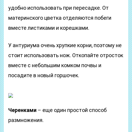
удобно использовать при пересадке. От
материнского цветка отделяются побеги
вместе листиками и корешками.
У антуриума очень хрупкие корни, поэтому не
стоит использовать нож. Откопайте отросток
вместе с небольшим комком почвы и
посадите в новый горшочек.
Черенками
– еще один простой способ
размножения.