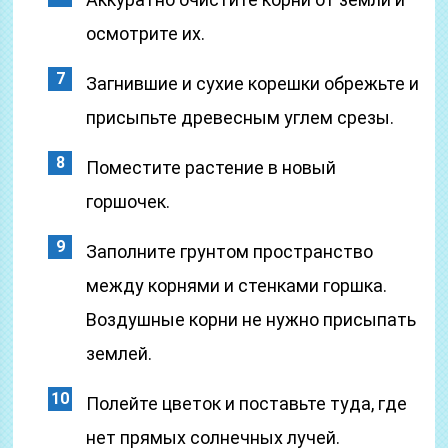
осмотрите их.
Загнившие и сухие корешки обрежьте и
присыпьте древесным углем срезы.
Поместите растение в новый
горшочек.
Заполните грунтом пространство
между корнями и стенками горшка.
Воздушные корни не нужно присыпать
землей.
Полейте цветок и поставьте туда, где
нет прямых солнечных лучей.