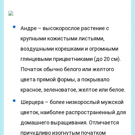
Андре – высокорослое растение с
крупными кожистыми листьями,
воздушными корешками и огромными
глянцевыми прицветниками (до 20 см).
Початок обычно белого или желтого
цвета прямой формы, а покрывало
красное, зеленоватое, желтое или белое.
Шерцера – более низкорослый мужской
цветок, наиболее распространенный для
домашнего выращивания. Отличается
причудливо изогнутым початком