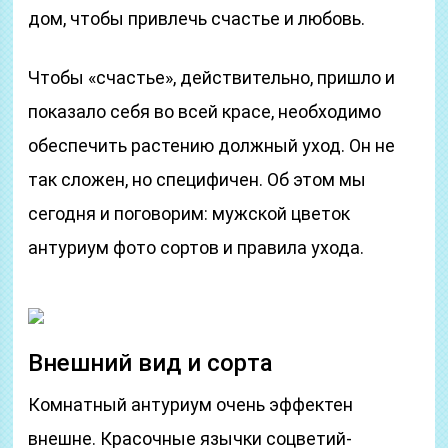
дом, чтобы привлечь счастье и любовь.
Чтобы «счастье», действительно, пришло и
показало себя во всей красе, необходимо
обеспечить растению должный уход. Он не
так сложен, но специфичен. Об этом мы
сегодня и поговорим: мужской цветок
антуриум фото сортов и правила ухода.
Внешний вид и сорта
Комнатный антуриум очень эффектен
внешне. Красочные язычки соцветий-