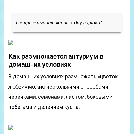
Не прижимайте корни к дну горшка!
Как размножается антуриум в
домашних условиях
В домашних условиях размножать «цветок
любви» можно несколькими способами:
черенками, семенами, листом, боковыми
побегами и делением куста.