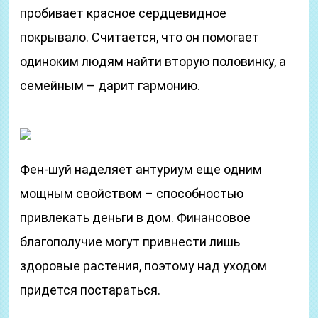
пробивает красное сердцевидное
покрывало. Считается, что он помогает
одиноким людям найти вторую половинку, а
семейным – дарит гармонию.
Фен-шуй наделяет антуриум еще одним
мощным свойством – способностью
привлекать деньги в дом. Финансовое
благополучие могут привнести лишь
здоровые растения, поэтому над уходом
придется постараться.