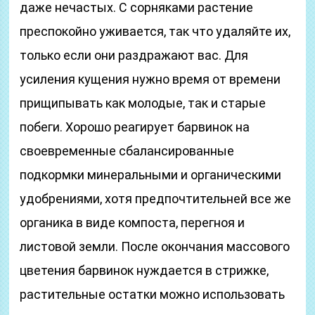
даже нечастых. С сорняками растение
преспокойно уживается, так что удаляйте их,
только если они раздражают вас. Для
усиления кущения нужно время от времени
прищипывать как молодые, так и старые
побеги. Хорошо реагирует барвинок на
своевременные сбалансированные
подкормки минеральными и органическими
удобрениями, хотя предпочтительней все же
органика в виде компоста, перегноя и
листовой земли. После окончания массового
цветения барвинок нуждается в стрижке,
растительные остатки можно использовать