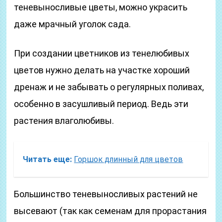
теневыносливые цветы, можно украсить
даже мрачный уголок сада.
При создании цветников из тенелюбивых
цветов нужно делать на участке хороший
дренаж и не забывать о регулярных поливах,
особенно в засушливый период. Ведь эти
растения влаголюбивы.
Читать еще:
Горшок длинный для цветов
Большинство теневыносливых растений не
высевают (так как семенам для прорастания