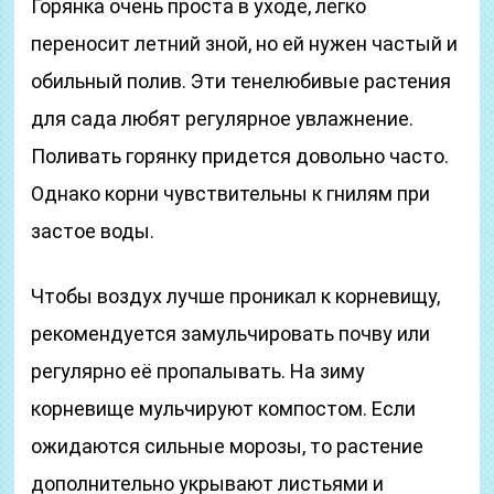
Горянка очень проста в уходе, легко
переносит летний зной, но ей нужен частый и
обильный полив. Эти тенелюбивые растения
для сада любят регулярное увлажнение.
Поливать горянку придется довольно часто.
Однако корни чувствительны к гнилям при
застое воды.
Чтобы воздух лучше проникал к корневищу,
рекомендуется замульчировать почву или
регулярно её пропалывать. На зиму
корневище мульчируют компостом. Если
ожидаются сильные морозы, то растение
дополнительно укрывают листьями и