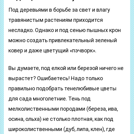
Под деревьями в борьбе за свет и влагу
травянистым растениям приходится
несладко. Однако и под сенью пышных крон
можно создать привлекательный зеленый
ковер и даже цветущий «пэчворк».
Вы думаете, под елкой или березой ничего не
вырастет? Ошибаетесь! Надо только
правильно подобрать тенелюбивые цветы
для сада многолетние. Тень под
мелколиственными породами (береза, ива,
осина, ольха) не столько плотная, как под
широколиственными (дуб, липа, клен), где