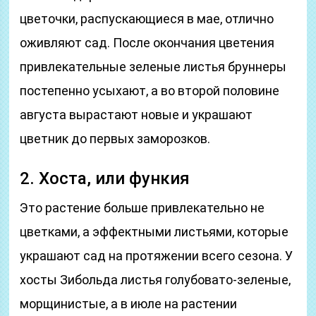
цветочки, распускающиеся в мае, отлично
оживляют сад. После окончания цветения
привлекательные зеленые листья бруннеры
постепенно усыхают, а во второй половине
августа вырастают новые и украшают
цветник до первых заморозков.
2. Хоста, или функия
Это растение больше привлекательно не
цветками, а эффектными листьями, которые
украшают сад на протяжении всего сезона. У
хосты Зибольда листья голубовато-зеленые,
морщинистые, а в июле на растении