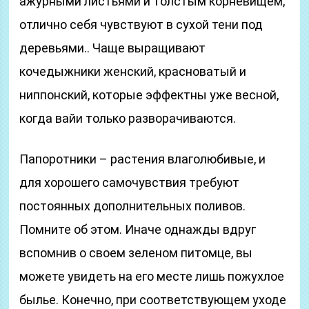
ажурными листьями и толстым корневищем,
отлично себя чувствуют в сухой тени под
деревьями.. Чаще выращивают
кочедыжники женский, красноватый и
ниппонский, которые эффектны уже весной,
когда вайи только разворачиваются.
Папоротники – растения влаголюбивые, и
для хорошего самочувствия требуют
постоянных дополнительных поливов.
Помните об этом. Иначе однажды вдруг
вспомнив о своем зеленом питомце, вы
можете увидеть на его месте лишь пожухлое
былье. Конечно, при соответствующем уходе