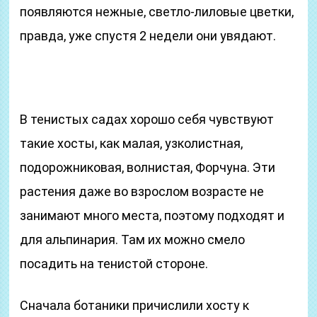
появляются нежные, светло-лиловые цветки,
правда, уже спустя 2 недели они увядают.
В тенистых садах хорошо себя чувствуют
такие хосты, как малая, узколистная,
подорожниковая, волнистая, Форчуна. Эти
растения даже во взрослом возрасте не
занимают много места, поэтому подходят и
для альпинария. Там их можно смело
посадить на тенистой стороне.
Сначала ботаники причислили хосту к