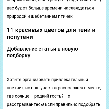
вас будет больше времени наслаждаться
природой и щебетанием птичек.
11 красивых цветов для тени и
полутени
Добавление статьи в новую
подборку
Хотите организовать привлекательный
цветник, но ваш участок расположен в месте,
где солнце – редкий гость? Не
расстраивайтесь! Если правильно подобрать