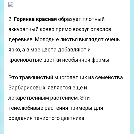
2.
Горянка красная
образует плотный
аккуратный ковер прямо вокруг стволов
деревьев. Молодые листья выглядят очень
ярко, а в мае цвета добавляют и
красноватые цветки необычной формы.
Это травянистый многолетник из семейства
Барбарисовых, является еще и
лекарственным растением. Эти
тенелюбивые растения примеры для
создания тенистого цветника.