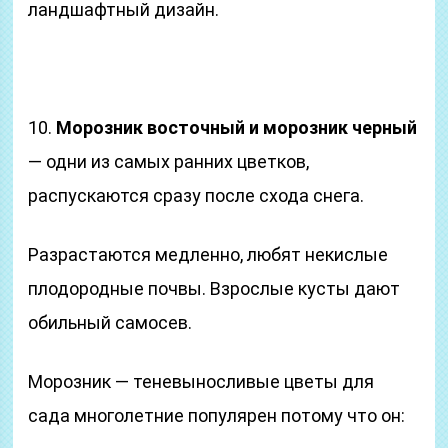
ландшафтный дизайн.
10.
Морозник восточный и морозник черный
— одни из самых ранних цветков,
распускаются сразу после схода снега.
Разрастаются медленно, любят некислые
плодородные почвы. Взрослые кусты дают
обильный самосев.
Морозник — теневыносливые цветы для
сада многолетние популярен потому что он: