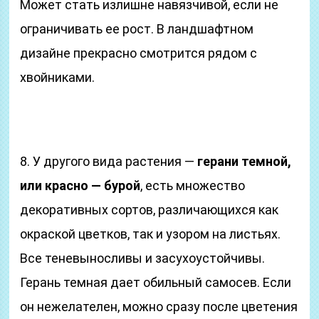
Может стать излишне навязчивой, если не
ограничивать ее рост. В ландшафтном
дизайне прекрасно смотрится рядом с
хвойниками.
8. У другого вида растения —
герани темной,
или красно — бурой
, есть множество
декоративных сортов, различающихся как
окраской цветков, так и узором на листьях.
Все теневыносливы и засухоустойчивы.
Герань темная дает обильный самосев. Если
он нежелателен, можно сразу после цветения