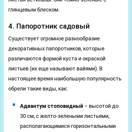
глянцевым блеском.
4. Папоротник садовый
Существует огромное разнообразие
декоративных папоротников, которые
различаются формой куста и окраской
листьев (их еще называют вайями). В
настоящее время наибольшую популярность
обрели такие виды, как:
Адиантум стоповидный
– высотой до
30 см, с желто-зелеными листьями,
располагающимися горизонтальными