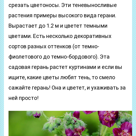
срезать цветоносы. Эти теневыносливые
растения примеры высокого вида герани.
Вырастает до 1.2 м и цветет темными
цветами. Есть несколько декоративных
сортов разных оттенков (от темно-
фиолетового до темно-бордового). Эта
садовая герань растет куртинами и если вы
ищите, какие цветы любят тень, то смело
сажайте герань! Она и цветет, и ухаживать за
ней просто!