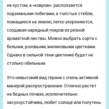
не кустом, а «ковром»: расползается
подземными побегами, а толстые стебли,
ложащиеся на землю, легко укореняются,
создавая нарядный покров из резной
ароматной листвы. Можно выбрать сорта с
белыми, розовыми, малиновыми цветками.
Однако в сильной тени цветение будет не
столько обильным.
Это невысокий вид герани с очень активной
манерой распространения. Отлично растет
на бедных почвах, исключительно
засухоустойчива, любит солнце или полутень.