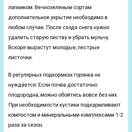
лапником. Вечнозеленым сортам
дополнительное укрытие необходимо в
любом случае. После схода снега нужно
удалить старую листву и убрать мульчу.
Вскоре вырастут молодые, пестрые
листочки.
В регулярных подкормках горянка не
нуждается. Если почва достаточно
плодородна, можно обойтись вовсе без них.
При необходимости кустики подкармливают
компостом и минеральными комплексами 1-2
раза за сезон.