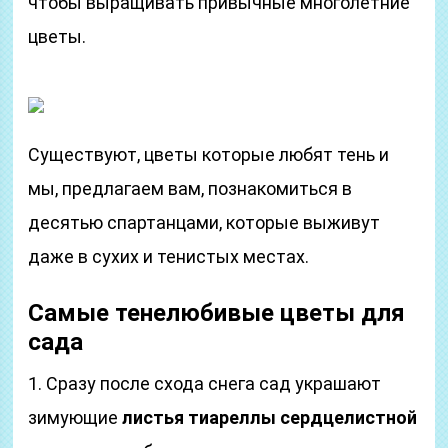
чтобы выращивать привычные многолетние
цветы.
Существуют, цветы которые любят тень и
мы, предлагаем вам, познакомиться в
десятью спартанцами, которые выживут
даже в сухих и тенистых местах.
Самые тенелюбивые цветы для
сада
1. Сразу после схода снега сад украшают
зимующие
листья тиареллы сердцелистной