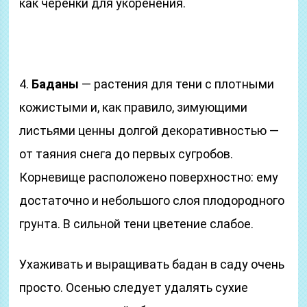
как черенки для укоренения.
4.
Баданы
— растения для тени с плотными
кожистыми и, как правило, зимующими
листьями ценны долгой декоративностью —
от таяния снега до первых сугробов.
Корневище расположено поверхностно: ему
достаточно и небольшого слоя плодородного
грунта. В сильной тени цветение слабое.
Ухаживать и выращивать бадан в саду очень
просто. Осенью следует удалять сухие