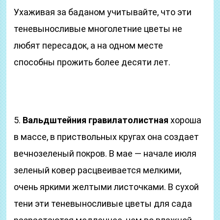
Ухаживая за баданом учитывайте, что эти
теневыносливые многолетние цветы не
любят пересадок, а на одном месте
способны прожить более десяти лет.
5.
Вальдштейния гравилатолистная
хороша
в массе, в приствольных кругах она создает
вечнозеленый покров. В мае — начале июля
зеленый ковер расцвеивается мелкими,
очень яркими желтыми листочками. В сухой
тени эти теневыносливые цветы для сада