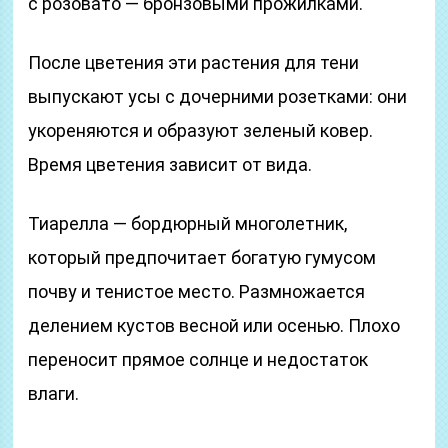
с розовато — бронзовыми прожилками.
После цветения эти растения для тени
выпускают усы с дочерними розетками: они
укореняются и образуют зеленый ковер.
Время цветения зависит от вида.
Тиарелла — бордюрный многолетник,
который предпочитает богатую гумусом
почву и тенистое место. Размножается
делением кустов весной или осенью. Плохо
переносит прямое солнце и недостаток
влаги.