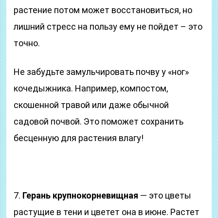
растение потом может восстановиться, но
лишний стресс на пользу ему не пойдет – это
точно.
Не забудьте замульчировать почву у «ног»
кочедыжника. Например, компостом,
скошенной травой или даже обычной
садовой почвой. Это поможет сохранить
бесценную для растения влагу!
7.
Герань крупнокорневищная
— это цветы
растущие в тени и цветет она в июне. Растет