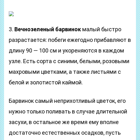
3.
Вечнозеленый барвинок
малый быстро
разрастается: побеги ежегодно прибавляют в
длину 90 — 100 см и укореняются в каждом
узле. Есть сорта с синими, белыми, розовыми
махровыми цветками, а также листьями с
белой и золотистой каймой.
Барвинок самый неприхотливый цветок, его
нужно только поливать в случае длительной
засухи, в остальное же время ему вполне
достаточно естественных осадков, пусть