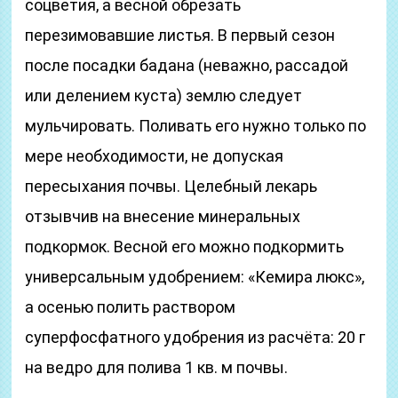
соцветия, а весной обрезать
перезимовавшие листья. В первый сезон
после посадки бадана (неважно, рассадой
или делением куста) землю следует
мульчировать. Поливать его нужно только по
мере необходимости, не допуская
пересыхания почвы. Целебный лекарь
отзывчив на внесение минеральных
подкормок. Весной его можно подкормить
универсальным удобрением: «Кемира люкс»,
а осенью полить раствором
суперфосфатного удобрения из расчёта: 20 г
на ведро для полива 1 кв. м почвы.