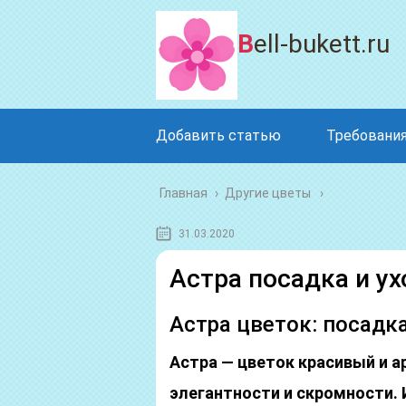
Bell-bukett.ru
Добавить статью
Требования
Главная
›
Другие цветы
31.03.2020
Астра посадка и ух
Астра цветок: посадка
Астра — цветок красивый и 
элегантности и скромности. 