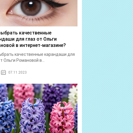
выбрать качественные
ндаши для глаз от Ольги
новой в интернет-магазине?
ыбрать качественные карандаши для
от Ольги Романовой в...
07.11.2023