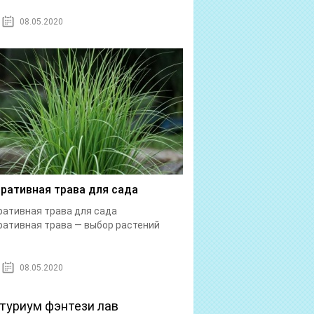
08.05.2020
ративная трава для сада
ативная трава для сада
ативная трава — выбор растений
08.05.2020