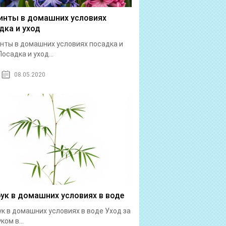
инты в домашних условиях
дка и уход
нты в домашних условиях посадка и
Посадка и уход...
08.05.2020
ук в домашних условиях в воде
к в домашних условиях в воде Уход за
ком в...