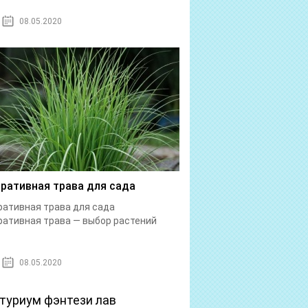
08.05.2020
ративная трава для сада
ативная трава для сада
ативная трава — выбор растений
08.05.2020