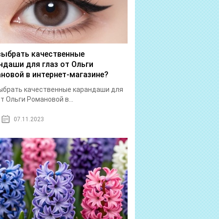
выбрать качественные
ндаши для глаз от Ольги
новой в интернет-магазине?
ыбрать качественные карандаши для
от Ольги Романовой в...
07.11.2023