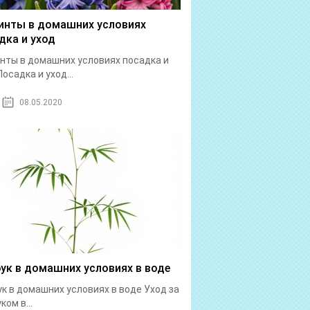
инты в домашних условиях
дка и уход
нты в домашних условиях посадка и
Посадка и уход...
08.05.2020
ук в домашних условиях в воде
к в домашних условиях в воде Уход за
ком в...