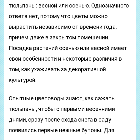
тюльпаны: весной или осенью. Однозначного
ответа нет, потому что цветы можно
вырастить независимо от времени года,
причем даже в закрытом помещении.
Посадка растений осенью или весной имеет
свои особенности и некоторые различия в
том, как ухаживать за декоративной
культурой.
Опытные цветоводы знают, как сажать
тюльпаны, чтобы с первыми весенними
днями, сразу после схода снега в саду
появились первые нежные бутоны. Для