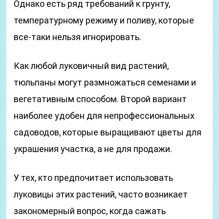
Однако есть ряд требований к грунту,
температурному режиму и поливу, которые
все-таки нельзя игнорировать.
Как любой луковичный вид растений,
тюльпаны могут размножаться семенами и
вегетативным способом. Второй вариант
наиболее удобен для непрофессиональных
садоводов, которые выращивают цветы для
украшения участка, а не для продажи.
У тех, кто предпочитает использовать
луковицы этих растений, часто возникает
закономерный вопрос, когда сажать