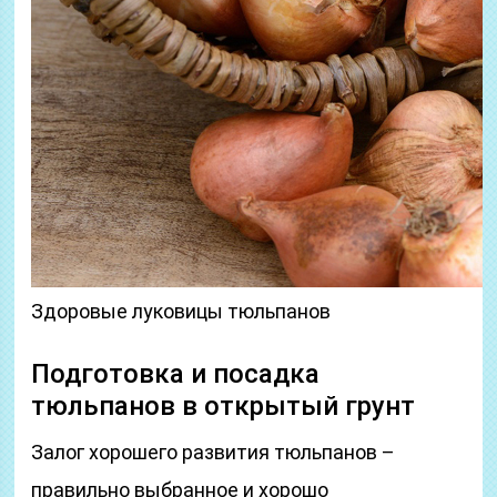
Здоровые луковицы тюльпанов
Подготовка и посадка
тюльпанов в открытый грунт
Залог хорошего развития тюльпанов –
правильно выбранное и хорошо