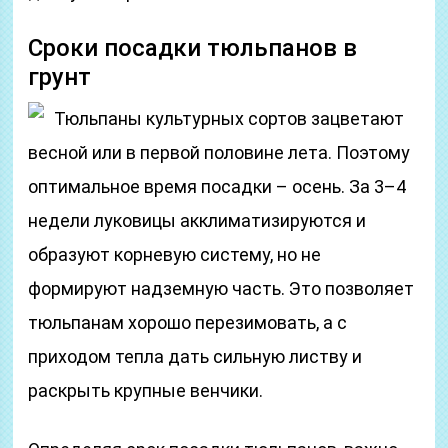
Сроки посадки тюльпанов в
грунт
Тюльпаны культурных сортов зацветают
весной или в первой половине лета. Поэтому
оптимальное время посадки – осень. За 3–4
недели луковицы акклиматизируются и
образуют корневую систему, но не
формируют надземную часть. Это позволяет
тюльпанам хорошо перезимовать, а с
приходом тепла дать сильную листву и
раскрыть крупные венчики.