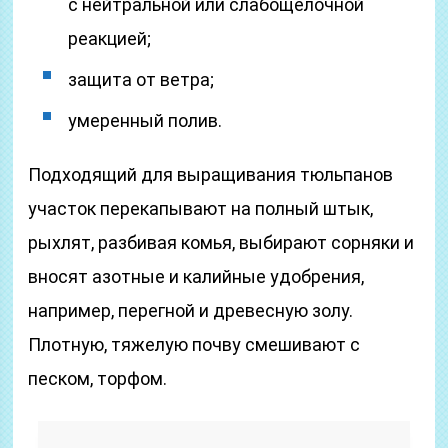
с нейтральной или слабощелочной
реакцией;
защита от ветра;
умеренный полив.
Подходящий для выращивания тюльпанов
участок перекапывают на полный штык,
рыхлят, разбивая комья, выбирают сорняки и
вносят азотные и калийные удобрения,
например, перегной и древесную золу.
Плотную, тяжелую почву смешивают с
песком, торфом.