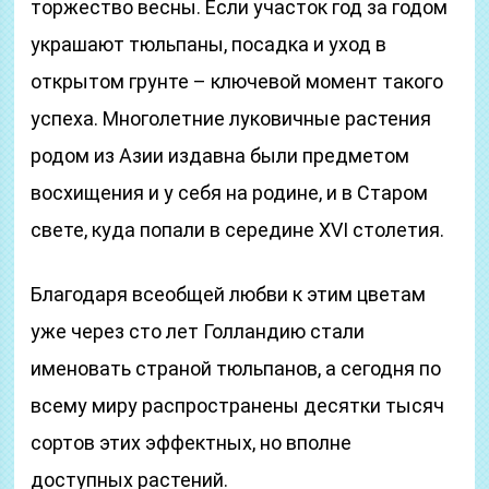
торжество весны. Если участок год за годом
украшают тюльпаны, посадка и уход в
открытом грунте – ключевой момент такого
успеха. Многолетние луковичные растения
родом из Азии издавна были предметом
восхищения и у себя на родине, и в Старом
свете, куда попали в середине XVI столетия.
Благодаря всеобщей любви к этим цветам
уже через сто лет Голландию стали
именовать страной тюльпанов, а сегодня по
всему миру распространены десятки тысяч
сортов этих эффектных, но вполне
доступных растений.