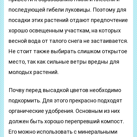
последующей гибели луковицы. Поэтому для
посадки этих растений отдают предпочтение
хорошо освещенным участкам, на которых
весной вода от талого снега не застаивается.
Не стоит также выбирать слишком открытое
место, так как сильные ветры вредны для
молодых растений.
Почву перед высадкой цветов необходимо
подкормить. Для этого прекрасно подходят
органические удобрения. Основным из них
должен быть хорошо перепревший компост.
Его можно использовать с минеральными