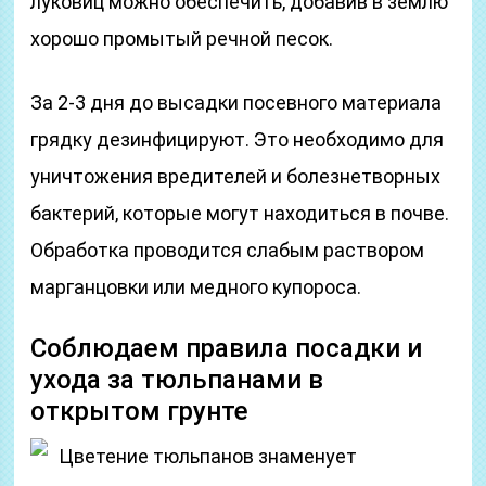
луковиц можно обеспечить, добавив в землю
хорошо промытый речной песок.
За 2-3 дня до высадки посевного материала
грядку дезинфицируют. Это необходимо для
уничтожения вредителей и болезнетворных
бактерий, которые могут находиться в почве.
Обработка проводится слабым раствором
марганцовки или медного купороса.
Соблюдаем правила посадки и
ухода за тюльпанами в
открытом грунте
Цветение тюльпанов знаменует