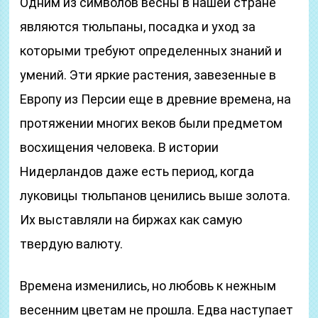
Одним из символов весны в нашей стране
являются тюльпаны, посадка и уход за
которыми требуют определенных знаний и
умений. Эти яркие растения, завезенные в
Европу из Персии еще в древние времена, на
протяжении многих веков были предметом
восхищения человека. В истории
Нидерландов даже есть период, когда
луковицы тюльпанов ценились выше золота.
Их выставляли на биржах как самую
твердую валюту.
Времена изменились, но любовь к нежным
весенним цветам не прошла. Едва наступает