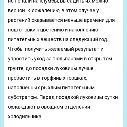
не попали на клумбы, высадить их можно
весной. К сожалению, в этом случае у
растений оказывается меньше времени для
подготовки к цветению и накоплению
питательных веществ на следующий год.
Чтобы получить желаемый результат и
упростить уход за тюльпанами в открытом
грунте, до посадки луковицы лучше
прорастить в торфяных горшках,
наполненных рыхлым питательным
субстратом. Перед посадкой луковицы сутки
охлаждают в овощном отделении
холодильника.