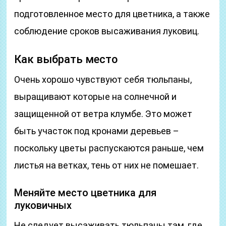
подготовленное место для цветника, а также
соблюдение сроков высаживания луковиц.
Как выбрать место
Очень хорошо чувствуют себя тюльпаны,
выращивают которые на солнечной и
защищенной от ветра клумбе. Это может
быть участок под кронами деревьев –
поскольку цветы распускаются раньше, чем
листья на ветках, тень от них не помешает.
Меняйте место цветника для
луковичных
Не следует высаживать тюльпаны там, где