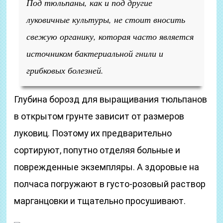
Под тюльпаны, как и под другие
луковичные культуры, не стоит вносить
свежую органику, которая часто является
источником бактериальной гнили и
грибковых болезней.
Глубина борозд для выращивания тюльпанов
в открытом грунте зависит от размеров
луковиц. Поэтому их предварительно
сортируют, попутно отделяя больные и
поврежденные экземпляры. А здоровые на
полчаса погружают в густо-розовый раствор
марганцовки и тщательно просушивают.