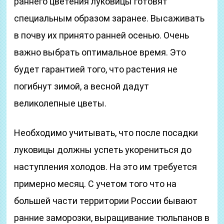
раннего цветения луковицы готовят
специальным образом заранее. Высаживать
в почву их принято ранней осенью. Очень
важно выбрать оптимальное время. Это
будет гарантией того, что растения не
погибнут зимой, а весной дадут
великолепные цветы.
Необходимо учитывать, что после посадки
луковицы должны успеть укорениться до
наступления холодов. На это им требуется
примерно месяц. С учетом того что на
большей части территории России бывают
ранние заморозки, выращивание тюльпанов в