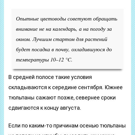
Опытные цветоводы советуют обращать
внимание не на календарь, а на погоду за
окном. Лучшим стартом для растений
будет посадка в почву, охладившуюся до
температуры 10–12 °C.
В средней полосе такие условия
складываются к середине сентября. Южнее
тюльпаны сажают позже, севернее сроки
сдвигаются к концу августа.
Если по каким-то причинам осенью тюльпаны