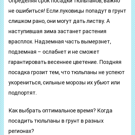
Определяя срок посадки тюльпанов, важно
не ошибиться! Если луковицы попадут в грунт
слишком рано, они могут дать листву. А
наступившая зима застанет растения
врасплох. Надземная часть вымерзнет,
подземная – ослабнет и не сможет
гарантировать весеннее цветение. Поздняя
посадка грозит тем, что тюльпаны не успеют
укорениться, сильные морозы их убьют или
подпортят.
Как выбрать оптимальное время? Когда
посадить тюльпаны в грунт в разных
регионах?