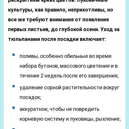
культуры, как правило, неприхотливы, но
все же требуют внимания от появления
первых листьев, до глубокой осени. Уход за
тюльпанами после посадки включает:
поливы, особенно обильные во время
набора бутонов, массового цветения и в
течение 2 недель после его завершения;
удаление сорной растительности вокруг
посадок;
аккуратное, чтобы не повредить
корневую систему и луковицы, рыхление;