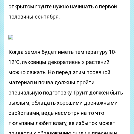
открытом грунте нужно начинать с первой
половины сентября.
Когда земля будет иметь температуру 10-
12°С, луковицы декоративных растений
можно сажать. Но перед этим посевной
материал и почва должны пройти
специальную подготовку. Грунт должен быть
рыхлым, обладать хорошими дренажными
свойствами, ведь несмотря на то что
тюльпаны любят влагу, ее избыток может
привести к образованию гнили и плесени и