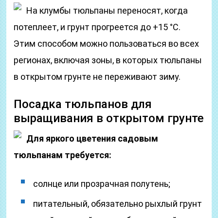
На клумбы тюльпаны переносят, когда
потеплеет, и грунт прогреется до +15 °C.
Этим способом можно пользоваться во всех
регионах, включая зоны, в которых тюльпаны
в открытом грунте не переживают зиму.
Посадка тюльпанов для
выращивания в открытом грунте
Для яркого цветения садовым
тюльпанам требуется:
солнце или прозрачная полутень;
питательный, обязательно рыхлый грунт