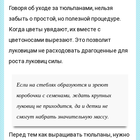
Говоря об уходе за тюльпанами, нельзя
забыть о простой, но полезной процедуре.
Когда цветы увядают, их вместе с
цветоносами вырезают. Это позволит
луковицам не расходовать драгоценные для
роста луковиц силы.
Если на стеблях образуются и зреют
коробочки с семенами, ждать крупных
луковиц не приходится, да и детки не
смогут набрать значительную массу.
Перед тем как выращивать тюльпаны, нужно