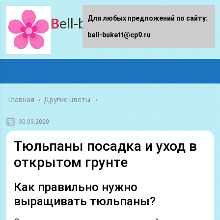
Для любых предложений по сайту:
Bell-bukett.ru
bell-bukett@cp9.ru
Главная
›
Другие цветы
30.03.2020
Тюльпаны посадка и уход в
открытом грунте
Как правильно нужно
выращивать тюльпаны?