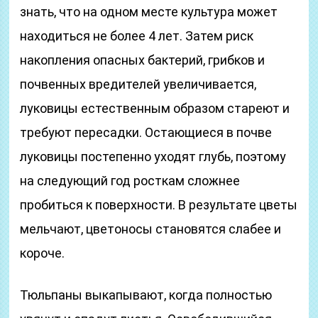
знать, что на одном месте культура может
находиться не более 4 лет. Затем риск
накопления опасных бактерий, грибков и
почвенных вредителей увеличивается,
луковицы естественным образом стареют и
требуют пересадки. Остающиеся в почве
луковицы постепенно уходят глубь, поэтому
на следующий год росткам сложнее
пробиться к поверхности. В результате цветы
мельчают, цветоносы становятся слабее и
короче.
Тюльпаны выкапывают, когда полностью