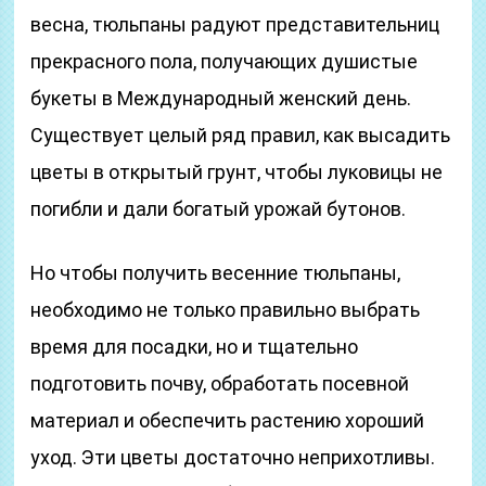
весна, тюльпаны радуют представительниц
прекрасного пола, получающих душистые
букеты в Международный женский день.
Существует целый ряд правил, как высадить
цветы в открытый грунт, чтобы луковицы не
погибли и дали богатый урожай бутонов.
Но чтобы получить весенние тюльпаны,
необходимо не только правильно выбрать
время для посадки, но и тщательно
подготовить почву, обработать посевной
материал и обеспечить растению хороший
уход. Эти цветы достаточно неприхотливы.