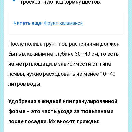
троекратную подкормку цветов.
Читать еще:
Фрукт каламанси
После полива грунт под растениями должен
быть влажным на глубине 30–40 см, то есть
на метр площади, в зависимости от типа
почвы, нужно расходовать не менее 10–40
литров воды.
Удобрения в жидкой или гранулированной
форме – это часть ухода за тюльпанами
после посадки. Их вносят трижды: