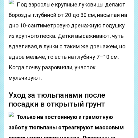
Под взрослые крупные луковицы делают
борозды глубиной от 20 до 30 см, насыпая на
дно 10-сантиметровую дренажную подушку
из крупного песка. Детки высаживают, чуть
вдавливая, в лунки с таким же дренажем, но
вдвое мельче, то есть на глубину 7–10 см.
Когда почву разровняли, участок
мульчируют.
Уход за тюльпанами после
посадки в открытый грунт
Только на постоянную и грамотную
заботу тюльпаны отреагируют массовым
раскрытием ярких цветов. Луковичные