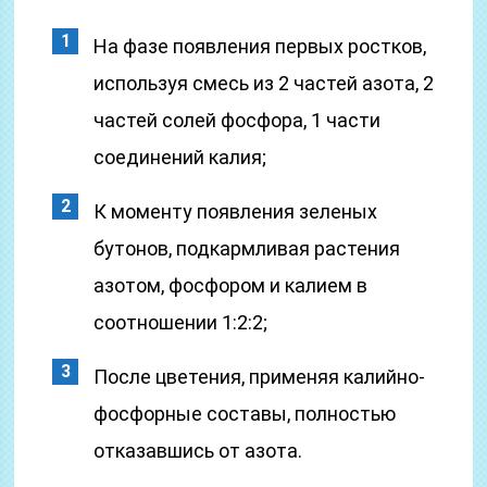
На фазе появления первых ростков,
используя смесь из 2 частей азота, 2
частей солей фосфора, 1 части
соединений калия;
К моменту появления зеленых
бутонов, подкармливая растения
азотом, фосфором и калием в
соотношении 1:2:2;
После цветения, применяя калийно-
фосфорные составы, полностью
отказавшись от азота.