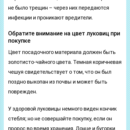
не было трещин – через них передаются
инфекции и проникают вредители.
Обратите внимание на цвет луковиц при
покупке
Цвет посадочного материала должен быть
золотисто-чайного цвета. Темная коричневая
чешуя свидетельствует о том, что он был
поздно выкопан из почвы и может быть
поврежден.
У здоровой луковицы немного виден кончик
стебля; но не совершайте покупку, если он
пророс во время хранения. Донце и бугорки