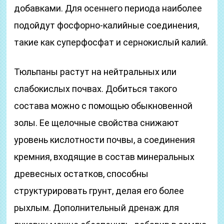
добавками. Для осеннего периода наиболее
подойдут фосфорно-калийные соединения,
такие как суперфосфат и сернокислый калий.
Тюльпаны растут на нейтральных или
слабокислых почвах. Добиться такого
состава можно с помощью обыкновенной
золы. Ее щелочные свойства снижают
уровень кислотности почвы, а соединения
кремния, входящие в состав минеральных
древесных остатков, способны
структурировать грунт, делая его более
рыхлым. Дополнительный дренаж для