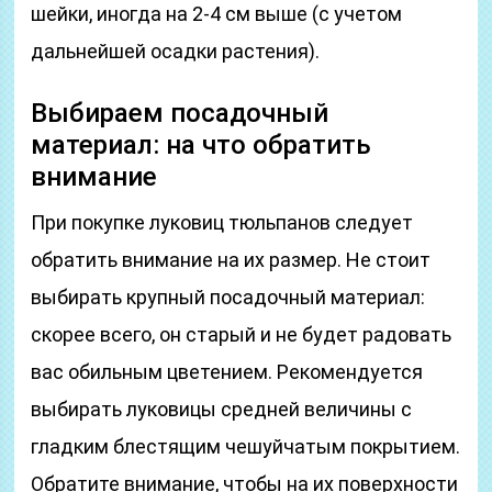
шейки, иногда на 2-4 см выше (с учетом
дальнейшей осадки растения).
Выбираем посадочный
материал: на что обратить
внимание
При покупке луковиц тюльпанов следует
обратить внимание на их размер. Не стоит
выбирать крупный посадочный материал:
скорее всего, он старый и не будет радовать
вас обильным цветением. Рекомендуется
выбирать луковицы средней величины с
гладким блестящим чешуйчатым покрытием.
Обратите внимание, чтобы на их поверхности