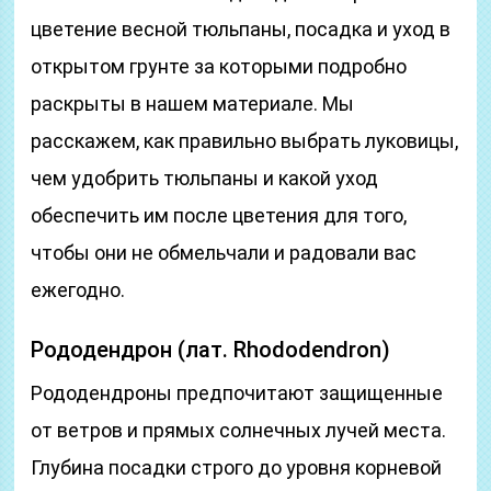
цветение весной тюльпаны, посадка и уход в
открытом грунте за которыми подробно
раскрыты в нашем материале. Мы
расскажем, как правильно выбрать луковицы,
чем удобрить тюльпаны и какой уход
обеспечить им после цветения для того,
чтобы они не обмельчали и радовали вас
ежегодно.
Рододендрон (лат. Rhododendron)
Рододендроны предпочитают защищенные
от ветров и прямых солнечных лучей места.
Глубина посадки строго до уровня корневой