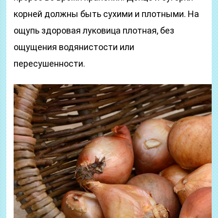
корней должны быть сухими и плотными. На
ощупь здоровая луковица плотная, без
ощущения водянистости или
пересушенности.