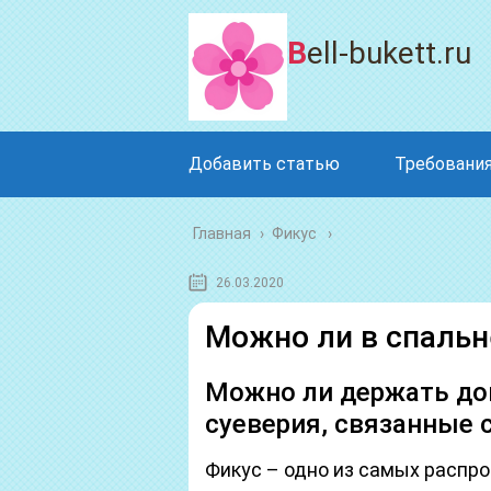
Bell-bukett.ru
Добавить статью
Требования
Главная
›
Фикус
26.03.2020
Можно ли в спальн
Можно ли держать до
суеверия, связанные 
Фикус – одно из самых распро