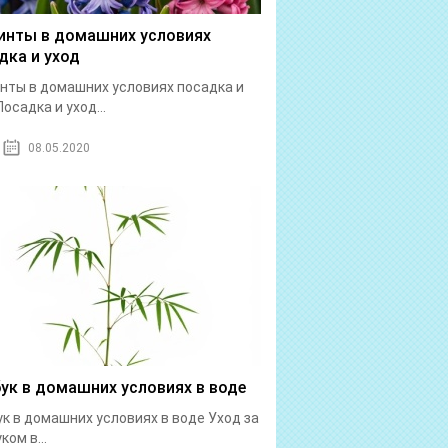
инты в домашних условиях
дка и уход
нты в домашних условиях посадка и
Посадка и уход...
08.05.2020
ук в домашних условиях в воде
к в домашних условиях в воде Уход за
ком в...