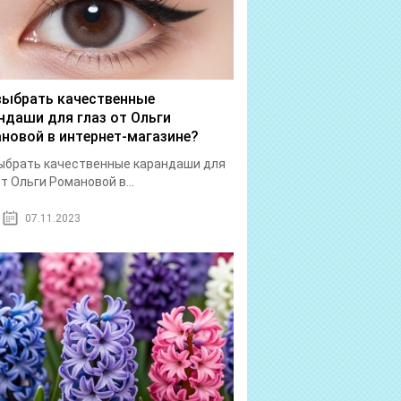
выбрать качественные
ндаши для глаз от Ольги
новой в интернет-магазине?
ыбрать качественные карандаши для
от Ольги Романовой в...
07.11.2023