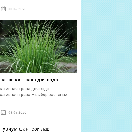
08.05.2020
ративная трава для сада
ативная трава для сада
ативная трава — выбор растений
08.05.2020