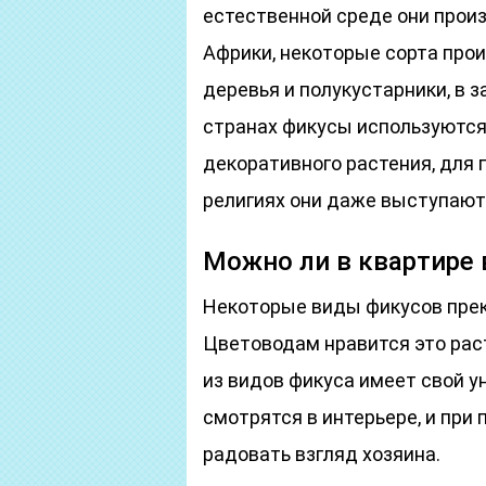
естественной среде они произ
Африки, некоторые сорта про
деревья и полукустарники, в 
странах фикусы используются
декоративного растения, для 
религиях они даже выступают
Можно ли в квартире
Некоторые виды фикусов прек
Цветоводам нравится это рас
из видов фикуса имеет свой у
смотрятся в интерьере, и при
радовать взгляд хозяина.