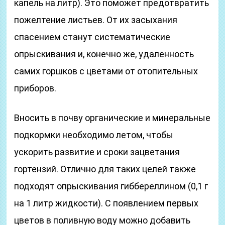
капель на литр). Это поможет предотвратить
пожелтение листьев. От их засыхания
спасением станут систематические
опрыскивания и, конечно же, удаленность
самих горшков с цветами от отопительных
приборов.
Вносить в почву органические и минеральные
подкормки необходимо летом, чтобы
ускорить развитие и сроки зацветания
гортензий. Отлично для таких целей также
подходят опрыскивания гиббереллином (0,1 г
на 1 литр жидкости). С появлением первых
цветов в поливную воду можно добавить