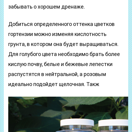
забывать о хорошем дренаже.
Добиться определенного оттенка цветков
гортензии можно изменяя кислотность
грунта, в котором она будет выращиваться.
Для голубого цвета необходимо брать более
кислую почву, белые и бежевые лепестки
распустятся в нейтральной, а розовым
идеально подойдет щелочная. Такж