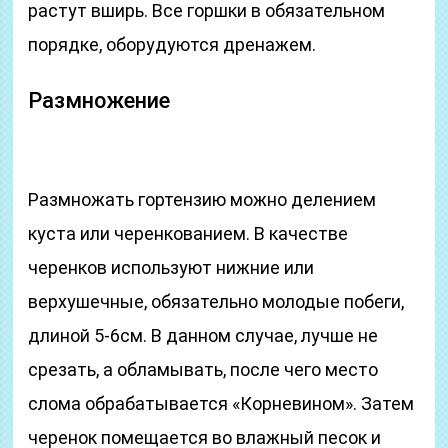
растут вширь. Все горшки в обязательном
порядке, оборудуются дренажем.
Размножение
Размножать гортензию можно делением
куста или черенкованием. В качестве
черенков используют нижние или
верхушечные, обязательно молодые побеги,
длиной 5-6см. В данном случае, лучше не
срезать, а обламывать, после чего место
слома обрабатывается «Корневином». Затем
черенок помещается во влажный песок и