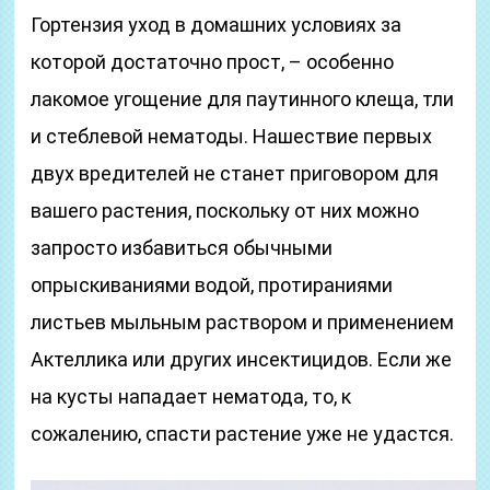
Гортензия уход в домашних условиях за
которой достаточно прост, – особенно
лакомое угощение для паутинного клеща, тли
и стеблевой нематоды. Нашествие первых
двух вредителей не станет приговором для
вашего растения, поскольку от них можно
запросто избавиться обычными
опрыскиваниями водой, протираниями
листьев мыльным раствором и применением
Актеллика или других инсектицидов. Если же
на кусты нападает нематода, то, к
сожалению, спасти растение уже не удастся.