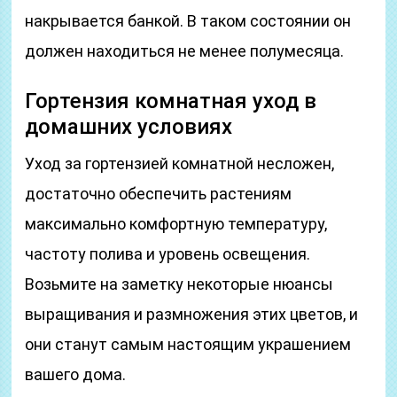
накрывается банкой. В таком состоянии он
должен находиться не менее полумесяца.
Гортензия комнатная уход в
домашних условиях
Уход за гортензией комнатной несложен,
достаточно обеспечить растениям
максимально комфортную температуру,
частоту полива и уровень освещения.
Возьмите на заметку некоторые нюансы
выращивания и размножения этих цветов, и
они станут самым настоящим украшением
вашего дома.