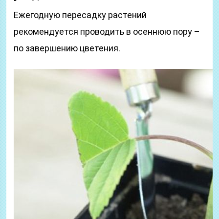
Ежегодную пересадку растений
рекомендуется проводить в осеннюю пору –
по завершению цветения.