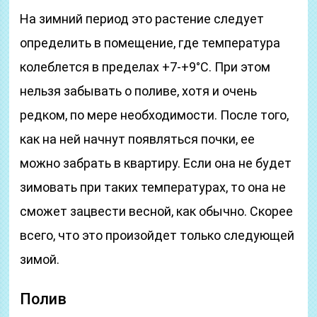
На зимний период это растение следует
определить в помещение, где температура
колеблется в пределах +7-+9°С. При этом
нельзя забывать о поливе, хотя и очень
редком, по мере необходимости. После того,
как на ней начнут появляться почки, ее
можно забрать в квартиру. Если она не будет
зимовать при таких температурах, то она не
сможет зацвести весной, как обычно. Скорее
всего, что это произойдет только следующей
зимой.
Полив