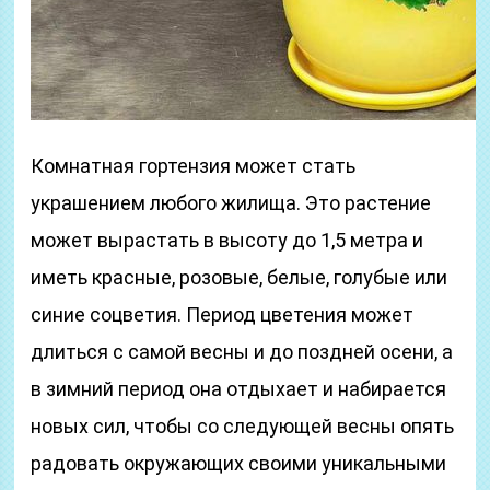
Комнатная гортензия может стать
украшением любого жилища. Это растение
может вырастать в высоту до 1,5 метра и
иметь красные, розовые, белые, голубые или
синие соцветия. Период цветения может
длиться с самой весны и до поздней осени, а
в зимний период она отдыхает и набирается
новых сил, чтобы со следующей весны опять
радовать окружающих своими уникальными