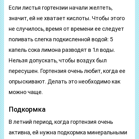
Если листья гортензии начали желтеть,
значит, ей не хватает кислоты. Чтобы этого
не случилось, время от времени ее следует
поливать слегка подкисленной водой: 5
капель сока лимона разводят в 1л воды.
Нельзя допускать, чтобы воздух был
пересушен. Гортензия очень любит, когда ее
опрыскивают. Делать это необходимо как
можно чаще.
Подкормка
В летний период, когда гортензия очень
активна, ей нужна подкормка минеральными