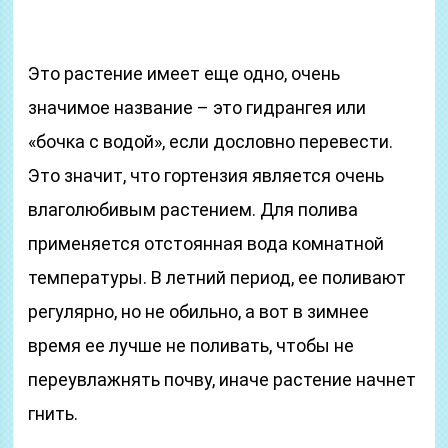
Это растение имеет еще одно, очень
значимое название – это гидрангея или
«бочка с водой», если дословно перевести.
Это значит, что гортензия является очень
влаголюбивым растением. Для полива
применяется отстоянная вода комнатной
температуры. В летний период, ее поливают
регулярно, но не обильно, а вот в зимнее
время ее лучше не поливать, чтобы не
переувлажнять почву, иначе растение начнет
гнить.