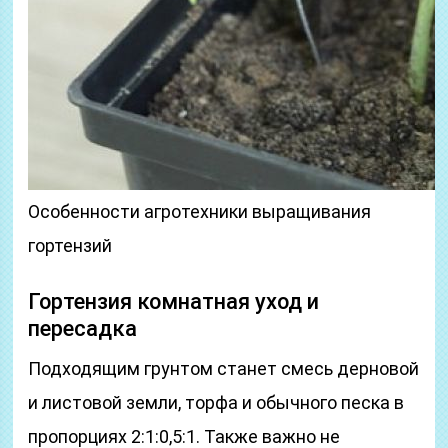
Особенности агротехники выращивания
гортензий
Гортензия комнатная уход и
пересадка
Подходящим грунтом станет смесь дерновой
и листовой земли, торфа и обычного песка в
пропорциях 2:1:0,5:1. Также важно не