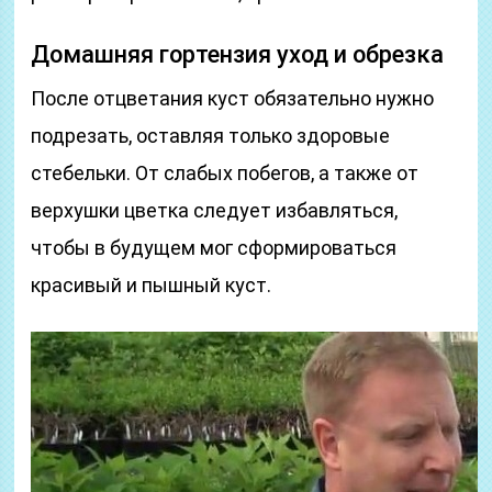
Домашняя гортензия уход и обрезка
После отцветания куст обязательно нужно
подрезать, оставляя только здоровые
стебельки. От слабых побегов, а также от
верхушки цветка следует избавляться,
чтобы в будущем мог сформироваться
красивый и пышный куст.