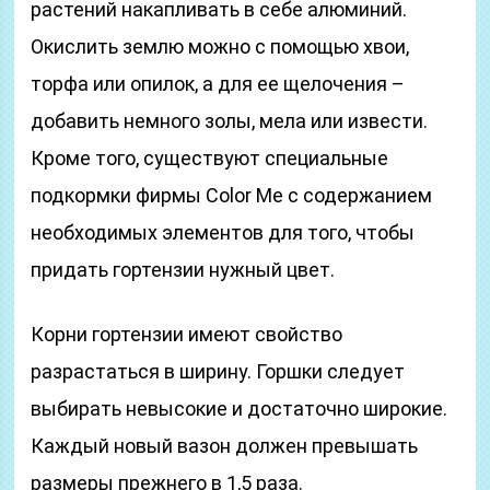
растений накапливать в себе алюминий.
Окислить землю можно с помощью хвои,
торфа или опилок, а для ее щелочения –
добавить немного золы, мела или извести.
Кроме того, существуют специальные
подкормки фирмы Color Me с содержанием
необходимых элементов для того, чтобы
придать гортензии нужный цвет.
Корни гортензии имеют свойство
разрастаться в ширину. Горшки следует
выбирать невысокие и достаточно широкие.
Каждый новый вазон должен превышать
размеры прежнего в 1,5 раза.