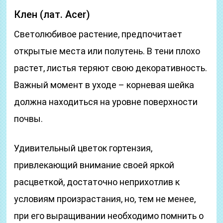
Клен (лат. Acer)
Светолюбивое растение, предпочитает
открытые места или полутень. В тени плохо
растет, листья теряют свою декоративность.
Важный момент в уходе – корневая шейка
должна находиться на уровне поверхности
почвы.
Удивительный цветок гортензия,
привлекающий внимание своей яркой
расцветкой, достаточно неприхотлив к
условиям произрастания, но, тем не менее,
при его выращивании необходимо помнить о