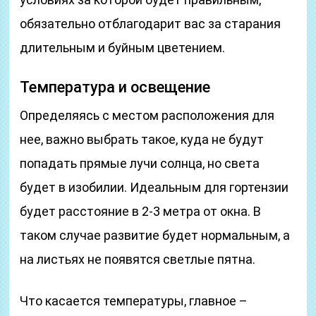
обязательно отблагодарит вас за старания
длительным и буйным цветением.
Температура и освещение
Определяясь с местом расположения для
нее, важно выбрать такое, куда не будут
попадать прямые лучи солнца, но света
будет в изобилии. Идеальным для гортензии
будет расстояние в 2-3 метра от окна. В
таком случае развитие будет нормальным, а
на листьях не появятся светлые пятна.
Что касается температуры, главное –