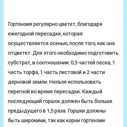
Гортензия регулярно цветет, благодаря
ежегодной пересадке, которая
осуществляется осенью, после того, как она
отцветет. Для этого необходимо подготовить
субстрат, в соотношении: 0,5 частей песка, 1
часть торфа, 1 часть листовой и 2 части
дерновой земли. Нельзя использовать
перегной во время пересадки. Каждый
последующий горшок должен быть больше
предыдущего в 1,5 раза. Горшки должны
быть широкими, так как корни гортензии