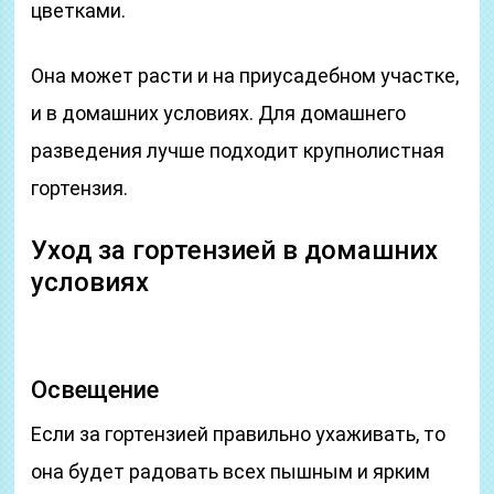
цветками.
Она может расти и на приусадебном участке,
и в домашних условиях. Для домашнего
разведения лучше подходит крупнолистная
гортензия.
Уход за гортензией в домашних
условиях
Освещение
Если за гортензией правильно ухаживать, то
она будет радовать всех пышным и ярким