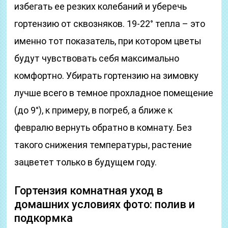
избегать ее резких колебаний и уберечь
гортензию от сквозняков. 19-22° тепла – это
именно тот показатель, при котором цветы
будут чувствовать себя максимально
комфортно. Убирать гортензию на зимовку
лучше всего в темное прохладное помещение
(до 9°), к примеру, в погреб, а ближе к
февралю вернуть обратно в комнату. Без
такого снижения температуры, растение
зацветет только в будущем году.
Гортензия комнатная уход в
домашних условиях фото: полив и
подкормка