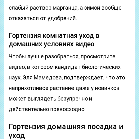
слабый раствор марганца, а зимой вообще
отказаться от удобрений.
Гортензия комнатная уход в
домашних условиях видео
Чтобы лучше разобраться, просмотрите
видео, в котором кандидат биологических
наук, Эля Мамедова, подтверждает, что это
неприхотливое растение даже у новичков
может выглядеть безупречно и
действительно превосходно.
Гортензия домашняя посадка и
уход