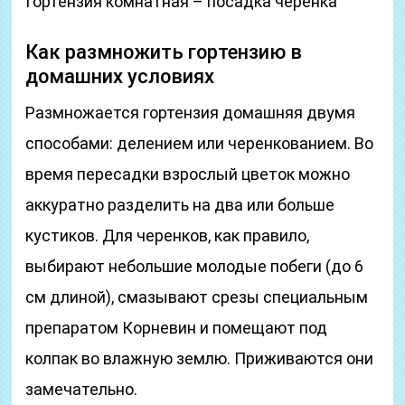
Гортензия комнатная – посадка черенка
Как размножить гортензию в
домашних условиях
Размножается гортензия домашняя двумя
способами: делением или черенкованием. Во
время пересадки взрослый цветок можно
аккуратно разделить на два или больше
кустиков. Для черенков, как правило,
выбирают небольшие молодые побеги (до 6
см длиной), смазывают срезы специальным
препаратом Корневин и помещают под
колпак во влажную землю. Приживаются они
замечательно.