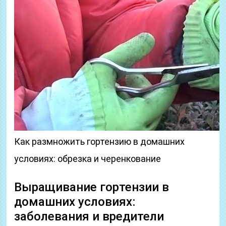
Как размножить гортензию в домашних
условиях: обрезка и черенкование
Выращивание гортензии в
домашних условиях:
заболевания и вредители