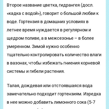
Второе название цветка, гидрангея (досл.
«кадка с водой»), говорит о большой любви к
воде. Гортензия в домашних условиях в
летнее время нуждается в регулярном и
щедром поливе, а в межсезонье – в более
умеренном. Зимой нужно особенно
тщательно контролировать количество влаги
в вазонах, чтобы избежать гниения корневой
системы и гибели растения.
Талая, дождевая или отстоявшаяся вода
замечательно подходит гортензиям. Изредка
в нее можно добавить лимонного сока (5-7