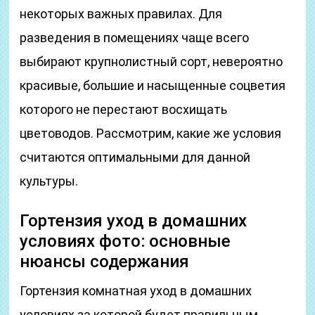
некоторых важных правилах. Для
разведения в помещениях чаще всего
выбирают крупнолистный сорт, невероятно
красивые, большие и насыщенные соцветия
которого не перестают восхищать
цветоводов. Рассмотрим, какие же условия
считаются оптимальными для данной
культуры.
Гортензия уход в домашних
условиях фото: основные
нюансы содержания
Гортензия комнатная уход в домашних
условиях за которой будет правильным,