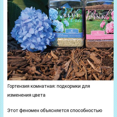
Гортензия комнатная: подкормки для
изменения цвета
Этот феномен объясняется способностью