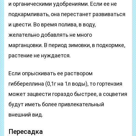
и органическими удобрениями. Если ее не
подкармливать, она перестанет развиваться
и цвести. Во время полива, в воду,
желательно добавлять не много
марганцовки. В период зимовки, в подкормке,
растение не нуждается.
Если опрыскивать ее раствором
гиббереллина (0,1г на 1л воды), то гортензия
может зацвести гораздо быстрее, а соцветия
будут иметь более привлекательный
внешний вид.
Пересадка