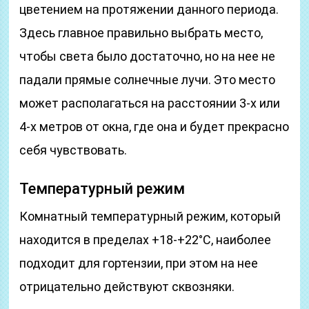
цветением на протяжении данного периода.
Здесь главное правильно выбрать место,
чтобы света было достаточно, но на нее не
падали прямые солнечные лучи. Это место
может располагаться на расстоянии 3-х или
4-х метров от окна, где она и будет прекрасно
себя чувствовать.
Температурный режим
Комнатный температурный режим, который
находится в пределах +18-+22°С, наиболее
подходит для гортензии, при этом на нее
отрицательно действуют сквозняки.