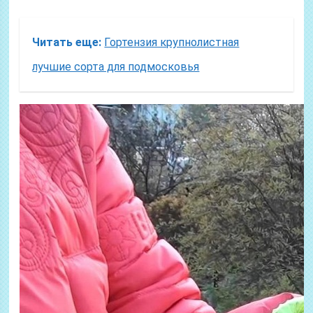
Читать еще:
Гортензия крупнолистная
лучшие сорта для подмосковья