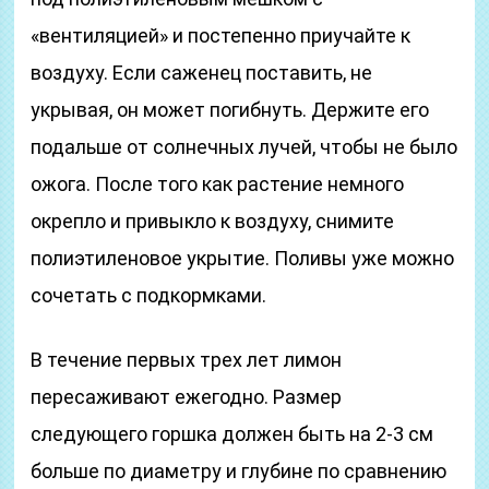
«вентиляцией» и постепенно приучайте к
воздуху. Если саженец поставить, не
укрывая, он может погибнуть. Держите его
подальше от солнечных лучей, чтобы не было
ожога. После того как растение немного
окрепло и привыкло к воздуху, снимите
полиэтиленовое укрытие. Поливы уже можно
сочетать с подкормками.
В течение первых трех лет лимон
пересаживают ежегодно. Размер
следующего горшка должен быть на 2-3 см
больше по диаметру и глубине по сравнению