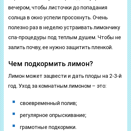
вечером, чтобы листочки до попадания
солнца в окно успели просохнуть. Очень
полезно раз в неделю устраивать лимончику
спа-процедуры под теплым душем. Чтобы не
залить почву, ее нужно защитить пленкой.
Чем подкормить лимон?
Лимон может зацвести и дать плоды на 2-3-й
год. Уход за комнатным лимоном – это:
своевременный полив;
регулярное опрыскивание;
грамотные подкормки.