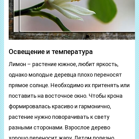
Освещение и температура
Лимон – растение южное, любит яркость,
однако молодые деревца плохо переносят
прямое солнце. Необходимо их притенять или
поставить на восточное окно. Чтобы крона
формировалась красиво и гармонично,
растение нужно поворачивать к свету
разными сторонами. Взрослое дерево
хорошо переносит жару. Летом полезно