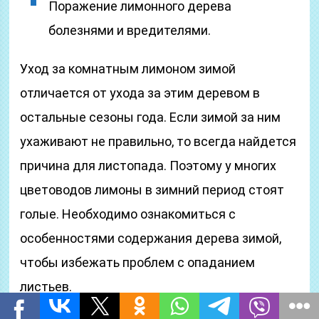
Поражение лимонного дерева
болезнями и вредителями.
Уход за комнатным лимоном зимой
отличается от ухода за этим деревом в
остальные сезоны года. Если зимой за ним
ухаживают не правильно, то всегда найдется
причина для листопада. Поэтому у многих
цветоводов лимоны в зимний период стоят
голые. Необходимо ознакомиться с
особенностями содержания дерева зимой,
чтобы избежать проблем с опаданием
листьев.