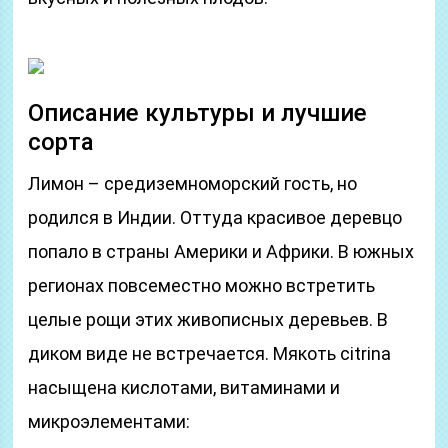
Описание культуры и лучшие
сорта
Лимон – средиземноморский гость, но
родился в Индии. Оттуда красивое деревцо
попало в страны Америки и Африки. В южных
регионах повсеместно можно встретить
целые рощи этих живописных деревьев. В
диком виде не встречается. Мякоть citrina
насыщена кислотами, витаминами и
микроэлементами: