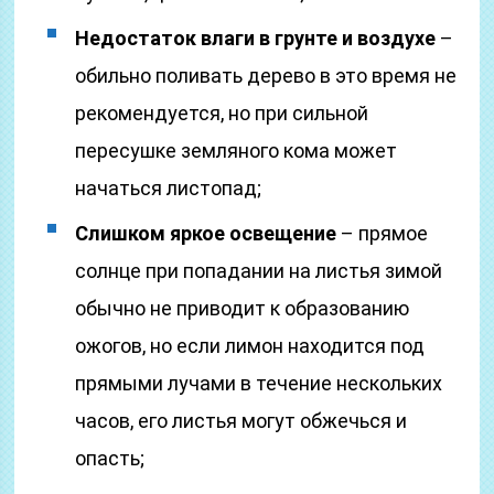
Недостаток влаги в грунте и воздухе
–
обильно поливать дерево в это время не
рекомендуется, но при сильной
пересушке земляного кома может
начаться листопад;
Слишком яркое освещение
– прямое
солнце при попадании на листья зимой
обычно не приводит к образованию
ожогов, но если лимон находится под
прямыми лучами в течение нескольких
часов, его листья могут обжечься и
опасть;