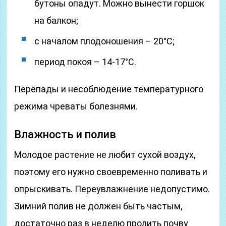
бутоны опадут. Можно вынести горшок
на балкон;
с началом плодоношения – 20°С;
период покоя – 14-17°С.
Перепады и несоблюдение температурного
режима чреваты болезнями.
Влажность и полив
Молодое растение не любит сухой воздух,
поэтому его нужно своевременно поливать и
опрыскивать. Переувлажнение недопустимо.
Зимний полив не должен быть частым,
достаточно раз в неделю пролить почву