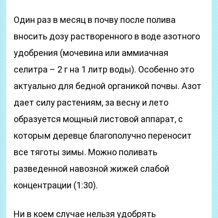
Один раз в месяц в почву после полива
вносить дозу растворенного в воде азотного
удобрения (мочевина или аммиачная
селитра – 2 г на 1 литр воды). Особенно это
актуально для бедной органикой почвы. Азот
дает силу растениям, за весну и лето
образуется мощный листовой аппарат, с
которым деревце благополучно переносит
все тяготы зимы. Можно поливать
разведенной навозной жижей слабой
концентрации (1:30).
Ни в коем случае нельзя удобрять