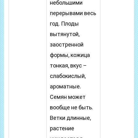
небольшими
перерывами весь
год. Плоды
вытянутой,
заостренной
формы, кожица
тонкая, вкус –
слабокислый,
ароматные.
Семян может
вообще не быть.
Ветки длинные,
растение