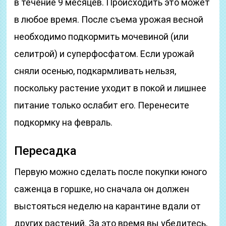
в течение 9 месяцев. Происходить это может
в любое время. После съема урожая весной
необходимо подкормить мочевиной (или
селитрой) и суперфосфатом. Если урожай
сняли осенью, подкармливать нельзя,
поскольку растение уходит в покой и лишнее
питание только ослабит его. Перенесите
подкормку на февраль.
Пересадка
Первую можно сделать после покупки юного
саженца в горшке, но сначала он должен
выстояться неделю на карантине вдали от
других растений. За это время вы убедитесь,