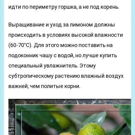
идти по периметру горшка, а не под корень.
Выращивание и уход за лимоном должны
происходить в условиях высокой влажности
(60-70°С). Для этого можно поставить на
подоконник чашу с водой, но лучше купить
специальный увлажнитель. Этому
субтропическому растению влажный воздух
важней, чем политые корни.