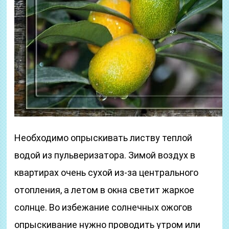
Необходимо опрыскивать листву теплой
водой из пульверизатора. Зимой воздух в
квартирах очень сухой из-за центрального
отопления, а летом в окна светит жаркое
солнце. Во избежание солнечных ожогов
опрыскивание нужно проводить утром или