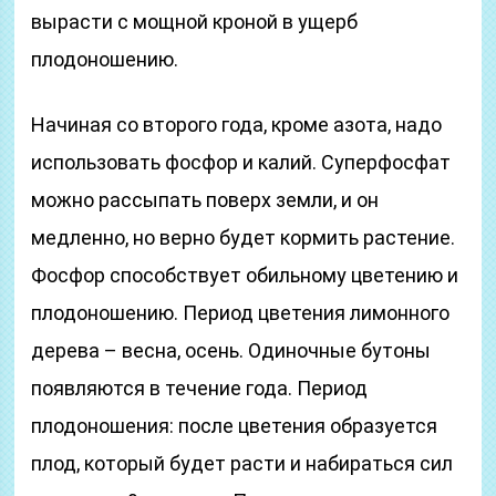
вырасти с мощной кроной в ущерб
плодоношению.
Начиная со второго года, кроме азота, надо
использовать фосфор и калий. Суперфосфат
можно рассыпать поверх земли, и он
медленно, но верно будет кормить растение.
Фосфор способствует обильному цветению и
плодоношению. Период цветения лимонного
дерева – весна, осень. Одиночные бутоны
появляются в течение года. Период
плодоношения: после цветения образуется
плод, который будет расти и набираться сил