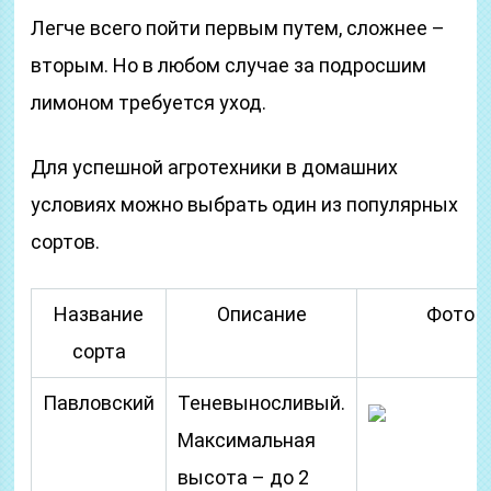
Легче всего пойти первым путем, сложнее –
вторым. Но в любом случае за подросшим
лимоном требуется уход.
Для успешной агротехники в домашних
условиях можно выбрать один из популярных
сортов.
Название
Описание
Фото
сорта
Павловский
Теневыносливый.
Максимальная
высота – до 2