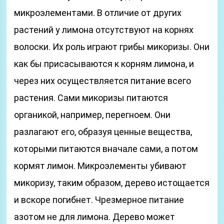
микроэлементами. В отличие от других
растений у лимона отсутствуют на корнях
волоски. Их роль играют грибы микоризы. Они
как бы присасываются к корням лимона, и
через них осуществляется питание всего
растения. Сами микоризы питаются
органикой, например, перегноем. Они
разлагают его, образуя ценные вещества,
которыми питаются вначале сами, а потом
кормят лимон. Микроэлементы убивают
микоризу, таким образом, дерево истощается
и вскоре погибнет. Чрезмерное питание
азотом не для лимона. Дерево может