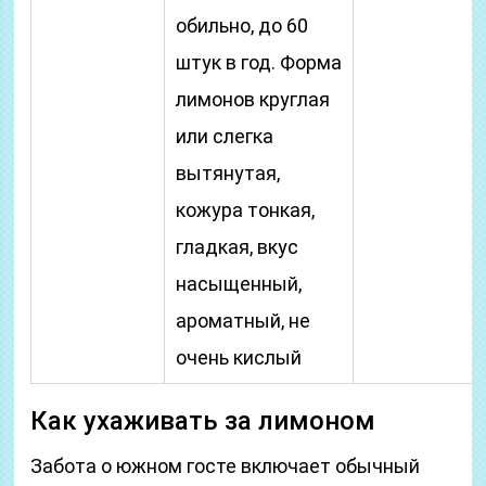
обильно, до 60
штук в год. Форма
лимонов круглая
или слегка
вытянутая,
кожура тонкая,
гладкая, вкус
насыщенный,
ароматный, не
очень кислый
Как ухаживать за лимоном
Забота о южном госте включает обычный