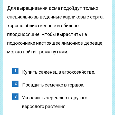
Для выращивания дома подойдут только
специально выведенные карликовые сорта,
хорошо облиственные и обильно
плодоносящие. Чтобы вырастить на
подоконнике настоящее лимонное деревце,
можно пойти тремя путями:
Купить саженец в агрохозяйстве.
Посадить семечко в горшок.
Укоренить черенок от другого
взрослого растения.