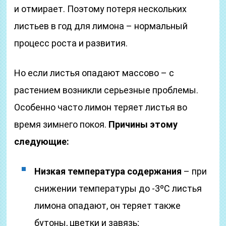
и отмирает. Поэтому потеря нескольких
листьев в год для лимона – нормальный
процесс роста и развития.
Но если листья опадают массово – с
растением возникли серьезные проблемы.
Особенно часто лимон теряет листья во
время зимнего покоя.
Причины этому
следующие:
Низкая температура содержания
– при
снижении температуры до -3ºС листья
лимона опадают, он теряет также
бутоны, цветки и завязь;