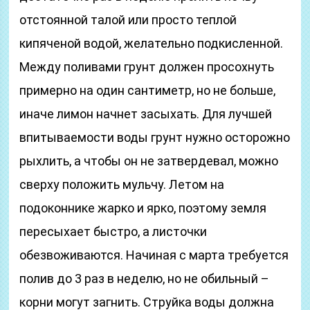
отстоянной талой или просто теплой
кипяченой водой, желательно подкисленной.
Между поливами грунт должен просохнуть
примерно на один сантиметр, но не больше,
иначе лимон начнет засыхать. Для лучшей
впитываемости воды грунт нужно осторожно
рыхлить, а чтобы он не затвердевал, можно
сверху положить мульчу. Летом на
подоконнике жарко и ярко, поэтому земля
пересыхает быстро, а листочки
обезвоживаются. Начиная с марта требуется
полив до 3 раз в неделю, но не обильный –
корни могут загнить. Струйка воды должна