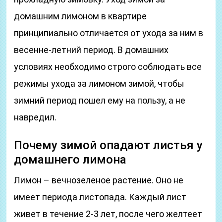
домашним лимоном в квартире
принципиально отличается от ухода за ним в
весенне-летний период. В домашних
условиях необходимо строго соблюдать все
режимы ухода за лимоном зимой, чтобы
зимний период пошел ему на пользу, а не
навредил.
Почему зимой опадают листья у
домашнего лимона
Лимон – вечнозеленое растение. Оно не
имеет периода листопада. Каждый лист
живет в течение 2-3 лет, после чего желтеет