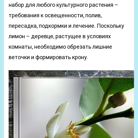
набор для любого культурного растения –
требования к освещенности, полив,
пересадка, подкормки и лечение. Поскольку
лимон – деревце, растущее в условиях
комнаты, необходимо обрезать лишние
веточки и формировать крону.