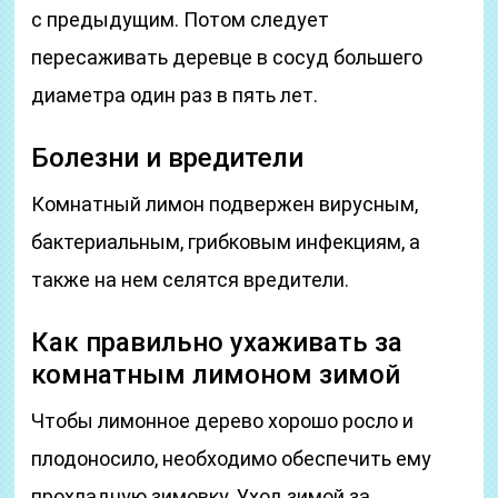
с предыдущим. Потом следует
пересаживать деревце в сосуд большего
диаметра один раз в пять лет.
Болезни и вредители
Комнатный лимон подвержен вирусным,
бактериальным, грибковым инфекциям, а
также на нем селятся вредители.
Как правильно ухаживать за
комнатным лимоном зимой
Чтобы лимонное дерево хорошо росло и
плодоносило, необходимо обеспечить ему
прохладную зимовку. Уход зимой за