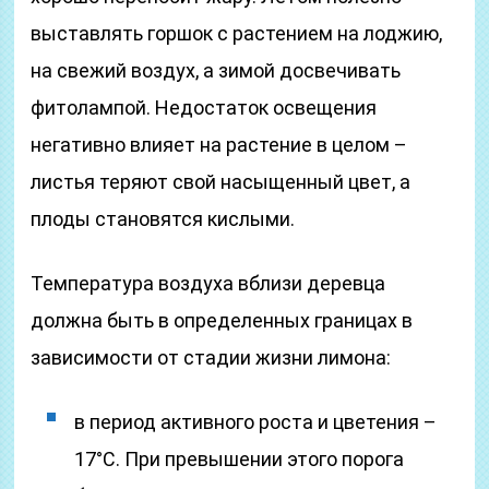
выставлять горшок с растением на лоджию,
на свежий воздух, а зимой досвечивать
фитолампой. Недостаток освещения
негативно влияет на растение в целом –
листья теряют свой насыщенный цвет, а
плоды становятся кислыми.
Температура воздуха вблизи деревца
должна быть в определенных границах в
зависимости от стадии жизни лимона:
в период активного роста и цветения –
17°С. При превышении этого порога