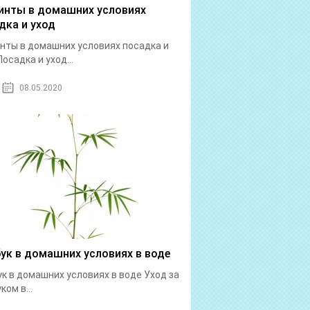
инты в домашних условиях
дка и уход
нты в домашних условиях посадка и
Посадка и уход...
08.05.2020
ук в домашних условиях в воде
к в домашних условиях в воде Уход за
ком в...