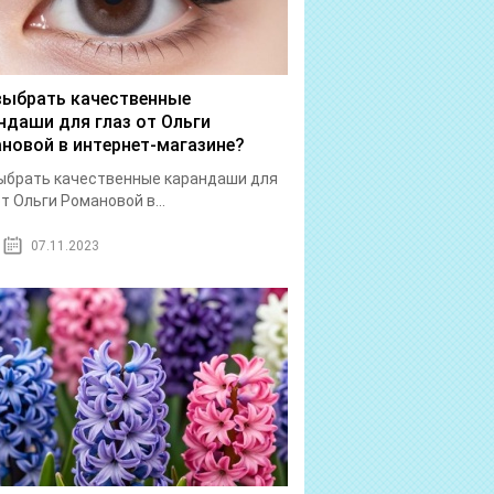
выбрать качественные
ндаши для глаз от Ольги
новой в интернет-магазине?
ыбрать качественные карандаши для
от Ольги Романовой в...
07.11.2023