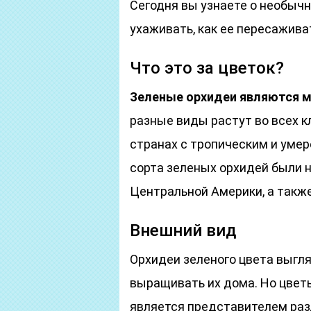
Сегодня вы узнаете о необычно
ухаживать, как ее пересаживат
Что это за цветок?
Зеленые орхидеи являются 
разные виды растут во всех к
странах с тропическим и умер
сорта зеленых орхидей были 
Центральной Америки, а также
Внешний вид
Орхидеи зеленого цвета выгля
выращивать их дома. Но цветы
является представителем раз