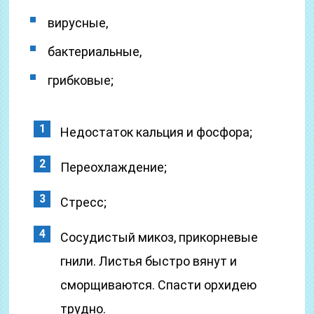
вирусные,
бактериальные,
грибковые;
Недостаток кальция и фосфора;
Переохлаждение;
Стресс;
Сосудистый микоз, прикорневые
гнили. Листья быстро вянут и
сморщиваются. Спасти орхидею
трудно.