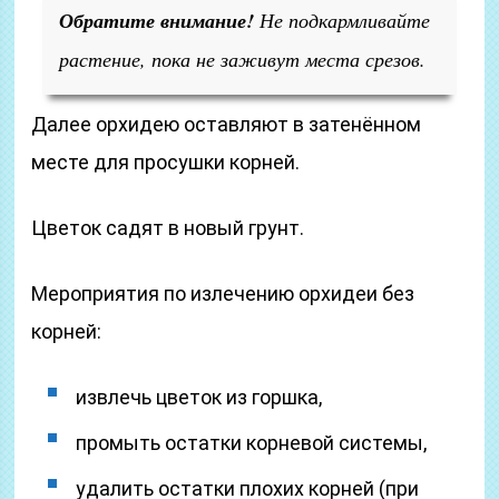
Обратите внимание!
Не подкармливайте
растение, пока не заживут места срезов.
Далее орхидею оставляют в затенённом
месте для просушки корней.
Цветок садят в новый грунт.
Мероприятия по излечению орхидеи без
корней:
извлечь цветок из горшка,
промыть остатки корневой системы,
удалить остатки плохих корней (при