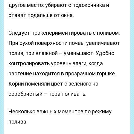
другое место: убирают с подоконника и
ставят подальше от окна.
Следует поэкспериментировать с поливом.
При сухой поверхности почвы увеличивают
полив, при влажной – уменьшают. Удобно
контролировать уровень влаги, когда
растение находится в прозрачном горшке.
Корни поменяли цвет с зелёного на
серебристый – пора поливать.
Несколько важных моментов по режиму
полива.