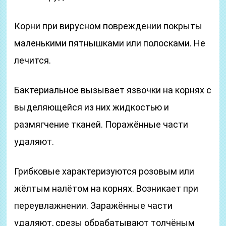
Корни при вирусном повреждении покрыты
маленькими пятнышками или полосками. Не
лечится.
Бактериальное вызывает язвочки на корнях с
выделяющейся из них жидкостью и
размягчение тканей. Поражённые части
удаляют.
Грибковые характеризуются розовым или
жёлтым налётом на корнях. Возникает при
переувлажнении. Заражённые части
удаляют, срезы обрабатывают толчёным