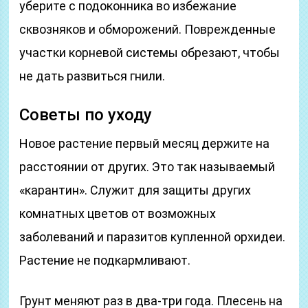
уберите с подоконника во избежание
сквозняков и обморожений. Поврежденные
участки корневой системы обрезают, чтобы
не дать развиться гнили.
Советы по уходу
Новое растение первый месяц держите на
расстоянии от других. Это так называемый
«карантин». Служит для защиты других
комнатных цветов от возможных
заболеваний и паразитов купленной орхидеи.
Растение не подкармливают.
Грунт меняют раз в два-три года. Плесень на