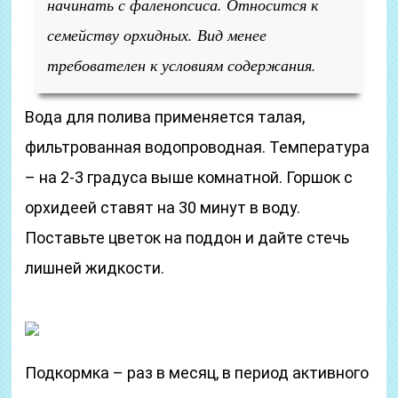
начинать с фаленопсиса. Относится к
семейству орхидных. Вид менее
требователен к условиям содержания.
Вода для полива применяется талая,
фильтрованная водопроводная. Температура
– на 2-3 градуса выше комнатной. Горшок с
орхидеей ставят на 30 минут в воду.
Поставьте цветок на поддон и дайте стечь
лишней жидкости.
Подкормка – раз в месяц, в период активного