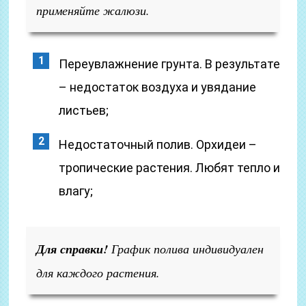
применяйте жалюзи.
Переувлажнение грунта. В результате
– недостаток воздуха и увядание
листьев;
Недостаточный полив. Орхидеи –
тропические растения. Любят тепло и
влагу;
Для справки!
График полива индивидуален
для каждого растения.