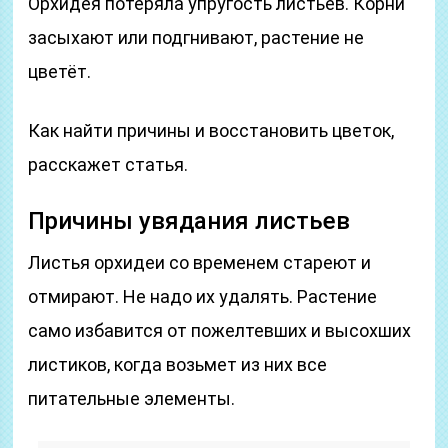
Орхидея потеряла упругость листьев. Корни
засыхают или подгнивают, растение не
цветёт.
Как найти причины и восстановить цветок,
расскажет статья.
Причины увядания листьев
Листья орхидеи со временем стареют и
отмирают. Не надо их удалять. Растение
само избавится от пожелтевших и высохших
листиков, когда возьмет из них все
питательные элементы.