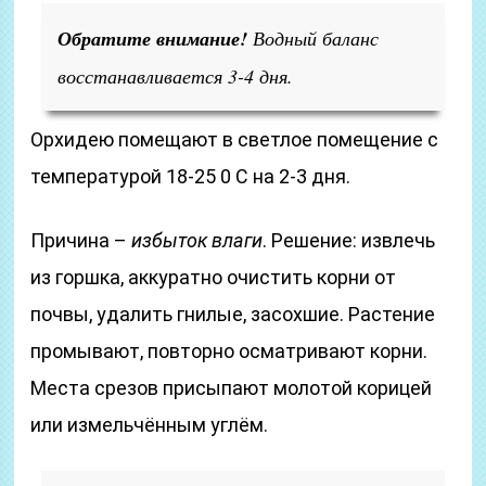
Обратите внимание!
Водный баланс
восстанавливается 3-4 дня.
Орхидею помещают в светлое помещение с
температурой 18-25 0 С на 2-3 дня.
Причина –
избыток влаги
. Решение: извлечь
из горшка, аккуратно очистить корни от
почвы, удалить гнилые, засохшие. Растение
промывают, повторно осматривают корни.
Места срезов присыпают молотой корицей
или измельчённым углём.