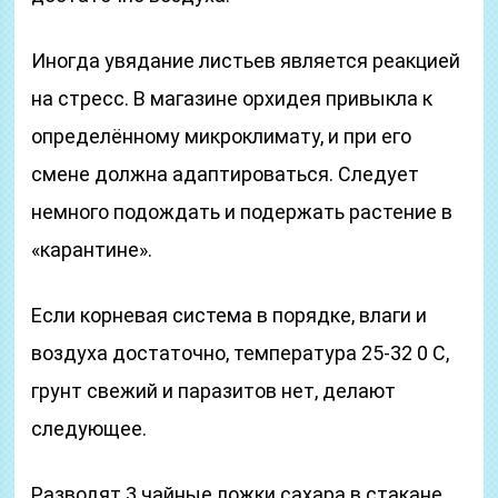
Иногда увядание листьев является реакцией
на стресс. В магазине орхидея привыкла к
определённому микроклимату, и при его
смене должна адаптироваться. Следует
немного подождать и подержать растение в
«карантине».
Если корневая система в порядке, влаги и
воздуха достаточно, температура 25-32 0 С,
грунт свежий и паразитов нет, делают
следующее.
Разводят 3 чайные ложки сахара в стакане