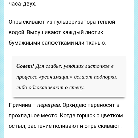
часа-двух.
Опрыскивают из пульверизатора тёплой
водой. Высушивают каждый листик
бумажными салфетками или тканью.
Совет!
Для слабых увядших листочков в
процессе «реанимации» делают подпорки,
либо облокачивают о стену.
Причина –
перегрев
. Орхидею переносят в
прохладное место. Когда горшок с цветком
остыл, растение поливают и опрыскивают.