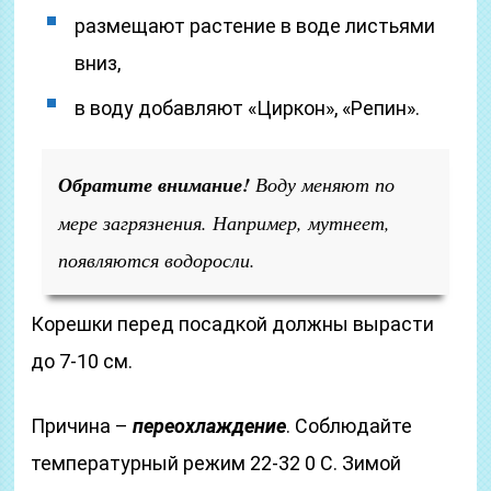
размещают растение в воде листьями
вниз,
в воду добавляют «Циркон», «Репин».
О
братите внимание!
Воду меняют по
мере загрязнения. Например, мутнеет,
появляются водоросли.
Корешки перед посадкой должны вырасти
до 7-10 см.
Причина –
переохлаждение
. Соблюдайте
температурный режим 22-32 0 С. Зимой