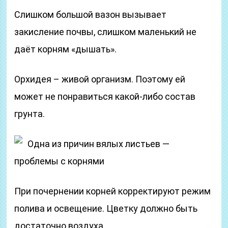
Слишком большой вазон вызывает
закисление почвы, слишком маленький не
даёт корням «дышать».
Орхидея – живой организм. Поэтому ей
может не понравиться какой-либо состав
грунта.
Одна из причин вялых листьев —
проблемы с корнями
При почернении корней корректируют режим
полива и освещение. Цветку должно быть
достаточно воздуха.