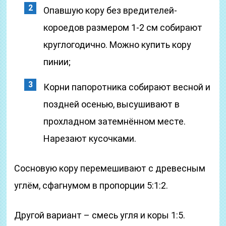
Опавшую кору без вредителей-
короедов размером 1-2 см собирают
круглогодично. Можно купить кору
пинии;
Корни папоротника собирают весной и
поздней осенью, высушивают в
прохладном затемнённом месте.
Нарезают кусочками.
Сосновую кору перемешивают с древесным
углём, сфагнумом в пропорции 5:1:2.
Другой вариант – смесь угля и коры 1:5.