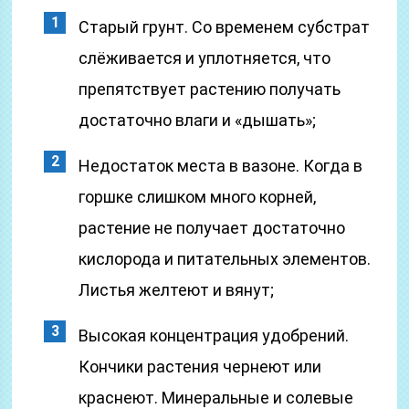
Старый грунт. Со временем субстрат
слёживается и уплотняется, что
препятствует растению получать
достаточно влаги и «дышать»;
Недостаток места в вазоне. Когда в
горшке слишком много корней,
растение не получает достаточно
кислорода и питательных элементов.
Листья желтеют и вянут;
Высокая концентрация удобрений.
Кончики растения чернеют или
краснеют. Минеральные и солевые