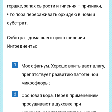
горшке, запах сырости и гниения – признаки,
что пора пересаживать орхидею в новый
субстрат.
Субстрат домашнего приготовления.
Ингредиенты:
Мох сфагнум. Хорошо впитывает влагу,
препятствует развитию патогенной
микрофлоры;
Сосновая кора. Перед применением
просушивают в духовке при