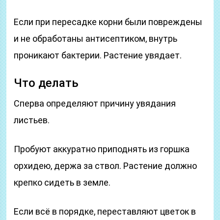
Если при пересадке корни были повреждены
и не обработаны антисептиком, внутрь
проникают бактерии. Растение увядает.
Что делать
Сперва определяют причину увядания
листьев.
Пробуют аккуратно приподнять из горшка
орхидею, держа за ствол. Растение должно
крепко сидеть в земле.
Если всё в порядке, переставляют цветок в