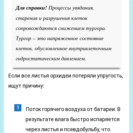
Для справки!
Процессы увядания,
старения и разрушения клеток
сопровождаются снижением тургора.
Тургор – это напряженное состояние
клеток, обусловленное внутриклеточным
гидростатическим давлением.
Если все листья орхидеи потеряли упругость,
ищут причину:
Поток горячего воздуха от батареи. В
результате влага быстро испаряется
через листья и псевдобульбу, что