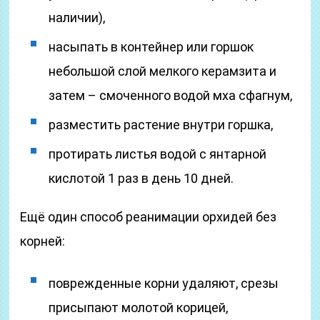
наличии),
насыпать в контейнер или горшок
небольшой слой мелкого керамзита и
затем – смоченного водой мха сфагнум,
разместить растение внутри горшка,
протирать листья водой с янтарной
кислотой 1 раз в день 10 дней.
Ещё один способ реанимации орхидей без
корней:
поврежденные корни удаляют, срезы
присыпают молотой корицей,