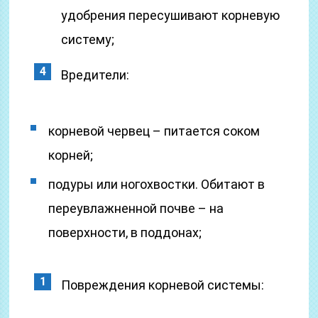
удобрения пересушивают корневую
систему;
Вредители:
корневой червец – питается соком
корней;
подуры или ногохвостки. Обитают в
переувлажненной почве – на
поверхности, в поддонах;
Повреждения корневой системы: