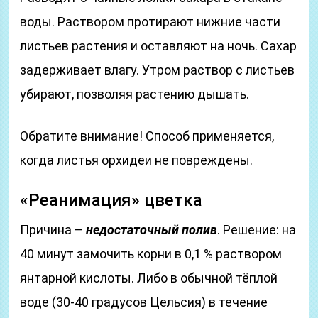
воды. Раствором протирают нижние части
листьев растения и оставляют на ночь. Сахар
задерживает влагу. Утром раствор с листьев
убирают, позволяя растению дышать.
Обратите внимание! Способ применяется,
когда листья орхидеи не повреждены.
«Реанимация» цветка
Причина –
недостаточный полив
. Решение: на
40 минут замочить корни в 0,1 % раствором
янтарной кислоты. Либо в обычной тёплой
воде (30-40 градусов Цельсия) в течение