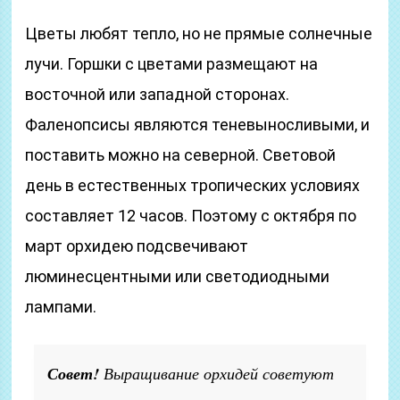
Цветы любят тепло, но не прямые солнечные
лучи. Горшки с цветами размещают на
восточной или западной сторонах.
Фаленопсисы являются теневыносливыми, и
поставить можно на северной. Световой
день в естественных тропических условиях
составляет 12 часов. Поэтому с октября по
март орхидею подсвечивают
люминесцентными или светодиодными
лампами.
Совет!
Выращивание орхидей советуют