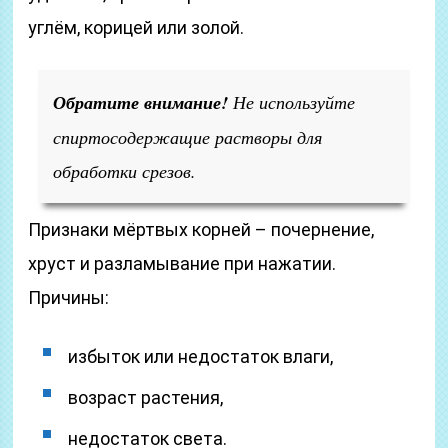
углём, корицей или золой.
Обратите внимание!
Не используйте
спиртосодержащие растворы для
обработки срезов.
Признаки мёртвых корней – почернение,
хруст и разламывание при нажатии.
Причины:
избыток или недостаток влаги,
возраст растения,
недостаток света.