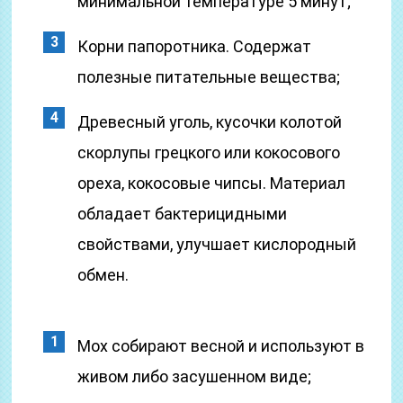
минимальной температуре 5 минут;
Корни папоротника. Содержат
полезные питательные вещества;
Древесный уголь, кусочки колотой
скорлупы грецкого или кокосового
ореха, кокосовые чипсы. Материал
обладает бактерицидными
свойствами, улучшает кислородный
обмен.
Мох собирают весной и используют в
живом либо засушенном виде;