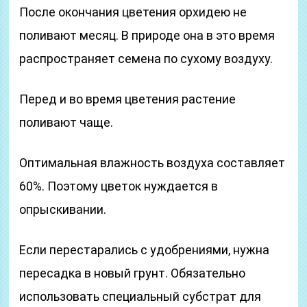
После окончания цветения орхидею не
поливают месяц. В природе она в это время
распространяет семена по сухому воздуху.
Перед и во время цветения растение
поливают чаще.
Оптимальная влажность воздуха составляет
60%. Поэтому цветок нуждается в
опрыскивании.
Если перестарались с удобрениями, нужна
пересадка в новый грунт. Обязательно
использовать специальный субстрат для