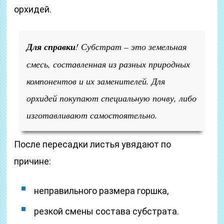
орхидей.
Для справки
! Субстрат – это земельная
смесь, составленная из разных природных
компонентов и их заменителей. Для
орхидей покупают специальную почву, либо
изготавливают самостоятельно.
После пересадки листья увядают по
причине:
неправильного размера горшка,
резкой смены состава субстрата.