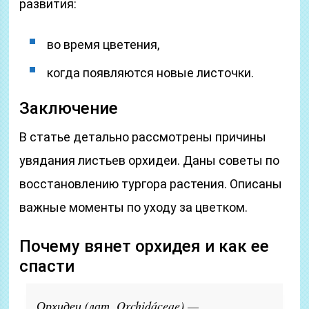
развития:
во время цветения,
когда появляются новые листочки.
Заключение
В статье детально рассмотрены причины
увядания листьев орхидеи. Даны советы по
восстановлению тургора растения. Описаны
важные моменты по уходу за цветком.
Почему вянет орхидея и как ее
спасти
Орхидеи (лат. Orchidáceae) —