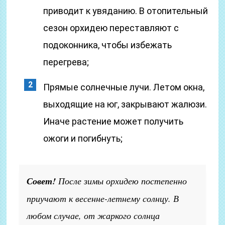
приводит к увяданию. В отопительный
сезон орхидею переставляют с
подоконника, чтобы избежать
перегрева;
Прямые солнечные лучи. Летом окна,
выходящие на юг, закрывают жалюзи.
Иначе растение может получить
ожоги и погибнуть;
Совет!
После зимы орхидею постепенно
приучают к весенне-летнему солнцу. В
любом случае, от жаркого солнца