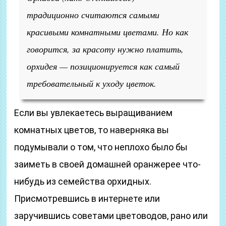
традиционно считаются самыми
красивыми комнатными цветами. Но как
говорится, за красоту нужно платить,
орхидея — позиционируется как самый
требовательный к уходу цветок.
Если вы увлекаетесь выращиванием
комнатных цветов, то наверняка вы
подумывали о том, что неплохо было бы
заиметь в своей домашней оранжерее что-
нибудь из семейства орхидных.
Присмотревшись в интернете или
заручившись советами цветоводов, рано или