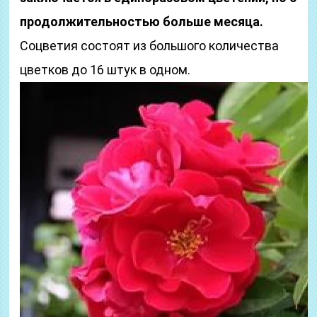
продолжительностью больше месяца.
Соцветия состоят из большого количества
цветков до 16 штук в одном.