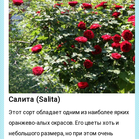
Салита (Salita)
Этот сорт обладает одним из наиболее ярких
оранжево-алых окрасов. Его цветы хоть и
небольшого размера, но при этом очень