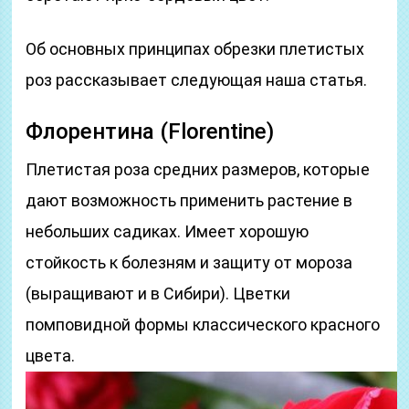
Об основных принципах обрезки плетистых
роз рассказывает следующая наша статья.
Флорентина (Florentine)
Плетистая роза средних размеров, которые
дают возможность применить растение в
небольших садиках. Имеет хорошую
стойкость к болезням и защиту от мороза
(выращивают и в Сибири). Цветки
помповидной формы классического красного
цвета.