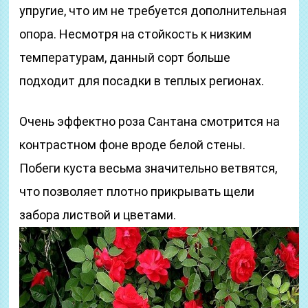
упругие, что им не требуется дополнительная
опора. Несмотря на стойкость к низким
температурам, данный сорт больше
подходит для посадки в теплых регионах.
Очень эффектно роза Сантана смотрится на
контрастном фоне вроде белой стены.
Побеги куста весьма значительно ветвятся,
что позволяет плотно прикрывать щели
забора листвой и цветами.