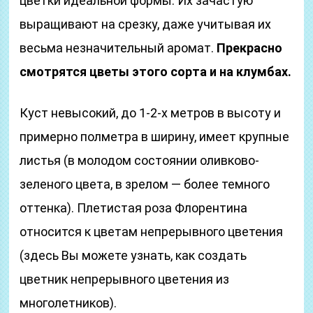
цветки идеальной формы. Их зачастую
выращивают на срезку, даже учитывая их
весьма незначительный аромат.
Прекрасно
смотрятся цветы этого сорта и на клумбах.
Куст невысокий, до 1-2-х метров в высоту и
примерно полметра в ширину, имеет крупные
листья (в молодом состоянии оливково-
зеленого цвета, в зрелом — более темного
оттенка). Плетистая роза Флорентина
относится к цветам непрерывного цветения
(здесь Вы можете узнать, как создать
цветник непрерывного цветения из
многолетников).