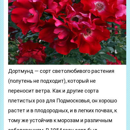
Дортмунд — сорт светолюбивого растения
(полутень не подходит), который не
переносит ветра. Как и другие сорта
плетистых роз для Подмосковья, он хорошо
растет и в плодородных, и в легких почвах, к
тому же устойчив к морозам и различным