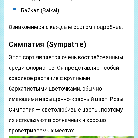
Байкал (Baikal)
Ознакомимся с каждым сортом подробнее.
Симпатия (Sympathie)
Этот сорт является очень востребованным
среди флористов. Он представляет собой
красивое растение с крупными
бархатистыми цветочками, обычно
имеющими насыщенно-красный цвет. Розы
Симпатия — светолюбивые цветы, поэтому
их используют в солнечных и хорошо
проветриваемых местах.