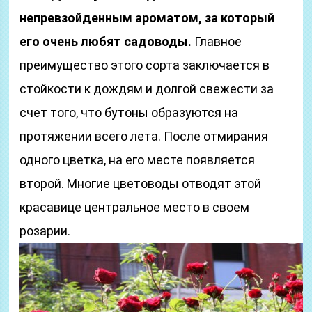
непревзойденным ароматом, за который
его очень любят садоводы.
Главное
преимущество этого сорта заключается в
стойкости к дождям и долгой свежести за
счет того, что бутоны образуются на
протяжении всего лета. После отмирания
одного цветка, на его месте появляется
второй. Многие цветоводы отводят этой
красавице центральное место в своем
розарии.