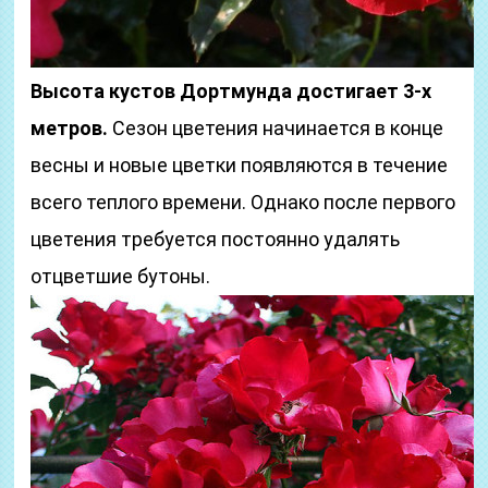
Высота кустов Дортмунда достигает 3-х
метров.
Сезон цветения начинается в конце
весны и новые цветки появляются в течение
всего теплого времени. Однако после первого
цветения требуется постоянно удалять
отцветшие бутоны.