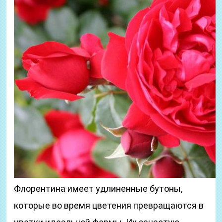
Флорентина имеет удлиненные бутоны,
которые во время цветения превращаются в