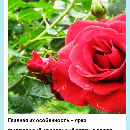
Главная их особенность – ярко