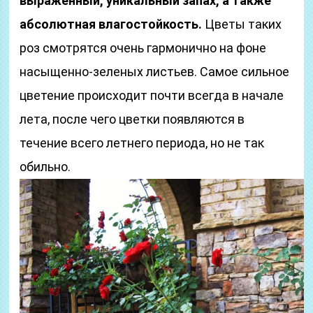
выраженный, уникальный запах, а также
абсолютная влагостойкость.
Цветы таких
роз смотрятся очень гармонично на фоне
насыщенно-зеленых листьев. Самое сильное
цветение происходит почти всегда в начале
лета, после чего цветки появляются в
течение всего летнего периода, но не так
обильно.