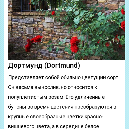
Дортмунд (Dortmund)
Представляет собой обильно цветущий сорт.
Он весьма вынослив, но относится к
полуплетистым розам. Его удлиненные
бутоны во время цветения преобразуются в
крупные своеобразные цветки красно-
вишневого цвета, а в середине белое