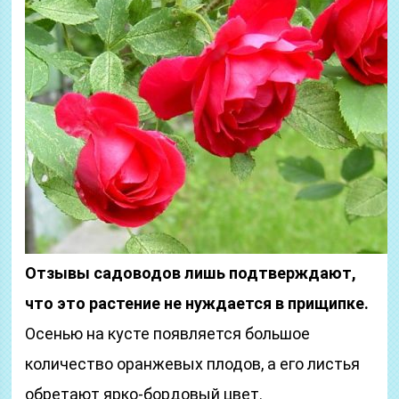
Отзывы садоводов лишь подтверждают,
что это растение не нуждается в прищипке.
Осенью на кусте появляется большое
количество оранжевых плодов, а его листья
обретают ярко-бордовый цвет.