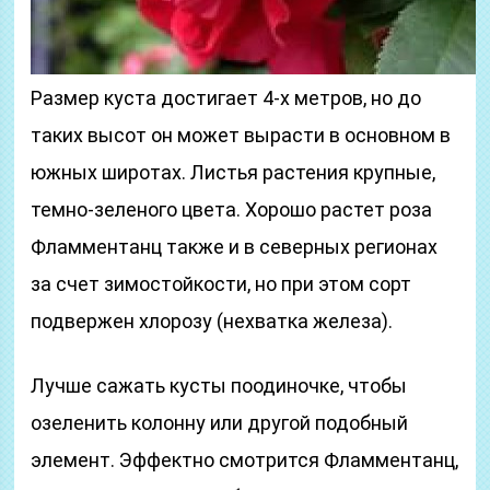
Размер куста достигает 4-х метров, но до
таких высот он может вырасти в основном в
южных широтах. Листья растения крупные,
темно-зеленого цвета. Хорошо растет роза
Фламментанц также и в северных регионах
за счет зимостойкости, но при этом сорт
подвержен хлорозу (нехватка железа).
Лучше сажать кусты поодиночке, чтобы
озеленить колонну или другой подобный
элемент. Эффектно смотрится Фламментанц,