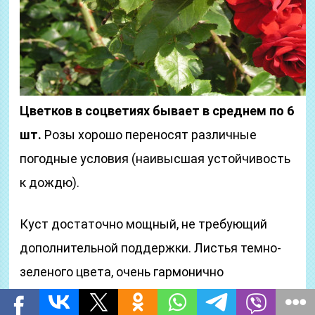
Цветков в соцветиях бывает в среднем по 6
шт.
Розы хорошо переносят различные
погодные условия (наивысшая устойчивость
к дождю).
Куст достаточно мощный, не требующий
дополнительной поддержки. Листья темно-
зеленого цвета, очень гармонично
контрастируют с красным цветом соцветий