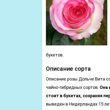
букетов.
Описание сорта
Описание розы Дольче Вита с
чайно-гибридных сортов.
Она 
стоит в букетах, сохраняя п
выведен в Нидерландах 15 лет