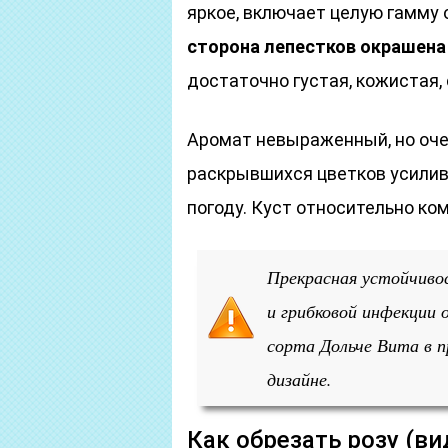
яркое, включает целую гамму
сторона лепестков окрашена
достаточно густая, кожистая,
Аромат невыраженный, но оче
раскрывшихся цветков усилив
погоду. Куст относительно ком
Прекрасная устойчиво
и грибковой инфекции 
сорта Дольче Вита в 
дизайне.
Как обрезать розу (ви