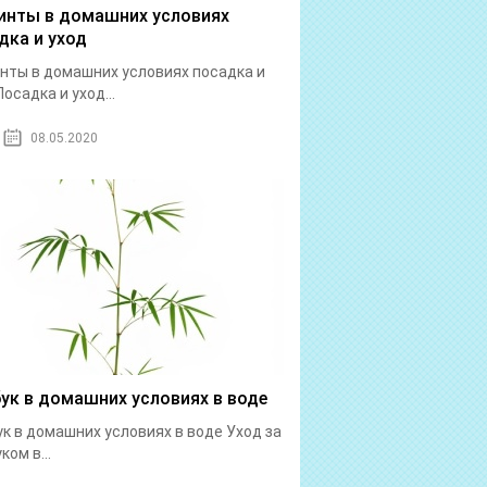
инты в домашних условиях
дка и уход
нты в домашних условиях посадка и
Посадка и уход...
08.05.2020
ук в домашних условиях в воде
к в домашних условиях в воде Уход за
ком в...