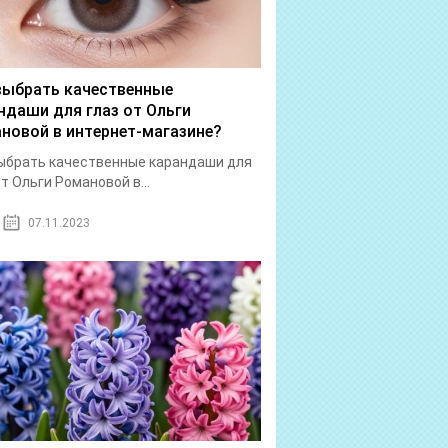
выбрать качественные
ндаши для глаз от Ольги
новой в интернет-магазине?
ыбрать качественные карандаши для
от Ольги Романовой в...
07.11.2023