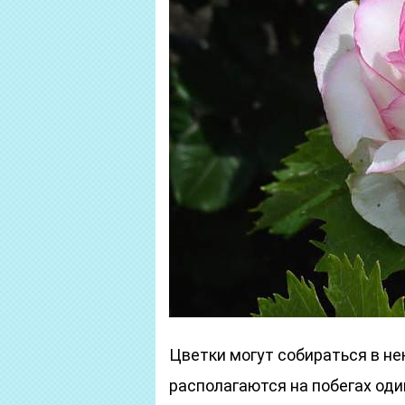
Цветки могут собираться в не
располагаются на побегах оди