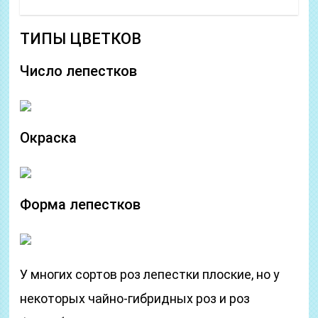
ТИПЫ ЦВЕТКОВ
Число лепестков
Окраска
Форма лепестков
У многих сортов роз лепестки плоские, но у
некоторых чайно-гибридных роз и роз