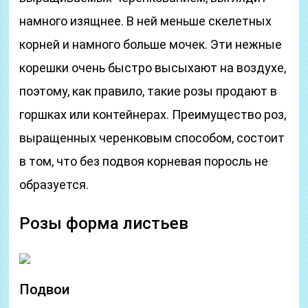
намного изящнее. В ней меньше скелетных
корней и намного больше мочек. Эти нежные
корешки очень быстро высыхают на воздухе,
поэтому, как правило, такие розы продают в
горшках или контейнерах. Преимущество роз,
выращенных черенковым способом, состоит
в том, что без подвоя корневая поросль не
образуется.
Розы форма листьев
Подвои