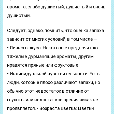
аромата, слабо душистый, душистый и очень
душистый.
Следует, однако, помнить, что оценка запаха
зависит от многих условий, в том числе —
• Личного вкуса: Некоторые предпочитают
тяжелые дурманящие ароматы, другим
нравятся пряные или фруктовые.
• Индивидуальной чувствительности: Есть
люди, которые плохо различают запахи, но
обычно этот недостаток в отличие от
глухоты или недостатков зрения никак не
проявляется. • Возраста цветка: Цветки