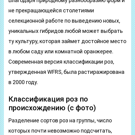
Благодаря природному разнообразию форм и
не прекращающейся столетиями
селекционной работе по выведению новых,
уникальных гибридов любой может выбрать
ту культуру, которая займет достойное место
в любом саду или комнатной оранжерее.
Современная версия классификации роз,
утвержденная WFRS, была растиражирована
в 2000 году.
Классификация роз по
происхождению (с фото)
Разделение сортов роз на группы, число
которых почти невозможно подсчитать,