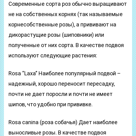
Современные сорта роз обычно выращивают
не на собственных корнях (так называемые
корнесобственные розы), а прививают на
дикорастущие розы (шиповники) или
полученные от них сорта. В качестве подвоя
используют следующие растения:
Rosa “Laxa” Наиболее популярный подвой –
надежный, хорошо переносит пересадку,
почти не дает поросли и почти не имеет
шипов, что удобно при прививке.
Rosa canina (роза собачья) Дает наиболее
выносливые розы. В качестве подвоя