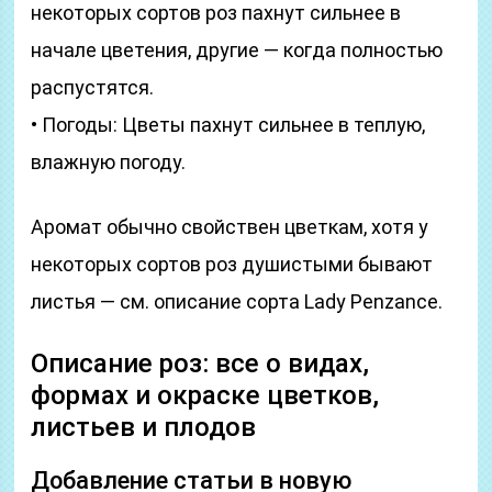
некоторых сортов роз пахнут сильнее в
начале цветения, другие — когда полностью
распустятся.
• Погоды: Цветы пахнут сильнее в теплую,
влажную погоду.
Аромат обычно свойствен цветкам, хотя у
некоторых сортов роз душистыми бывают
листья — см. описание сорта Lady Penzance.
Описание роз: все о видах,
формах и окраске цветков,
листьев и плодов
Добавление статьи в новую