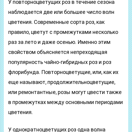
У повторноцветущих роз в течение сезона
наблюдается две или большее число волн
цветения. Современные сорта роз, как
правило, цветут с промежутками несколько
раз за лето и даже осенью. Именно этим
свойством объясняется непреходящая
популярность чайно-гибридных роз и роз
флорибунда. Повторноцветущие, или, как их
еще называют, продолжительноцветущие,
или ремонтантные, розы могут цвести также
в промежутках между основными периодами
цветения.
У однократноцветущих роз одна волна