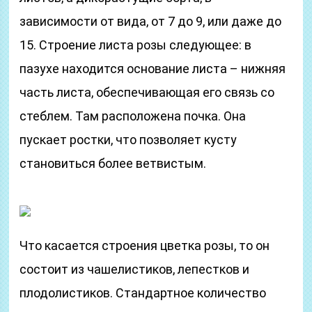
зависимости от вида, от 7 до 9, или даже до
15. Строение листа розы следующее: в
пазухе находится основание листа – нижняя
часть листа, обеспечивающая его связь со
стеблем. Там расположена почка. Она
пускает ростки, что позволяет кусту
становиться более ветвистым.
Что касается строения цветка розы, то он
состоит из чашелистиков, лепестков и
плодолистиков. Стандартное количество