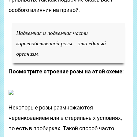
особого влияния на привой.
Надземная и подземная части
корнесобственной розы – это единый
организм.
Посмотрите строение розы на этой схеме:
Некоторые розы размножаются
черенкованием или в стерильных условиях,
то есть в пробирках. Такой способ часто