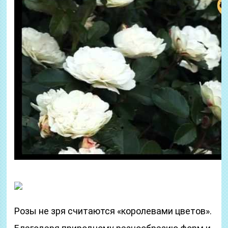
Розы не зря считаются «королевами цветов».