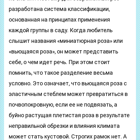
разработана система классификации,
основанная на принципах применения
каждой группы в саду. Когда любитель
слышит названия «миниатюрная роза» или
«вьющаяся роза», он может представить
себе, о чем идет речь. При этом стоит
помнить, что такое разделение весьма
условно. Это означает, что вьющаяся роза с
эластичным стеблем может превратиться в
почвопокровную, если ее не подвязать, а
буйно растущая плетистая роза в результате
неправильной обрезки и влияния климата
может стать кустовой. Строгих рамок нет. А