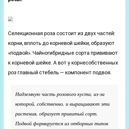
Селекционная роза состоит из двух частей:
корни, вплоть до корневой шейки, образуют
«подвой». Чайногибридные сорта прививают
к корневой шейке. А вот у корнесобственных
роз главный стебель — компонент подвоя.
Надземную часть розового куста, из-за
которой, собственно, и выращивают эти
растения, образует привитый сорт.
Подвой формируется из отборных типов