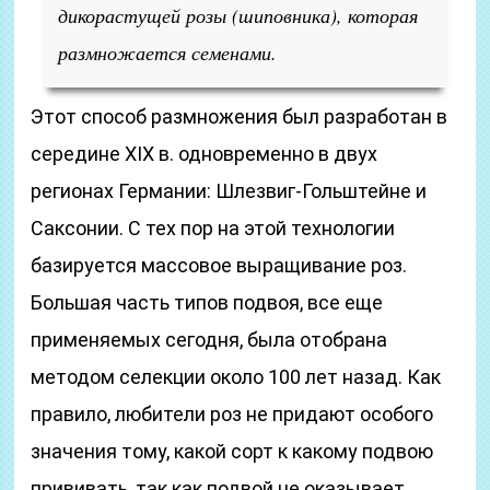
дикорастущей розы (шиповника), которая
размножается семенами.
Этот способ размножения был разработан в
середине XIX в. одновременно в двух
регионах Германии: Шлезвиг-Гольштейне и
Саксонии. С тех пор на этой технологии
базируется массовое выращивание роз.
Большая часть типов подвоя, все еще
применяемых сегодня, была отобрана
методом селекции около 100 лет назад. Как
правило, любители роз не придают особого
значения тому, какой сорт к какому подвою
прививать, так как подвой не оказывает