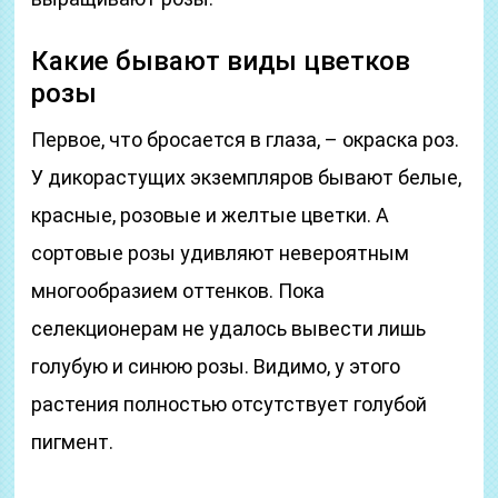
Какие бывают виды цветков
розы
Первое, что бросается в глаза, – окраска роз.
У дикорастущих экземпляров бывают белые,
красные, розовые и желтые цветки. А
сортовые розы удивляют невероятным
многообразием оттенков. Пока
селекционерам не удалось вывести лишь
голубую и синюю розы. Видимо, у этого
растения полностью отсутствует голубой
пигмент.