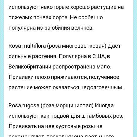
используют некоторые хорошо растущие на
тяжелых почвах сорта. Не особенно
популярна из-за обилия волчков.
Rosa multiflora (роза многоцветковая) Дает
сильные растения. Популярна в США, в
Великобритании распространена мало.
Прививки плохо приживаются, полученное
растение может оказаться недолговечным.
Rosa rugosa (роза морщинистая) Иногда
используют как подвой для штамбовых роз.
Прививать на нее кустовые розы не
рекомендуют, поскольку она дает много