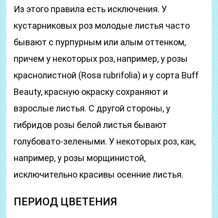
Из этого правила есть исключения. У
кустарниковых роз молодые листья часто
бывают с пурпурным или алым оттенком,
причем у некоторых роз, например, у розы
краснолистной (Rosa rubrifolia) и у сорта Buff
Beauty, красную окраску сохраняют и
взрослые листья. С другой стороны, у
гибридов розы белой листья бывают
голубовато-зелеными. У некоторых роз, как,
например, у розы морщинистой,
исключительно красивы осенние листья.
ПЕРИОД ЦВЕТЕНИЯ