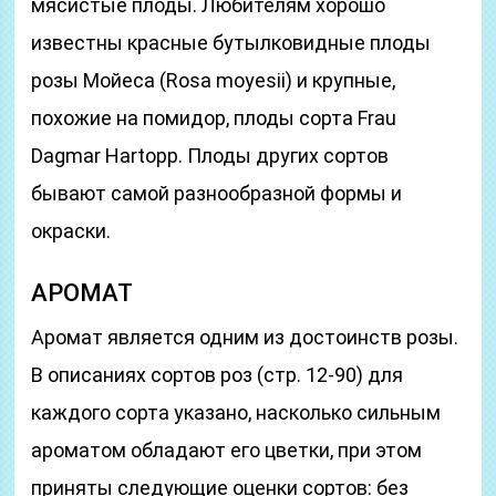
мясистые плоды. Любителям хорошо
известны красные бутылковидные плоды
розы Мойеса (Rosa moyesii) и крупные,
похожие на помидор, плоды сорта Frau
Dagmar Hartopp. Плоды других сортов
бывают самой разнообразной формы и
окраски.
АРОМАТ
Аромат является одним из достоинств розы.
В описаниях сортов роз (стр. 12-90) для
каждого сорта указано, насколько сильным
ароматом обладают его цветки, при этом
приняты следующие оценки сортов: без