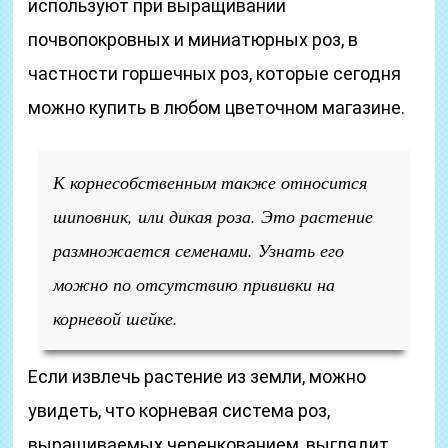
используют при выращивании
почвопокровных и миниатюрных роз, в
частности горшечных роз, которые сегодня
можно купить в любом цветочном магазине.
К корнесобственным также относится
шиповник, или дикая роза. Это растение
размножается семенами. Узнать его
можно по отсутствию прививки на
корневой шейке.
Если извлечь растение из земли, можно
увидеть, что корневая система роз,
выращиваемых черенкованием, выглядит