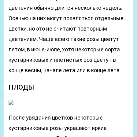
цветения обычно длится несколько недель.
Осенью на них могут появляться отдельные
цветки, но это не считают повторным
цветением. Чаще всего такие розы цветут
летом, в июне-июле, хотя некоторые сорта
кустарниковых и плетистых роз цветут в
конце весны, начале лета или в конце лета.
ПЛОДЫ
После увядания цветков некоторые
кустарниковые розы украшают яркие