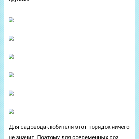
Для садовода-любителя этот порядок ничего
не значит. Поэтому для современных роз