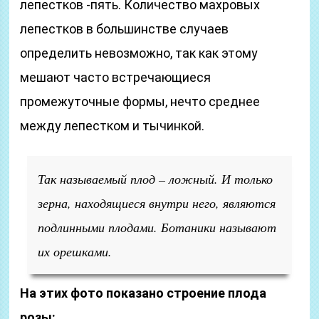
лепестков -пять. Количество махровых
лепестков в большинстве случаев
определить невозможно, так как этому
мешают часто встречающиеся
промежуточные формы, нечто среднее
между лепестком и тычинкой.
Так называемый плод – ложный. И только
зерна, находящиеся внутри него, являются
подлинными плодами. Ботаники называют
их орешками.
На этих фото показано строение плода
розы: