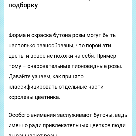
подборку
Форма и окраска бутона розы могут быть
настолько разнообразны, что порой эти
цветы и вовсе не похожи на себя. Пример
тому – очаровательные пионовидные розы.
Давайте узнаем, как принято
классифицировать отдельные части
королевы цветника.
Особого внимания заслуживают бутоны, ведь
именно ради привлекательных цветков люди
выращивают розы.