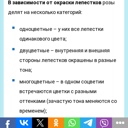
В зависимости от окраски лепестков
розы
делят на несколько категорий:
одноцветные – у них все лепестки
одинакового цвета;
двуцветные – внутренняя и внешняя
стороны лепестков окрашены в разные
тона;
многоцветные – в одном соцветии
встречаются цветки с разными
оттенками (зачастую тона меняются со
временем);
смешанные – внутренняя сторона