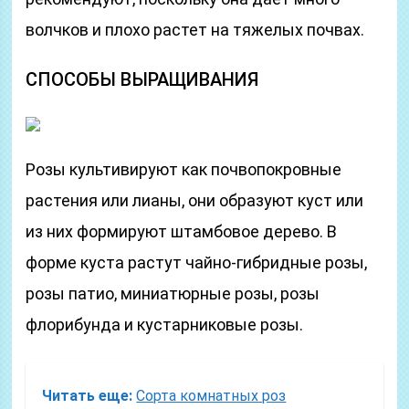
волчков и плохо растет на тяжелых почвах.
СПОСОБЫ ВЫРАЩИВАНИЯ
Розы культивируют как почвопокровные
растения или лианы, они образуют куст или
из них формируют штамбовое дерево. В
форме куста растут чайно-гибридные розы,
розы патио, миниатюрные розы, розы
флорибунда и кустарниковые розы.
Читать еще:
Сорта комнатных роз