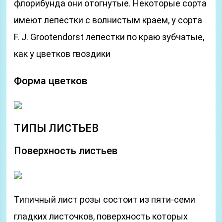
флорибунда они отогнутые. Некоторые сорта
имеют лепестки с волнистым краем, у сорта
F. J. Grootendorst лепестки по краю зубчатые,
как у цветков гвоздики
Форма цветков
ТИПЫ ЛИСТЬЕВ
Поверхность листьев
Типичный лист розы состоит из пяти-семи
гладких листочков, поверхность которых