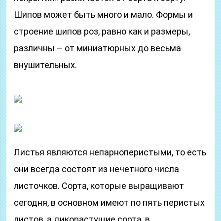
Шипов может быть много и мало. Формы и
строение шипов роз, равно как и размеры,
различны – от миниатюрных до весьма
внушительных.
Листья являются непарноперистыми, то есть
они всегда состоят из нечетного числа
листочков. Сорта, которые выращивают
сегодня, в основном имеют по пять перистых
листов, а дикорастущие сорта, в