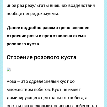
иной раз результаты внешних воздействий
вообще непредсказуемы.
Далее подробно рассмотрено внешнее
строение розы и представлена схема
розового куста.
Строение розового куста
Роза – это одревеснелый куст со
множеством побегов. Куст не имеет
доминирующего центрального побега, а
состоит из нескольких основных побегов, на