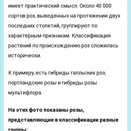
имеет практический смысл. Около 40 000
сортов роз, выведенных на протяжении двух
последних столетий, группируют по
характерным признакам. Классификация
растений по происхождению роз сложилась
исторически.
К примеру, есть гибриды галльских роз,
портландские розы и гибриды розы
мультифлора.
На этих фото показаны розы,
представляющие в классификации разные
группы: