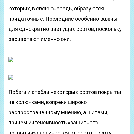
которых, в свою очередь, образуются
придаточные. Последние особенно важны
для однократно цветущих сортов, поскольку
расцветают именно они.
Побеги и стебли некоторых сортов покрыты
не колючками, вопреки широко
распространенному мнению, а шипами,
причем интенсивность «защитного
покрытия» различается от сорта к сорту.