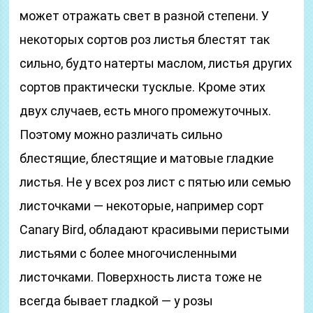
может отражать свет в разной степени. У
некоторых сортов роз листья блестят так
сильно, будто натерты маслом, листья других
сортов практически тусклые. Кроме этих
двух случаев, есть много промежуточных.
Поэтому можно различать сильно
блестящие, блестящие и матовые гладкие
листья. Не у всех роз лист с пятью или семью
листочками — некоторые, например сорт
Canary Bird, обладают красивыми перистыми
листьями с более многочисленными
листочками. Поверхность листа тоже не
всегда бывает гладкой — у розы