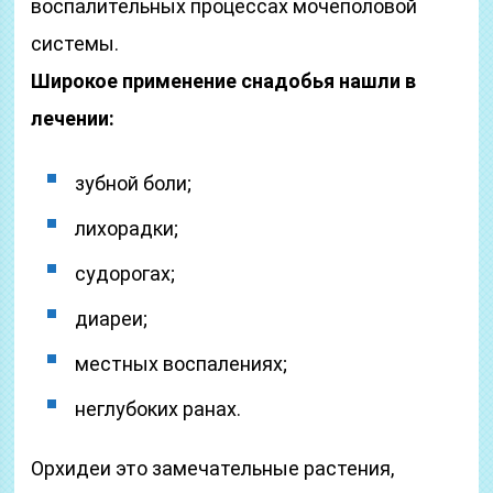
воспалительных процессах мочеполовой
системы.
Широкое применение снадобья нашли в
лечении:
зубной боли;
лихорадки;
судорогах;
диареи;
местных воспалениях;
неглубоких ранах.
Орхидеи это замечательные растения,