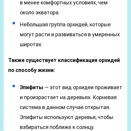
в менее комфортных условиях, чем
около экватора.
Небольшая группа орхидей, которые
могут расти и развиваться в умеренных
широтах.
Также существует классификация орхидей
по способу жизни:
Эпифиты
— этот вид орхидеи проживает
и произрастает на деревьях. Корневая
система в данном случае открытая.
Эпифиты используют деревья, чтобы
взбираться поближе к солнцу.