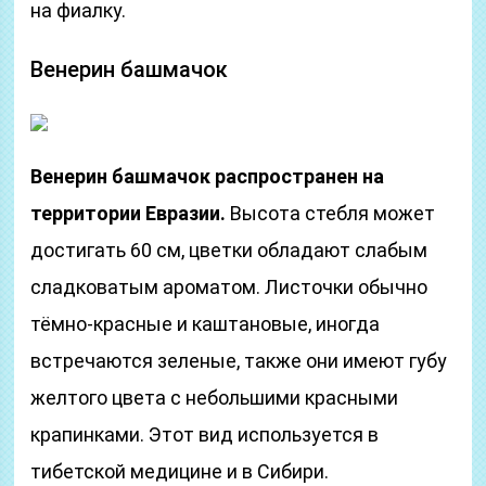
на фиалку.
Венерин башмачок
Венерин башмачок распространен на
территории Евразии.
Высота стебля может
достигать 60 см, цветки обладают слабым
сладковатым ароматом. Листочки обычно
тёмно-красные и каштановые, иногда
встречаются зеленые, также они имеют губу
желтого цвета с небольшими красными
крапинками. Этот вид используется в
тибетской медицине и в Сибири.