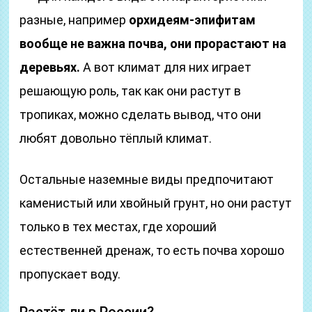
разные, например
орхидеям-эпифитам
вообще не важна почва, они прорастают на
деревьях.
А вот климат для них играет
решающую роль, так как они растут в
тропиках, можно сделать вывод, что они
любят довольно тёплый климат.
Остальные наземные виды предпочитают
каменистый или хвойный грунт, но они растут
только в тех местах, где хороший
естественней дренаж, то есть почва хорошо
пропускает воду.