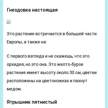
Гнездовка настоящая
Это растение встречается в большей части
Европы, а также на:
С первого взгляда и не скажешь, что это
орхидея, но это она. Это желто-бурое
растение имеет высоту около 30 см, цветки
расположены на цветоножках и пахнут
медом.
Ятрышник пятнистый