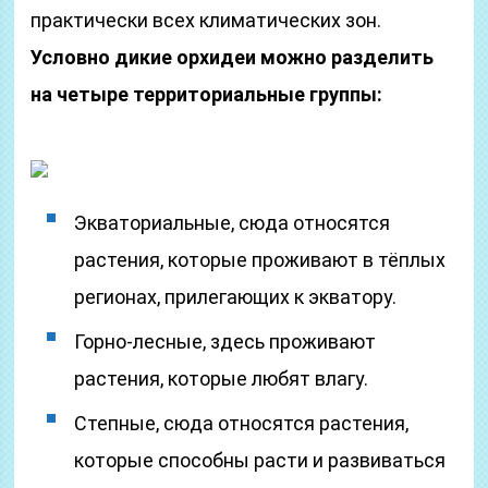
практически всех климатических зон.
Условно дикие орхидеи можно разделить
на четыре территориальные группы:
Экваториальные, сюда относятся
растения, которые проживают в тёплых
регионах, прилегающих к экватору.
Горно-лесные, здесь проживают
растения, которые любят влагу.
Степные, сюда относятся растения,
которые способны расти и развиваться