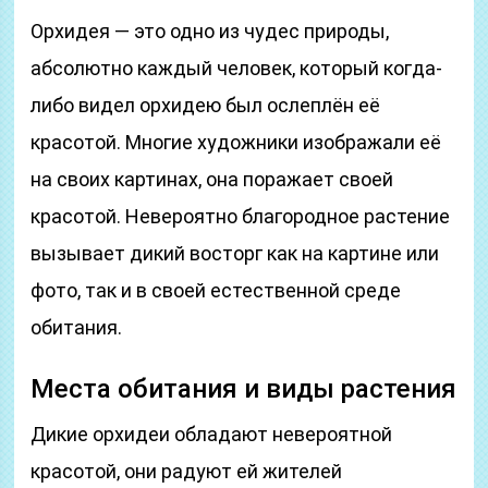
Орхидея — это одно из чудес природы,
абсолютно каждый человек, который когда-
либо видел орхидею был ослеплён её
красотой. Многие художники изображали её
на своих картинах, она поражает своей
красотой. Невероятно благородное растение
вызывает дикий восторг как на картине или
фото, так и в своей естественной среде
обитания.
Места обитания и виды растения
Дикие орхидеи обладают невероятной
красотой, они радуют ей жителей