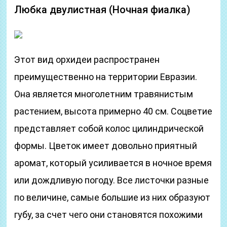
Любка двулистная (Ночная фиалка)
Этот вид орхидеи распространен
преимущественно на территории Евразии.
Она является многолетним травянистым
растением, высота примерно 40 см. Соцветие
представляет собой колос цилиндрической
формы. Цветок имеет довольно приятный
аромат, который усиливается в ночное время
или дождливую погоду. Все листочки разные
по величине, самые большие из них образуют
губу, за счет чего они становятся похожими