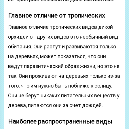
Главное отличие от тропических
Главное отличие тропических видов дикой
орхидеи от других видов это необычный вид
обитания. Они растут и развиваются только
на деревьях, может показаться, что они
ведут паразитический образ жизни, но это не
так. Они проживают на деревьях только из-за
того, что им нужно быть поближе к солнцу.
Они не берут никаких питательных веществ у
дерева, питаются они за счет дождей.
Наиболее распространенные виды