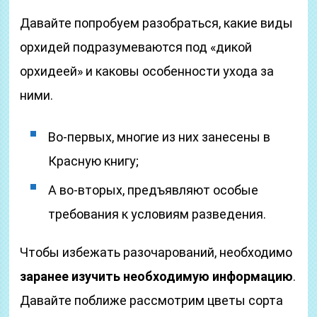
Давайте попробуем разобраться, какие виды
орхидей подразумеваются под «дикой
орхидеей» и каковы особенности ухода за
ними.
Во-первых, многие из них занесены в
Красную книгу;
А во-вторых, предъявляют особые
требования к условиям разведения.
Чтобы избежать разочарований, необходимо
заранее изучить необходимую информацию
.
Давайте поближе рассмотрим цветы сорта