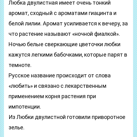
Любка двулистная имеет очень тонкий
аромат, сходный с ароматами гиацинта и
белой лилии. Аромат усиливается к вечеру, за
что растение называют «ночной фиалкой».
Ночью белые сверкающие цветочки любки
кажутся легкими бабочками, которые парят в
темноте.
Русское название происходит от слова
«любить» и связано с лекарственным
применением корня растения при
импотенции.
Из Любки двулистной готовили приворотное
зелье.