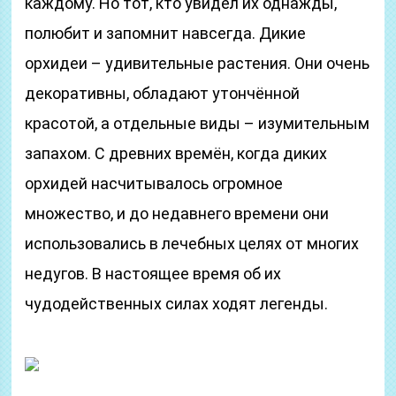
каждому. Но тот, кто увидел их однажды,
полюбит и запомнит навсегда. Дикие
орхидеи – удивительные растения. Они очень
декоративны, обладают утончённой
красотой, а отдельные виды – изумительным
запахом. С древних времён, когда диких
орхидей насчитывалось огромное
множество, и до недавнего времени они
использовались в лечебных целях от многих
недугов. В настоящее время об их
чудодейственных силах ходят легенды.