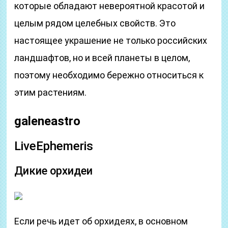
которые обладают невероятной красотой и
целым рядом целебных свойств. Это
настоящее украшение не только российских
ландшафтов, но и всей планеты в целом,
поэтому необходимо бережно относиться к
этим растениям.
galeneastro
LiveEphemeris
Дикие орхидеи
Если речь идет об орхидеях, в основном