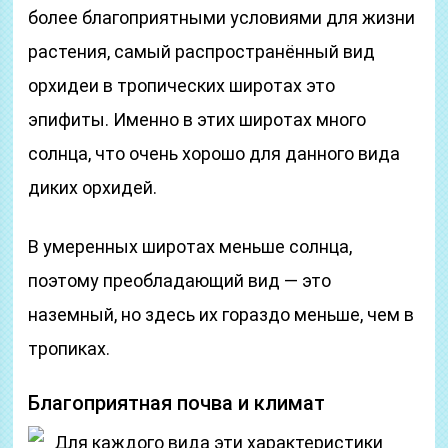
более благоприятными условиями для жизни
растения, самый распространённый вид
орхидеи в тропических широтах это
эпифиты. Именно в этих широтах много
солнца, что очень хорошо для данного вида
диких орхидей.
В умеренных широтах меньше солнца,
поэтому преобладающий вид — это
наземный, но здесь их гораздо меньше, чем в
тропиках.
Благоприятная почва и климат
Для каждого вида эти характеристики