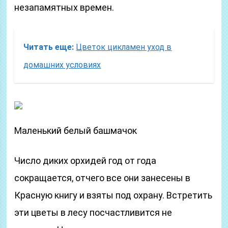
незапамятных времен.
Читать еще:
Цветок цикламен уход в
домашних условиях
Маленький белый башмачок
Число диких орхидей год от года
сокращается, отчего все они занесены в
Красную книгу и взяты под охрану. Встретить
эти цветы в лесу посчастливится не