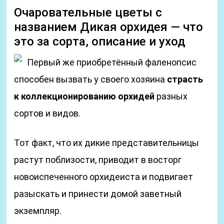
Очаровательные цветы с
названием Дикая орхидея — что
это за сорта, описание и уход
Первый же приобретённый фаленопсис
способен вызвать у своего хозяина
страсть
к коллекционированию орхидей
разных
сортов и видов.
Тот факт, что их дикие представительницы
растут поблизости, приводит в восторг
новоиспеченного орхидеиста и подвигает
разыскать и принести домой заветный
экземпляр.