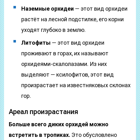
Наземные орхидеи
— этот вид орхидеи
растёт на лесной подстилке, его корни
уходят глубоко в землю.
Литофиты
— этот вид орхидеи
проживают в горах, их называют
орхидеями-скалолазами. Из них
выделяют — ксилофитов, этот вид
произрастает на известняковых склонах
гор.
Ареал произрастания
Больше всего диких орхидей можно
встретить в тропиках.
Это обусловлено