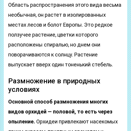
Область распространения этого вида весьма
необычная, он растет в изолированных
местах лесов и болот Европы. Это редкое
ползучее растение, цветки которого
расположены спиралью, но днем они
поворачиваются к солнцу. Растение
выпускает вверх один тоненький стебель.
Размножение в природных
условиях
Основной способ размножения многих
видов орхидей — половой, то есть через
опыление.
Орхидеи привлекают насекомых