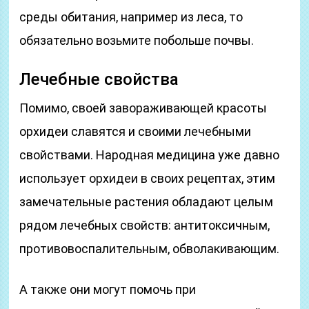
среды обитания, например из леса, то
обязательно возьмите побольше почвы.
Лечебные свойства
Помимо, своей завораживающей красоты
орхидеи славятся и своими лечебными
свойствами. Народная медицина уже давно
использует орхидеи в своих рецептах, этим
замечательные растения обладают целым
рядом лечебных свойств: антитоксичным,
противовоспалительным, обволакивающим.
А также они могут помочь при