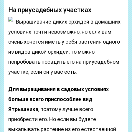
На приусадебных участках
Выращивание диких орхидей в домашних
условиях почти невозможно, но если вам
очень хочется иметь у себя растения одного
из видов дикой орхидеи, то можно
попробовать посадить его на приусадебном
участке, если он у вас есть.
Для выращивания в садовых условиях
больше всего приспособлен вид
Ятрышника
, поэтому лучше всего
приобрести его. Но если вы будете
выкапывать растение из его естественной