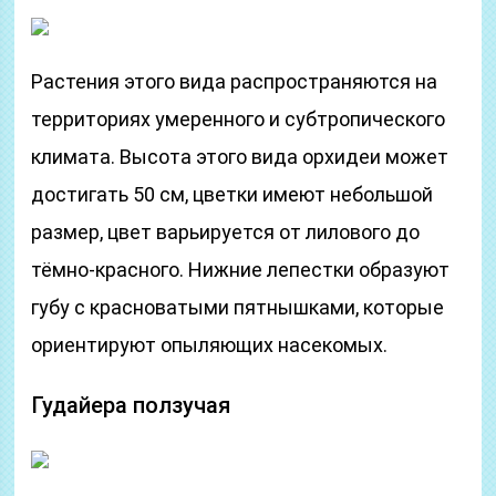
Растения этого вида распространяются на
территориях умеренного и субтропического
климата. Высота этого вида орхидеи может
достигать 50 см, цветки имеют небольшой
размер, цвет варьируется от лилового до
тёмно-красного. Нижние лепестки образуют
губу с красноватыми пятнышками, которые
ориентируют опыляющих насекомых.
Гудайера ползучая