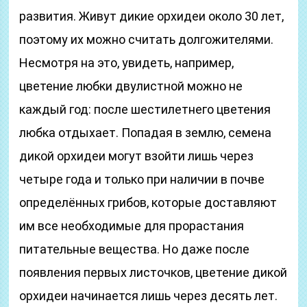
развития. Живут дикие орхидеи около 30 лет,
поэтому их можно считать долгожителями.
Несмотря на это, увидеть, например,
цветение любки двулистной можно не
каждый год: после шестилетнего цветения
любка отдыхает. Попадая в землю, семена
дикой орхидеи могут взойти лишь через
четыре года и только при наличии в почве
определённых грибов, которые доставляют
им все необходимые для прорастания
питательные вещества. Но даже после
появления первых листочков, цветение дикой
орхидеи начинается лишь через десять лет.