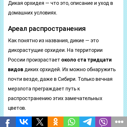
Дикая орхидея — что это, описание и уход в
домашних условиях.
Ареал распространения
Как понятно из названия, дикие — это
дикорастущие орхидеи. На территории
России произрастает
около ста тридцати
видов
диких орхидей. Их можно обнаружить
почти везде, даже в Сибири. Только вечная
мерзлота преграждает путь к
распространению этих замечательных
цветов.