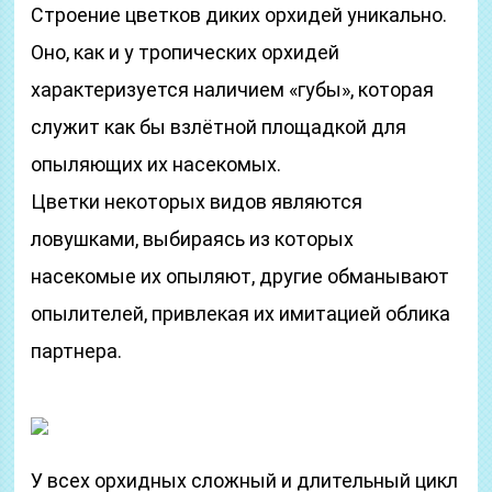
Строение цветков диких орхидей уникально.
Оно, как и у тропических орхидей
характеризуется наличием «губы», которая
служит как бы взлётной площадкой для
опыляющих их насекомых.
Цветки некоторых видов являются
ловушками, выбираясь из которых
насекомые их опыляют, другие обманывают
опылителей, привлекая их имитацией облика
партнера.
У всех орхидных сложный и длительный цикл