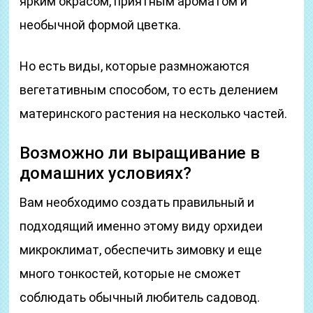
ярким окрасом, приятным ароматом и
необычной формой цветка.
Но есть виды, которые размножаются
вегетативным способом, то есть делением
материнского растения на несколько частей.
Возможно ли выращивание в
домашних условиях?
Вам необходимо создать правильный и
подходящий именно этому виду орхидеи
микроклимат, обеспечить зимовку и еще
много тонкостей, которые не сможет
соблюдать обычный любитель садовод.