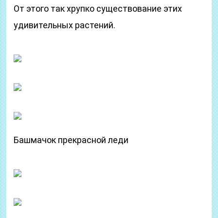
От этого так хрупко существование этих
удивительных растений.
Башмачок прекрасной леди