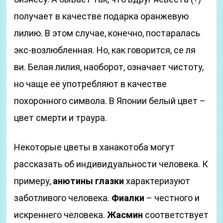
получает в качестве подарка оранжевую
лилию. В этом случае, конечно, постаралась
экс-возлюбленная. Но, как говорится, се ля
ви. Белая лилия, наоборот, означает чистоту,
но чаще её употребляют в качестве
похоронного символа. В Японии белый цвет –
цвет смерти и траура.
Некоторые цветы в ханакотоба могут
рассказать об индивидуальности человека. К
примеру,
анютины глазки
характеризуют
заботливого человека.
Фиалки
– честного и
искреннего человека.
Жасмин
соответствует