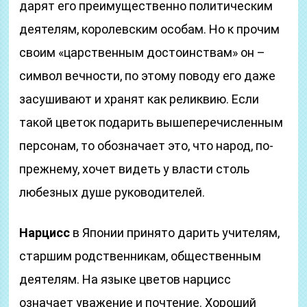
дарят его преимущественно политическим
деятелям, королевским особам. Но к прочим
своим «царственным достоинствам» он –
символ вечности, по этому поводу его даже
засушивают и хранят как реликвию. Если
такой цветок подарить вышеперечисленным
персонам, то обозначает это, что народ, по-
прежнему, хочет видеть у власти столь
любезных душе руководителей.
Нарцисс
в Японии принято дарить учителям,
старшим родственникам, общественным
деятелям. На языке цветов нарцисс
означает уважение и почтение. Хороший