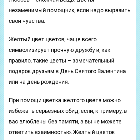
незаменимый помощник, если надо выразить
свои чувства.
Желтый цвет цветов, чаще всего
символизирует прочную дружбу и, как
правило, такие цветы – замечательный
подарок друзьям в День Святого Валентина
или на день рождения.
При помощи цветка желтого цвета можно
избежать серьезных обид, если, к примеру, в
вас влюблены без памяти, а вы не можете
ответить взаимностью. Желтый цветок