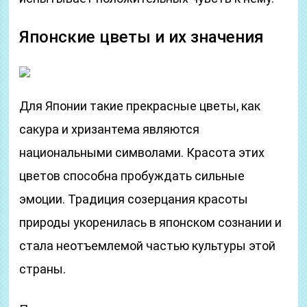
Японские цветы и их значения
Для Японии такие прекрасные цветы, как
сакура и хризантема являются
национальными символами. Красота этих
цветов способна пробуждать сильные
эмоции. Традиция созерцания красоты
природы укоренилась в японском сознании и
стала неотъемлемой частью культуры этой
страны.