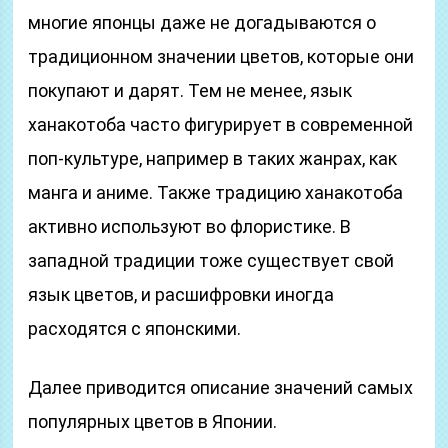
многие японцы даже не догадываются о
традиционном значении цветов, которые они
покупают и дарят. Тем не менее, язык
ханакотоба часто фигурирует в современной
поп-культуре, например в таких жанрах, как
манга и аниме. Также традицию ханакотоба
активно используют во флористике. В
западной традиции тоже существует свой
язык цветов, и расшифровки иногда
расходятся с японскими.
Далее приводится описание значений самых
популярных цветов в Японии.