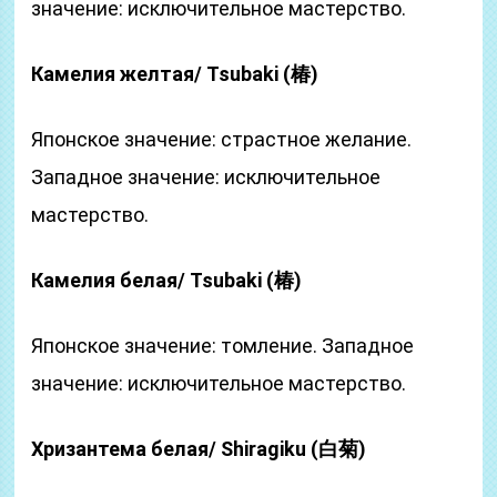
значение: исключительное мастерство.
Камелия желтая/ Tsubaki (椿)
Японское значение: страстное желание.
Западное значение: исключительное
мастерство.
Камелия белая/ Tsubaki (椿)
Японское значение: томление. Западное
значение: исключительное мастерство.
Хризантема белая/ Shiragiku (白菊)