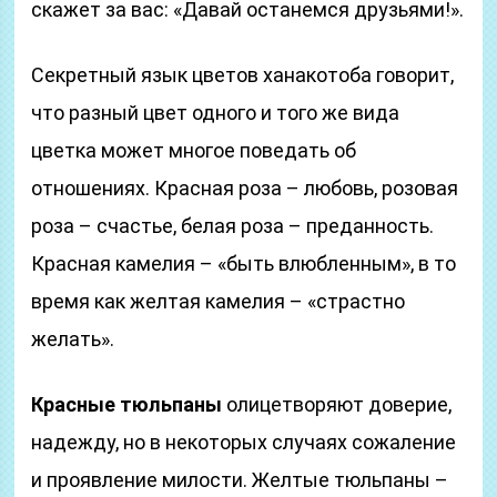
скажет за вас: «Давай останемся друзьями!».
Секретный язык цветов ханакотоба говорит,
что разный цвет одного и того же вида
цветка может многое поведать об
отношениях. Красная роза – любовь, розовая
роза – счастье, белая роза – преданность.
Красная камелия – «быть влюбленным», в то
время как желтая камелия – «страстно
желать».
Красные тюльпаны
олицетворяют доверие,
надежду, но в некоторых случаях сожаление
и проявление милости. Желтые тюльпаны –