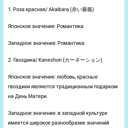
1. Роза красная/ Akaibara (赤い薔薇)
Японское значение: Романтика
Западное значение: Романтика
2. Гвоздика/ Kaneshon (カーネーション)
Японское значение: любовь, красные
гвоздики являются традиционным подарком
на День Матери.
Западное значение: в западной культуре
имеется широкое разнообразие значений