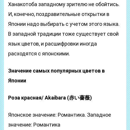
Ханакотоба западному зрителю не обойтись.
И, конечно, поздравительные открытки в
Японии надо выбирать с учетом этого языка.
В западной традиции тоже существует свой
язык цветов, и расшифровки иногда
расходятся с японскими.
Значение самых популярных цветов в
Японии
Роза красная/ Akaibara (赤い薔薇)
Японское значение: Романтика. Западное
значение: Романтика