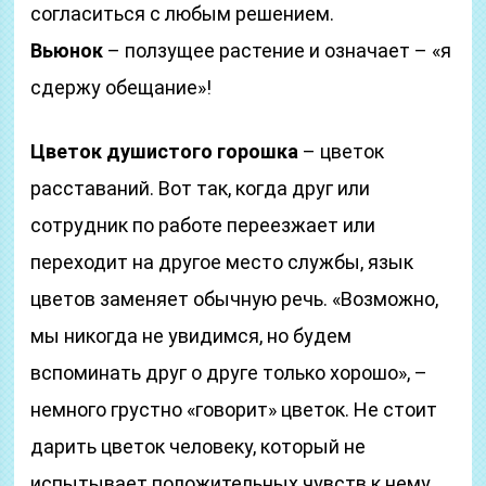
согласиться с любым решением.
Вьюнок
– ползущее растение и означает – «я
сдержу обещание»!
Цветок душистого горошка
– цветок
расставаний. Вот так, когда друг или
сотрудник по работе переезжает или
переходит на другое место службы, язык
цветов заменяет обычную речь. «Возможно,
мы никогда не увидимся, но будем
вспоминать друг о друге только хорошо», –
немного грустно «говорит» цветок. Не стоит
дарить цветок человеку, который не
испытывает положительных чувств к нему.