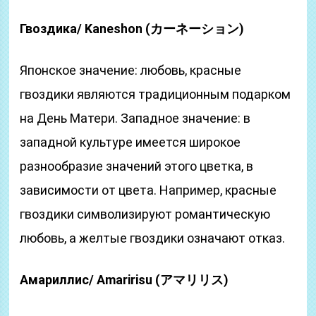
Гвоздика/ Kaneshon (カーネーション)
Японское значение: любовь, красные
гвоздики являются традиционным подарком
на День Матери. Западное значение: в
западной культуре имеется широкое
разнообразие значений этого цветка, в
зависимости от цвета. Например, красные
гвоздики символизируют романтическую
любовь, а желтые гвоздики означают отказ.
Амариллис/ Amaririsu (アマリリス)