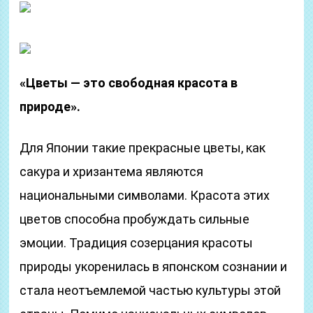
«Цветы — это свободная красота в
природе».
Для Японии такие прекрасные цветы, как
сакура и хризантема являются
национальными символами. Красота этих
цветов способна пробуждать сильные
эмоции. Традиция созерцания красоты
природы укоренилась в японском сознании и
стала неотъемлемой частью культуры этой