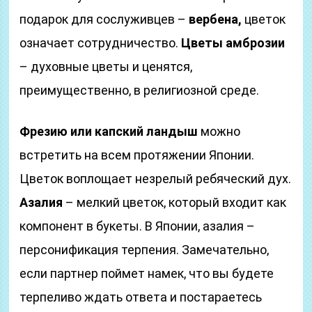
подарок для сослуживцев –
вербена,
цветок
означает сотрудничество.
Цветы амброзии
– духовные цветы и ценятся,
преимущественно, в религиозной среде.
Фрезию или капский ландыш
можно
встретить на всем протяжении Японии.
Цветок воплощает незрелый ребяческий дух.
Азалия
– мелкий цветок, который входит как
компонент в букеты. В Японии, азалия –
персонификация терпения. Замечательно,
если партнер поймет намек, что вы будете
терпеливо ждать ответа и постараетесь