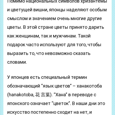
Помимо национальных символов хризантемы
и цветущей вишни, японцы наделяют особым
смыслом и значением очень многие другие
цветы. В этой стране цветы принято дарить
как женщинам, так и мужчинам. Такой
подарок часто используют для того, чтобы
выразить то, что невозможно сказать
словами.
У японцев есть специальный термин
обозначающий “язык цветов” – ханакотоба
(hanakotoba, 花 言葉). “Хана” в переводе с
японского означает “цветок”. В наши дни это
искусство постепенно сходит на нет, и