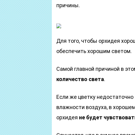
причины.
Для того, чтобы орхидея хоро
обеспечить хорошим светом.
Самой главной причиной в это
количество света
.
Если же цветку недостаточно 
влажности воздуха, в хорошем
орхидея
не будет чувствова