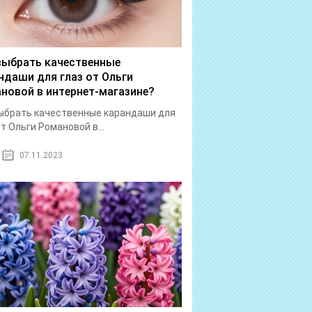
выбрать качественные
ндаши для глаз от Ольги
новой в интернет-магазине?
ыбрать качественные карандаши для
от Ольги Романовой в...
07.11.2023