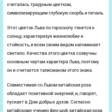
считалась траурным цветком,
символизирующим глубокую скорбь и печаль.
Этот цветок Льва по гороскопу тянется к
солнцу, характеризуя жизнелюбие и
стойкость, и всем своим видом напоминает
светило. Качества этого цветка созвучны
основным чертам характера Льва, поэтому
он и считается талисманом этого знака.
Совместимая со Львом китайская роза
обладает позитивной энергией, и, говорят,
пускает в Дом добрых духов. Согласно
китайскому учению фен-шуй, китайская роза