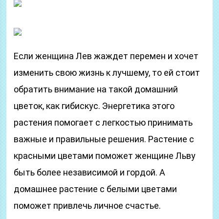
Если женщина Лев жаждет перемен и хочет
изменить свою жизнь к лучшему, то ей стоит
обратить внимание на такой домашний
цветок, как гибискус. Энергетика этого
растения помогает с легкостью принимать
важные и правильные решения. Растение с
красными цветами поможет женщине Льву
быть более независимой и гордой. А
домашнее растение с белыми цветами
поможет привлечь личное счастье.