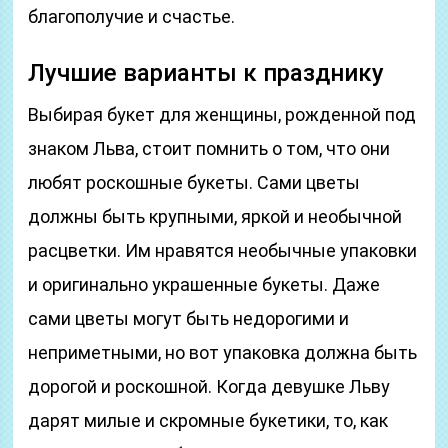
благополучие и счастье.
Лучшие варианты к празднику
Выбирая букет для женщины, рожденной под
знаком Льва, стоит помнить о том, что они
любят роскошные букеты. Сами цветы
должны быть крупными, яркой и необычной
расцветки. Им нравятся необычные упаковки
и оригинально украшенные букеты. Даже
сами цветы могут быть недорогими и
неприметными, но вот упаковка должна быть
дорогой и роскошной. Когда девушке Льву
дарят милые и скромные букетики, то, как