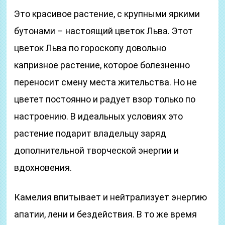
Это красивое растение, с крупными яркими
бутонами – настоящий цветок Льва. Этот
цветок Льва по гороскопу довольно
капризное растение, которое болезненно
переносит смену места жительства. Но не
цветет постоянно и радует взор только по
настроению. В идеальных условиях это
растение подарит владельцу заряд
дополнительной творческой энергии и
вдохновения.
Камелия впитывает и нейтрализует энергию
апатии, лени и бездействия. В то же время