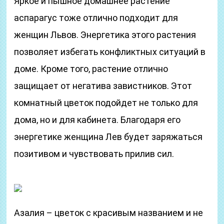
Яркое и пышное домашнее растение
аспарагус тоже отлично подходит для
женщин Львов. Энергетика этого растения
позволяет избегать конфликтных ситуаций в
доме. Кроме того, растение отлично
защищает от негатива завистников. Этот
комнатный цветок подойдет не только для
дома, но и для кабинета. Благодаря его
энергетике женщина Лев будет заряжаться
позитивом и чувствовать прилив сил.
Азалия – цветок с красивым названием и не