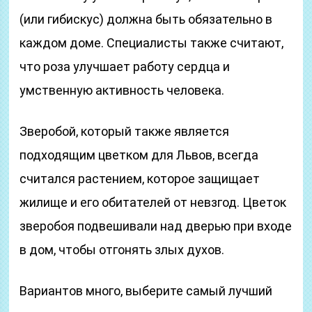
(или гибискус) должна быть обязательно в
каждом доме. Специалисты также считают,
что роза улучшает работу сердца и
умственную активность человека.
Зверобой, который также является
подходящим цветком для Львов, всегда
считался растением, которое защищает
жилище и его обитателей от невзгод. Цветок
зверобоя подвешивали над дверью при входе
в дом, чтобы отгонять злых духов.
Вариантов много, выберите самый лучший