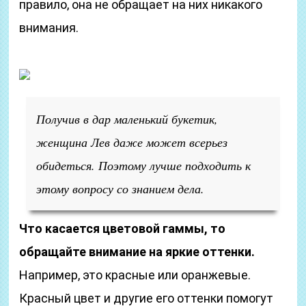
правило, она не обращает на них никакого
внимания.
Получив в дар маленький букетик,
женщина Лев даже может всерьез
обидеться. Поэтому лучше подходить к
этому вопросу со знанием дела.
Что касается цветовой гаммы, то
обращайте внимание на яркие оттенки.
Например, это красные или оранжевые.
Красный цвет и другие его оттенки помогут