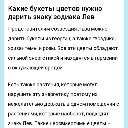
Какие букеты цветов нужно
дарить знаку зодиака Лев
Представителям созвездия Льва можно
дарить букеты из георгин, а также гвоздики,
хризантемы и розы. Все эти цветы обладают
сильной энергетикой и находятся в гармонии
с окружающей средой.
Есть также растения, которые могут
нарушить эту энергетику, поэтому их
нежелательно держать в одном помещении с
растениями, которые наоборот, подходят
знаку Лев. Такие несовместимые цветы –