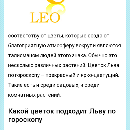
соответствуют цветы, которые создают
благоприятную атмосферу вокруг и являются
талисманом людей этого знака. Обычно это
несколько различных растений. Цветок Льва
по гороскопу – прекрасный и ярко-цветущий.
Такие есть и среди садовых, и среди
комнатных растений.
Какой цветок подходит Льву по
гороскопу