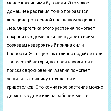
менее красивыми бутонами. Это яркое
домашнее растения точно понравится
женщине, рожденной под знаком зодиака
Лев. Энергетика этого растения помогает
сохранять в доме позитив и дарит своим
хозяевам невероятный прилив сил и
бодрости. Этот цветок отлично подойдет для
творческой натуры, которая находится в
поисках вдохновения. Азалия помогает
защитить женщину от сплетен и
кривотолков. Это комнатное растение можно
держать в доме или на рабочем месте.