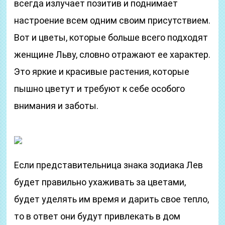
всегда излучает позитив и поднимает
настроение всем одним своим присутствием.
Вот и цветы, которые больше всего подходят
женщине Льву, словно отражают ее характер.
Это яркие и красивые растения, которые
пышно цветут и требуют к себе особого
внимания и заботы.
Если представительница знака зодиака Лев
будет правильно ухаживать за цветами,
будет уделять им время и дарить свое тепло,
то в ответ они будут привлекать в дом