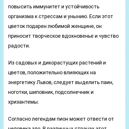
повысить иммунитет и устойчивость
организма к стрессам и унынию. Если этот
цветок подарен любимой женщине, он
приносит творческое вдохновенье и чувство
радости.
Из садовых и дикорастущих растений и
цветов, положительно влияющих на
энергетику Львов, следует выделить паин,
ноготки, шиповник, подсолнечник и
хризантемы.
Согласно легендам пион может отвести от
человека зло. В различных странах этот