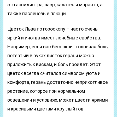
это аспидистра, лавр, калатея и маранта, а
также паслёновые плющи.
Цветок Льва по гороскопу – часто очень
яркий и иногда имеет лечебные свойства.
Например, если вас беспокоит головная боль,
потёртый в руках листок герани можно
приложить к вискам, и боль пройдёт. Этот
цветок всегда считался символом уюта и
комфорта, герань достаточно неприхотливое
растение, которое при нормальном
освещении и условиях, может цвести яркими
и красивыми цветами круглый год.