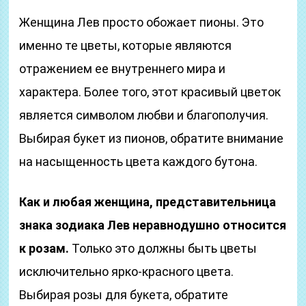
Женщина Лев просто обожает пионы. Это
именно те цветы, которые являются
отражением ее внутреннего мира и
характера. Более того, этот красивый цветок
является символом любви и благополучия.
Выбирая букет из пионов, обратите внимание
на насыщенность цвета каждого бутона.
Как и любая женщина, представительница
знака зодиака Лев неравнодушно относится
к розам.
Только это должны быть цветы
исключительно ярко-красного цвета.
Выбирая розы для букета, обратите