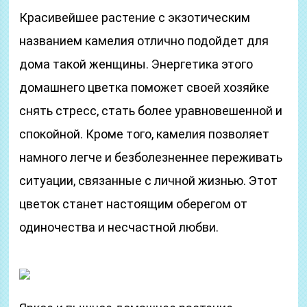
Красивейшее растение с экзотическим
названием камелия отлично подойдет для
дома такой женщины. Энергетика этого
домашнего цветка поможет своей хозяйке
снять стресс, стать более уравновешенной и
спокойной. Кроме того, камелия позволяет
намного легче и безболезненнее переживать
ситуации, связанные с личной жизнью. Этот
цветок станет настоящим оберегом от
одиночества и несчастной любви.