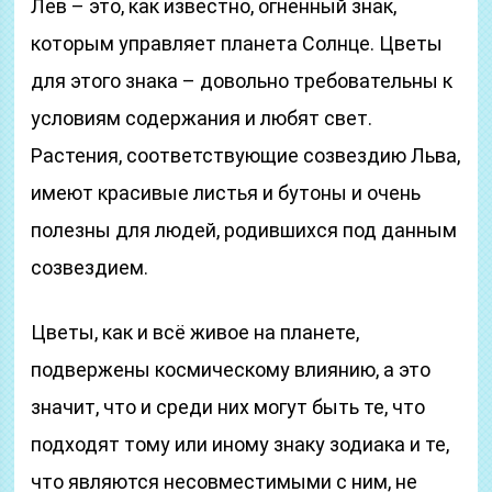
Лев – это, как известно, огненный знак,
которым управляет планета Солнце. Цветы
для этого знака – довольно требовательны к
условиям содержания и любят свет.
Растения, соответствующие созвездию Льва,
имеют красивые листья и бутоны и очень
полезны для людей, родившихся под данным
созвездием.
Цветы, как и всё живое на планете,
подвержены космическому влиянию, а это
значит, что и среди них могут быть те, что
подходят тому или иному знаку зодиака и те,
что являются несовместимыми с ним, не