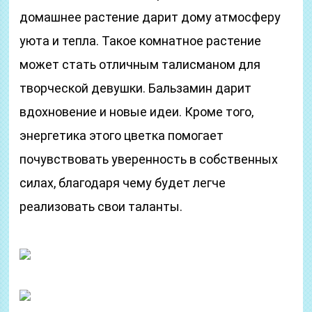
домашнее растение дарит дому атмосферу
уюта и тепла. Такое комнатное растение
может стать отличным талисманом для
творческой девушки. Бальзамин дарит
вдохновение и новые идеи. Кроме того,
энергетика этого цветка помогает
почувствовать уверенность в собственных
силах, благодаря чему будет легче
реализовать свои таланты.