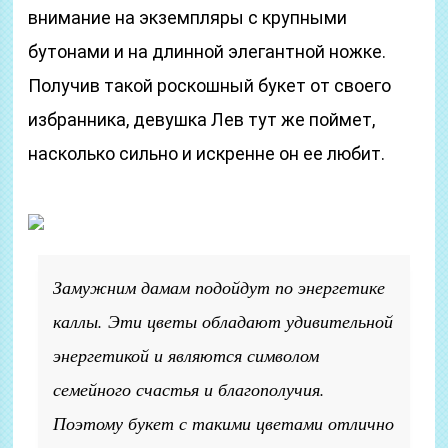
внимание на экземпляры с крупными
бутонами и на длинной элегантной ножке.
Получив такой роскошный букет от своего
избранника, девушка Лев тут же поймет,
насколько сильно и искренне он ее любит.
Замужним дамам подойдут по энергетике
каллы. Эти цветы обладают удивительной
энергетикой и являются символом
семейного счастья и благополучия.
Поэтому букет с такими цветами отлично