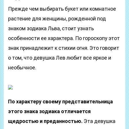
Прежде чем выбирать букет или комнатное
растение для женщины, рожденной под
знаком зодиака Льва, стоит узнать
особенности ее характера. По гороскопу этот
знак принадлежит к стихии огня. Это говорит
о том, что девушка Лев любит все яркое и
необычное.
По характеру своему представительница
этого знака зодиака отличается
щедростью и преданностью.
Эта девушка