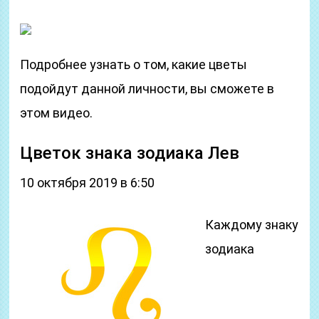
Подробнее узнать о том, какие цветы
подойдут данной личности, вы сможете в
этом видео.
Цветок знака зодиака Лев
10 октября 2019 в 6:50
Каждому знаку
зодиака