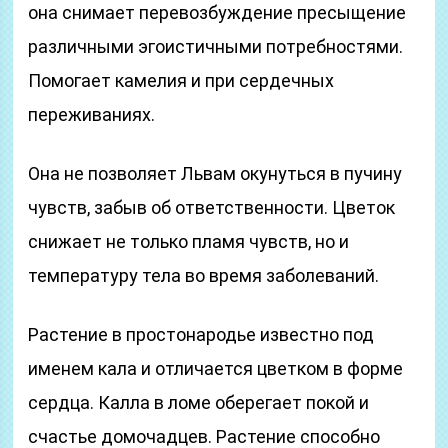
она снимает перевозбуждение пресыщение
различными эгоистичными потребностями.
Помогает камелия и при сердечных
переживаниях.
Она не позволяет Львам окунуться в пучину
чувств, забыв об ответственности. Цветок
снижает не только пламя чувств, но и
температуру тела во время заболеваний.
Растение в простонародье известно под
именем кала и отличается цветком в форме
сердца. Калла в ломе оберегает покой и
счастье домочадцев. Растение способно