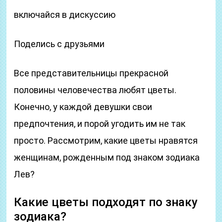
включайся в дискуссию
Поделись с друзьями
Все представительницы прекрасной
половины человечества любят цветы.
Конечно, у каждой девушки свои
предпочтения, и порой угодить им не так
просто. Рассмотрим, какие цветы нравятся
женщинам, рожденным под знаком зодиака
Лев?
Какие цветы подходят по знаку
зодиака?