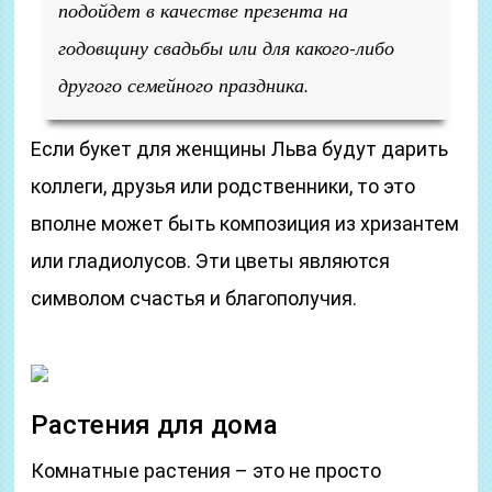
подойдет в качестве презента на
годовщину свадьбы или для какого-либо
другого семейного праздника.
Если букет для женщины Льва будут дарить
коллеги, друзья или родственники, то это
вполне может быть композиция из хризантем
или гладиолусов. Эти цветы являются
символом счастья и благополучия.
Растения для дома
Комнатные растения – это не просто