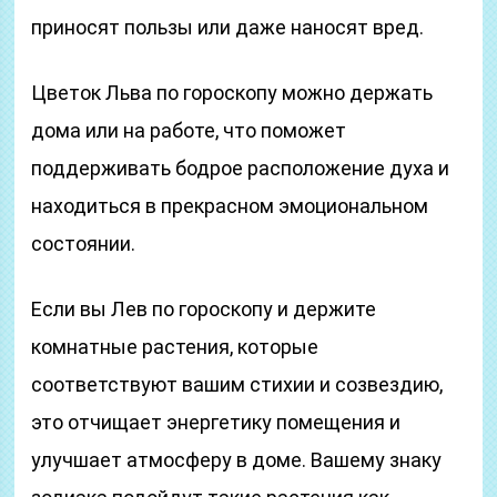
приносят пользы или даже наносят вред.
Цветок Льва по гороскопу можно держать
дома или на работе, что поможет
поддерживать бодрое расположение духа и
находиться в прекрасном эмоциональном
состоянии.
Если вы Лев по гороскопу и держите
комнатные растения, которые
соответствуют вашим стихии и созвездию,
это отчищает энергетику помещения и
улучшает атмосферу в доме. Вашему знаку