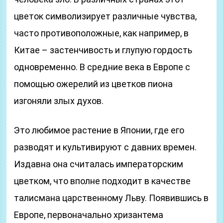
цветок символизирует различные чувства,
часто противоположные, как например, в
Китае – застенчивость и глупую гордость
одновременно. В средние века в Европе с
помощью ожерелий из цветков пиона
изгоняли злых духов.
Это любимое растение в Японии, где его
разводят и культивируют с давних времен.
Издавна она считалась императорским
цветком, что вполне подходит в качестве
талисмана царственному Льву. Появившись в
Европе, первоначально хризантема