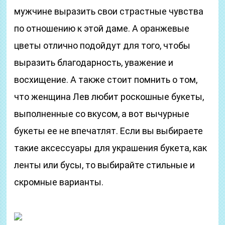
мужчине выразить свои страстные чувства
по отношению к этой даме. А оранжевые
цветы отлично подойдут для того, чтобы
выразить благодарность, уважение и
восхищение. А также стоит помнить о том,
что женщина Лев любит роскошные букеты,
выполненные со вкусом, а вот вычурные
букеты ее не впечатлят. Если вы выбираете
такие аксессуары для украшения букета, как
ленты или бусы, то выбирайте стильные и
скромные варианты.