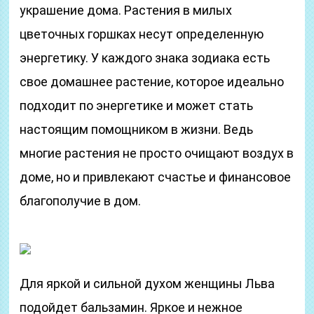
украшение дома. Растения в милых
цветочных горшках несут определенную
энергетику. У каждого знака зодиака есть
свое домашнее растение, которое идеально
подходит по энергетике и может стать
настоящим помощником в жизни. Ведь
многие растения не просто очищают воздух в
доме, но и привлекают счастье и финансовое
благополучие в дом.
Для яркой и сильной духом женщины Льва
подойдет бальзамин. Яркое и нежное